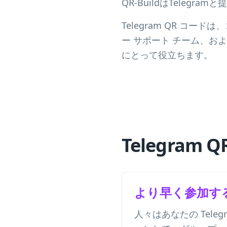
QR-BuildはTelegr
Telegram QR 
ー サポート チーム、およ
にとって役立ちます。
Telegra
より早く参加す
人々はあなたの Teleg