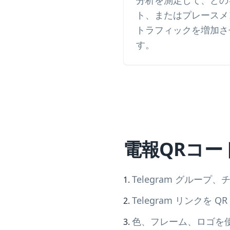
分析を測定して、どの
ト、またはプレースメント
トラフィックを増加さ
す。
電報QRコー
Telegram グル
Telegram リンクを
色、フレーム、ロゴを使