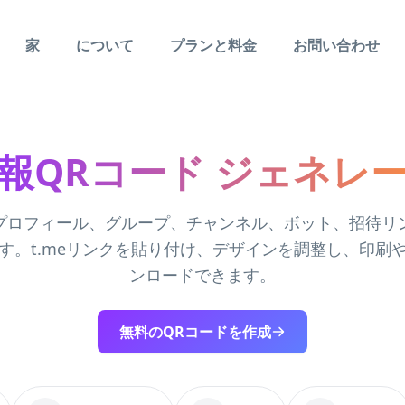
家
について
プランと料金
お問い合わせ
報QRコード ジェネレ
amのプロフィール、グループ、チャンネル、ボット、招待リ
す。t.meリンクを貼り付け、デザインを調整し、印刷
ンロードできます。
無料のQRコードを作成