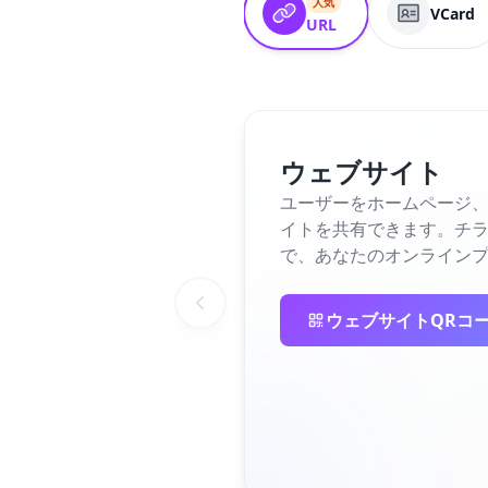
人気
VCard
URL
ウェブサイト
ユーザーをホームページ、
イトを共有できます。チラ
で、あなたのオンライン
ウェブサイトQRコ