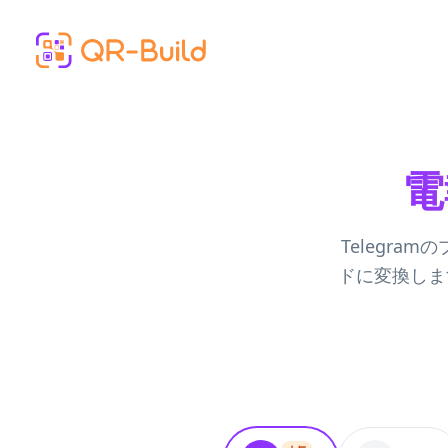
Skip to main content
電
Telegr
ドに変換しま