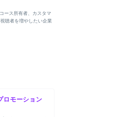
者、コース所有者、カスタマ
 の視聴者を増やしたい企業
プロモーション