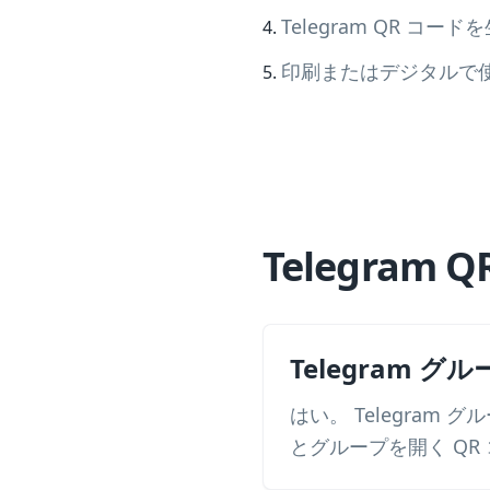
Telegram QR コ
印刷またはデジタルで使
Telegra
Telegram 
はい。 Telegra
とグループを開く QR