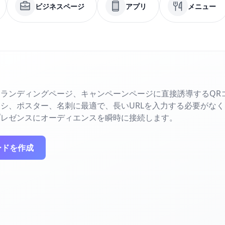
ビジネスページ
アプリ
メニュー
ランディングページ、キャンペーンページに直接誘導するQR
シ、ポスター、名刺に最適で、長いURLを入力する必要がな
プレゼンスにオーディエンスを瞬時に接続します。
ードを作成