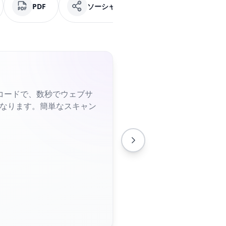
PDF
ソーシャルメディア
Facebook
コードで、数秒でウェブサ
くなります。簡単なスキャン