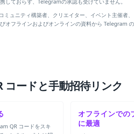
amと提携しておらず、Telegramの承認も受けていません。
コードは、コミュニティ構築者、クリエイター、イベント主催
びオフラインおよびオンラインの資料から Telegram
m QR コードと手動招待リンク
る
オフラインでの
に最適
ram QR コードをスキ