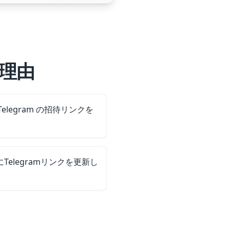
る理由
Telegram の招待リンクを
Telegramリンクを更新し