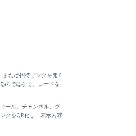
ット、または招待リンクを開く
するのではなく、コードを
ィール、チャンネル、グ
はリンクをQR化し、表示内容