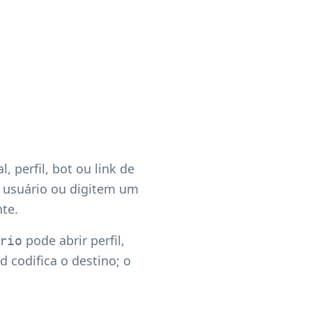
perfil, bot ou link de
 usuário ou digitem um
te.
pode abrir perfil,
rio
d codifica o destino; o