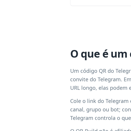
O que é um 
Um código QR do Telegra
convite do Telegram. E
URL longo, elas podem e
Cole o link do Telegram
canal, grupo ou bot; co
Telegram controla o que