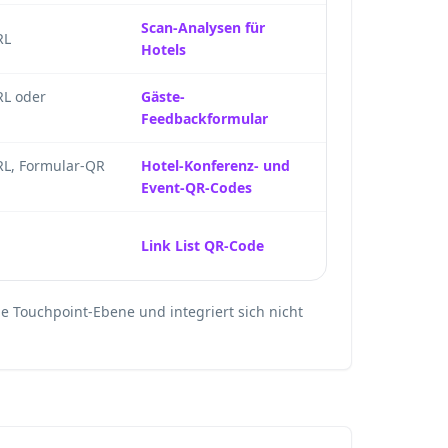
Scan-Analysen für
RL
Hotels
L oder
Gäste-
Feedbackformular
L, Formular-QR
Hotel-Konferenz- und
Event-QR-Codes
Link List QR-Code
e Touchpoint-Ebene und integriert sich nicht