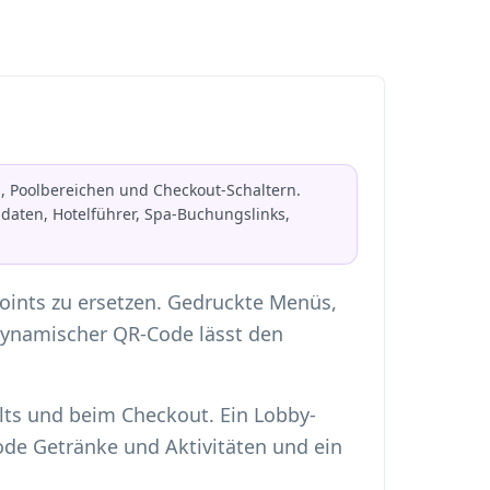
, Poolbereichen und Checkout-Schaltern.
aten, Hotelführer, Spa-Buchungslinks,
oints zu ersetzen. Gedruckte Menüs,
dynamischer QR-Code lässt den
lts und beim Checkout. Ein Lobby-
de Getränke und Aktivitäten und ein