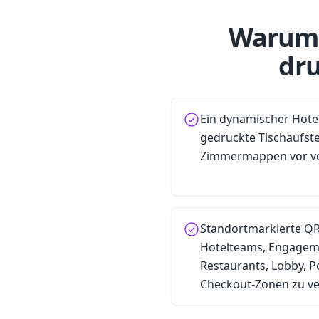
Warum 
dru
Ein dynamischer Hote
gedruckte Tischaufste
Zimmermappen vor ver
Standortmarkierte QR
Hotelteams, Engagem
Restaurants, Lobby, 
Checkout-Zonen zu ve