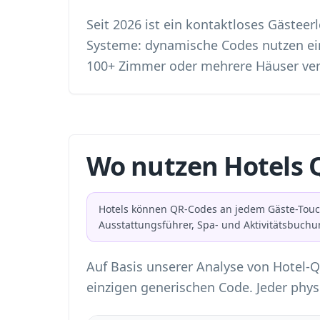
Seit 2026 ist ein kontaktloses Gästeer
Systeme: dynamische Codes nutzen e
100+ Zimmer oder mehrere Häuser ver
Wo nutzen Hotels 
Hotels können QR-Codes an jedem Gäste-Touc
Ausstattungsführer, Spa- und Aktivitätsbuc
Auf Basis unserer Analyse von Hotel-Q
einzigen generischen Code. Jeder phys