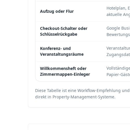
Hotelplan, 
Aufzug oder Flur
aktuelle An
Google Busi
Checkout-Schalter oder
Schlüsselrückgabe
Bewertungs
Veranstaltu
Konferenz- und
Veranstaltungsräume
Zugangsdat
Vollständige
Willkommensheft oder
Zimmermappen-Einleger
Papier-Gäs
Diese Tabelle ist eine Workflow-Empfehlung und 
direkt in Property-Management-Systeme.