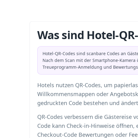
Was sind Hotel-QR
Hotel-QR-Codes sind scanbare Codes an Gäste
Nach dem Scan mit der Smartphone-Kamera öf
Treueprogramm-Anmeldung und Bewertungsa
Hotels nutzen QR-Codes, um papierlast
Willkommensmappen oder Angebotskart
gedruckten Code bestehen und ändert 
QR-Codes verbessern die Gästereise v
Code kann Check-in-Hinweise öffnen, 
Checkout-Code Bewertungen oder Fee