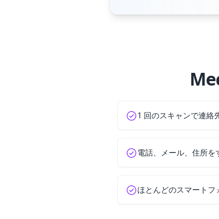
Me
1 回のスキャンで連絡
電話、メール、住所を
ほとんどのスマートフ