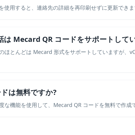
ードを使用すると、連絡先の詳細を再印刷せずに更新できま
は Mecard QR コードをサポートして
ほとんどは Mecard 形式をサポートしていますが、vC
 コードは無料ですか?
な機能を使用して、Mecard QR コードを無料で作成