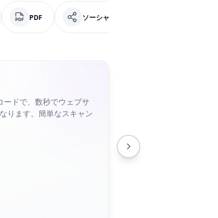
PDF
ソーシャルメディア
Facebook
コードで、数秒でウェブサ
くなります。簡単なスキャン