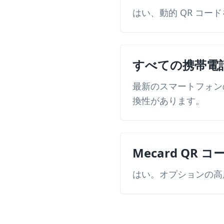
はい、動的 QR コ
すべての携帯電話
最新のスマートフォンの
換性があります。
Mecard QR
はい。オプションの高度