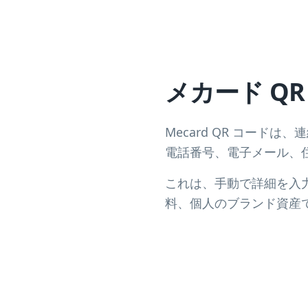
メカード Q
Mecard QR コー
電話番号、電子メール、
これは、手動で詳細を入
料、個人のブランド資産