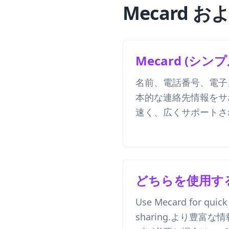
Mecard およ
Mecard (シン
名前、電話番号、電子
本的な連絡先情報をサ
速く、広くサポートさ
どちらを使用す
Use Mecard for quick
sharing.より豊富