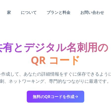
家
について
プランと料金
お問い合わせ
有とデジタル名刺用の M
QR コード
ドを作成して、あなたの詳細情報をすぐに保存できるよう
刺、ネットワーキング、専門的なつながりに最適です
無料のQRコードを作成