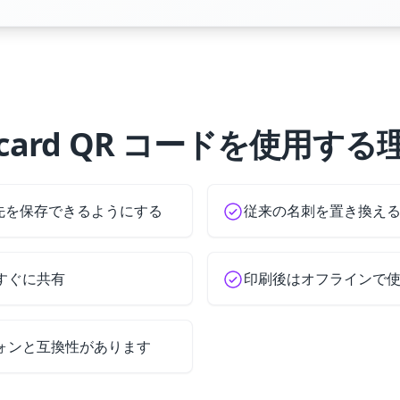
card QR コードを使用する
先を保存できるようにする
従来の名刺を置き換え
すぐに共有
印刷後はオフラインで
ォンと互換性があります