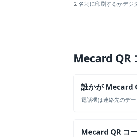
名刺に印刷するかデジ
Mecard 
誰かが Meca
電話機は連絡先のデー
Mecard QR