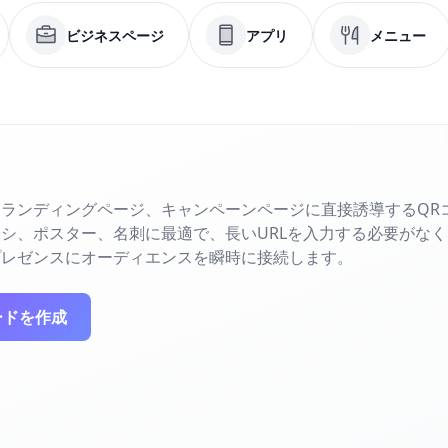
ビジネスページ
アプリ
メニュー
ランディングページ、キャンペーンページに直接誘導するQR
シ、ポスター、名刺に最適で、長いURLを入力する必要がな
プレゼンスにオーディエンスを瞬時に接続します。
ードを作成