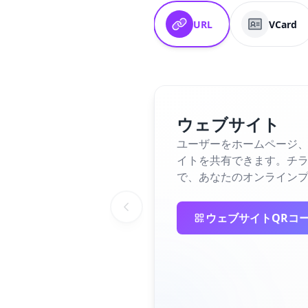
URL
VCard
ウェブサイト
ユーザーをホームページ、
イトを共有できます。チラ
で、あなたのオンライン
ウェブサイトQRコ