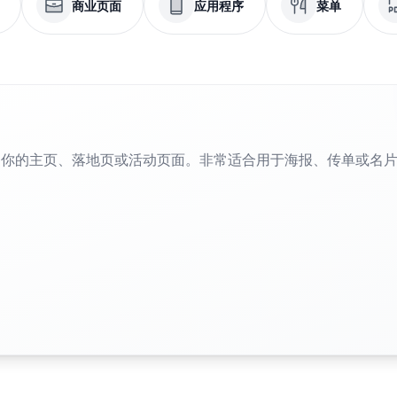
商业页面
应用程序
菜单
到你的主页、落地页或活动页面。非常适合用于海报、传单或名