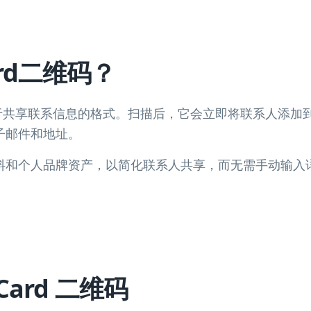
rd二维码？
种用于共享联系信息的格式。扫描后，它会立即将联系人添
子邮件和地址。
料和个人品牌资产，以简化联系人共享，而无需手动输入
vCard 二维码