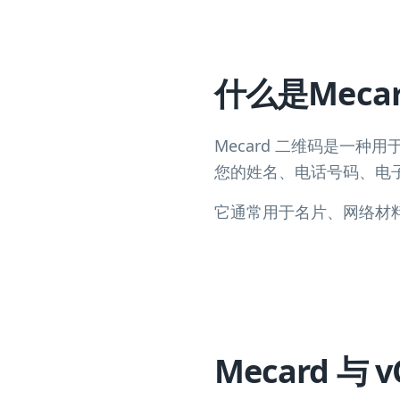
什么是Meca
Mecard 二维码是一
您的姓名、电话号码、电
它通常用于名片、网络材
Mecard 与 