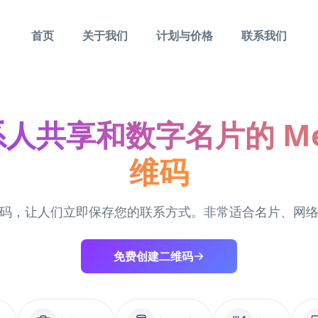
首页
关于我们
计划与价格
联系我们
人共享和数字名片的 Mec
维码
码，让人们立即保存您的联系方式。非常适合名片、网
免费创建二维码