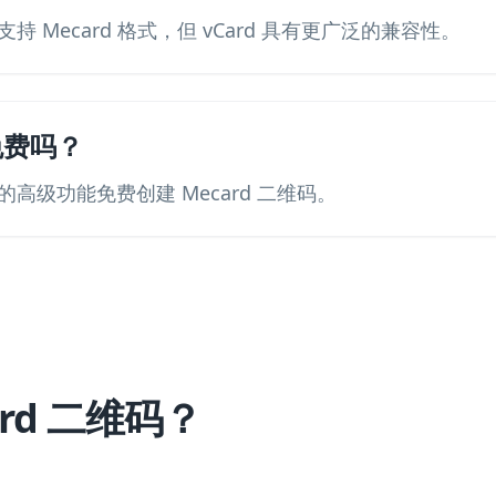
 Mecard 格式，但 vCard 具有更广泛的兼容性。
免费吗？
高级功能免费创建 Mecard 二维码。
ard 二维码？