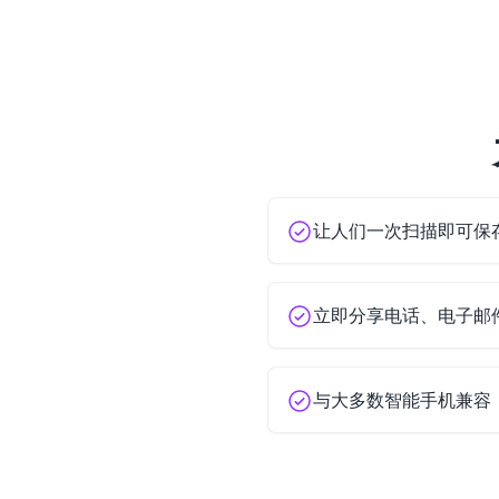
让人们一次扫描即可保
立即分享电话、电子邮
与大多数智能手机兼容