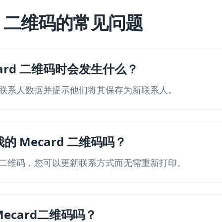
rd 二维码的常见问题
ard 二维码时会发生什么？
联系人数据并提示他们将其保存为新联系人。
 Mecard 二维码吗？
二维码，您可以更新联系方式而无需重新打印。
ecard二维码吗？