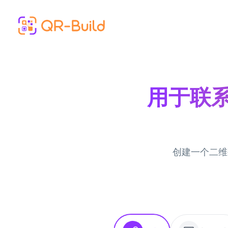
Skip to main content
用于联系
创建一个二维