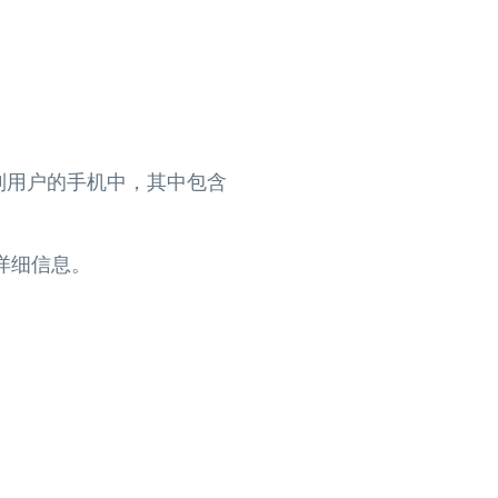
加到用户的手机中，其中包含
详细信息。