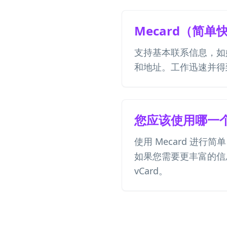
Mecard（简单
支持基本联系信息，如
和地址。工作迅速并得
您应该使用哪一
使用 Mecard 进行
如果您需要更丰富的信
vCard。