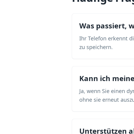
Was passiert,
Ihr Telefon erkennt d
zu speichern.
Kann ich mein
Ja, wenn Sie einen d
ohne sie erneut ausz
Unterstützen a