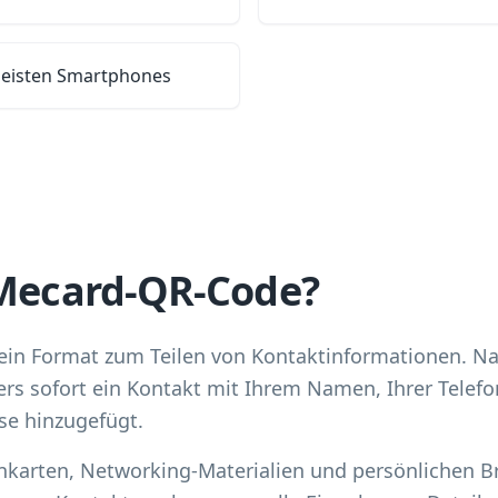
meisten Smartphones
 Mecard-QR-Code?
 ein Format zum Teilen von Kontaktinformationen. 
rs sofort ein Kontakt mit Ihrem Namen, Ihrer Telefo
se hinzugefügt.
tenkarten, Networking-Materialien und persönlichen 