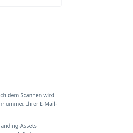
Nach dem Scannen wird
nnummer, Ihrer E-Mail-
Branding-Assets