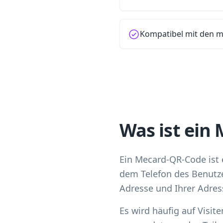
Kompatibel mit den 
Was ist ein
Ein Mecard-QR-Code ist
dem Telefon des Benutze
Adresse und Ihrer Adres
Es wird häufig auf Visi