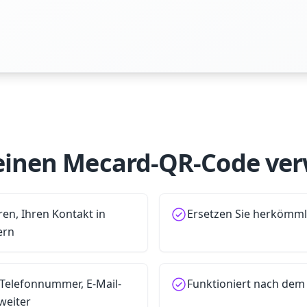
inen Mecard-QR-Code ve
en, Ihren Kontakt in
Ersetzen Sie herkömml
ern
 Telefonnummer, E-Mail-
Funktioniert nach dem 
weiter