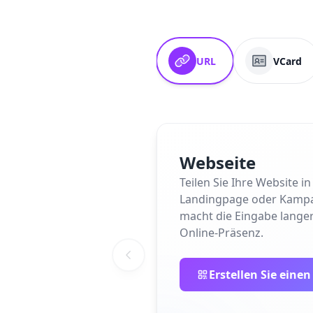
URL
VCard
Webseite
Teilen Sie Ihre Website 
Landingpage oder Kampagne
macht die Eingabe langer
Online-Präsenz.
Erstellen Sie eine