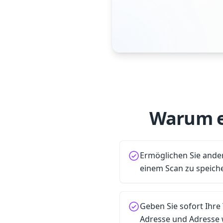
Warum e
Ermöglichen Sie ander
einem Scan zu speich
Geben Sie sofort Ihre
Adresse und Adresse 