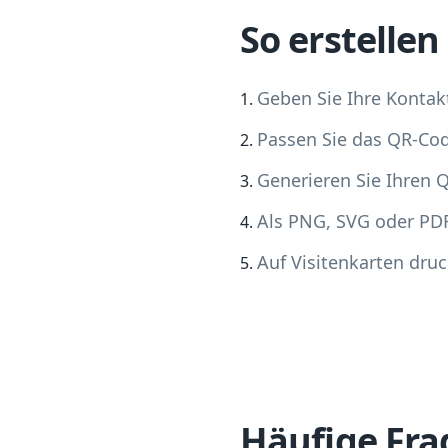
So erstelle
Geben Sie Ihre Kontakt
Passen Sie das QR-Co
Generieren Sie Ihren 
Als PNG, SVG oder PD
Auf Visitenkarten druc
Häufige Fr