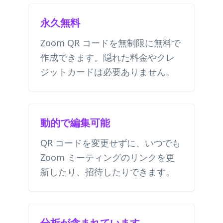
永久無料
Zoom QR コードを無制限に無料で
作成できます。隠れた料金やクレ
ジットカードは必要ありません。
動的で編集可能
QR コードを変更せずに、いつでも
Zoom ミーティングのリンクを更
新したり、招待したりできます。
分析が含まれています