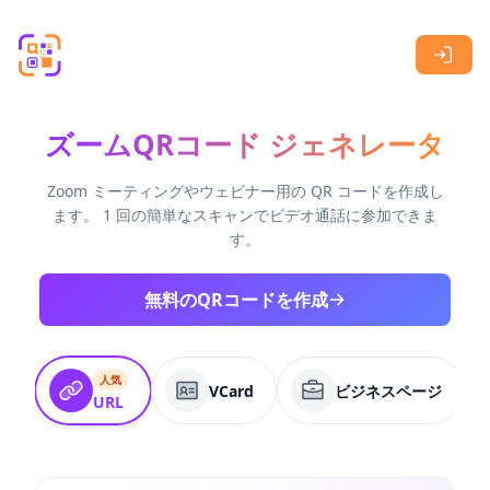
Skip to main content
ズームQRコード ジェネレータ
Zoom ミーティングやウェビナー用の QR コードを作成し
ます。 1 回の簡単なスキャンでビデオ通話に参加できま
す。
無料のQRコードを作成
人気
VCard
ビジネスページ
URL