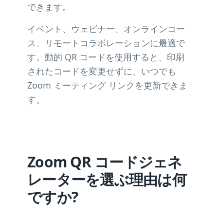
できます。
イベント、ウェビナー、オンラインコー
ス、リモートコラボレーションに最適で
す。動的 QR コードを使用すると、印刷
されたコードを変更せずに、いつでも
Zoom ミーティング リンクを更新できま
す。
Zoom QR コードジェネ
レーターを選ぶ理由は何
ですか?