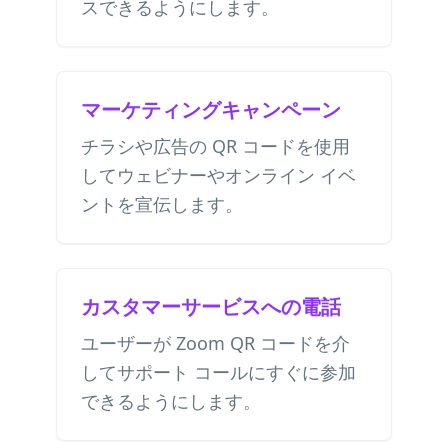
スできるようにします。
マーケティングキャンペーン
チラシや広告の QR コードを使用
してウェビナーやオンライン イベ
ントを宣伝します。
カスタマーサービスへの電話
ユーザーが Zoom QR コードを介
してサポート コールにすぐに参加
できるようにします。