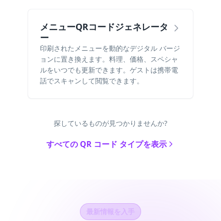
メニューQRコードジェネレータ
ー
印刷されたメニューを動的なデジタル バージ
ョンに置き換えます。料理、価格、スペシャ
ルをいつでも更新できます。ゲストは携帯電
話でスキャンして閲覧できます。
探しているものが見つかりませんか?
すべての QR コード タイプを表示
最新情報を入手