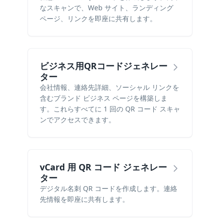
なスキャンで、Web サイト、ランディング
ページ、リンクを即座に共有します。
ビジネス用QRコードジェネレー
ター
会社情報、連絡先詳細、ソーシャル リンクを
含むブランド ビジネス ページを構築しま
す。これらすべてに 1 回の QR コード スキャ
ンでアクセスできます。
vCard 用 QR コード ジェネレー
ター
デジタル名刺 QR コードを作成します。連絡
先情報を即座に共有します。