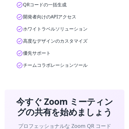
QRコードの一括生成
開発者向けのAPIアクセス
ホワイトラベルソリューション
高度なデザインのカスタマイズ
優先サポート
チームコラボレーションツール
今すぐ Zoom ミーティン
グの共有を始めましょう
プロフェッショナルな Zoom QR コード