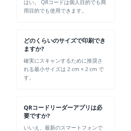
はい。 QRコードは個人目的でも商
用目的でも使用できます。
どのくらいのサイズで印刷でき
ますか?
確実にスキャンするために推奨さ
れる最小サイズは 2 cm × 2 cm で
す。
QRコードリーダーアプリは必
要ですか?
いいえ、最新のスマートフォンで