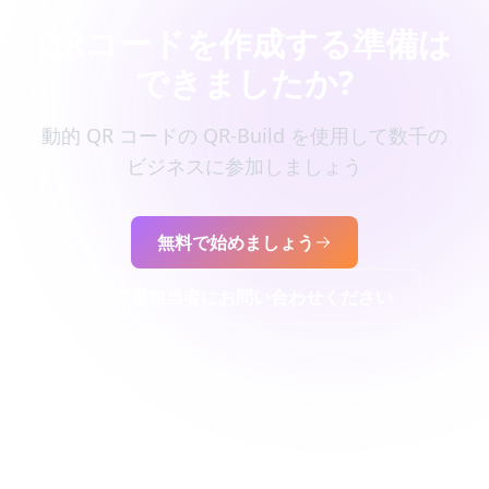
QRコードを作成する準備は
できましたか?
動的 QR コードの QR-Build を使用して数千の
ビジネスに参加しましょう
無料で始めましょう
営業担当者にお問い合わせください