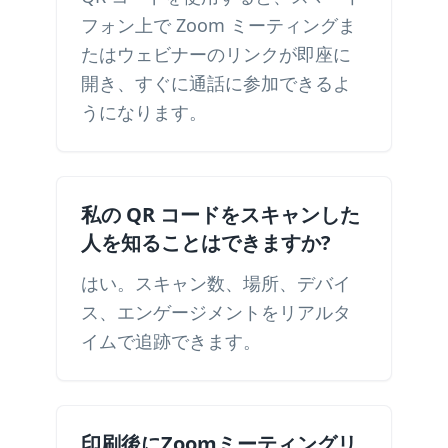
フォン上で Zoom ミーティングま
たはウェビナーのリンクが即座に
開き、すぐに通話に参加できるよ
うになります。
私の QR コードをスキャンした
人を知ることはできますか?
はい。スキャン数、場所、デバイ
ス、エンゲージメントをリアルタ
イムで追跡できます。
印刷後にZoomミーティングリ