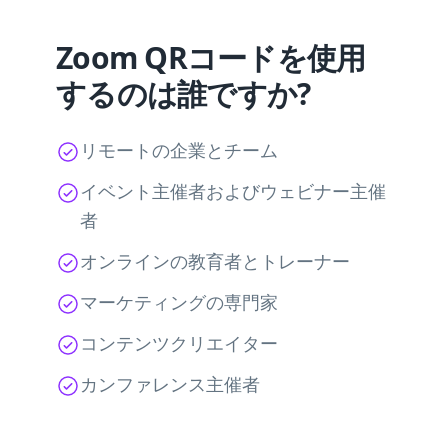
Zoom QRコードを使用
するのは誰ですか?
リモートの企業とチーム
イベント主催者およびウェビナー主催
者
オンラインの教育者とトレーナー
マーケティングの専門家
コンテンツクリエイター
カンファレンス主催者