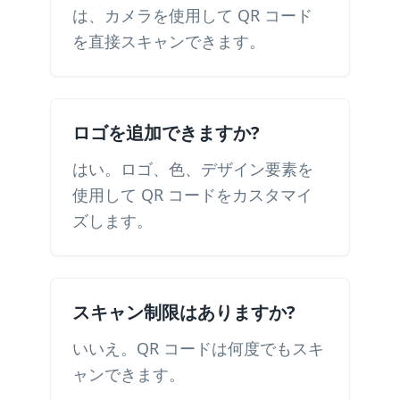
は、カメラを使用して QR コード
を直接スキャンできます。
ロゴを追加できますか?
はい。ロゴ、色、デザイン要素を
使用して QR コードをカスタマイ
ズします。
スキャン制限はありますか?
いいえ。QR コードは何度でもスキ
ャンできます。