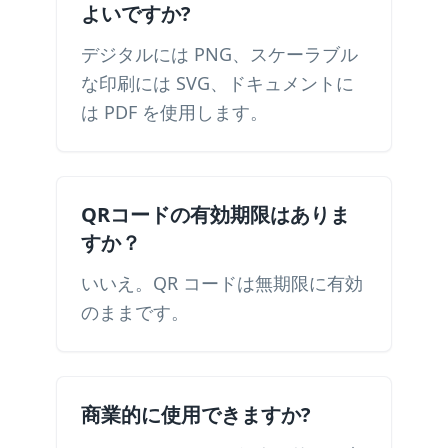
よいですか?
デジタルには PNG、スケーラブル
な印刷には SVG、ドキュメントに
は PDF を使用します。
QRコードの有効期限はありま
すか？
いいえ。QR コードは無期限に有効
のままです。
商業的に使用できますか?