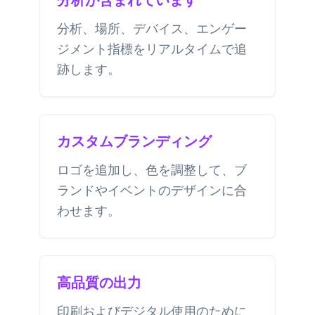
分析、場所、デバイス、エンゲー
ジメント指標をリアルタイムで追
跡します。
カスタムブランディング
ロゴを追加し、色を調整して、ブ
ランドやイベントのデザインに合
わせます。
高品質の出力
印刷およびデジタル使用のために