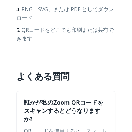
PNG、SVG、または PDF としてダウン
ロード
QRコードをどこでも印刷または共有で
きます
よくある質問
誰かが私のZoom QRコードを
スキャンするとどうなります
か?
QR コードを使用すると、スマート