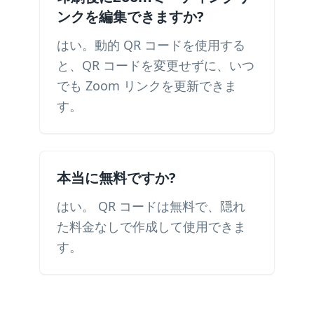
ンクを編集できますか?
はい。動的 QR コードを使用する
と、QR コードを変更せずに、いつ
でも Zoom リンクを更新できま
す。
本当に無料ですか?
はい。 QR コードは無料で、隠れ
た料金なしで作成して使用できま
す。