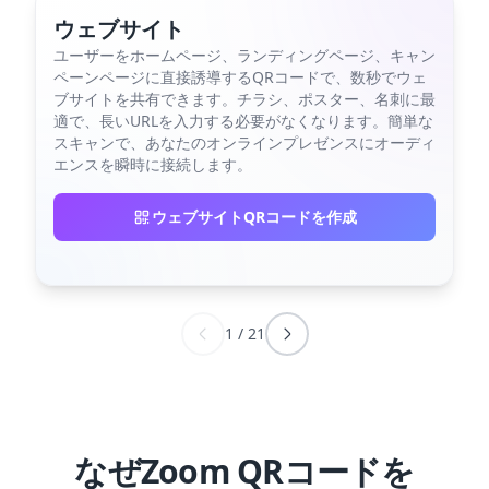
ウェブサイト
ユーザーをホームページ、ランディングページ、キャン
ペーンページに直接誘導するQRコードで、数秒でウェ
ブサイトを共有できます。チラシ、ポスター、名刺に最
適で、長いURLを入力する必要がなくなります。簡単な
スキャンで、あなたのオンラインプレゼンスにオーディ
エンスを瞬時に接続します。
ウェブサイトQRコードを作成
1
/
21
なぜZoom QRコードを