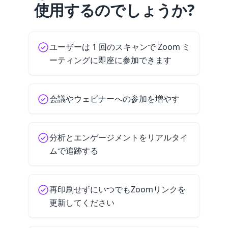
使用するのでしょうか?
ユーザーは 1 回のスキャンで Zoom ミ
ーティングに即座に参加できます
会議やウェビナーへの参加を増やす
分析とエンゲージメントをリアルタイ
ムで追跡する
再印刷せずにいつでもZoomリンクを
更新してください