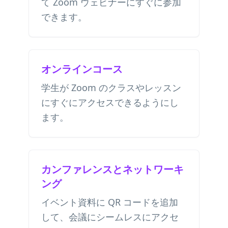
て Zoom ウェビナーにすぐに参加
できます。
オンラインコース
学生が Zoom のクラスやレッスン
にすぐにアクセスできるようにし
ます。
カンファレンスとネットワーキ
ング
イベント資料に QR コードを追加
して、会議にシームレスにアクセ