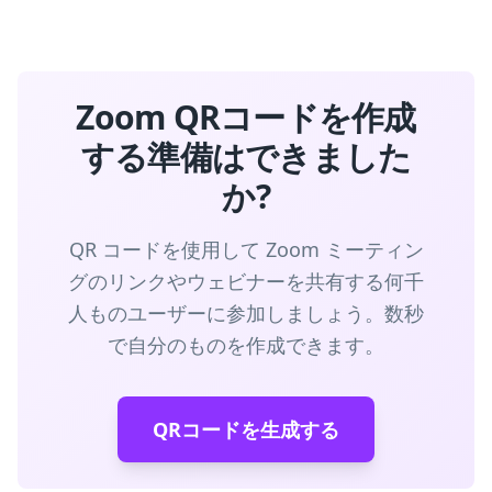
Zoom QRコードを作成
する準備はできました
か?
QR コードを使用して Zoom ミーティン
グのリンクやウェビナーを共有する何千
人ものユーザーに参加しましょう。数秒
で自分のものを作成できます。
QRコードを生成する