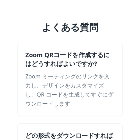
よくある質問
Zoom QRコードを作成するに
はどうすればよいですか?
Zoom ミーティングのリンクを入
力し、デザインをカスタマイズ
し、QR コードを生成してすぐにダ
ウンロードします。
どの形式をダウンロードすれば