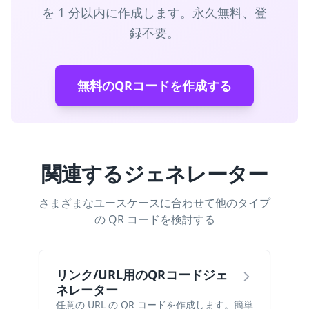
を 1 分以内に作成します。永久無料、登
録不要。
無料のQRコードを作成する
関連するジェネレーター
さまざまなユースケースに合わせて他のタイプ
の QR コードを検討する
リンク/URL用のQRコードジェ
ネレーター
任意の URL の QR コードを作成します。簡単