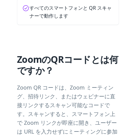
すべてのスマートフォンと QR スキャ
ナーで動作します
ZoomのQRコードとは何
ですか？
Zoom QR コードは、Zoom ミーティン
グ、招待リンク、またはウェビナーに直
接リンクするスキャン可能なコードで
す。スキャンすると、スマートフォン上
で Zoom リンクが即座に開き、ユーザー
は URL を入力せずにミーティングに参加