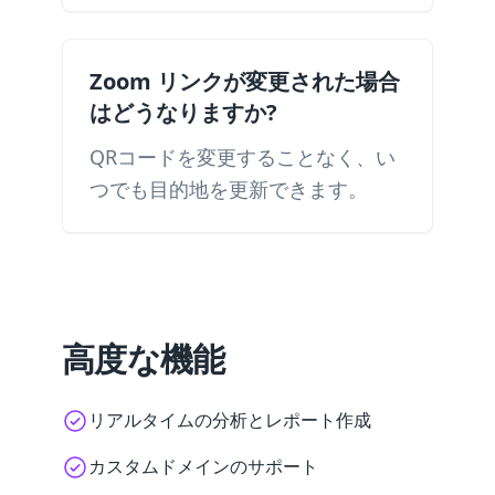
Zoom リンクが変更された場合
はどうなりますか?
QRコードを変更することなく、い
つでも目的地を更新できます。
高度な機能
リアルタイムの分析とレポート作成
カスタムドメインのサポート