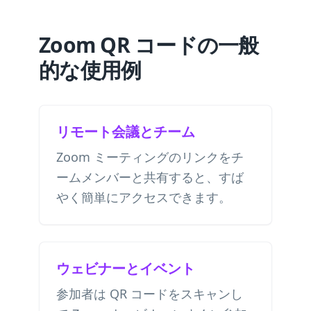
Zoom QR コードの一般
的な使用例
リモート会議とチーム
Zoom ミーティングのリンクをチ
ームメンバーと共有すると、すば
やく簡単にアクセスできます。
ウェビナーとイベント
参加者は QR コードをスキャンし