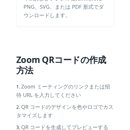
PNG、SVG、または PDF 形式でダ
ウンロードします。
Zoom QRコードの作成
方法
Zoom ミーティングのリンクまたは招
待 URL を入力してください
QR コードのデザインを色やロゴでカス
タマイズします
QR コードを生成してプレビューする