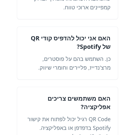
קמפיינים ארוכי טווח.
האם אני יכול להדפיס קודי QR
של Spotify?
כן. השתמש בהם על פוסטרים,
מרצ'נדייז, פליירים וחומרי שיווק.
האם משתמשים צריכים
אפליקציה?
QR Code רגיל יכול לפתוח את קישור
Spotify בדפדפן או באפליקציה.