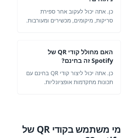
כן. אתה יכול לעקוב אחר ספירת
סריקות, מיקומים, מכשירים ומעורבות.
האם מחולל קודי QR של
Spotify זה בחינם?
כן. אתה יכול ליצור קודי QR בחינם עם
תכונות מתקדמות אופציונליות.
מי משתמש בקודי QR של