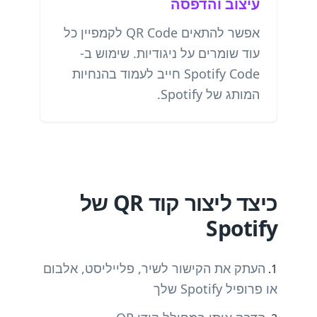
עיצוב והדפסה
אפשר להתאים QR Code לקמפיין כל
עוד שומרים על ניגודיות. שימוש ב-
Spotify Code חייב לעמוד בהנחיות
המותג של Spotify.
כיצד ליצור קוד QR של
Spotify
העתק את הקישור לשיר, פלייליסט, אלבום
או פרופיל Spotify שלך