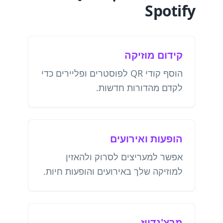
Spotify
קידום מוזיקה
הוסף קודי QR לפוסטרים ופליירים כדי
לקדם מהדורות חדשות.
הופעות ואירועים
אפשר למעריצים לסרוק ולהאזין
למוזיקה שלך באירועים והופעות חיות.
מרצ'נדייז