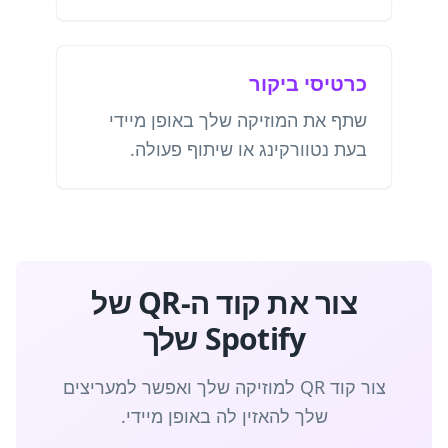
כרטיסי ביקור
שתף את המוזיקה שלך באופן מיידי
בעת נטוורקינג או שיתוף פעולה.
צור את קוד ה-QR של
Spotify שלך
צור קוד QR למוזיקה שלך ואפשר למעריצים
שלך להאזין לה באופן מיידי.