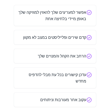
אפשר למעריצים שלך להאזין למוזיקה שלך
באופן מיידי בלחיצה אחת
קדם שירים ופלייליסטים במצב לא מקוון
הרחב את הקהל והמנויים שלך
עדכן קישורים בכל עת מבלי להדפיס
מחדש
עקוב אחר מעורבות וניתוחים