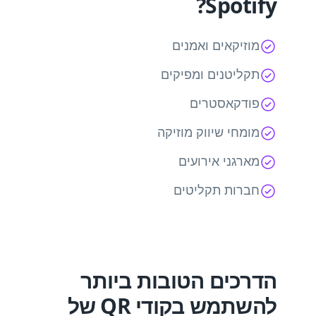
Spotify?
מוזיקאים ואמנים
תקליטנים ומפיקים
פודקאסטרים
מומחי שיווק מוזיקה
מארגני אירועים
חברות תקליטים
הדרכים הטובות ביותר
להשתמש בקודי QR של