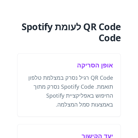
QR Code לעומת Spotify
Code
אופן הסריקה
QR Code רגיל נסרק במצלמת טלפון
תואמת. Spotify Code נסרק מתוך
החיפוש באפליקציית Spotify
באמצעות סמל המצלמה.
יעד הקישור