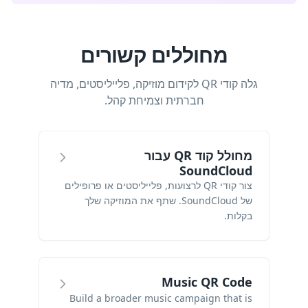
מחוללים קשורים
גלה קודי QR לקידום מוזיקה, פלייליסטים, מדיה
חברתית וצמיחת קהל.
מחולל קוד QR עבור
SoundCloud
צור קודי QR לרצועות, פלייליסטים או פרופילים
של SoundCloud. שתף את המוזיקה שלך
בקלות.
Music QR Code
Build a broader music campaign that is