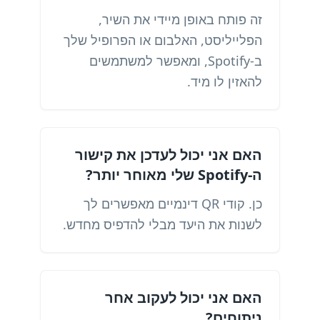
זה פותח באופן מיידי את השיר,
הפלייליסט, האלבום או הפרופיל שלך
ב-Spotify, ומאפשר למשתמשים
להאזין לו מיד.
האם אני יכול לעדכן את קישור
ה-Spotify שלי מאוחר יותר?
כן. קודי QR דינמיים מאפשרים לך
לשנות את היעד מבלי להדפיס מחדש.
האם אני יכול לעקוב אחר
ניתוחים?