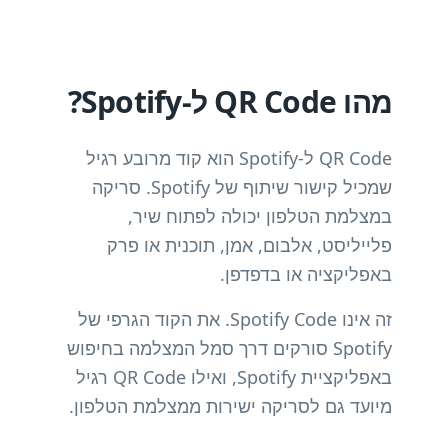
מהו QR Code ל-Spotify?
QR Code ל-Spotify הוא קוד מרובע רגיל
שמכיל קישור שיתוף של Spotify. סריקה
במצלמת הטלפון יכולה לפתוח שיר,
פלייליסט, אלבום, אמן, תוכנית או פרק
באפליקציה או בדפדפן.
זה אינו Spotify Code. את הקוד הגרפי של
Spotify סורקים דרך סמל המצלמה בחיפוש
באפליקציית Spotify, ואילו QR Code רגיל
מיועד גם לסריקה ישירות ממצלמת הטלפון.