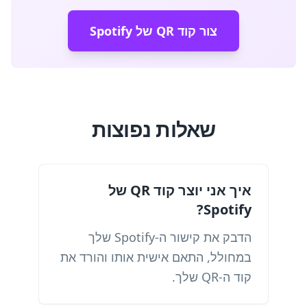
צור קוד QR של Spotify
שאלות נפוצות
איך אני יוצר קוד QR של
Spotify?
הדבק את קישור ה-Spotify שלך
במחולל, התאם אישית אותו והורד את
קוד ה-QR שלך.