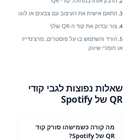
הדבק אותו במחולל קודי QR
התאם אישית את העיצוב עם צבעים או לוגו
צור ובדוק את קוד ה-QR שלך
הורד והשתמש בו על פוסטרים, מרצ'נדייז
או חומרי שיווק
שאלות נפוצות לגבי קודי
QR של Spotify
מה קורה כשמישהו סורק קוד
QR של Spotify?