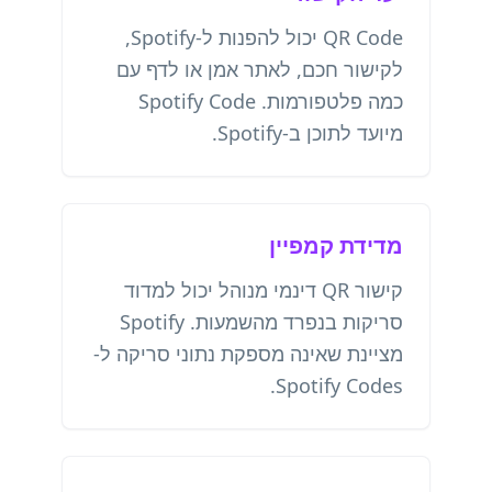
QR Code יכול להפנות ל-Spotify,
לקישור חכם, לאתר אמן או לדף עם
כמה פלטפורמות. Spotify Code
מיועד לתוכן ב-Spotify.
מדידת קמפיין
קישור QR דינמי מנוהל יכול למדוד
סריקות בנפרד מהשמעות. Spotify
מציינת שאינה מספקת נתוני סריקה ל-
Spotify Codes.