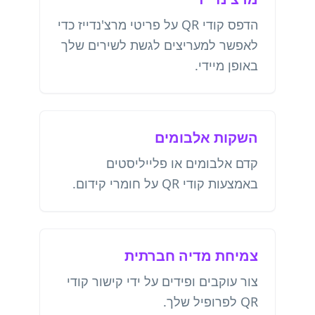
הדפס קודי QR על פריטי מרצ'נדייז כדי
לאפשר למעריצים לגשת לשירים שלך
באופן מיידי.
השקות אלבומים
קדם אלבומים או פלייליסטים
באמצעות קודי QR על חומרי קידום.
צמיחת מדיה חברתית
צור עוקבים ופידים על ידי קישור קודי
QR לפרופיל שלך.