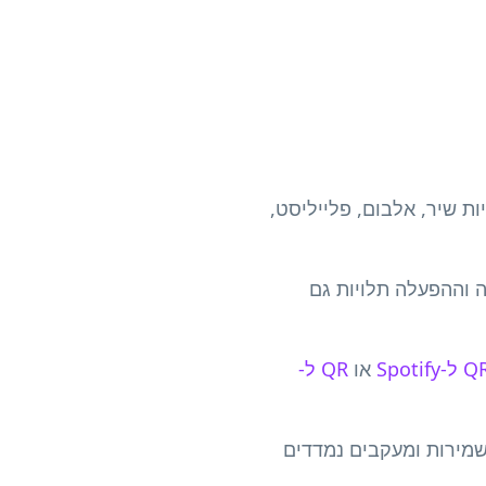
יות שיר, אלבום, פלייליסט,
ה וההפעלה תלויות גם
 ל-Spotify
או
QR ל-
ות, שמירות ומעקבים נמדדים