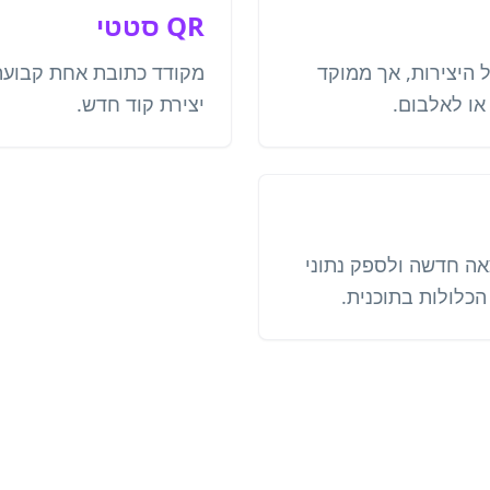
QR סטטי
 היצירות, אך ממוקד
מקודד כתובת אחת קבועה. 
או לאלבום.
יצירת קוד חדש.
אה חדשה ולספק נתוני
כלולות בתוכנית.