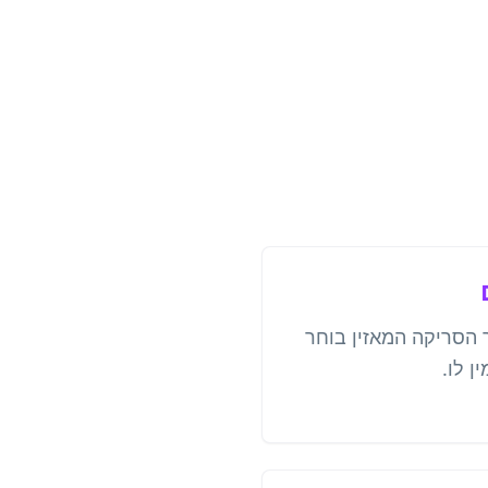
 הסריקה המאזין בוחר
ן לו.