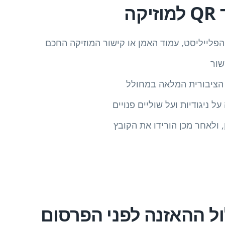
קה
פלייליסט, עמוד האמן או קישור המוזיקה החכם
שור
ל ניגודיות ועל שוליים פנויים
 ולאחר מכן הורידו את הקובץ
ל ההאזנה לפני הפרסום