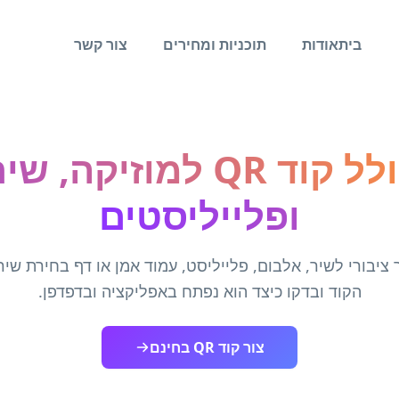
בית
אודות
תוכניות ומחירים
צור קשר
מחולל קוד QR למוזיקה, 
ופלייליסטים
 ציבורי לשיר, אלבום, פלייליסט, עמוד אמן או דף בחירת שיר
הקוד ובדקו כיצד הוא נפתח באפליקציה ובדפדפן.
צור קוד QR בחינם