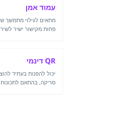
עמוד אמן
מתאים לגילוי מתמשך של
פחות מקישור ישיר לשיר 
QR דינמי
יכול להפנות בעתיד להוצ
סריקה, בהתאם לתכונות ה