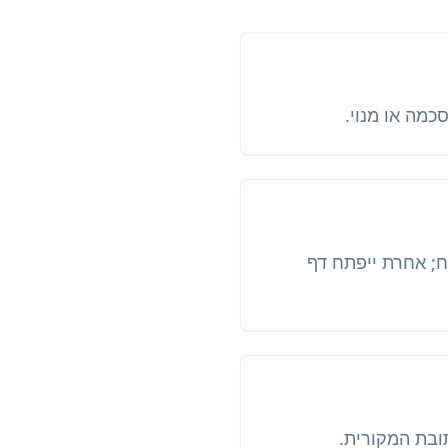
כמה או מנוי.
ח; אחרת ייפתח דף