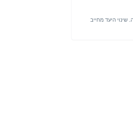
שינוי היעד מחייב