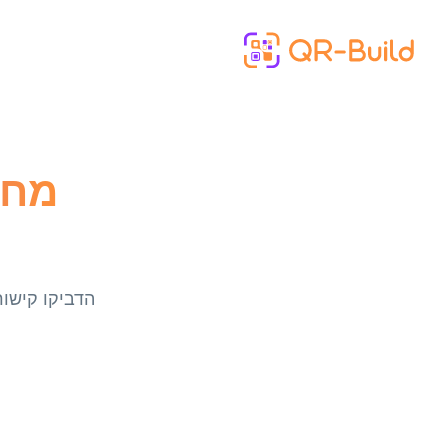
Skip to main content
הדביקו קישור