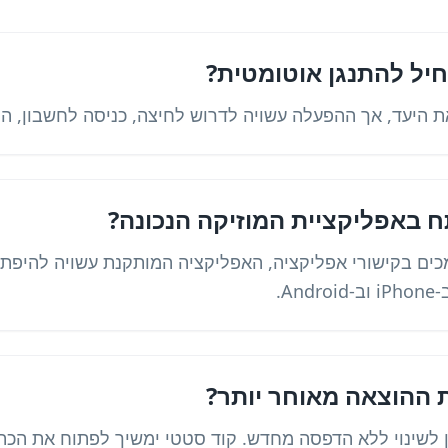
יל להתנגן אוטומטית?
 היעד, אך ההפעלה עשויה לדרוש לחיצה, כניסה לחשבון, הס
 באפליקציית המוזיקה הנכונה?
כים בקישורי אפליקציה, האפליקציה המותקנת עשויה להיפת
A.
ההוצאה מאוחר יותר?