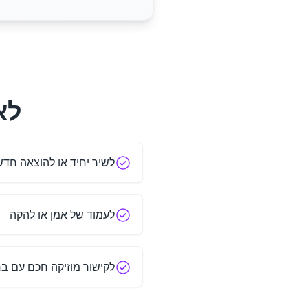
לאן קוד 
לשיר יחיד או להוצאה חד
לעמוד של אמן או להקה
לקישור מוזיקה חכם עם בח