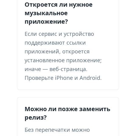
Откроется ли нужное
музыкальное
приложение?
Если сервис и устройство
поддерживают ссылки
приложений, откроется
установленное приложение;
иначе — веб-страница.
Проверьте iPhone и Android.
Можно ли позже заменить
релиз?
Без перепечатки можно