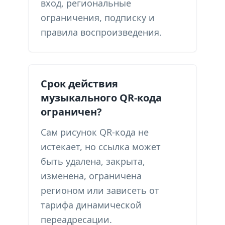
вход, региональные
ограничения, подписку и
правила воспроизведения.
Срок действия
музыкального QR-кода
ограничен?
Сам рисунок QR-кода не
истекает, но ссылка может
быть удалена, закрыта,
изменена, ограничена
регионом или зависеть от
тарифа динамической
переадресации.