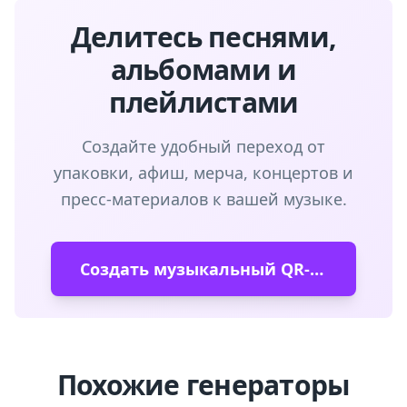
Делитесь песнями,
альбомами и
плейлистами
Создайте удобный переход от
упаковки, афиш, мерча, концертов и
пресс-материалов к вашей музыке.
Создать музыкальный QR-код
Похожие генераторы