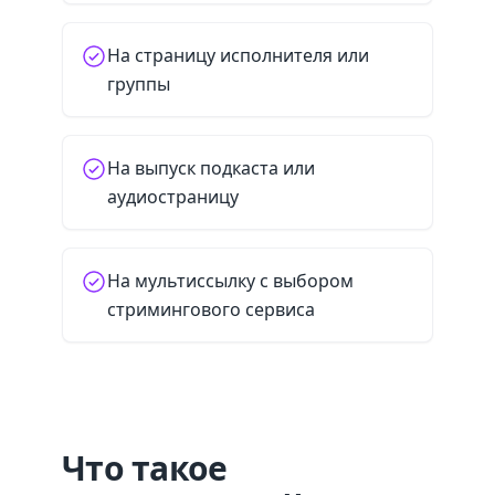
На страницу исполнителя или
группы
На выпуск подкаста или
аудиостраницу
На мультиссылку с выбором
стримингового сервиса
Что такое