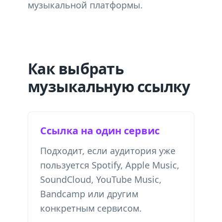
музыкальной платформы.
Как выбрать
музыкальную ссылку
Ссылка на один сервис
Подходит, если аудитория уже
пользуется Spotify, Apple Music,
SoundCloud, YouTube Music,
Bandcamp или другим
конкретным сервисом.