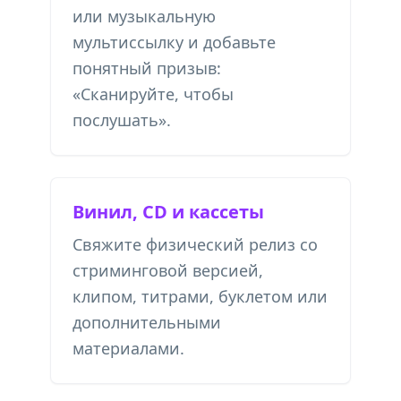
или музыкальную
мультиссылку и добавьте
понятный призыв:
«Сканируйте, чтобы
послушать».
Винил, CD и кассеты
Свяжите физический релиз со
стриминговой версией,
клипом, титрами, буклетом или
дополнительными
материалами.