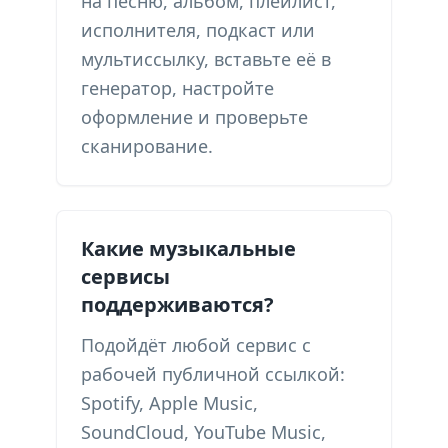
на песню, альбом, плейлист,
исполнителя, подкаст или
мультиссылку, вставьте её в
генератор, настройте
оформление и проверьте
сканирование.
Какие музыкальные
сервисы
поддерживаются?
Подойдёт любой сервис с
рабочей публичной ссылкой:
Spotify, Apple Music,
SoundCloud, YouTube Music,