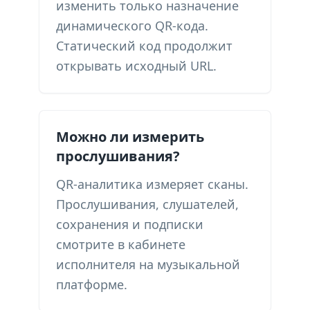
изменить только назначение
динамического QR-кода.
Статический код продолжит
открывать исходный URL.
Можно ли измерить
прослушивания?
QR-аналитика измеряет сканы.
Прослушивания, слушателей,
сохранения и подписки
смотрите в кабинете
исполнителя на музыкальной
платформе.