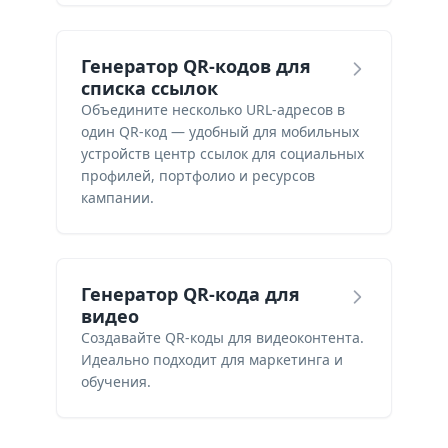
Генератор QR-кодов для
списка ссылок
Объедините несколько URL-адресов в
один QR-код — удобный для мобильных
устройств центр ссылок для социальных
профилей, портфолио и ресурсов
кампании.
Генератор QR-кода для
видео
Создавайте QR-коды для видеоконтента.
Идеально подходит для маркетинга и
обучения.