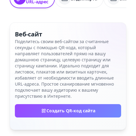
URL-адрес
Веб-сайт
Поделитесь своим веб-сайтом за считанные
секунды с помощью QR-кода, который
направляет пользователей прямо на вашу
домашнюю страницу, целевую страницу или
страницу кампании. Идеально подходит для
листовок, плакатов или визитных карточек,
избавляет от необходимости вводить длинные
URL-адреса. Простое сканирование мгновенно
подключает вашу аудиторию к вашему
присутствию в Интернете.
Создать QR-код сайта