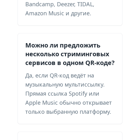
Bandcamp, Deezer, TIDAL,
Amazon Music и другие.
Можно ли предложить
несколько стриминговых
сервисов в одном QR-коде?
Да, если QR-код ведёт на
музыкальную мультиссылку.
Прямая ссылка Spotify или
Apple Music обычно открывает
только выбранную платформу.