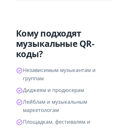
Кому подходят
музыкальные QR-
коды?
Независимым музыкантам и
группам
Диджеям и продюсерам
Лейблам и музыкальным
маркетологам
Площадкам, фестивалям и