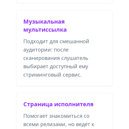
Музыкальная
мультиссылка
Подходит для смешанной
аудитории: после
сканирования слушатель
выбирает доступный ему
стриминговый сервис.
Страница исполнителя
Помогает знакомиться со
всеми релизами, но ведёт к