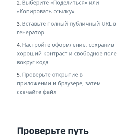
Выберите «Поделиться» или
«Копировать ссылку»
Вставьте полный публичный URL в
генератор
Настройте оформление, сохранив
хороший контраст и свободное поле
вокруг кода
Проверьте открытие в
приложении и браузере, затем
скачайте файл
Проверьте путь