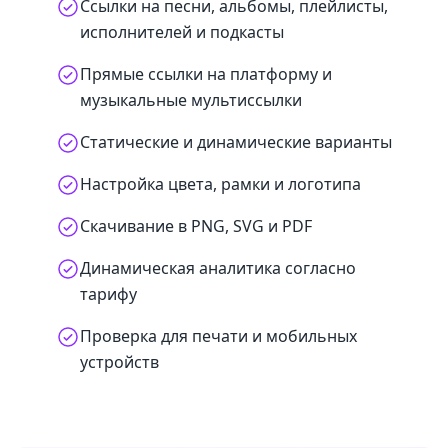
Ссылки на песни, альбомы, плейлисты,
исполнителей и подкасты
Прямые ссылки на платформу и
музыкальные мультиссылки
Статические и динамические варианты
Настройка цвета, рамки и логотипа
Скачивание в PNG, SVG и PDF
Динамическая аналитика согласно
тарифу
Проверка для печати и мобильных
устройств