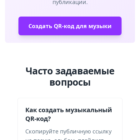
публикации.
Создать QR-код для музыки
Часто задаваемые
вопросы
Как создать музыкальный
QR-код?
Скопируйте публичную ссылку