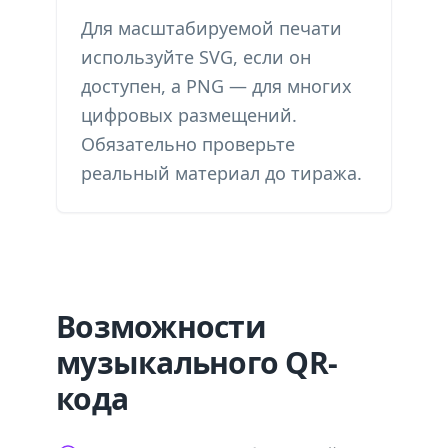
Для масштабируемой печати
используйте SVG, если он
доступен, а PNG — для многих
цифровых размещений.
Обязательно проверьте
реальный материал до тиража.
Возможности
музыкального QR-
кода