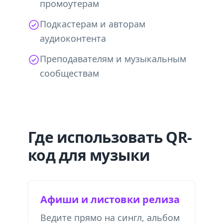
промоутерам
Подкастерам и авторам
аудиоконтента
Преподавателям и музыкальным
сообществам
Где использовать QR-
код для музыки
Афиши и листовки релиза
Ведите прямо на сингл, альбом