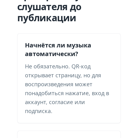
слушателя до
публикации
Начнётся ли музыка
автоматически?
Не обязательно. QR-код
открывает страницу, но для
воспроизведения может
понадобиться нажатие, вход в
аккаунт, согласие или
подписка.