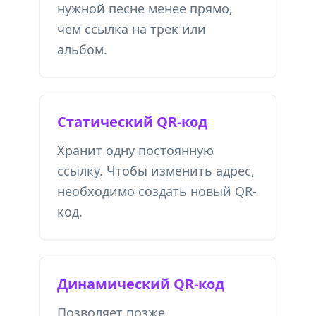
нужной песне менее прямо,
чем ссылка на трек или
альбом.
Статический QR-код
Хранит одну постоянную
ссылку. Чтобы изменить адрес,
необходимо создать новый QR-
код.
Динамический QR-код
Позволяет позже