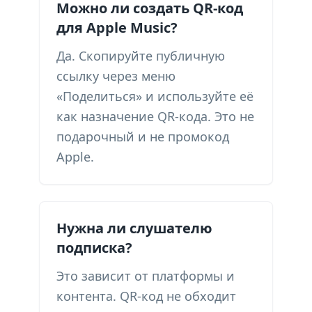
Можно ли создать QR-код
для Apple Music?
Да. Скопируйте публичную
ссылку через меню
«Поделиться» и используйте её
как назначение QR-кода. Это не
подарочный и не промокод
Apple.
Нужна ли слушателю
подписка?
Это зависит от платформы и
контента. QR-код не обходит