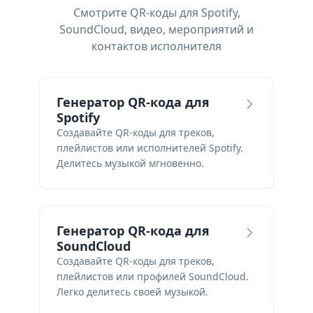
Смотрите QR-коды для Spotify,
SoundCloud, видео, мероприятий и
контактов исполнителя
Генератор QR-кода для
Spotify
Создавайте QR-коды для треков,
плейлистов или исполнителей Spotify.
Делитесь музыкой мгновенно.
Генератор QR-кода для
SoundCloud
Создавайте QR-коды для треков,
плейлистов или профилей SoundCloud.
Легко делитесь своей музыкой.