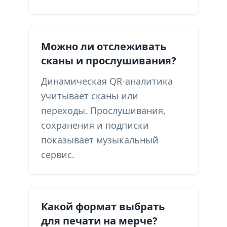
Можно ли отслеживать
сканы и прослушивания?
Динамическая QR-аналитика
учитывает сканы или
переходы. Прослушивания,
сохранения и подписки
показывает музыкальный
сервис.
Какой формат выбрать
для печати на мерче?