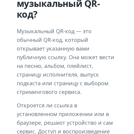
музыкальный QR-
код?
Музыкальный QR-код — это
обычный QR-код, который
открывает указанную вами
публичную ссылку. Она может вести
на песню, альбом, плейлист,
страницу исполнителя, выпуск
подкаста или страницу с выбором
стримингового сервиса.
Откроется ли ссылка в
установленном приложении или в
браузере, решают устройство и сам
сервис. Доступ и воспроизведение