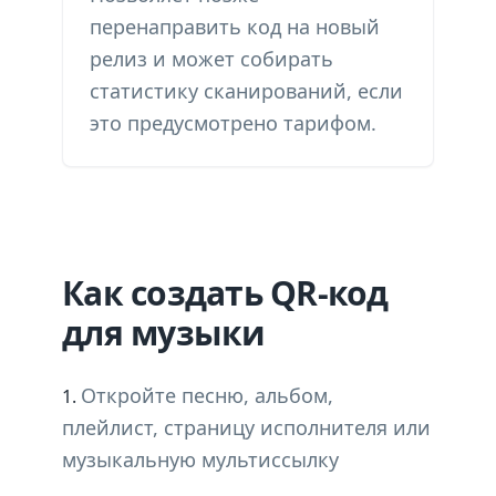
перенаправить код на новый
релиз и может собирать
статистику сканирований, если
это предусмотрено тарифом.
Как создать QR-код
для музыки
Откройте песню, альбом,
плейлист, страницу исполнителя или
музыкальную мультиссылку