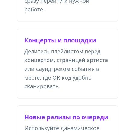
сразу перейти к нужной
работе.
Концерты и площадки
Делитесь плейлистом перед
концертом, страницей артиста
или саундтреком события в
месте, где QR-код удобно
сканировать.
Новые релизы по очереди
Используйте динамическое