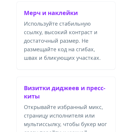
Мерч и наклейки
Используйте стабильную
ссылку, высокий контраст и
достаточный размер. Не
размещайте код на сгибах,
швах и бликующих участках.
Визитки диджеев и пресс-
киты
Открывайте избранный микс,
страницу исполнителя или
мультиссылку, чтобы букер мог