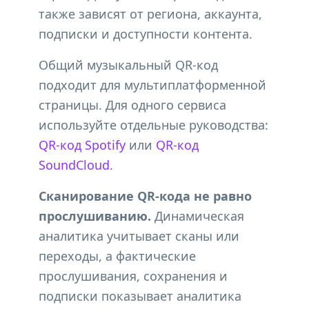
также зависят от региона, аккаунта,
подписки и доступности контента.
Общий музыкальный QR-код
подходит для мультиплатформенной
страницы. Для одного сервиса
используйте отдельные руководства:
QR-код Spotify
или
QR-код
SoundCloud
.
Сканирование QR-кода не равно
прослушиванию.
Динамическая
аналитика учитывает сканы или
переходы, а фактические
прослушивания, сохранения и
подписки показывает аналитика