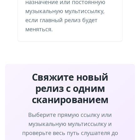
назначение или постоянную
музыкальную мультиссылку,
если главный релиз будет
меняться.
Свяжите новый
релиз с одним
сканированием
Выберите прямую ссылку или
музыкальную мультиссылку и
проверьте весь путь слушателя до