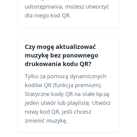
udostępniania, możesz utworzyć
dla niego kod QR.
Czy mogę aktualizować
muzykę bez ponownego
drukowania kodu QR?
Tylko za pomocą dynamicznych
kodów QR (funkcja premium).
Statyczne kody QR na stałe łączą
jeden utwór lub playlistę. Utwórz
nowy kod QR, jeśli chcesz
zmienić muzykę.