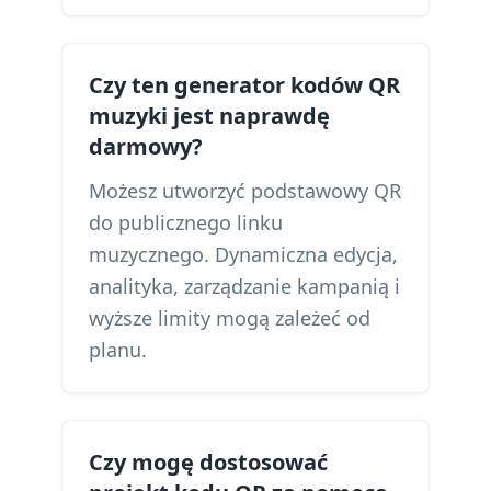
Czy ten generator kodów QR
muzyki jest naprawdę
darmowy?
Możesz utworzyć podstawowy QR
do publicznego linku
muzycznego. Dynamiczna edycja,
analityka, zarządzanie kampanią i
wyższe limity mogą zależeć od
planu.
Czy mogę dostosować