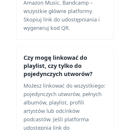
Amazon Music, Bandcamp –
wszystkie główne platformy.
Skopiuj link do udostępniania i
wygeneruj kod QR.
Czy mogę linkować do
playlist, czy tylko do
pojedynczych utworów?
Możesz linkować do wszystkiego:
pojedynczych utworów, pełnych
albumów, playlist, profili
artystów lub odcinków
podcastów. Jeśli platforma
udostępnia link do