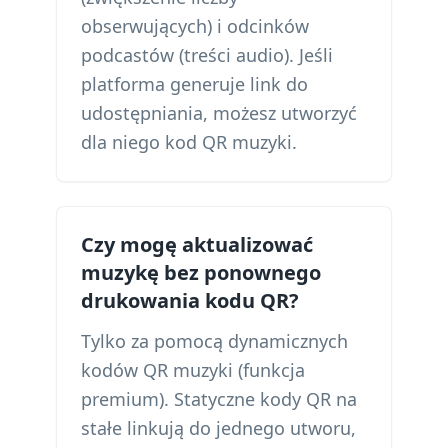
obserwujących) i odcinków
podcastów (treści audio). Jeśli
platforma generuje link do
udostępniania, możesz utworzyć
dla niego kod QR muzyki.
Czy mogę aktualizować
muzykę bez ponownego
drukowania kodu QR?
Tylko za pomocą dynamicznych
kodów QR muzyki (funkcja
premium). Statyczne kody QR na
stałe linkują do jednego utworu,