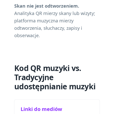
Skan nie jest odtworzeniem.
Analityka QR mierzy skany lub wizyty;
platforma muzyczna mierzy
odtworzenia, słuchaczy, zapisy i
obserwacje.
Kod QR muzyki vs.
Tradycyjne
udostępnianie muzyki
Linki do mediów