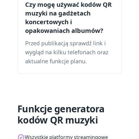
Czy mogę używać kodów QR
muzyki na gadżetach
koncertowych i
opakowaniach albumów?
Przed publikacją sprawdź link i
wygląd na kilku telefonach oraz
aktualne funkcje planu.
Funkcje generatora
kodów QR muzyki
Wszystkie platformy streamingowe