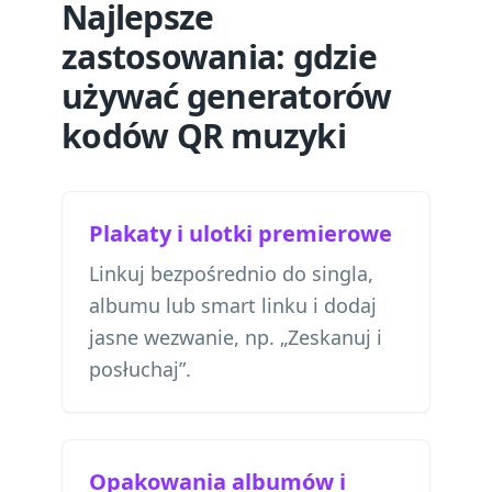
Najlepsze
zastosowania: gdzie
używać generatorów
kodów QR muzyki
Plakaty i ulotki premierowe
Linkuj bezpośrednio do singla,
albumu lub smart linku i dodaj
jasne wezwanie, np. „Zeskanuj i
posłuchaj”.
Opakowania albumów i