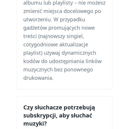
albumu lub playlisty – nie możesz
zmienić miejsca docelowego po
utworzeniu. W przypadku
gadżetów promujących nowe
treści (najnowszy singiel,
cotygodniowe aktualizacje
playlist) używaj dynamicznych
kodów do udostępniania linków
muzycznych bez ponownego
drukowania.
Czy słuchacze potrzebują
subskrypcji, aby słuchać
muzyki?