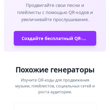
Продвигайте свои песни и
плейлисты с помощью QR-кодов и
увеличивайте прослушивание.
Создайте бесплатный QR-код Spotify
Похожие генераторы
Изучите QR-коды для продвижения
музыки, плейлистов, социальных сетей и
роста аудитории.