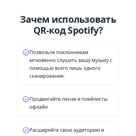
Зачем использовать
QR-код Spotify?
Позвольте поклонникам
мгновенно слушать вашу музыку с
помощью всего лишь одного
сканирования.
Продвигайте песни и плейлисты
офлайн
Расширяйте свою аудиторию и