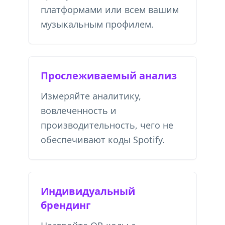
платформами или всем вашим
музыкальным профилем.
Прослеживаемый анализ
Измеряйте аналитику,
вовлеченность и
производительность, чего не
обеспечивают коды Spotify.
Индивидуальный
брендинг