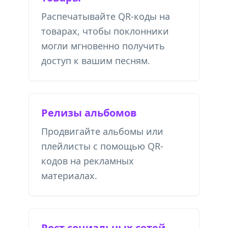
Распечатывайте QR-коды на
товарах, чтобы поклонники
могли мгновенно получить
доступ к вашим песням.
Релизы альбомов
Продвигайте альбомы или
плейлисты с помощью QR-
кодов на рекламных
материалах.
Рост социальных сетей