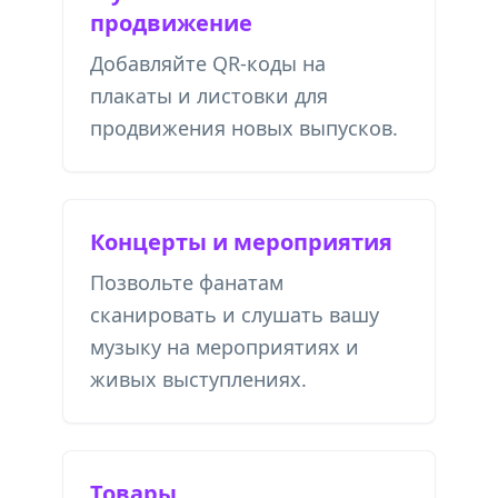
продвижение
Добавляйте QR-коды на
плакаты и листовки для
продвижения новых выпусков.
Концерты и мероприятия
Позвольте фанатам
сканировать и слушать вашу
музыку на мероприятиях и
живых выступлениях.
Товары