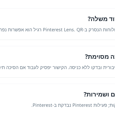
 מסוימת?
ורית ובדקו ללא כניסה. הקישור יפסיק לעבוד אם הסיכה תימ