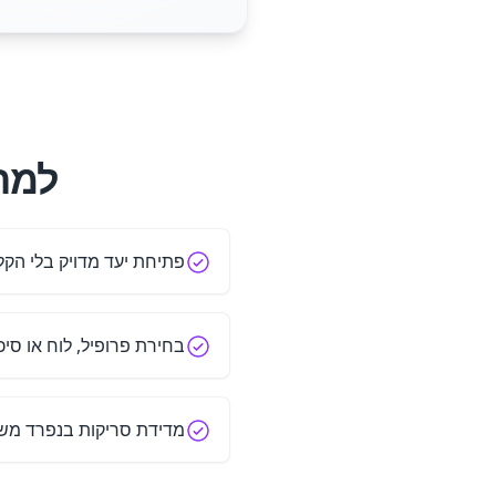
למה לה
פתיחת יעד מדויק בלי הקל
בחירת פרופיל, לוח או סיכ
מדידת סריקות בנפרד משמ