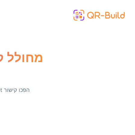
Skip to main content