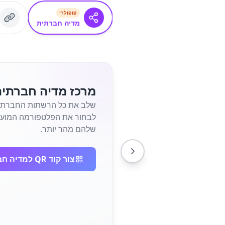
פופולרי
מדיה חברתית
מרכז מדיה חברתי
לבחור את הפלטפורמה המועדפת
שלהם מהר יותר.
צור קוד QR למדיה חברתית