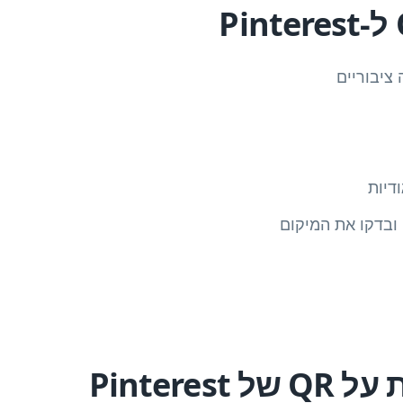
 ציבוריים
דיות
Pinteres