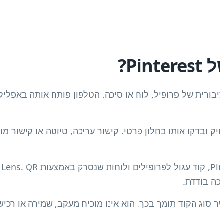
ובת ציבורית של פרופיל, לוח או סיכה. הטלפון פותח אותה באפל
 ובדקו אותו בחלון פרטי. קישור עריכה, טיוטה או קישור מו
ה בודדת.