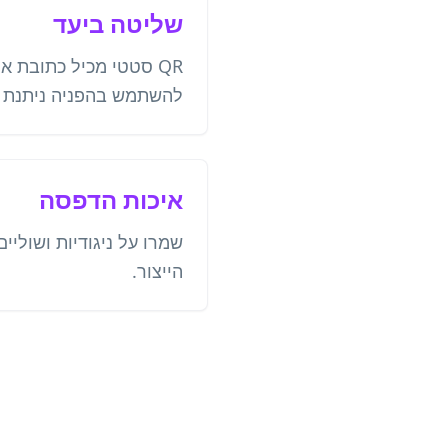
שליטה ביעד
להשתמש בהפניה ניתנת ל
איכות הדפסה
שמרו על ניגודיות ושוליי
הייצור.