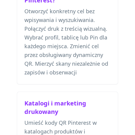
Pinterest?
Otworzyć konkretny cel bez
wpisywania i wyszukiwania.
Połączyć druk z treścią wizualną.
Wybrać profil, tablicę lub Pin dla
każdego miejsca. Zmienić cel
przez obsługiwany dynamiczny
QR. Mierzyć skany niezależnie od
zapisów i obserwacji
Katalogi i marketing
drukowany
Umieść kody QR Pinterest w
katalogach produktów i