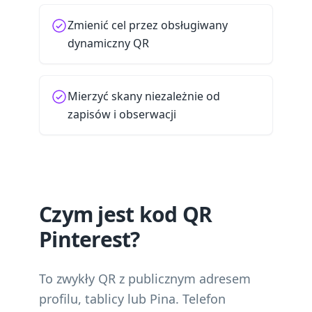
Zmienić cel przez obsługiwany
dynamiczny QR
Mierzyć skany niezależnie od
zapisów i obserwacji
Czym jest kod QR
Pinterest?
To zwykły QR z publicznym adresem
profilu, tablicy lub Pina. Telefon