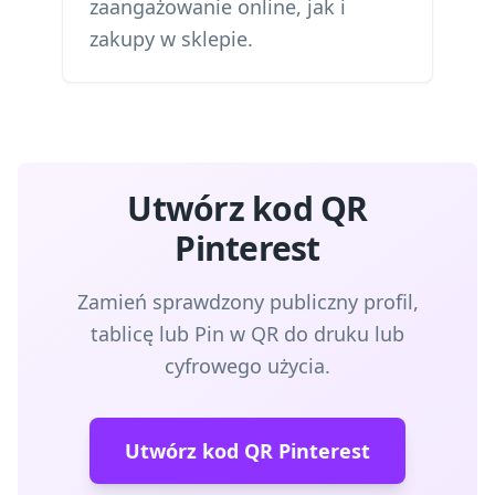
zaangażowanie online, jak i
zakupy w sklepie.
Utwórz kod QR
Pinterest
Zamień sprawdzony publiczny profil,
tablicę lub Pin w QR do druku lub
cyfrowego użycia.
Utwórz kod QR Pinterest