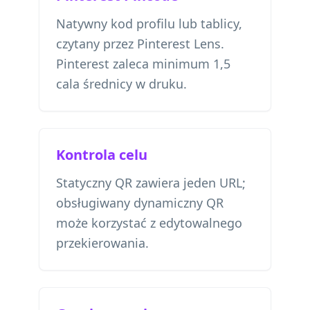
Natywny kod profilu lub tablicy,
czytany przez Pinterest Lens.
Pinterest zaleca minimum 1,5
cala średnicy w druku.
Kontrola celu
Statyczny QR zawiera jeden URL;
obsługiwany dynamiczny QR
może korzystać z edytowalnego
przekierowania.