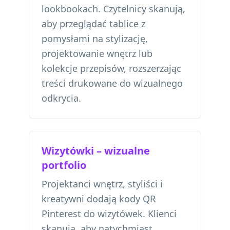
lookbookach. Czytelnicy skanują,
aby przeglądać tablice z
pomysłami na stylizację,
projektowanie wnętrz lub
kolekcje przepisów, rozszerzając
treści drukowane do wizualnego
odkrycia.
Wizytówki – wizualne
portfolio
Projektanci wnętrz, styliści i
kreatywni dodają kody QR
Pinterest do wizytówek. Klienci
skanują, aby natychmiast