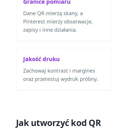
Granice pomiaru
Dane QR mierzą skany, a
Pinterest mierzy obserwacje,
zapisy i inne działania.
Jakość druku
Zachowaj kontrast i margines
oraz przetestuj wydruk próbny.
Jak utworzyć kod QR