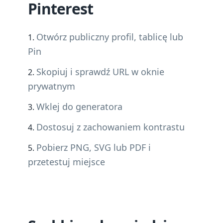
Pinterest
Otwórz publiczny profil, tablicę lub
Pin
Skopiuj i sprawdź URL w oknie
prywatnym
Wklej do generatora
Dostosuj z zachowaniem kontrastu
Pobierz PNG, SVG lub PDF i
przetestuj miejsce