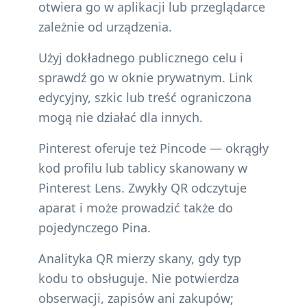
otwiera go w aplikacji lub przeglądarce
zależnie od urządzenia.
Użyj dokładnego publicznego celu i
sprawdź go w oknie prywatnym. Link
edycyjny, szkic lub treść ograniczona
mogą nie działać dla innych.
Pinterest oferuje też Pincode — okrągły
kod profilu lub tablicy skanowany w
Pinterest Lens. Zwykły QR odczytuje
aparat i może prowadzić także do
pojedynczego Pina.
Analityka QR mierzy skany, gdy typ
kodu to obsługuje. Nie potwierdza
obserwacji, zapisów ani zakupów;