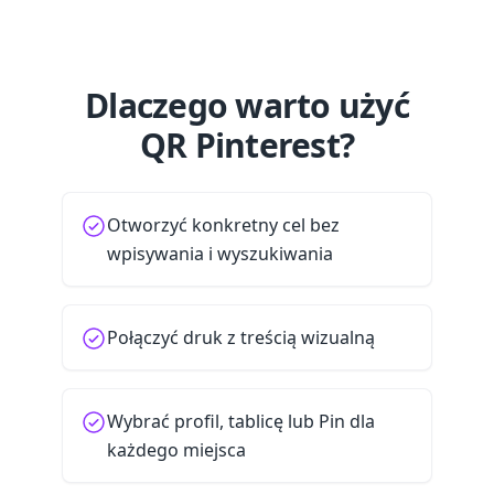
Dlaczego warto użyć
QR Pinterest?
Otworzyć konkretny cel bez
wpisywania i wyszukiwania
Połączyć druk z treścią wizualną
Wybrać profil, tablicę lub Pin dla
każdego miejsca