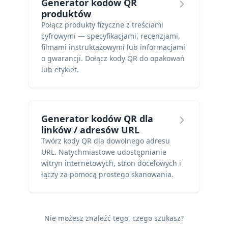
Generator kodów QR
produktów
Połącz produkty fizyczne z treściami
cyfrowymi — specyfikacjami, recenzjami,
filmami instruktażowymi lub informacjami
o gwarancji. Dołącz kody QR do opakowań
lub etykiet.
Generator kodów QR dla
linków / adresów URL
Twórz kody QR dla dowolnego adresu
URL. Natychmiastowe udostępnianie
witryn internetowych, stron docelowych i
łączy za pomocą prostego skanowania.
Nie możesz znaleźć tego, czego szukasz?