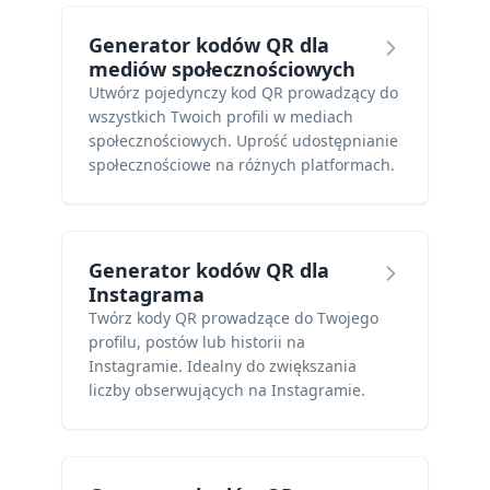
Generator kodów QR dla
mediów społecznościowych
Utwórz pojedynczy kod QR prowadzący do
wszystkich Twoich profili w mediach
społecznościowych. Uprość udostępnianie
społecznościowe na różnych platformach.
Generator kodów QR dla
Instagrama
Twórz kody QR prowadzące do Twojego
profilu, postów lub historii na
Instagramie. Idealny do zwiększania
liczby obserwujących na Instagramie.