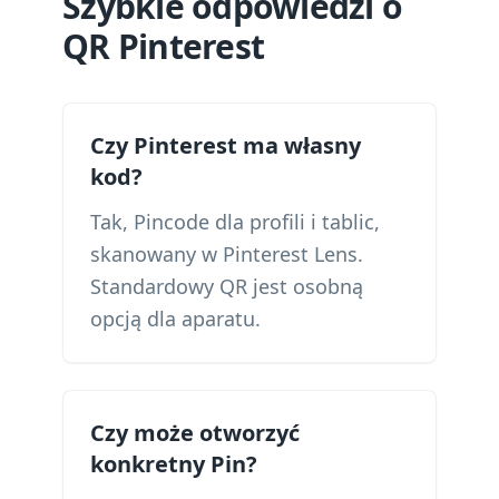
Szybkie odpowiedzi o
QR Pinterest
Czy Pinterest ma własny
kod?
Tak, Pincode dla profili i tablic,
skanowany w Pinterest Lens.
Standardowy QR jest osobną
opcją dla aparatu.
Czy może otworzyć
konkretny Pin?