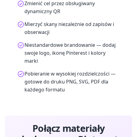
Zmienić cel przez obsługiwany
dynamiczny QR
Mierzyć skany niezależnie od zapisów i
obserwacji
Niestandardowe brandowanie — dodaj
swoje logo, ikonę Pinterest i kolory
marki
Pobieranie w wysokiej rozdzielczości —
gotowe do druku PNG, SVG, PDF dla
każdego formatu
Połącz materiały