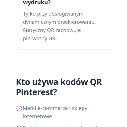
wydruku?
Tylko przy obsługiwanym
dynamicznym przekierowaniu.
Statyczny QR zachowuje
pierwotny URL.
Kto używa kodów QR
Pinterest?
Marki e-commerce i sklepy
internetowe