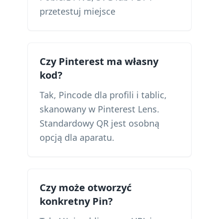
przetestuj miejsce
Czy Pinterest ma własny
kod?
Tak, Pincode dla profili i tablic,
skanowany w Pinterest Lens.
Standardowy QR jest osobną
opcją dla aparatu.
Czy może otworzyć
konkretny Pin?