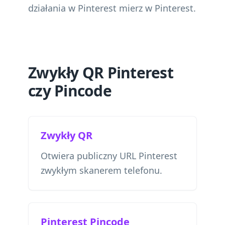
działania w Pinterest mierz w Pinterest.
Zwykły QR Pinterest
czy Pincode
Zwykły QR
Otwiera publiczny URL Pinterest
zwykłym skanerem telefonu.
Pinterest Pincode