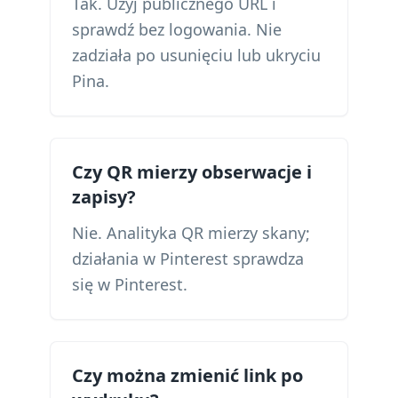
Tak. Użyj publicznego URL i
sprawdź bez logowania. Nie
zadziała po usunięciu lub ukryciu
Pina.
Czy QR mierzy obserwacje i
zapisy?
Nie. Analityka QR mierzy skany;
działania w Pinterest sprawdza
się w Pinterest.
Czy można zmienić link po