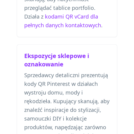
przeglądać tablice portfolio.
Działa z
kodami QR vCard dla
pełnych danych kontaktowych
.
Ekspozycje sklepowe i
oznakowanie
Sprzedawcy detaliczni prezentują
kody QR Pinterest w działach
wystroju domu, mody i
rękodzieła. Kupujący skanują, aby
znaleźć inspiracje do stylizacji,
samouczki DIY i kolekcje
produktów, napędzając zarówno