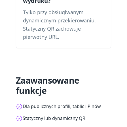
wydruku?
Tylko przy obsługiwanym
dynamicznym przekierowaniu.
Statyczny QR zachowuje
pierwotny URL.
Zaawansowane
funkcje
Dla publicznych profili, tablic i Pinów
Statyczny lub dynamiczny QR