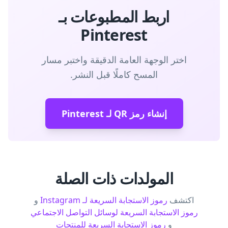
اربط المطبوعات بـ
Pinterest
اختر الوجهة العامة الدقيقة واختبر مسار
المسح كاملًا قبل النشر.
إنشاء رمز QR لـ Pinterest
المولدات ذات الصلة
اكتشف
رموز الاستجابة السريعة لـ Instagram
و
رموز الاستجابة السريعة لوسائل التواصل الاجتماعي
و
رموز الاستجابة السريعة للمنتجات