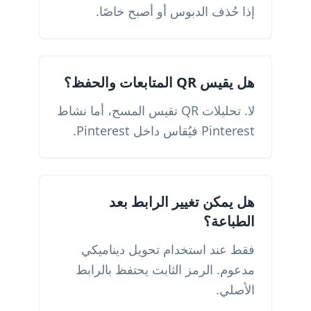
إذا حُذف الدبوس أو أصبح خاصًا.
هل يقيس QR المتابعات والحفظ؟
لا. تحليلات QR تقيس المسح، أما نشاط
Pinterest فيُقاس داخل Pinterest.
هل يمكن تغيير الرابط بعد
الطباعة؟
فقط عند استخدام تحويل ديناميكي
مدعوم. الرمز الثابت يحتفظ بالرابط
الأصلي.