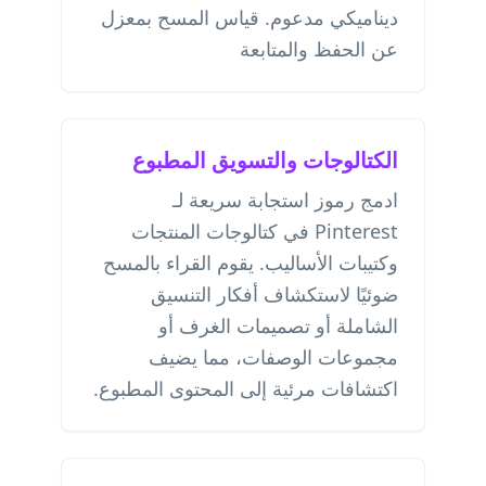
ديناميكي مدعوم. قياس المسح بمعزل
عن الحفظ والمتابعة
الكتالوجات والتسويق المطبوع
ادمج رموز استجابة سريعة لـ
Pinterest في كتالوجات المنتجات
وكتيبات الأساليب. يقوم القراء بالمسح
ضوئيًا لاستكشاف أفكار التنسيق
الشاملة أو تصميمات الغرف أو
مجموعات الوصفات، مما يضيف
اكتشافات مرئية إلى المحتوى المطبوع.