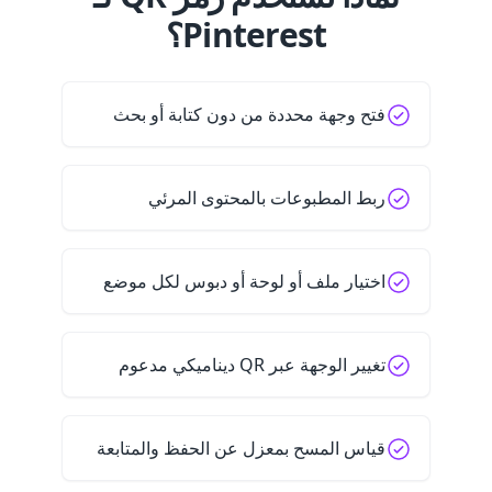
Pinterest؟
فتح وجهة محددة من دون كتابة أو بحث
ربط المطبوعات بالمحتوى المرئي
اختيار ملف أو لوحة أو دبوس لكل موضع
تغيير الوجهة عبر QR ديناميكي مدعوم
قياس المسح بمعزل عن الحفظ والمتابعة