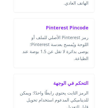
الهاتف العادي.
Pinterest Pincode
رمز Pinterest الأصلي للملف أو
اللوحة ويُمسح بعدسة Pinterest؛
يوصى بدائرة لا تقل عن 1.5 بوصة عند
الطباعة.
التحكم في الوجهة
الرمز الثابت يحتوي رابطًا واحدًا؛ ويمكن
للديناميكي المدعوم استخدام تحويل
قابل للتعديل.