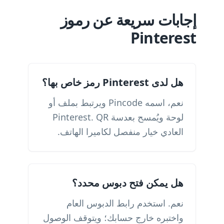
إجابات سريعة عن رموز
Pinterest
هل لدى Pinterest رمز خاص بها؟
نعم، اسمه Pincode ويرتبط بملف أو
لوحة ويُمسح بعدسة Pinterest. QR
العادي خيار منفصل لكاميرا الهاتف.
هل يمكن فتح دبوس محدد؟
نعم. استخدم رابط الدبوس العام
واختبره خارج حسابك؛ ويتوقف الوصول