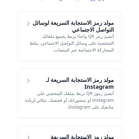
مولد رمز الاستجابة السريعة لوسائل
التواصل الاجتماعي
أنشئ رمز QR واحدًا يربط بجميع ملفاتك
الشخصية على وسائل التواصل الاجتماعي. بسّط
المشاركة الاجتماعية عبر المنصات.
مولد رمز الاستجابة السريعة لـ
Instagram
أنشئ رموز QR تربط بملفك الشخصي على
Instagram أو منشوراتك أو قصصك. مثالي لزيادة
متابعيك على Instagram.
مولد رمز الاستجابة السريعة