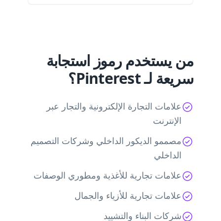
من يستخدم رموز استجابة
سريعة لـ Pinterest؟
علامات التجارة الإلكترونية والتجار عبر
الإنترنت
مصممو الديكور الداخلي وشركات التصميم
الداخلي
علامات تجارية للأغذية ومطوري الوصفات
علامات تجارية للأزياء والجمال
شركات البناء والتشييد