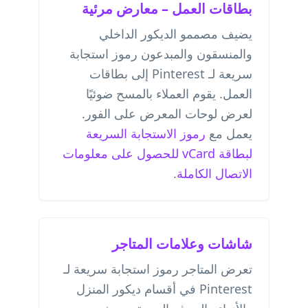
بطاقات العمل – معارض مرئية
يضيف مصممو الديكور الداخلي
والمنسقون والمبدعون رموز استجابة
سريعة لـ Pinterest إلى بطاقات
العمل. يقوم العملاء بالمسح ضوئيًا
لعرض لوحات المعرض على الفور.
يعمل مع
رموز الاستجابة السريعة
لبطاقة vCard للحصول على معلومات
الاتصال الكاملة
.
شاشات وعلامات المتاجر
تعرض المتاجر رموز استجابة سريعة لـ
Pinterest في أقسام ديكور المنزل