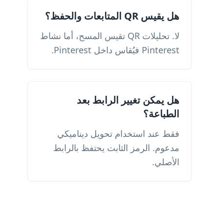
هل يقيس QR المتابعات والحفظ؟
لا. تحليلات QR تقيس المسح، أما نشاط
Pinterest فيُقاس داخل Pinterest.
هل يمكن تغيير الرابط بعد
الطباعة؟
فقط عند استخدام تحويل ديناميكي
مدعوم. الرمز الثابت يحتفظ بالرابط
الأصلي.