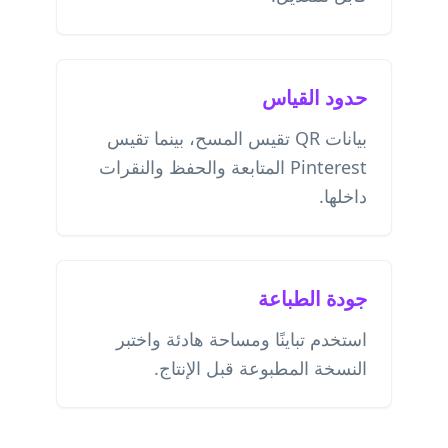
حدود القياس
بيانات QR تقيس المسح، بينما تقيس
Pinterest المتابعة والحفظ والنقرات
داخلها.
جودة الطباعة
استخدم تباينًا ومساحة هادئة واختبر
النسخة المطبوعة قبل الإنتاج.