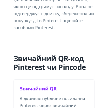
якщо це підтримує тип коду. Вона не
підтверджує підписку, збереження чи
покупку; дії в Pinterest оцінюйте
засобами Pinterest.
Звичайний QR-код
Pinterest чи Pincode
Звичайний QR
Відкриває публічне посилання
Pinterest через звичайний