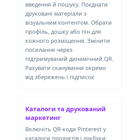
введення й пошуку. Поєднати
друковані матеріали з
візуальним контентом. Обрати
профіль, дошку або пін для
кожного розміщення. Змінити
посилання через
підтримуваний динамічний QR.
Рахувати сканування окремо
від збережень і підписок
Каталоги та друкований
маркетинг
Включіть QR-коди Pinterest у
каталоги продуктів і лукбуки.