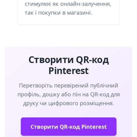
стимулює як онлайн-залучення,
так і покупки в магазині.
Створити QR-код
Pinterest
Перетворіть перевірений публічний
профіль, дошку або пін на QR-код для
друку чи цифрового розміщення.
Створити QR-код Pinterest