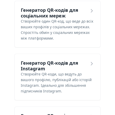
Генератор QR-кодів для
соціальних мереж
Створюйте один QR-код, що веде до всіх
ваших профілів у соціальних мережах.
Спростіть обмін у соціальних мережах
між платформами.
Генератор QR-кодів для
Instagram
Створюйте QR-коди, що ведуть до
вашого профілю, публікацій або історій
Instagram. Ідеально для збільшення
підписників Instagram.