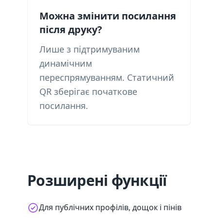
Можна змінити посилання
після друку?
Лише з підтримуваним
динамічним
переспрямуванням. Статичний
QR зберігає початкове
посилання.
Розширені функції
Для публічних профілів, дощок і пінів