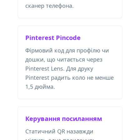
сканер телефона.
Pinterest Pincode
Фірмовий код для профілю чи
дошки, що читається через
Pinterest Lens. Для друку
Pinterest радить коло не менше
1,5 дюйма.
Керування посиланням
Статичний QR назавжди