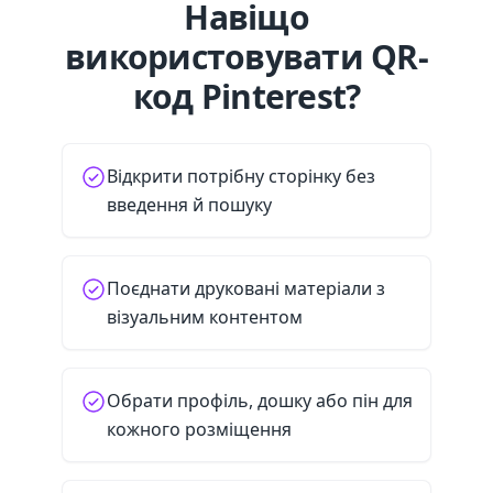
Навіщо
використовувати QR-
код Pinterest?
Відкрити потрібну сторінку без
введення й пошуку
Поєднати друковані матеріали з
візуальним контентом
Обрати профіль, дошку або пін для
кожного розміщення