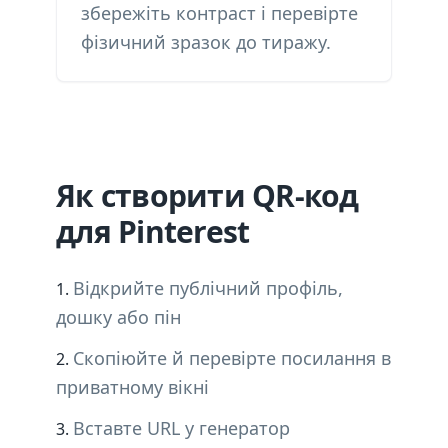
збережіть контраст і перевірте
фізичний зразок до тиражу.
Як створити QR-код
для Pinterest
Відкрийте публічний профіль,
дошку або пін
Скопіюйте й перевірте посилання в
приватному вікні
Вставте URL у генератор