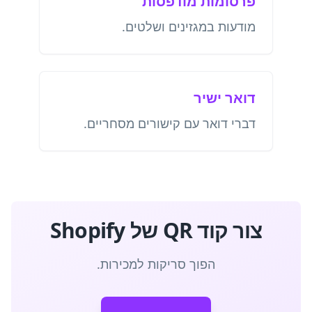
פרסומות מודפסות
מודעות במגזינים ושלטים.
דואר ישיר
דברי דואר עם קישורים מסחריים.
צור קוד QR של Shopify
הפוך סריקות למכירות.