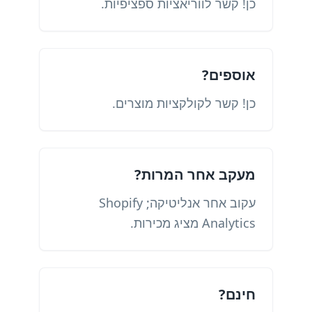
כן! קשר לווריאציות ספציפיות.
אוספים?
כן! קשר לקולקציות מוצרים.
מעקב אחר המרות?
עקוב אחר אנליטיקה; Shopify
Analytics מציג מכירות.
חינם?