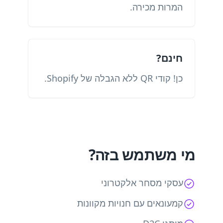
המרות מכירה.
חינם?
כן! קודי QR ללא הגבלה של Shopify.
מי משתמש בזה?
עסקי מסחר אלקטרוני
קמעונאים עם חנויות מקוונות