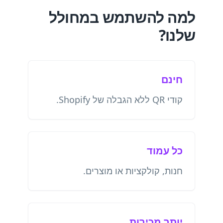
למה להשתמש במחולל
שלנו?
חינם
קודי QR ללא הגבלה של Shopify.
כל עמוד
חנות, קולקציות או מוצרים.
יותר מכירות