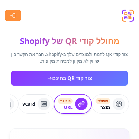
Skip to main content
מחולל קודי QR של Shopify
צור קודי QR לחנות ולמוצרים שלך ב-Shopify. חבר את הקשר בין
שיווק לא מקוון למכירות מקוונות.
צור קוד QR בחינם
פופולרי
פופולרי
VCard
מוצר
URL