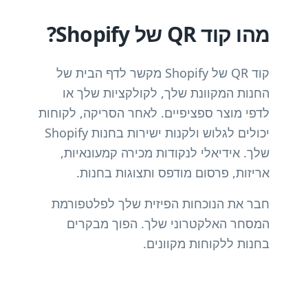
מהו קוד QR של Shopify?
קוד QR של Shopify מקשר לדף הבית של
החנות המקוונת שלך, לקולקציות שלך או
לדפי מוצר ספציפיים. לאחר הסריקה, לקוחות
יכולים לגלוש ולקנות ישירות בחנות Shopify
שלך. אידיאלי לנקודות מכירה קמעונאיות,
אריזות, פרסום מודפס ותצוגות בחנות.
חבר את הנוכחות הפיזית שלך לפלטפורמת
המסחר האלקטרוני שלך. הפוך מבקרים
בחנות ללקוחות מקוונים.