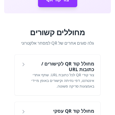
מחוללים קשורים
גלה סוגים אחרים של QR למסחר אלקטרוני
מחולל קוד QR לקישורים /
כתובות URL
צור קודי QR לכל כתובת URL. שתף אתרי
אינטרנט, דפי נחיתה וקישורים באופן מיידי
באמצעות סריקה פשוטה.
מחולל קוד QR עסקי