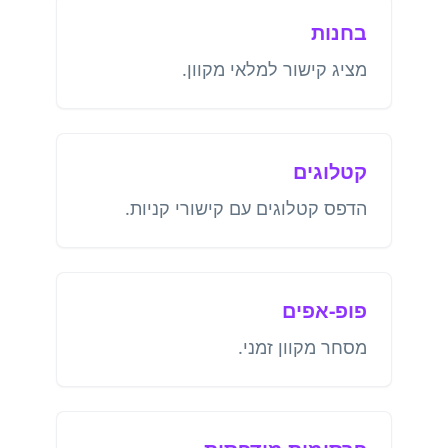
בחנות
מציג קישור למלאי מקוון.
קטלוגים
הדפס קטלוגים עם קישורי קניות.
פופ-אפים
מסחר מקוון זמני.