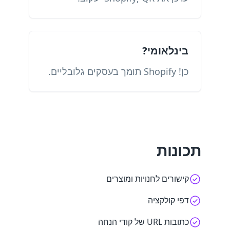
בינלאומי?
כן! Shopify תומך בעסקים גלובליים.
תכונות
קישורים לחנויות ומוצרים
דפי קולקציה
כתובות URL של קודי הנחה