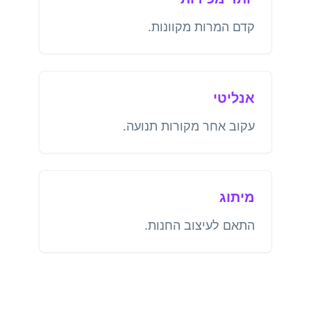
קדם המרות מקוונות.
אנליטי
עקוב אחר מקורות תנועה.
מיתוג
התאם לעיצוב החנות.