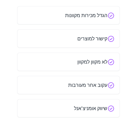
הגדל מכירות מקוונות
קישור למוצרים
לא מקוון למקוון
עקוב אחר מעורבות
שיווק אומניצ'אנל