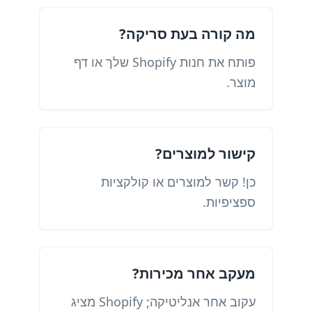
מה קורה בעת סריקה?
פותח את חנות Shopify שלך או דף
מוצר.
קישור למוצרים?
כן! קשר למוצרים או קולקציות
ספציפיות.
מעקב אחר מכירות?
עקוב אחר אנליטיקה; Shopify מציג