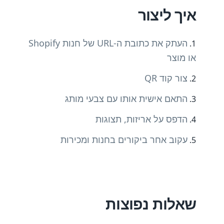
איך ליצור
העתק את כתובת ה-URL של חנות Shopify
או מוצר
צור קוד QR
התאם אישית אותו עם צבעי מותג
הדפס על אריזות, תצוגות
עקוב אחר ביקורים בחנות ומכירות
שאלות נפוצות