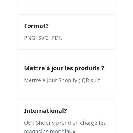
Format?
PNG, SVG, PDF.
Mettre à jour les produits ?
Mettre à jour Shopify ; QR suit.
International?
Oui! Shopify prend en charge les
magasins mondiaux.