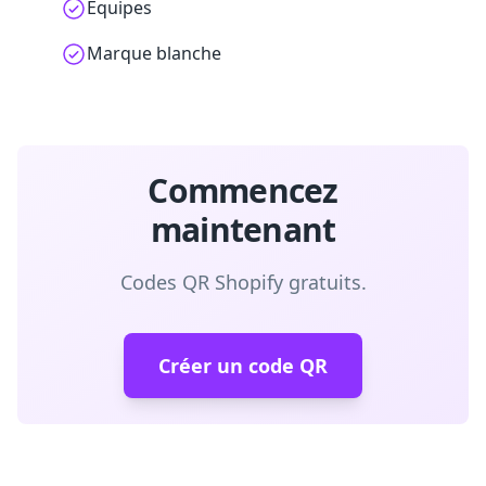
Équipes
Marque blanche
Commencez
maintenant
Codes QR Shopify gratuits.
Créer un code QR