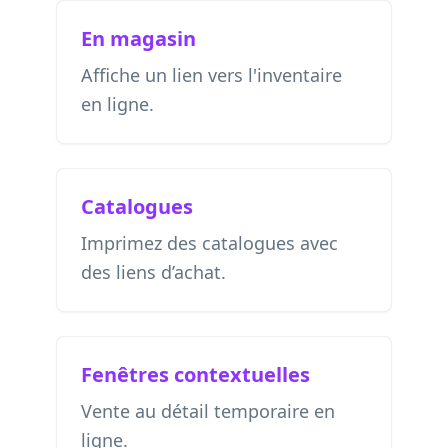
En magasin
Affiche un lien vers l'inventaire
en ligne.
Catalogues
Imprimez des catalogues avec
des liens d’achat.
Fenêtres contextuelles
Vente au détail temporaire en
ligne.