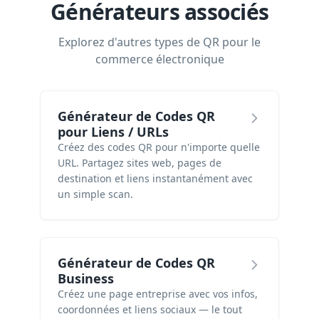
Générateurs associés
Explorez d'autres types de QR pour le
commerce électronique
Générateur de Codes QR
pour Liens / URLs
Créez des codes QR pour n'importe quelle
URL. Partagez sites web, pages de
destination et liens instantanément avec
un simple scan.
Générateur de Codes QR
Business
Créez une page entreprise avec vos infos,
coordonnées et liens sociaux — le tout