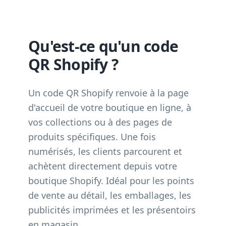
Qu'est-ce qu'un code
QR Shopify ?
Un code QR Shopify renvoie à la page
d'accueil de votre boutique en ligne, à
vos collections ou à des pages de
produits spécifiques. Une fois
numérisés, les clients parcourent et
achètent directement depuis votre
boutique Shopify. Idéal pour les points
de vente au détail, les emballages, les
publicités imprimées et les présentoirs
en magasin.