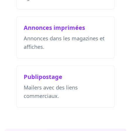
Annonces imprimées
Annonces dans les magazines et
affiches.
Publipostage
Mailers avec des liens
commerciaux.