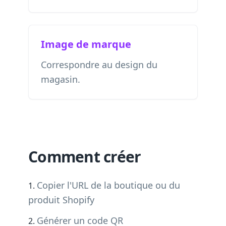
Image de marque
Correspondre au design du
magasin.
Comment créer
Copier l'URL de la boutique ou du
produit Shopify
Générer un code QR