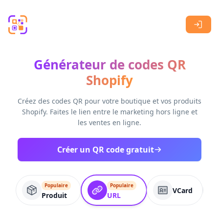
Skip to main content
Générateur de codes QR
Shopify
Créez des codes QR pour votre boutique et vos produits
Shopify. Faites le lien entre le marketing hors ligne et
les ventes en ligne.
Créer un QR code gratuit
Populaire
Populaire
VCard
Produit
URL