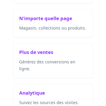
N'importe quelle page
Magasin, collections ou produits.
Plus de ventes
Générez des conversions en
ligne.
Analytique
Suivez les sources des visites.