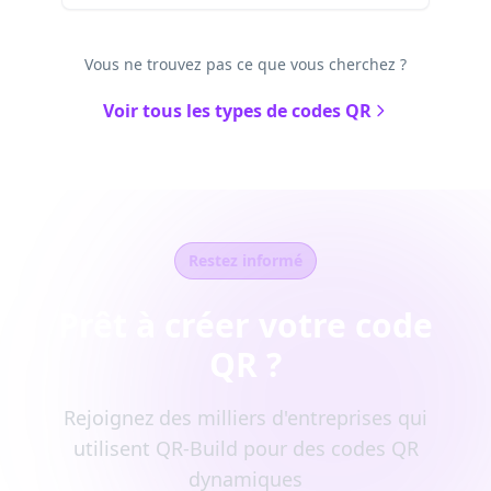
Vous ne trouvez pas ce que vous cherchez ?
Voir tous les types de codes QR
Restez informé
Prêt à créer votre code
QR ?
Rejoignez des milliers d'entreprises qui
utilisent QR-Build pour des codes QR
dynamiques