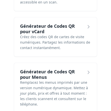
accessible en un scan.
Générateur de Codes QR
pour vCard
Créez des codes QR de cartes de visite
numériques. Partagez les informations de
contact instantanément.
Générateur de Codes QR
pour Menus
Remplacez les menus imprimés par une
version numérique dynamique. Mettez à
jour plats, prix et offres à tout moment :
les clients scannent et consultent sur le
téléphone.