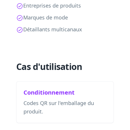
Entreprises de produits
Marques de mode
Détaillants multicanaux
Cas d'utilisation
Conditionnement
Codes QR sur l'emballage du
produit.