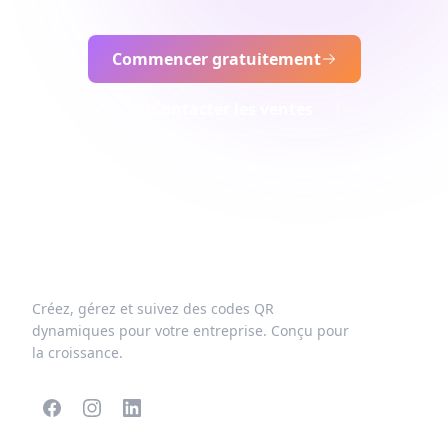
Commencer gratuitement
Contacter les ventes
Créez, gérez et suivez des codes QR
dynamiques pour votre entreprise. Conçu pour
la croissance.