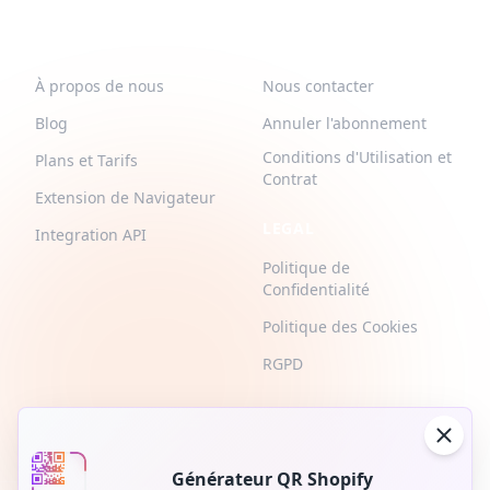
QR-BUILD
SUPPORT
À propos de nous
Nous contacter
Blog
Annuler l'abonnement
Conditions d'Utilisation et
Plans et Tarifs
Contrat
Extension de Navigateur
LEGAL
Integration API
Politique de
Confidentialité
Politique des Cookies
RGPD
Générateur QR Shopify