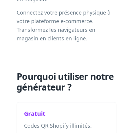
Connectez votre présence physique à
votre plateforme e-commerce.
Transformez les navigateurs en
magasin en clients en ligne.
Pourquoi utiliser notre
générateur ?
Gratuit
Codes QR Shopify illimités.