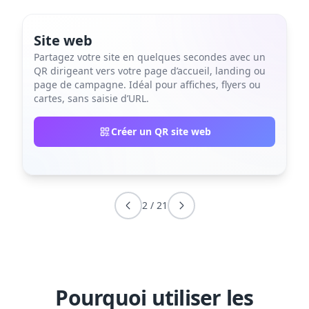
Site web
Partagez votre site en quelques secondes avec un
QR dirigeant vers votre page d’accueil, landing ou
page de campagne. Idéal pour affiches, flyers ou
cartes, sans saisie d’URL.
Créer un QR site web
2
/
21
Pourquoi utiliser les