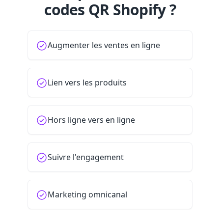
codes QR Shopify ?
Augmenter les ventes en ligne
Lien vers les produits
Hors ligne vers en ligne
Suivre l'engagement
Marketing omnicanal