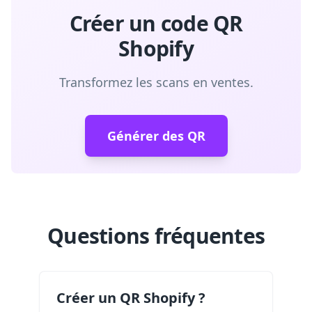
Créer un code QR
Shopify
Transformez les scans en ventes.
Générer des QR
Questions fréquentes
Créer un QR Shopify ?