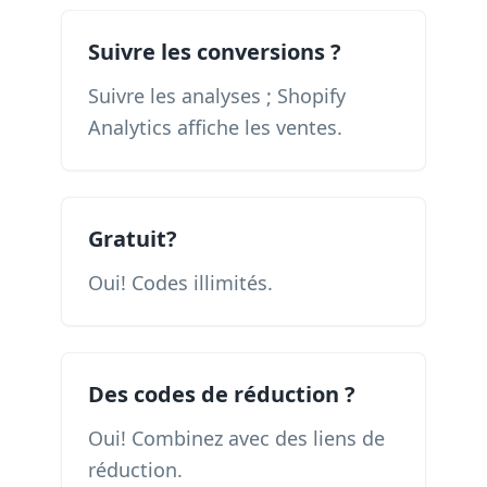
Suivre les conversions ?
Suivre les analyses ; Shopify
Analytics affiche les ventes.
Gratuit?
Oui! Codes illimités.
Des codes de réduction ?
Oui! Combinez avec des liens de
réduction.