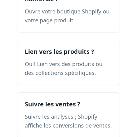
Ouvre votre boutique Shopify ou
votre page produit.
Lien vers les produits ?
Oui! Lien vers des produits ou
des collections spécifiques.
Suivre les ventes ?
Suivre les analyses ; Shopify
affiche les conversions de ventes.