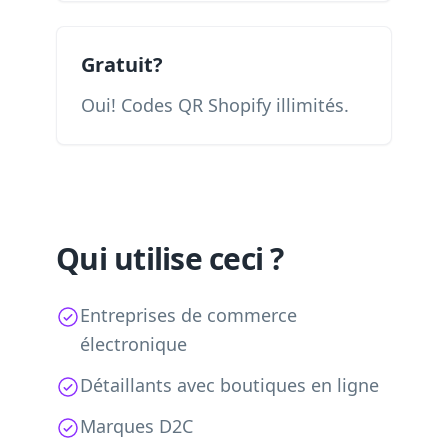
Gratuit?
Oui! Codes QR Shopify illimités.
Qui utilise ceci ?
Entreprises de commerce
électronique
Détaillants avec boutiques en ligne
Marques D2C