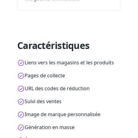
Caractéristiques
Liens vers les magasins et les produits
Pages de collecte
URL des codes de réduction
Suivi des ventes
Image de marque personnalisée
Génération en masse