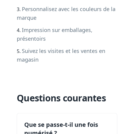
Personnalisez avec les couleurs de la
marque
Impression sur emballages,
présentoirs
Suivez les visites et les ventes en
magasin
Questions courantes
Que se passe-t-il une fois
numérisé ?