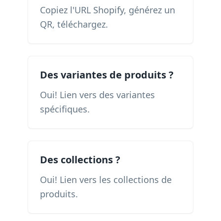
Copiez l'URL Shopify, générez un
QR, téléchargez.
Des variantes de produits ?
Oui! Lien vers des variantes
spécifiques.
Des collections ?
Oui! Lien vers les collections de
produits.