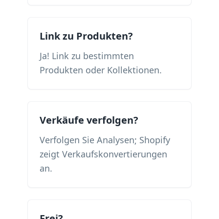
Link zu Produkten?
Ja! Link zu bestimmten
Produkten oder Kollektionen.
Verkäufe verfolgen?
Verfolgen Sie Analysen; Shopify
zeigt Verkaufskonvertierungen
an.
Frei?