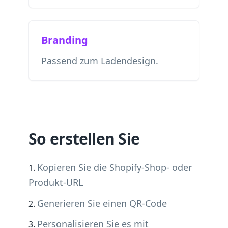
Branding
Passend zum Ladendesign.
So erstellen Sie
Kopieren Sie die Shopify-Shop- oder
Produkt-URL
Generieren Sie einen QR-Code
Personalisieren Sie es mit