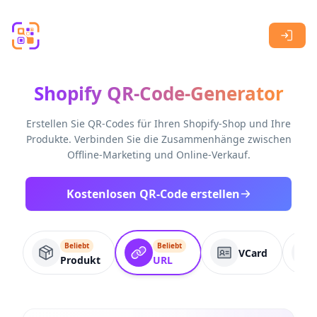
Skip to main content
Shopify QR-Code-Generator
Erstellen Sie QR-Codes für Ihren Shopify-Shop und Ihre
Produkte. Verbinden Sie die Zusammenhänge zwischen
Offline-Marketing und Online-Verkauf.
Kostenlosen QR-Code erstellen
Beliebt
Beliebt
VCard
Produkt
URL