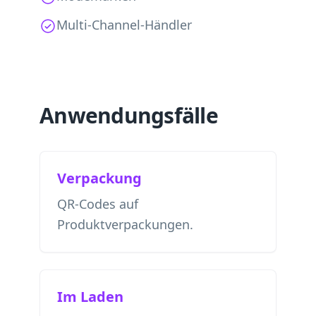
Multi-Channel-Händler
Anwendungsfälle
Verpackung
QR-Codes auf
Produktverpackungen.
Im Laden