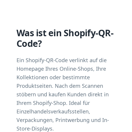
Was ist ein Shopify-QR-
Code?
Ein Shopify-QR-Code verlinkt auf die
Homepage Ihres Online-Shops, Ihre
Kollektionen oder bestimmte
Produktseiten. Nach dem Scannen
stöbern und kaufen Kunden direkt in
Ihrem Shopify-Shop. Ideal für
Einzelhandelsverkaufsstellen,
Verpackungen, Printwerbung und In-
Store-Displays.