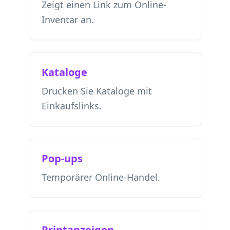
Zeigt einen Link zum Online-
Inventar an.
Kataloge
Drucken Sie Kataloge mit
Einkaufslinks.
Pop-ups
Temporärer Online-Handel.
Printanzeigen