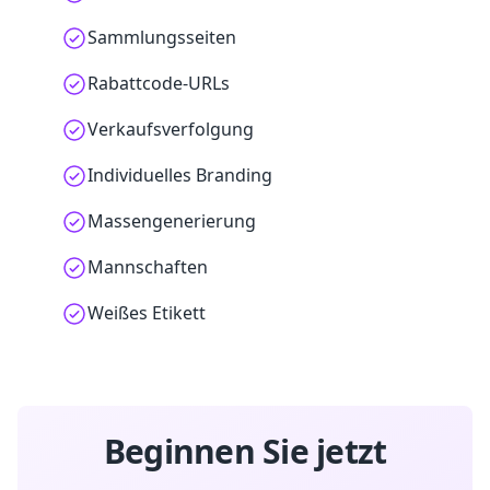
Sammlungsseiten
Rabattcode-URLs
Verkaufsverfolgung
Individuelles Branding
Massengenerierung
Mannschaften
Weißes Etikett
Beginnen Sie jetzt