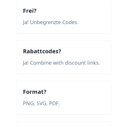
Frei?
Ja! Unbegrenzte Codes.
Rabattcodes?
Ja! Combine with discount links.
Format?
PNG, SVG, PDF.