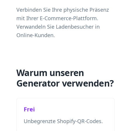
Verbinden Sie Ihre physische Präsenz
mit Ihrer E-Commerce-Plattform.
Verwandeln Sie Ladenbesucher in
Online-Kunden.
Warum unseren
Generator verwenden?
Frei
Unbegrenzte Shopify-QR-Codes.