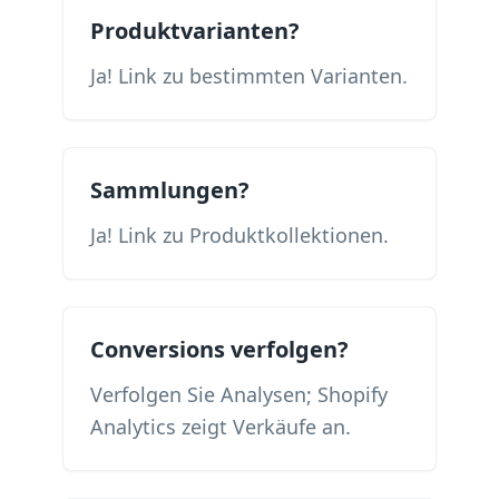
Produktvarianten?
Ja! Link zu bestimmten Varianten.
Sammlungen?
Ja! Link zu Produktkollektionen.
Conversions verfolgen?
Verfolgen Sie Analysen; Shopify
Analytics zeigt Verkäufe an.