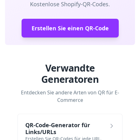
Kostenlose Shopify-QR-Codes.
Erstellen Sie einen QR-Code
Verwandte
Generatoren
Entdecken Sie andere Arten von QR für E-
Commerce
QR-Code-Generator für
Links/URLs
Erstellen Sie QR-Codes für jede URL.