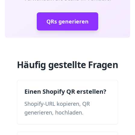
QRs generieren
Häufig gestellte Fragen
Einen Shopify QR erstellen?
Shopify-URL kopieren, QR
generieren, hochladen.