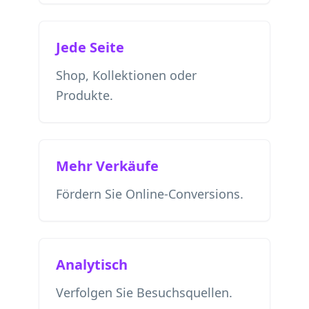
Jede Seite
Shop, Kollektionen oder
Produkte.
Mehr Verkäufe
Fördern Sie Online-Conversions.
Analytisch
Verfolgen Sie Besuchsquellen.