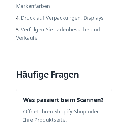
Markenfarben
Druck auf Verpackungen, Displays
Verfolgen Sie Ladenbesuche und
Verkäufe
Häufige Fragen
Was passiert beim Scannen?
Öffnet Ihren Shopify-Shop oder
Ihre Produktseite.