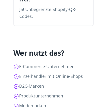
Ja! Unbegrenzte Shopify-QR-
Codes.
Wer nutzt das?
E-Commerce-Unternehmen
Einzelhändler mit Online-Shops
D2C-Marken
Produktunternehmen
Modemarken