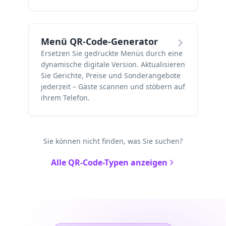
Menü QR-Code-Generator
Ersetzen Sie gedruckte Menüs durch eine
dynamische digitale Version. Aktualisieren
Sie Gerichte, Preise und Sonderangebote
jederzeit – Gäste scannen und stöbern auf
ihrem Telefon.
Sie können nicht finden, was Sie suchen?
Alle QR-Code-Typen anzeigen