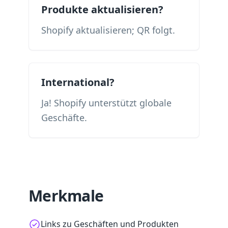
Produkte aktualisieren?
Shopify aktualisieren; QR folgt.
International?
Ja! Shopify unterstützt globale
Geschäfte.
Merkmale
Links zu Geschäften und Produkten