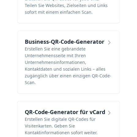
Teilen Sie Websites, Zielseiten und Links
sofort mit einem einfachen Scan.
Business-QR-Code-Generator
Erstellen Sie eine gebrandete
Unternehmensseite mit Ihren
Unternehmensinformationen,
Kontaktdaten und sozialen Links – alles
zugänglich über einen einzigen QR-Code-
Scan.
QR-Code-Generator für vCard
Erstellen Sie digitale QR-Codes für
Visitenkarten. Geben Sie
Kontaktinformationen sofort weiter.