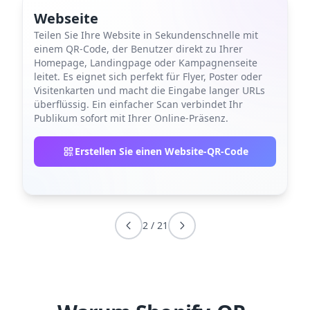
Webseite
Teilen Sie Ihre Website in Sekundenschnelle mit
einem QR-Code, der Benutzer direkt zu Ihrer
Homepage, Landingpage oder Kampagnenseite
leitet. Es eignet sich perfekt für Flyer, Poster oder
Visitenkarten und macht die Eingabe langer URLs
überflüssig. Ein einfacher Scan verbindet Ihr
Publikum sofort mit Ihrer Online-Präsenz.
Erstellen Sie einen Website-QR-Code
2
/
21