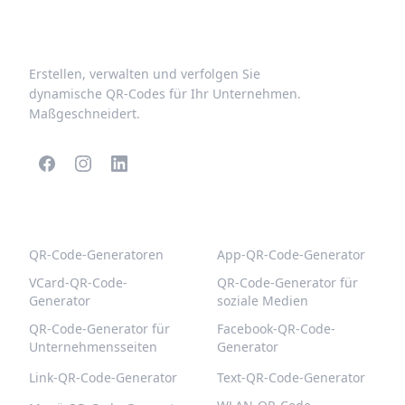
Erstellen, verwalten und verfolgen Sie
dynamische QR-Codes für Ihr Unternehmen.
Maßgeschneidert.
BELIEBTE QR-CODES
WEITERE TYPEN
QR-Code-Generatoren
App-QR-Code-Generator
VCard-QR-Code-
QR-Code-Generator für
Generator
soziale Medien
QR-Code-Generator für
Facebook-QR-Code-
Unternehmensseiten
Generator
Link-QR-Code-Generator
Text-QR-Code-Generator