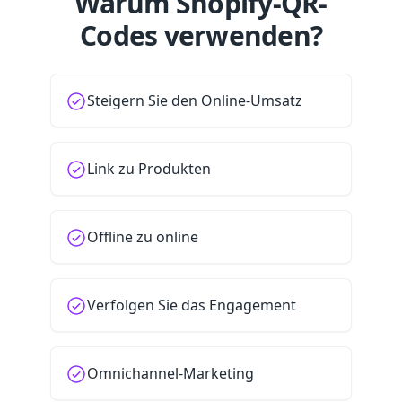
Warum Shopify-QR-
Codes verwenden?
Steigern Sie den Online-Umsatz
Link zu Produkten
Offline zu online
Verfolgen Sie das Engagement
Omnichannel-Marketing