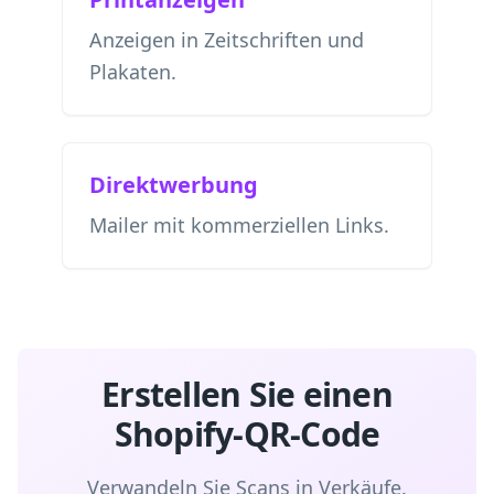
Anzeigen in Zeitschriften und
Plakaten.
Direktwerbung
Mailer mit kommerziellen Links.
Erstellen Sie einen
Shopify-QR-Code
Verwandeln Sie Scans in Verkäufe.