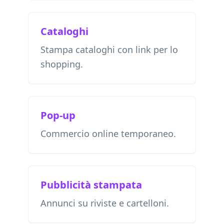
Cataloghi
Stampa cataloghi con link per lo
shopping.
Pop-up
Commercio online temporaneo.
Pubblicità stampata
Annunci su riviste e cartelloni.