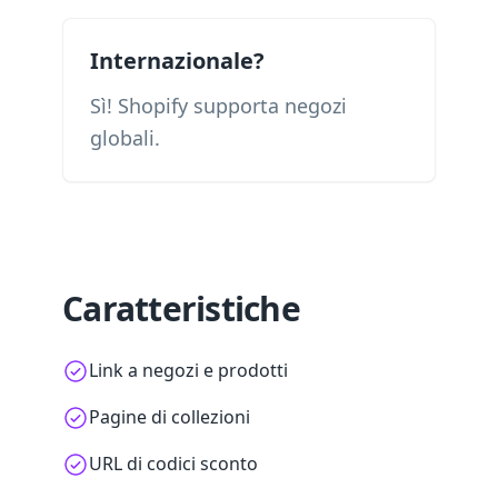
Internazionale?
Sì! Shopify supporta negozi
globali.
Caratteristiche
Link a negozi e prodotti
Pagine di collezioni
URL di codici sconto