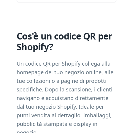
Cos'è un codice QR per
Shopify?
Un codice QR per Shopify collega alla
homepage del tuo negozio online, alle
tue collezioni o a pagine di prodotti
specifiche. Dopo la scansione, i clienti
navigano e acquistano direttamente
dal tuo negozio Shopify. Ideale per
punti vendita al dettaglio, imballaggi,
pubblicità stampata e display in
negozio.