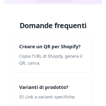
Domande frequenti
Creare un QR per Shopify?
Copia l'URL di Shopify, genera il
QR, carica.
Varianti di prodotto?
Sì! Link a varianti specifiche.