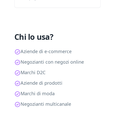
Chi lo usa?
Aziende di e-commerce
Negozianti con negozi online
Marchi D2C
Aziende di prodotti
Marchi di moda
Negozianti multicanale