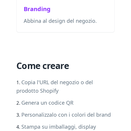
Branding
Abbina al design del negozio.
Come creare
Copia l'URL del negozio o del
prodotto Shopify
Genera un codice QR
Personalizzalo con i colori del brand
Stampa su imballaggi, display