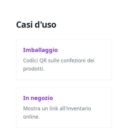
Casi d'uso
Imballaggio
Codici QR sulle confezioni dei
prodotti.
In negozio
Mostra un link all'inventario
online.