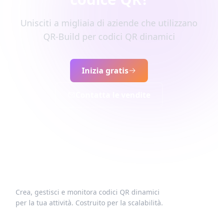
Unisciti a migliaia di aziende che utilizzano
QR-Build per codici QR dinamici
Inizia gratis
Contatta le vendite
Crea, gestisci e monitora codici QR dinamici
per la tua attività. Costruito per la scalabilità.