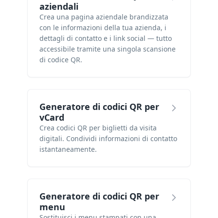
aziendali
Crea una pagina aziendale brandizzata
con le informazioni della tua azienda, i
dettagli di contatto e i link social — tutto
accessibile tramite una singola scansione
di codice QR.
Generatore di codici QR per
vCard
Crea codici QR per biglietti da visita
digitali. Condividi informazioni di contatto
istantaneamente.
Generatore di codici QR per
menu
Sostituisci i menu stampati con una