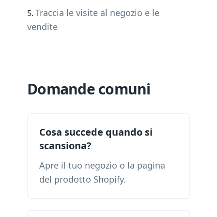
Traccia le visite al negozio e le
vendite
Domande comuni
Cosa succede quando si
scansiona?
Apre il tuo negozio o la pagina
del prodotto Shopify.