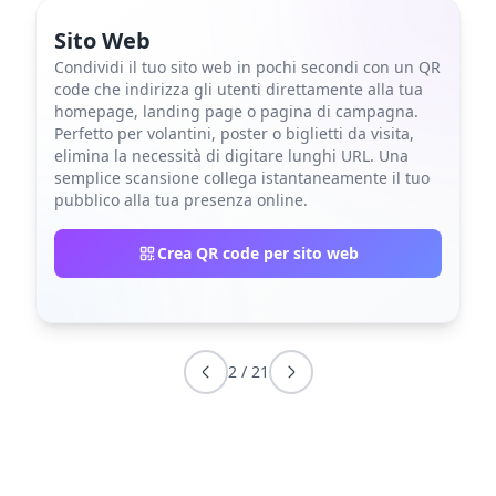
Sito Web
Condividi il tuo sito web in pochi secondi con un QR
code che indirizza gli utenti direttamente alla tua
homepage, landing page o pagina di campagna.
Perfetto per volantini, poster o biglietti da visita,
elimina la necessità di digitare lunghi URL. Una
semplice scansione collega istantaneamente il tuo
pubblico alla tua presenza online.
Crea QR code per sito web
2
/
21