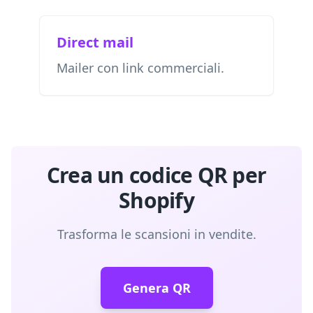
Direct mail
Mailer con link commerciali.
Crea un codice QR per
Shopify
Trasforma le scansioni in vendite.
Genera QR