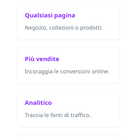
Qualsiasi pagina
Negozio, collezioni o prodotti.
Più vendite
Incoraggia le conversioni online.
Analitico
Traccia le fonti di traffico.