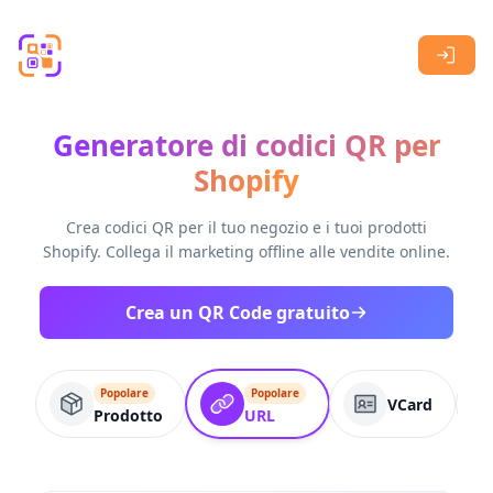
Skip to main content
Generatore di codici QR per
Shopify
Crea codici QR per il tuo negozio e i tuoi prodotti
Shopify. Collega il marketing offline alle vendite online.
Crea un QR Code gratuito
Popolare
Popolare
VCard
Prodotto
URL