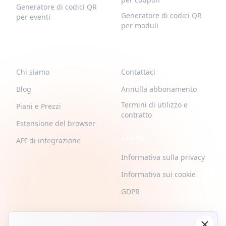
Generatore di codici QR
Generatore di codici QR
per eventi
per moduli
QR-BUILD
SUPPORTO
Chi siamo
Contattaci
Blog
Annulla abbonamento
Termini di utilizzo e
Piani e Prezzi
contratto
Estensione del browser
LEGAL
API di integrazione
Informativa sulla privacy
Informativa sui cookie
GDPR