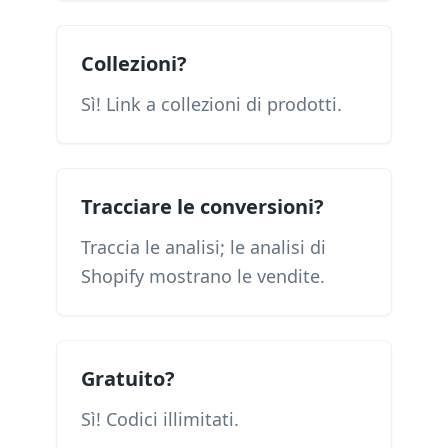
Collezioni?
Sì! Link a collezioni di prodotti.
Tracciare le conversioni?
Traccia le analisi; le analisi di
Shopify mostrano le vendite.
Gratuito?
Sì! Codici illimitati.