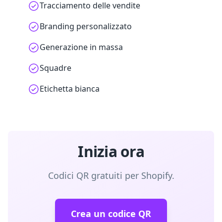
Tracciamento delle vendite
Branding personalizzato
Generazione in massa
Squadre
Etichetta bianca
Inizia ora
Codici QR gratuiti per Shopify.
Crea un codice QR