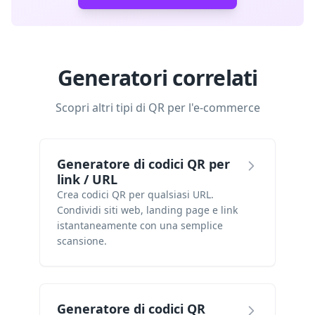
Generatori correlati
Scopri altri tipi di QR per l'e-commerce
Generatore di codici QR per
link / URL
Crea codici QR per qualsiasi URL.
Condividi siti web, landing page e link
istantaneamente con una semplice
scansione.
Generatore di codici QR