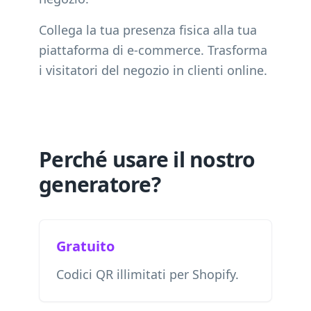
Collega la tua presenza fisica alla tua
piattaforma di e-commerce. Trasforma
i visitatori del negozio in clienti online.
Perché usare il nostro
generatore?
Gratuito
Codici QR illimitati per Shopify.