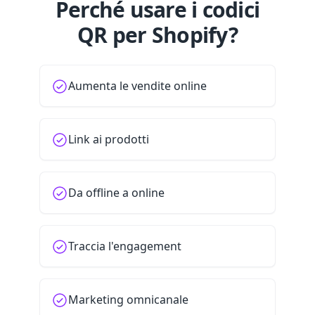
Perché usare i codici
QR per Shopify?
Aumenta le vendite online
Link ai prodotti
Da offline a online
Traccia l'engagement
Marketing omnicanale