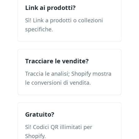
Link ai prodotti?
Sì! Link a prodotti o collezioni
specifiche.
Tracciare le vendite?
Traccia le analisi; Shopify mostra
le conversioni di vendita.
Gratuito?
Sì! Codici QR illimitati per
Shopify.