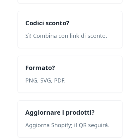
Codici sconto?
Sì! Combina con link di sconto.
Formato?
PNG, SVG, PDF.
Aggiornare i prodotti?
Aggiorna Shopify; il QR seguirà.