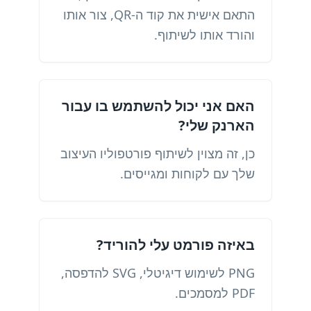
התאם אישית את קוד ה-QR, צור אותו
והורד אותו לשיתוף.
האם אני יכול להשתמש בו עבור
הארנק שלי?
כן, זה מצוין לשיתוף פורטפוליו העיצוב
שלך עם לקוחות ומגייסים.
באיזה פורמט עלי להוריד?
PNG לשימוש דיגיטלי, SVG להדפסה,
PDF למסמכים.