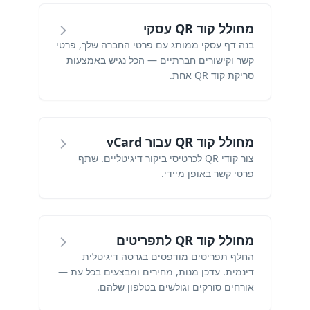
מחולל קוד QR עסקי
בנה דף עסקי ממותג עם פרטי החברה שלך, פרטי
קשר וקישורים חברתיים — הכל נגיש באמצעות
סריקת קוד QR אחת.
מחולל קוד QR עבור vCard
צור קודי QR לכרטיסי ביקור דיגיטליים. שתף
פרטי קשר באופן מיידי.
מחולל קוד QR לתפריטים
החלף תפריטים מודפסים בגרסה דיגיטלית
דינמית. עדכן מנות, מחירים ומבצעים בכל עת —
אורחים סורקים וגולשים בטלפון שלהם.