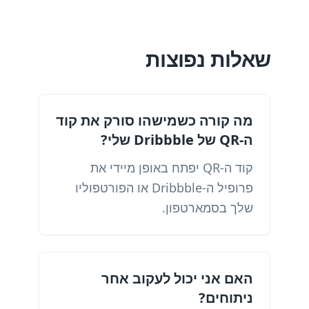
שאלות נפוצות
מה קורה כשמישהו סורק את קוד
ה-QR של Dribbble שלי?
קוד ה-QR יפתח באופן מיידי את
פרופיל ה-Dribbble או הפורטפוליו
שלך בסמארטפון.
האם אני יכול לעקוב אחר
ניתוחים?