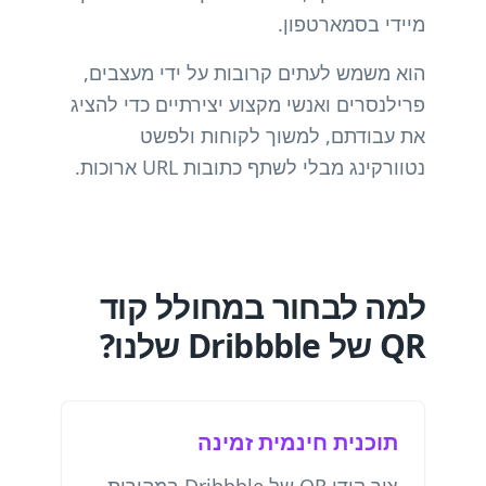
מיידי בסמארטפון.
הוא משמש לעתים קרובות על ידי מעצבים,
פרילנסרים ואנשי מקצוע יצירתיים כדי להציג
את עבודתם, למשוך לקוחות ולפשט
נטוורקינג מבלי לשתף כתובות URL ארוכות.
למה לבחור במחולל קוד
QR של Dribbble שלנו?
תוכנית חינמית זמינה