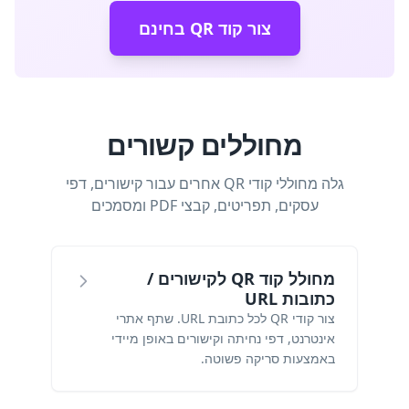
צור קוד QR בחינם
מחוללים קשורים
גלה מחוללי קודי QR אחרים עבור קישורים, דפי
עסקים, תפריטים, קבצי PDF ומסמכים
מחולל קוד QR לקישורים /
כתובות URL
צור קודי QR לכל כתובת URL. שתף אתרי
אינטרנט, דפי נחיתה וקישורים באופן מיידי
באמצעות סריקה פשוטה.