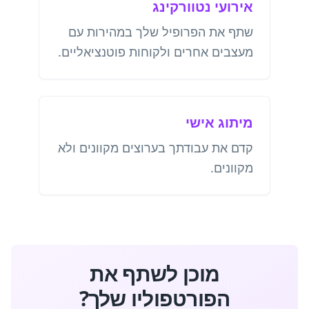
אירועי נטוורקינג
שתף את הפרופיל שלך במהירות עם
מעצבים אחרים ולקוחות פוטנציאליים.
מיתוג אישי
קדם את עבודתך בערוצים מקוונים ולא
מקוונים.
מוכן לשתף את
הפורטפוליו שלך?