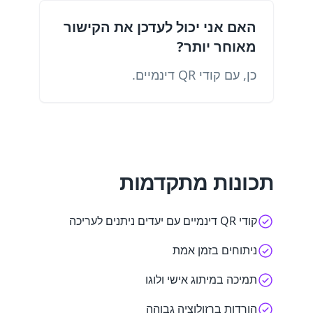
האם אני יכול לעדכן את הקישור
מאוחר יותר?
כן, עם קודי QR דינמיים.
תכונות מתקדמות
קודי QR דינמיים עם יעדים ניתנים לעריכה
ניתוחים בזמן אמת
תמיכה במיתוג אישי ולוגו
הורדות ברזולוציה גבוהה