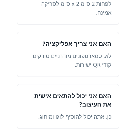
לפחות 2 ס"מ x 2 ס"מ לסריקה
אמינה.
האם אני צריך אפליקציה?
לא, סמארטפונים מודרניים סורקים
קודי QR ישירות.
האם אני יכול להתאים אישית
את העיצוב?
כן, אתה יכול להוסיף לוגו ומיתוג.