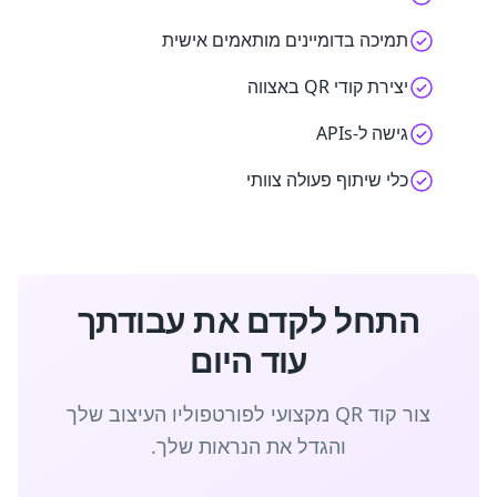
תמיכה בדומיינים מותאמים אישית
יצירת קודי QR באצווה
גישה ל-APIs
כלי שיתוף פעולה צוותי
התחל לקדם את עבודתך
עוד היום
צור קוד QR מקצועי לפורטפוליו העיצוב שלך
והגדל את הנראות שלך.