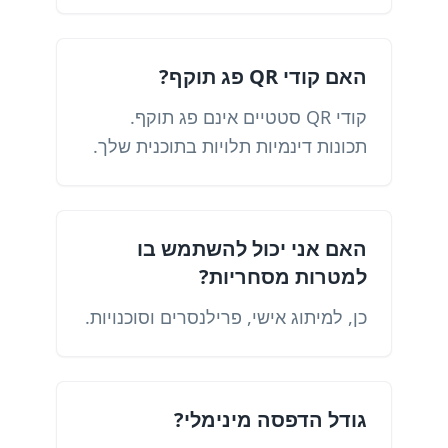
האם קודי QR פג תוקף?
קודי QR סטטיים אינם פג תוקף.
תכונות דינמיות תלויות בתוכנית שלך.
האם אני יכול להשתמש בו
למטרות מסחריות?
כן, למיתוג אישי, פרילנסרים וסוכנויות.
גודל הדפסה מינימלי?