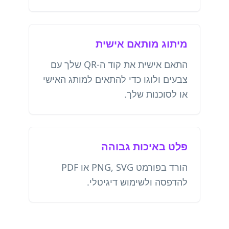
מיתוג מותאם אישית
התאם אישית את קוד ה-QR שלך עם
צבעים ולוגו כדי להתאים למותג האישי
או לסוכנות שלך.
פלט באיכות גבוהה
הורד בפורמט PNG, SVG או PDF
להדפסה ולשימוש דיגיטלי.