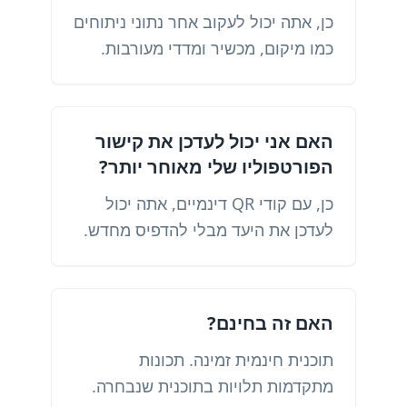
כן, אתה יכול לעקוב אחר נתוני ניתוחים
כמו מיקום, מכשיר ומדדי מעורבות.
האם אני יכול לעדכן את קישור
הפורטפוליו שלי מאוחר יותר?
כן, עם קודי QR דינמיים, אתה יכול
לעדכן את היעד מבלי להדפיס מחדש.
האם זה בחינם?
תוכנית חינמית זמינה. תכונות
מתקדמות תלויות בתוכנית שנבחרה.