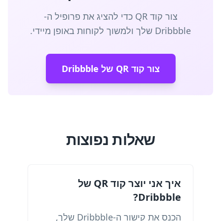
צור קוד QR כדי להציג את פרופיל ה-
Dribbble שלך ולמשוך לקוחות באופן מיידי.
צור קוד QR של Dribbble
שאלות נפוצות
איך אני יוצר קוד QR של
Dribbble?
הכנס את קישור ה-Dribbble שלך,