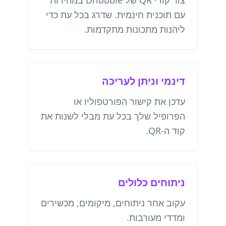
צור קודי QR של Dribbble במהירות
עם תוכנית חינמית. שדרג בכל עת כדי
ליהנות מתכונות מתקדמות.
דינמי וניתן לעריכה
עדכן את קישור הפורטפוליו או
הפרופיל שלך בכל עת מבלי לשנות את
קוד ה-QR.
ניתוחים כלולים
עקוב אחר ניתוחים, מיקומים, מכשירים
ומדדי מעורבות.