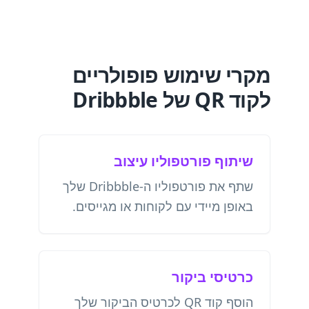
מקרי שימוש פופולריים
לקוד QR של Dribbble
שיתוף פורטפוליו עיצוב
שתף את פורטפוליו ה-Dribbble שלך
באופן מיידי עם לקוחות או מגייסים.
כרטיסי ביקור
הוסף קוד QR לכרטיס הביקור שלך