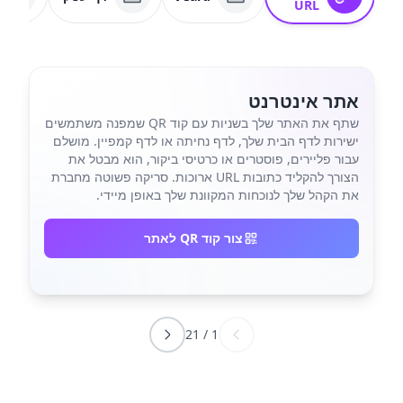
URL
אתר אינטרנט
שתף את האתר שלך בשניות עם קוד QR שמפנה משתמשים
ישירות לדף הבית שלך, לדף נחיתה או לדף קמפיין. מושלם
עבור פליירים, פוסטרים או כרטיסי ביקור, הוא מבטל את
הצורך להקליד כתובות URL ארוכות. סריקה פשוטה מחברת
את הקהל שלך לנוכחות המקוונת שלך באופן מיידי.
צור קוד QR לאתר
21
/
1