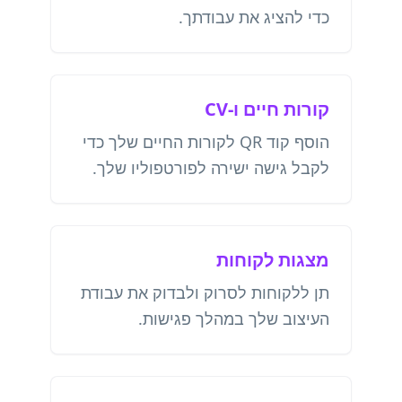
כדי להציג את עבודתך.
קורות חיים ו-CV
הוסף קוד QR לקורות החיים שלך כדי
לקבל גישה ישירה לפורטפוליו שלך.
מצגות לקוחות
תן ללקוחות לסרוק ולבדוק את עבודת
העיצוב שלך במהלך פגישות.