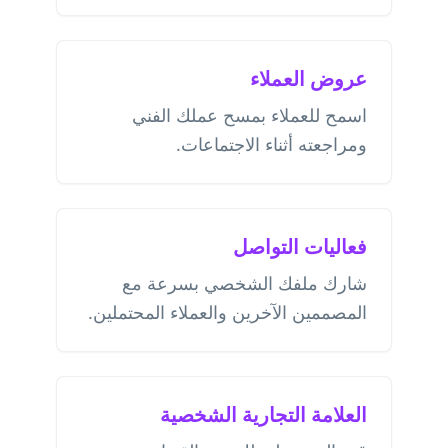
عروض العملاء
اسمح للعملاء بمسح عملك الفني
ومراجعته أثناء الاجتماعات.
فعاليات التواصل
شارك ملفك الشخصي بسرعة مع
المصممين الآخرين والعملاء المحتملين.
العلامة التجارية الشخصية