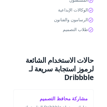
المستقلون
الوكالات الإبداعية
الرسامون والفنانون
طلاب التصميم
حالات الاستخدام الشائعة
لرموز استجابة سريعة لـ
Dribbble
مشاركة محافظ التصميم