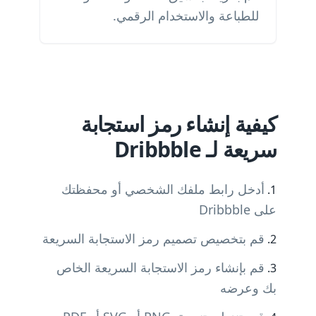
للطباعة والاستخدام الرقمي.
كيفية إنشاء رمز استجابة
سريعة لـ Dribbble
أدخل رابط ملفك الشخصي أو محفظتك
على Dribbble
قم بتخصيص تصميم رمز الاستجابة السريعة
قم بإنشاء رمز الاستجابة السريعة الخاص
بك وعرضه