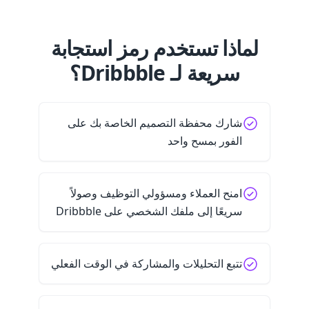
لماذا تستخدم رمز استجابة
سريعة لـ Dribbble؟
شارك محفظة التصميم الخاصة بك على
الفور بمسح واحد
امنح العملاء ومسؤولي التوظيف وصولاً
سريعًا إلى ملفك الشخصي على Dribbble
تتبع التحليلات والمشاركة في الوقت الفعلي