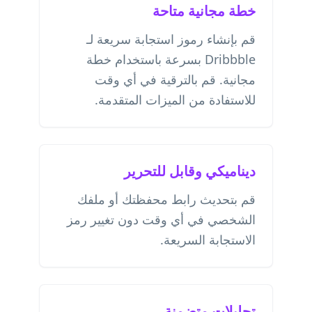
خطة مجانية متاحة
قم بإنشاء رموز استجابة سريعة لـ
Dribbble بسرعة باستخدام خطة
مجانية. قم بالترقية في أي وقت
للاستفادة من الميزات المتقدمة.
ديناميكي وقابل للتحرير
قم بتحديث رابط محفظتك أو ملفك
الشخصي في أي وقت دون تغيير رمز
الاستجابة السريعة.
تحليلات متضمنة