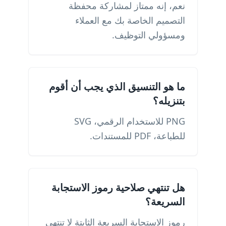
نعم، إنه ممتاز لمشاركة محفظة
التصميم الخاصة بك مع العملاء
ومسؤولي التوظيف.
ما هو التنسيق الذي يجب أن أقوم
بتنزيله؟
PNG للاستخدام الرقمي، SVG
للطباعة، PDF للمستندات.
هل تنتهي صلاحية رموز الاستجابة
السريعة؟
رموز الاستجابة السريعة الثابتة لا تنتهي