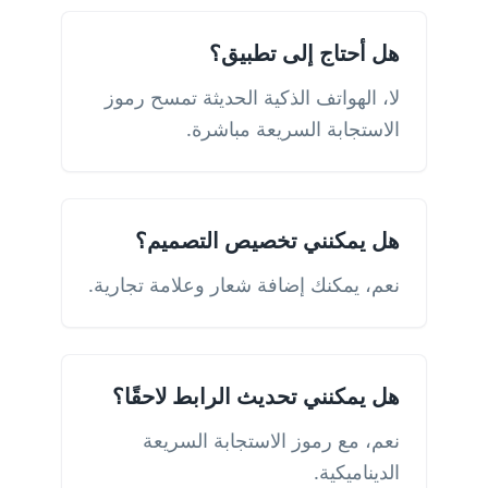
هل أحتاج إلى تطبيق؟
لا، الهواتف الذكية الحديثة تمسح رموز
الاستجابة السريعة مباشرة.
هل يمكنني تخصيص التصميم؟
نعم، يمكنك إضافة شعار وعلامة تجارية.
هل يمكنني تحديث الرابط لاحقًا؟
نعم، مع رموز الاستجابة السريعة
الديناميكية.