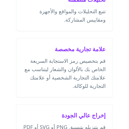
تتبع التحليلات والمواقع والأجهزة
ومقاييس المشاركة.
علامة تجارية مخصصة
قم بتخصيص رمز الاستجابة السريعة
الخاص بك بالألوان والشعار ليتناسب مع
علامتك التجارية الشخصية أو علامتك
التجارية للوكالة.
إخراج عالي الجودة
قم بتنزيله بتنسيق PNG أو SVG أو PDF