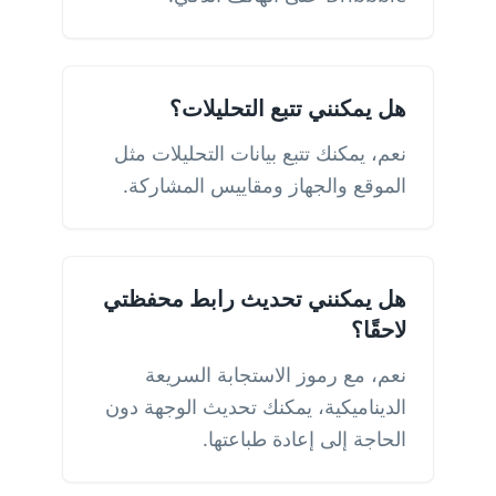
هل يمكنني تتبع التحليلات؟
نعم، يمكنك تتبع بيانات التحليلات مثل
الموقع والجهاز ومقاييس المشاركة.
هل يمكنني تحديث رابط محفظتي
لاحقًا؟
نعم، مع رموز الاستجابة السريعة
الديناميكية، يمكنك تحديث الوجهة دون
الحاجة إلى إعادة طباعتها.