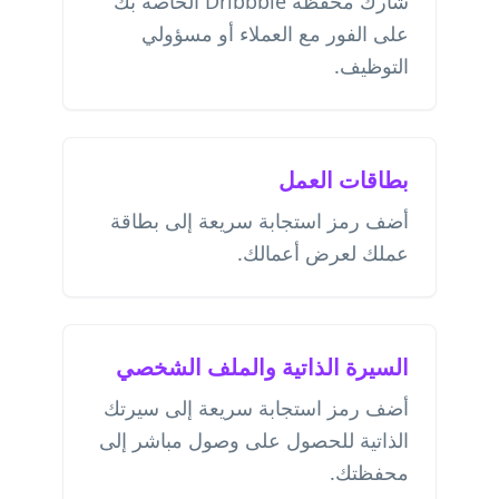
شارك محفظة Dribbble الخاصة بك
على الفور مع العملاء أو مسؤولي
التوظيف.
بطاقات العمل
أضف رمز استجابة سريعة إلى بطاقة
عملك لعرض أعمالك.
السيرة الذاتية والملف الشخصي
أضف رمز استجابة سريعة إلى سيرتك
الذاتية للحصول على وصول مباشر إلى
محفظتك.