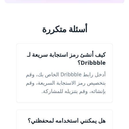
أسئلة متكررة
كيف أنشئ رمز استجابة سريعة لـ
Dribbble؟
أدخل رابط Dribbble الخاص بك، وقم
بتخصيص رمز الاستجابة السريعة، وقم
بإنشائه، وقم بتنزيله للمشاركة.
هل يمكنني استخدامه لمحفظتي؟