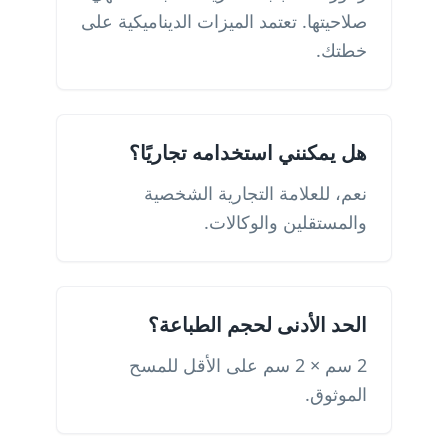
صلاحيتها. تعتمد الميزات الديناميكية على
خطتك.
هل يمكنني استخدامه تجاريًا؟
نعم، للعلامة التجارية الشخصية
والمستقلين والوكالات.
الحد الأدنى لحجم الطباعة؟
2 سم × 2 سم على الأقل للمسح
الموثوق.