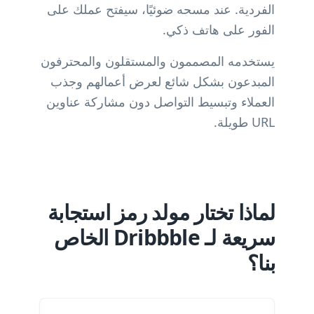
الفردية. عند مسحه ضوئيًا، سيفتح عملك على
الفور على هاتف ذكي.
يستخدمه المصممون والمستقلون والمحترفون
المبدعون بشكل شائع لعرض أعمالهم وجذب
العملاء وتبسيط التواصل دون مشاركة عناوين
URL طويلة.
لماذا تختار مولد رمز استجابة
سريعة لـ Dribbble الخاص
بنا؟