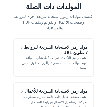
المولدات ذات الصلة
اكتشف مولدات رموز استجابة سريعة أخرى للروابط
وصفحات الأعمال والقوائم وملفات PDF
والمستندات
مولد رمز الاستجابة السريعة للروابط
/ عناوين URL
أنشئ رموز QR لأي عنوان URL. شارك مواقع
الويب والصفحات المقصودة والروابط فورًا بمسح
بسيط.
مولد رمز الاستجابة السريعة للأعمال
أنشئ صفحة أعمال ذات علامة تجارية بمعلومات
شركتك وتفاصيل الاتصال وروابط التواصل