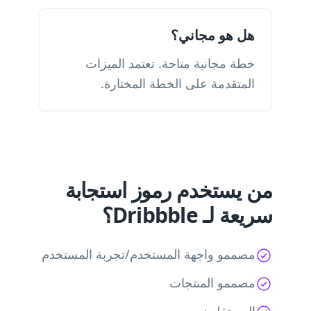
هل هو مجاني؟
خطة مجانية متاحة. تعتمد الميزات
المتقدمة على الخطة المختارة.
من يستخدم رموز استجابة
سريعة لـ Dribbble؟
مصممو واجهة المستخدم/تجربة المستخدم
مصممو المنتجات