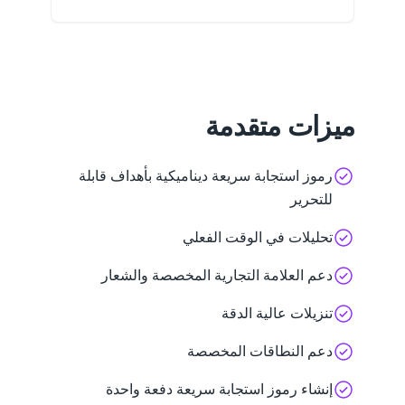
ميزات متقدمة
رموز استجابة سريعة ديناميكية بأهداف قابلة
للتحرير
تحليلات في الوقت الفعلي
دعم العلامة التجارية المخصصة والشعار
تنزيلات عالية الدقة
دعم النطاقات المخصصة
إنشاء رموز استجابة سريعة دفعة واحدة