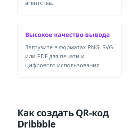
агентства.
Высокое качество вывода
Загрузите в форматах PNG, SVG
или PDF для печати и
цифрового использования.
Как создать QR-код
Dribbble