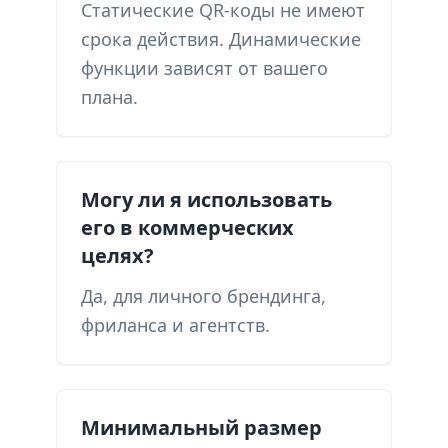
Статические QR-коды не имеют
срока действия. Динамические
функции зависят от вашего
плана.
Могу ли я использовать
его в коммерческих
целях?
Да, для личного брендинга,
фриланса и агентств.
Минимальный размер