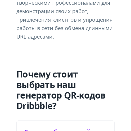
творческими профессионалами для
демонстрации своих работ,
привлечения клиентов и упрощения
работы в сети без обмена длинными
URL-адресами.
Почему стоит
выбрать наш
генератор QR-кодов
Dribbble?