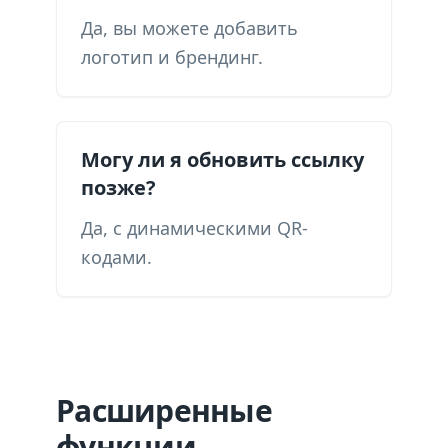
Да, вы можете добавить
логотип и брендинг.
Могу ли я обновить ссылку
позже?
Да, с динамическими QR-
кодами.
Расширенные
функции