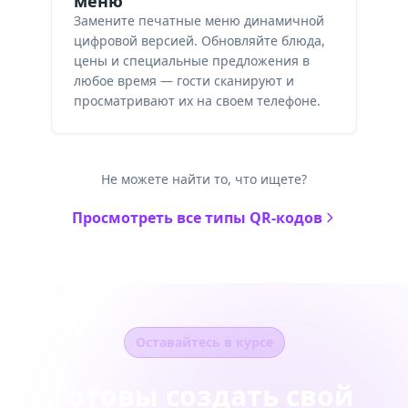
меню
Замените печатные меню динамичной
цифровой версией. Обновляйте блюда,
цены и специальные предложения в
любое время — гости сканируют и
просматривают их на своем телефоне.
Не можете найти то, что ищете?
Просмотреть все типы QR-кодов
Оставайтесь в курсе
Готовы создать свой