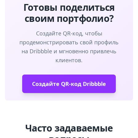
Готовы поделиться
своим портфолио?
Создайте QR-код, чтобы
продемонстрировать свой профиль
на Dribbble и мгновенно привлечь
клиентов.
Создайте QR-код Dribbble
Часто задаваемые