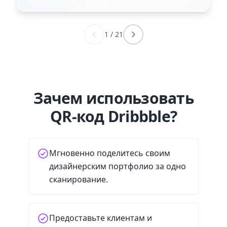
1
/
21
Зачем использовать
QR-код Dribbble?
Мгновенно поделитесь своим
дизайнерским портфолио за одно
сканирование.
Предоставьте клиентам и