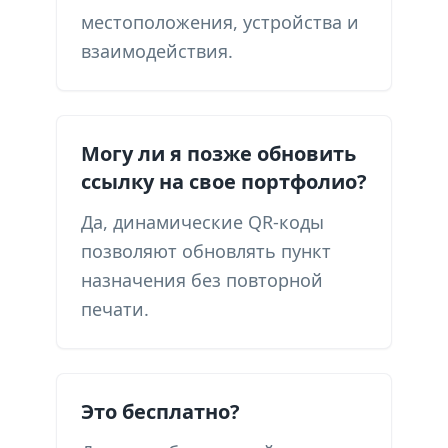
местоположения, устройства и
взаимодействия.
Могу ли я позже обновить
ссылку на свое портфолио?
Да, динамические QR-коды
позволяют обновлять пункт
назначения без повторной
печати.
Это бесплатно?