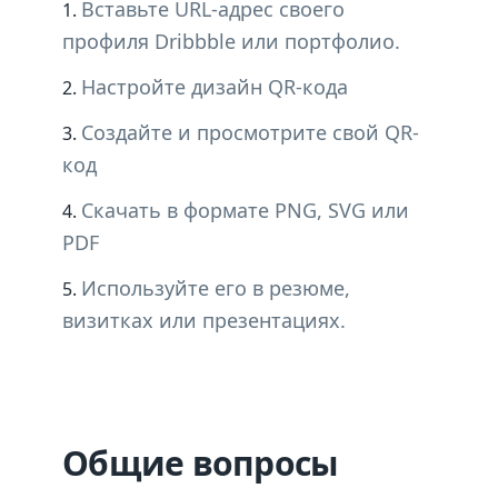
Вставьте URL-адрес своего
профиля Dribbble или портфолио.
Настройте дизайн QR-кода
Создайте и просмотрите свой QR-
код
Скачать в формате PNG, SVG или
PDF
Используйте его в резюме,
визитках или презентациях.
Общие вопросы