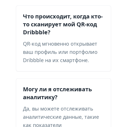
Что происходит, когда кто-
то сканирует мой QR-код
Dribbble?
QR-код мгновенно открывает
ваш профиль или портфолио
Dribbble на их смартфоне.
Могу ли я отслеживать
аналитику?
Да, вы можете отслеживать
аналитические данные, такие
как показатели