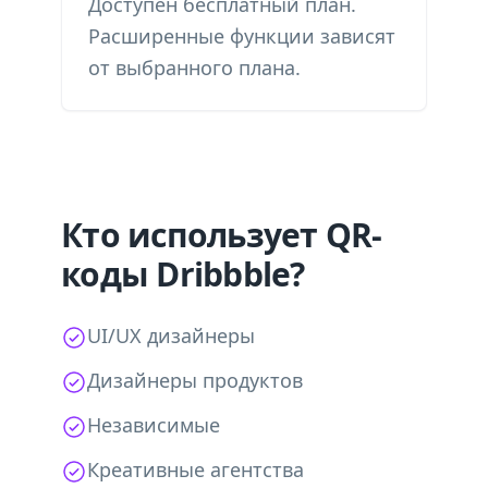
Доступен бесплатный план.
Расширенные функции зависят
от выбранного плана.
Кто использует QR-
коды Dribbble?
UI/UX дизайнеры
Дизайнеры продуктов
Независимые
Креативные агентства