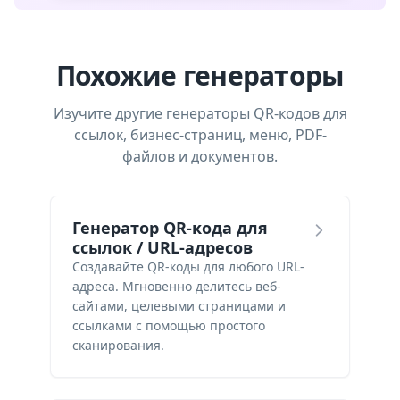
Похожие генераторы
Изучите другие генераторы QR-кодов для
ссылок, бизнес-страниц, меню, PDF-
файлов и документов.
Генератор QR-кода для
ссылок / URL-адресов
Создавайте QR-коды для любого URL-
адреса. Мгновенно делитесь веб-
сайтами, целевыми страницами и
ссылками с помощью простого
сканирования.