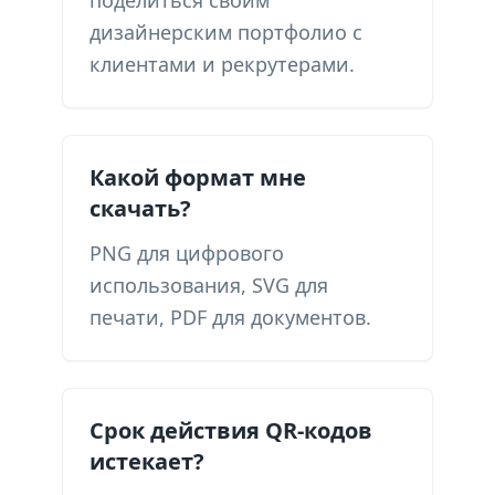
поделиться своим
дизайнерским портфолио с
клиентами и рекрутерами.
Какой формат мне
скачать?
PNG для цифрового
использования, SVG для
печати, PDF для документов.
Срок действия QR-кодов
истекает?