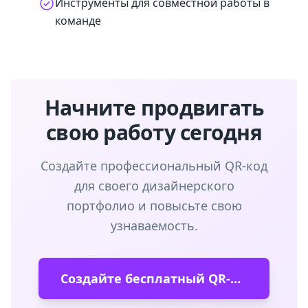
Инструменты для совместной работы в
команде
Начните продвигать
свою работу сегодня
Создайте профессиональный QR-код
для своего дизайнерского
портфолио и повысьте свою
узнаваемость.
Создайте бесплатный QR-код