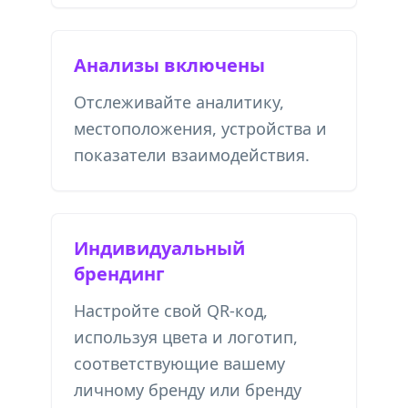
Анализы включены
Отслеживайте аналитику,
местоположения, устройства и
показатели взаимодействия.
Индивидуальный
брендинг
Настройте свой QR-код,
используя цвета и логотип,
соответствующие вашему
личному бренду или бренду