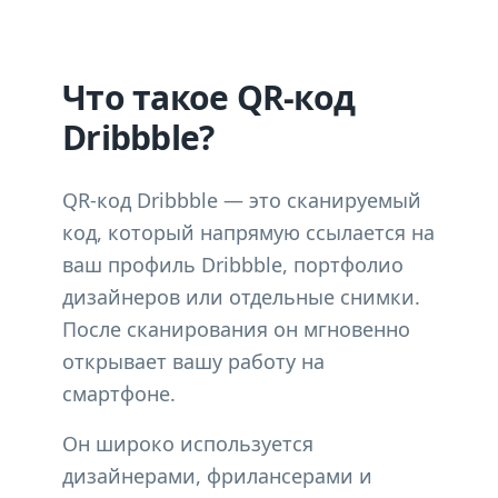
Что такое QR-код
Dribbble?
QR-код Dribbble — это сканируемый
код, который напрямую ссылается на
ваш профиль Dribbble, портфолио
дизайнеров или отдельные снимки.
После сканирования он мгновенно
открывает вашу работу на
смартфоне.
Он широко используется
дизайнерами, фрилансерами и