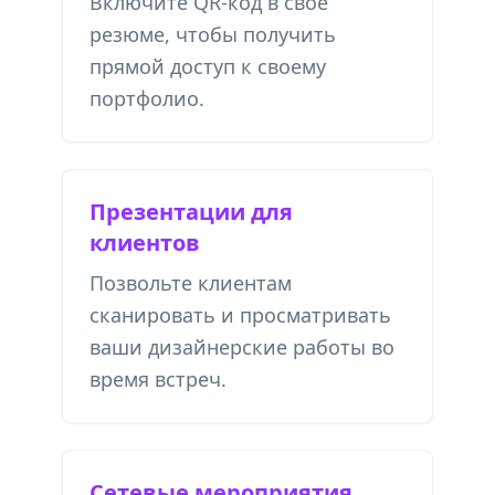
Включите QR-код в свое
резюме, чтобы получить
прямой доступ к своему
портфолио.
Презентации для
клиентов
Позвольте клиентам
сканировать и просматривать
ваши дизайнерские работы во
время встреч.
Сетевые мероприятия