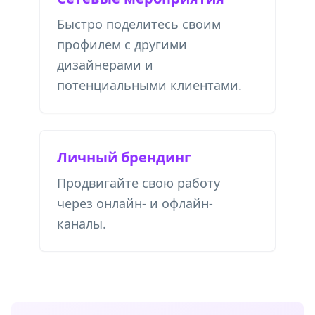
Быстро поделитесь своим
профилем с другими
дизайнерами и
потенциальными клиентами.
Личный брендинг
Продвигайте свою работу
через онлайн- и офлайн-
каналы.