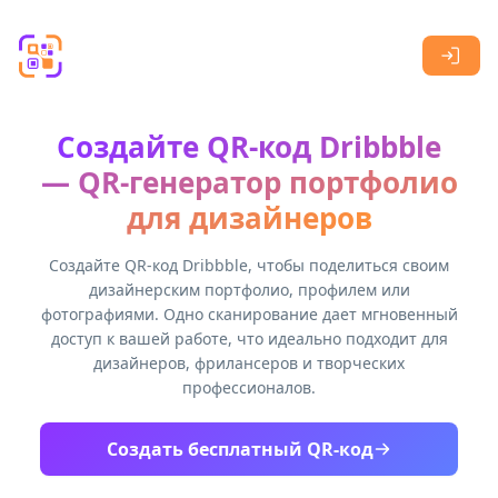
Skip to main content
Создайте QR-код Dribbble
— QR-генератор портфолио
для дизайнеров
Создайте QR-код Dribbble, чтобы поделиться своим
дизайнерским портфолио, профилем или
фотографиями. Одно сканирование дает мгновенный
доступ к вашей работе, что идеально подходит для
дизайнеров, фрилансеров и творческих
профессионалов.
Создать бесплатный QR-код