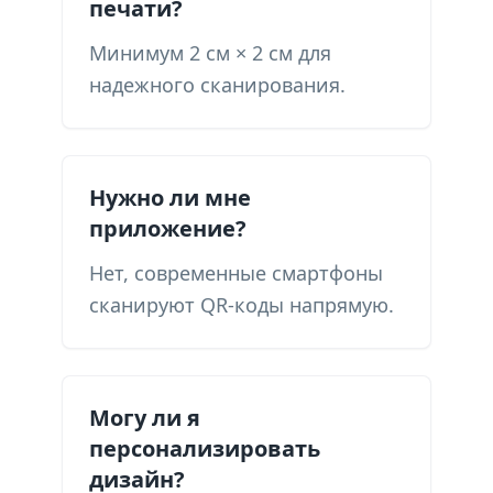
печати?
Минимум 2 см × 2 см для
надежного сканирования.
Нужно ли мне
приложение?
Нет, современные смартфоны
сканируют QR-коды напрямую.
Могу ли я
персонализировать
дизайн?