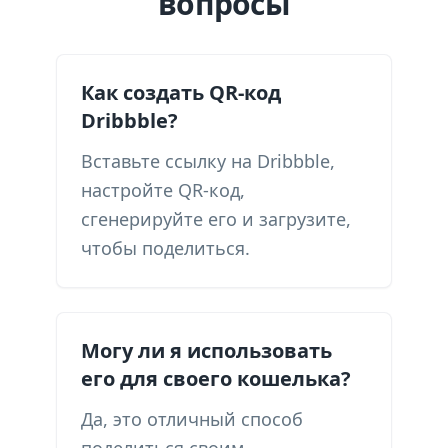
вопросы
Как создать QR-код
Dribbble?
Вставьте ссылку на Dribbble,
настройте QR-код,
сгенерируйте его и загрузите,
чтобы поделиться.
Могу ли я использовать
его для своего кошелька?
Да, это отличный способ