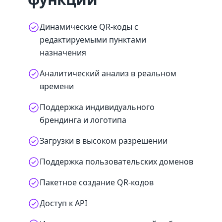
Динамические QR-коды с
редактируемыми пунктами
назначения
Аналитический анализ в реальном
времени
Поддержка индивидуального
брендинга и логотипа
Загрузки в высоком разрешении
Поддержка пользовательских доменов
Пакетное создание QR-кодов
Доступ к API