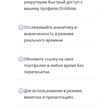
рекрутерам быстрый доступ к
вашему профилю Dribbble.
Отслеживайте аналитику и
вовлеченность в режиме
реального времени
Обновите ссылку на свое
портфолио в любое время без
перепечатки.
Для использования в резюме,
визитках и презентациях.