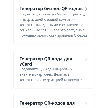
Генератор бизнес-QR-кодов
Создайте фирменную бизнес-страницу с
информацией о вашей компании,
контактными данными и ссылками на
социальные сети — все это доступно с
помощью одного сканирования QR-кода.
Генератор QR-кода для
vCard
Создавайте QR-коды цифровых
визитных карточек. Делитесь
контактной информацией мгновенно.
Генератор QR-кодов для