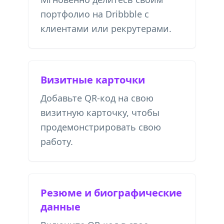
портфолио на Dribbble с
клиентами или рекрутерами.
Визитные карточки
Добавьте QR-код на свою
визитную карточку, чтобы
продемонстрировать свою
работу.
Резюме и биографические
данные