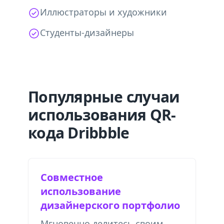
Иллюстраторы и художники
Студенты-дизайнеры
Популярные случаи
использования QR-
кода Dribbble
Совместное
использование
дизайнерского портфолио
Мгновенно делитесь своим