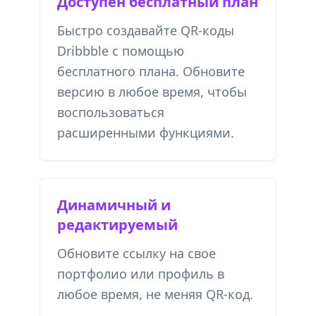
Доступен бесплатный план
Быстро создавайте QR-коды
Dribbble с помощью
бесплатного плана. Обновите
версию в любое время, чтобы
воспользоваться
расширенными функциями.
Динамичный и
редактируемый
Обновите ссылку на свое
портфолио или профиль в
любое время, не меняя QR-код.