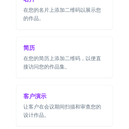
在您的名片上添加二维码以展示您
的作品。
简历
在您的简历上添加二维码，以便直
接访问您的作品集。
客户演示
让客户在会议期间扫描和审查您的
设计作品。