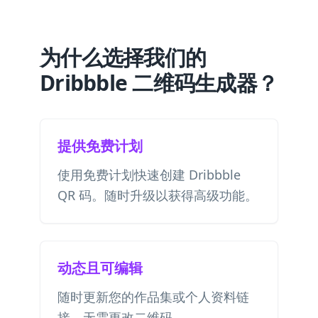
为什么选择我们的
Dribbble 二维码生成器？
提供免费计划
使用免费计划快速创建 Dribbble
QR 码。随时升级以获得高级功能。
动态且可编辑
随时更新您的作品集或个人资料链
接，无需更改二维码。