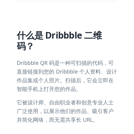
什么是 Dribbble 二维
码？
Dribbble QR 码是一种可扫描的代码，可
直接链接到您的 Dribbble 个人资料、设计
作品集或个人照片。扫描后，它会立即在
智能手机上打开您的作品。
它被设计师、自由职业者和创意专业人士
广泛使用，以展示他们的作品、吸引客户
并简化网络，而无需共享长 URL。