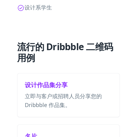
设计系学生
流行的 Dribbble 二维码
用例
设计作品集分享
立即与客户或招聘人员分享您的
Dribbble 作品集。
名片