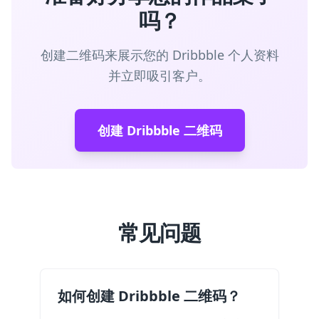
吗？
创建二维码来展示您的 Dribbble 个人资料
并立即吸引客户。
创建 Dribbble 二维码
常见问题
如何创建 Dribbble 二维码？