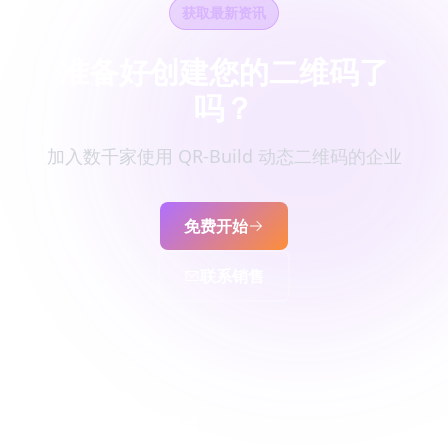
获取最新资讯
准备好创建您的二维码了
吗？
加入数千家使用 QR-Build 动态二维码的企业
免费开始
联系销售