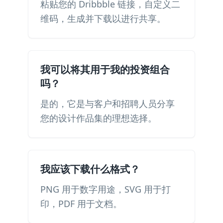
粘贴您的 Dribbble 链接，自定义二
维码，生成并下载以进行共享。
我可以将其用于我的投资组合
吗？
是的，它是与客户和招聘人员分享
您的设计作品集的理想选择。
我应该下载什么格式？
PNG 用于数字用途，SVG 用于打
印，PDF 用于文档。