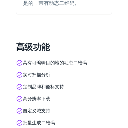
是的，带有动态二维码。
高级功能
具有可编辑目的地的动态二维码
实时扫描分析
定制品牌和徽标支持
高分辨率下载
自定义域支持
批量生成二维码