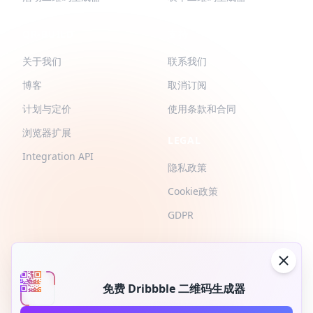
QR-BUILD
支持
关于我们
联系我们
博客
取消订阅
计划与定价
使用条款和合同
浏览器扩展
LEGAL
Integration API
隐私政策
Cookie政策
GDPR
免费 Dribbble 二维码生成器