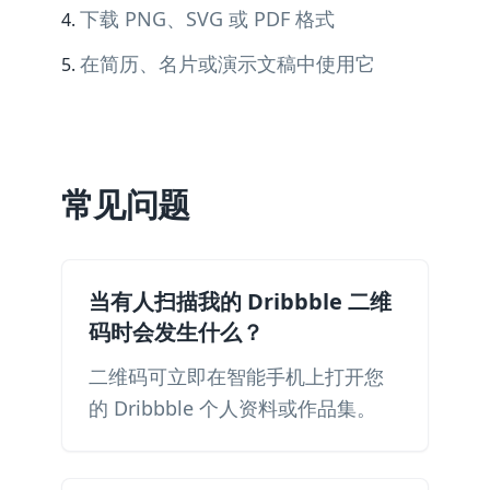
下载 PNG、SVG 或 PDF 格式
在简历、名片或演示文稿中使用它
常见问题
当有人扫描我的 Dribbble 二维
码时会发生什么？
二维码可立即在智能手机上打开您
的 Dribbble 个人资料或作品集。