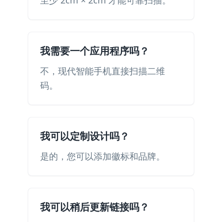
至少 2cm × 2cm 才能可靠扫描。
我需要一个应用程序吗？
不，现代智能手机直接扫描二维
码。
我可以定制设计吗？
是的，您可以添加徽标和品牌。
我可以稍后更新链接吗？