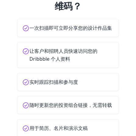
维码？
一次扫描即可立即分享您的设计作品集
让客户和招聘人员快速访问您的
Dribbble 个人资料
实时跟踪扫描和参与度
随时更新您的投资组合链接，无需转载
用于简历、名片和演示文稿