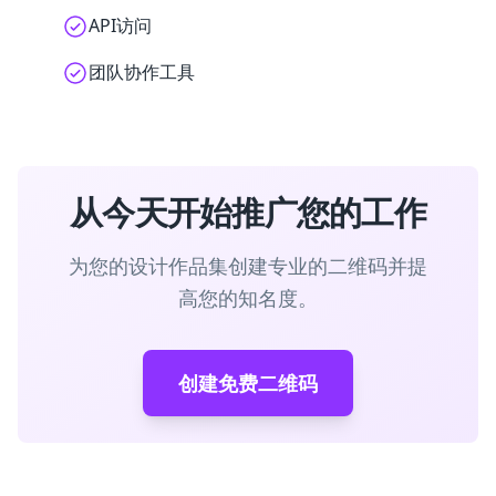
API访问
团队协作工具
从今天开始推广您的工作
为您的设计作品集创建专业的二维码并提
高您的知名度。
创建免费二维码