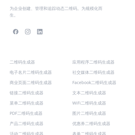
为企业创建、管理和追踪动态二维码。为规模化而
生。
热门二维码
更多类型
二维码生成器
应用程序二维码生成器
电子名片二维码生成器
社交媒体二维码生成器
商业页面二维码生成器
Facebook二维码生成器
链接二维码生成器
文本二维码生成器
菜单二维码生成器
WiFi二维码生成器
PDF二维码生成器
图片二维码生成器
产品二维码生成器
优惠券二维码生成器
活动二维码生成器
表单二维码生成器