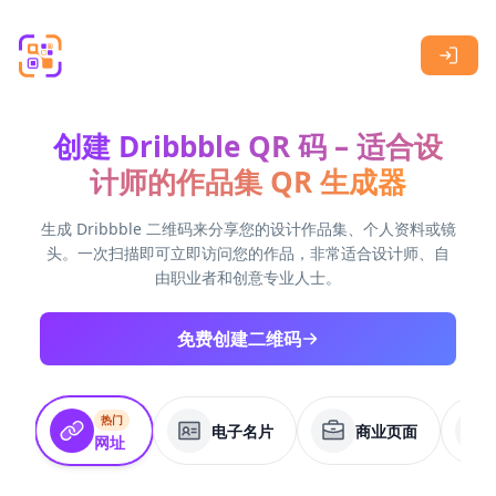
Skip to main content
创建 Dribbble QR 码 – 适合设
计师的作品集 QR 生成器
生成 Dribbble 二维码来分享您的设计作品集、个人资料或镜
头。一次扫描即可立即访问您的作品，非常适合设计师、自
由职业者和创意专业人士。
免费创建二维码
热门
电子名片
商业页面
网址