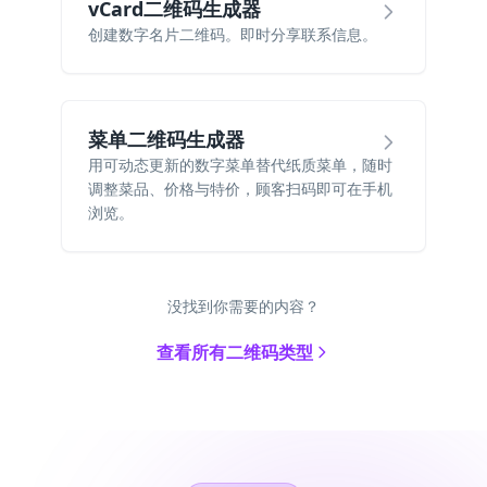
vCard二维码生成器
创建数字名片二维码。即时分享联系信息。
菜单二维码生成器
用可动态更新的数字菜单替代纸质菜单，随时
调整菜品、价格与特价，顾客扫码即可在手机
浏览。
没找到你需要的内容？
查看所有二维码类型