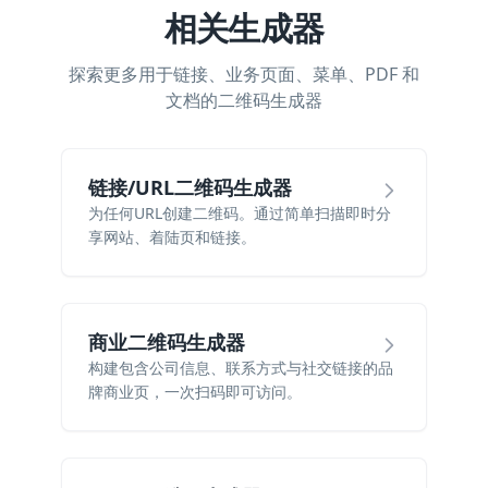
相关生成器
探索更多用于链接、业务页面、菜单、PDF 和
文档的二维码生成器
链接/URL二维码生成器
为任何URL创建二维码。通过简单扫描即时分
享网站、着陆页和链接。
商业二维码生成器
构建包含公司信息、联系方式与社交链接的品
牌商业页，一次扫码即可访问。