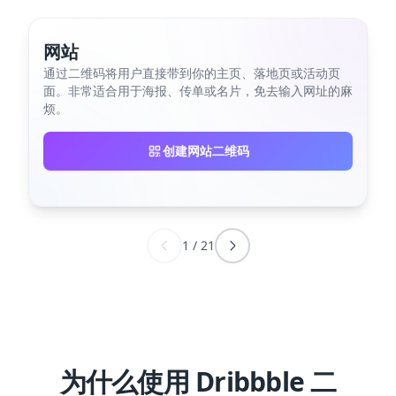
网站
通过二维码将用户直接带到你的主页、落地页或活动页
面。非常适合用于海报、传单或名片，免去输入网址的麻
烦。
创建网站二维码
1
/
21
为什么使用 Dribbble 二