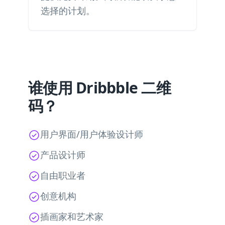
选择的计划。
谁使用 Dribbble 二维
码？
用户界面/用户体验设计师
产品设计师
自由职业者
创意机构
插画家和艺术家