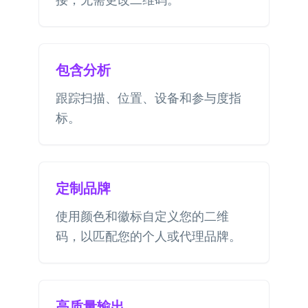
包含分析
跟踪扫描、位置、设备和参与度指
标。
定制品牌
使用颜色和徽标自定义您的二维
码，以匹配您的个人或代理品牌。
高质量输出