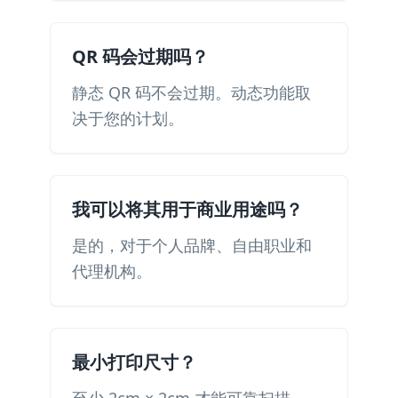
QR 码会过期吗？
静态 QR 码不会过期。动态功能取
决于您的计划。
我可以将其用于商业用途吗？
是的，对于个人品牌、自由职业和
代理机构。
最小打印尺寸？