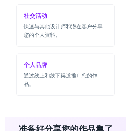
社交活动
快速与其他设计师和潜在客户分享
您的个人资料。
个人品牌
通过线上和线下渠道推广您的作
品。
准备好分享您的作品集了