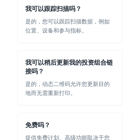
我可以跟踪扫描吗？
是的，您可以跟踪扫描数据，例如
位置、设备和参与指标。
我可以稍后更新我的投资组合链
接吗？
是的，动态二维码允许您更新目的
地而无需重新打印。
免费吗？
提供免费计划。高级功能取决于您