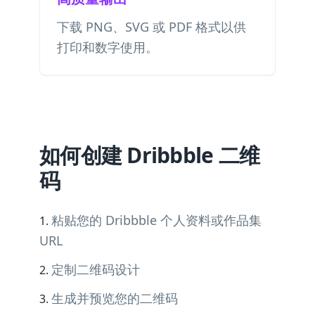
下载 PNG、SVG 或 PDF 格式以供
打印和数字使用。
如何创建 Dribbble 二维
码
粘贴您的 Dribbble 个人资料或作品集
URL
定制二维码设计
生成并预览您的二维码