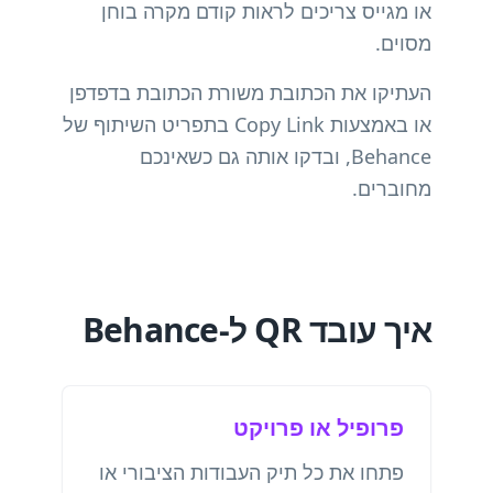
או מגייס צריכים לראות קודם מקרה בוחן
מסוים.
העתיקו את הכתובת משורת הכתובת בדפדפן
או באמצעות Copy Link בתפריט השיתוף של
Behance, ובדקו אותה גם כשאינכם
מחוברים.
איך עובד QR ל-Behance
פרופיל או פרויקט
פתחו את כל תיק העבודות הציבורי או