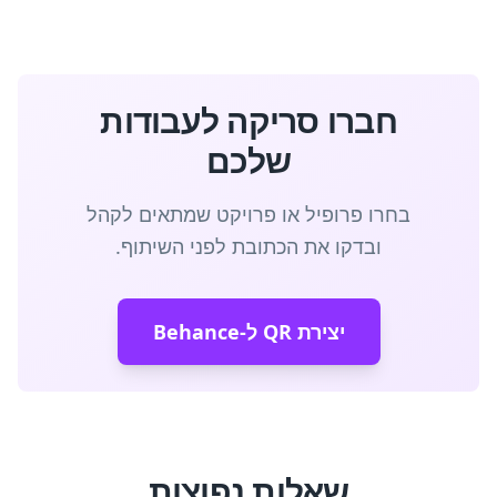
חברו סריקה לעבודות
שלכם
בחרו פרופיל או פרויקט שמתאים לקהל
ובדקו את הכתובת לפני השיתוף.
יצירת QR ל-Behance
שאלות נפוצות