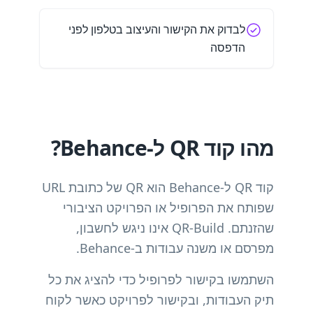
לבדוק את הקישור והעיצוב בטלפון לפני
הדפסה
מהו קוד QR ל-Behance?
קוד QR ל-Behance הוא QR של כתובת URL
שפותח את הפרופיל או הפרויקט הציבורי
שהזנתם. QR-Build אינו ניגש לחשבון,
מפרסם או משנה עבודות ב-Behance.
השתמשו בקישור לפרופיל כדי להציג את כל
תיק העבודות, ובקישור לפרויקט כאשר לקוח