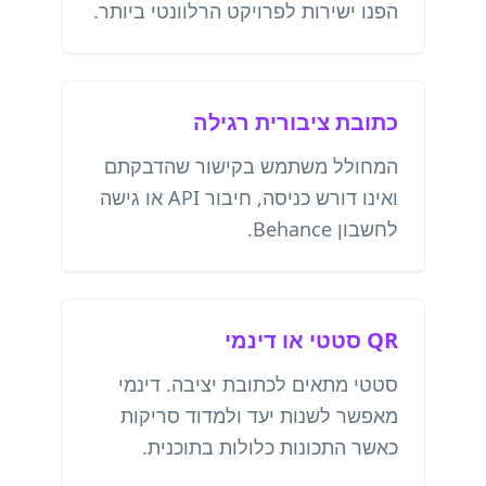
הפנו ישירות לפרויקט הרלוונטי ביותר.
כתובת ציבורית רגילה
המחולל משתמש בקישור שהדבקתם
ואינו דורש כניסה, חיבור API או גישה
לחשבון Behance.
QR סטטי או דינמי
סטטי מתאים לכתובת יציבה. דינמי
מאפשר לשנות יעד ולמדוד סריקות
כאשר התכונות כלולות בתוכנית.