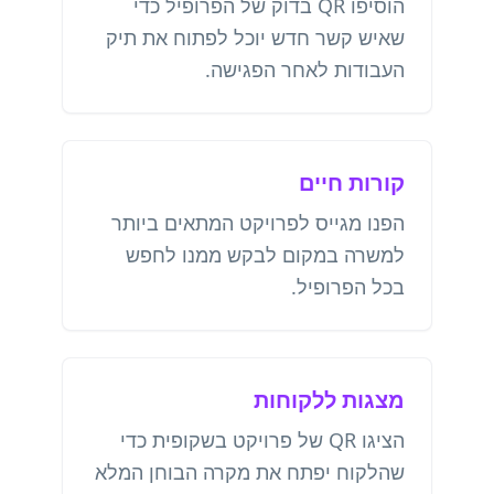
הוסיפו QR בדוק של הפרופיל כדי
שאיש קשר חדש יוכל לפתוח את תיק
העבודות לאחר הפגישה.
קורות חיים
הפנו מגייס לפרויקט המתאים ביותר
למשרה במקום לבקש ממנו לחפש
בכל הפרופיל.
מצגות ללקוחות
הציגו QR של פרויקט בשקופית כדי
שהלקוח יפתח את מקרה הבוחן המלא