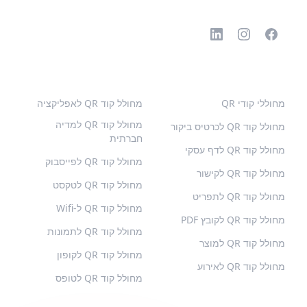
קודי QR פופולריים
סוגים נוספים
מחוללי קודי QR
מחולל קוד QR לאפליקציה
מחולל קוד QR למדיה
מחולל קוד QR לכרטיס ביקור
חברתית
מחולל קוד QR לדף עסקי
מחולל קוד QR לפייסבוק
מחולל קוד QR לקישור
מחולל קוד QR לטקסט
מחולל קוד QR לתפריט
מחולל קוד QR ל-Wifi
מחולל קוד QR לקובץ PDF
מחולל קוד QR לתמונות
מחולל קוד QR למוצר
מחולל קוד QR לקופון
מחולל קוד QR לאירוע
מחולל קוד QR לטופס