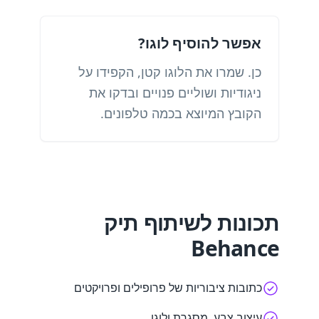
אפשר להוסיף לוגו?
כן. שמרו את הלוגו קטן, הקפידו על
ניגודיות ושוליים פנויים ובדקו את
הקובץ המיוצא בכמה טלפונים.
תכונות לשיתוף תיק
Behance
כתובות ציבוריות של פרופילים ופרויקטים
עיצוב צבע, מסגרת ולוגו