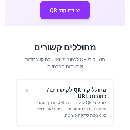
יצירת קוד QR
מחוללים קשורים
השוו קודי QR לכתובות URL, לתיקי עבודות
ולרשתות חברתיות
מחולל קוד QR לקישורים /
כתובות URL
צור קודי QR לכל כתובת URL. שתף אתרי
אינטרנט, דפי נחיתה וקישורים באופן מיידי
באמצעות סריקה פשוטה.