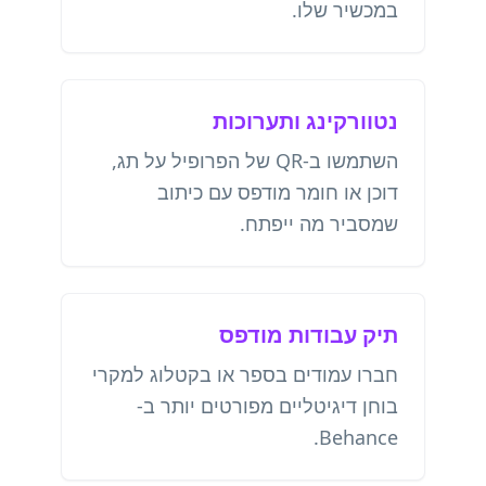
במכשיר שלו.
נטוורקינג ותערוכות
השתמשו ב-QR של הפרופיל על תג,
דוכן או חומר מודפס עם כיתוב
שמסביר מה ייפתח.
תיק עבודות מודפס
חברו עמודים בספר או בקטלוג למקרי
בוחן דיגיטליים מפורטים יותר ב-
Behance.