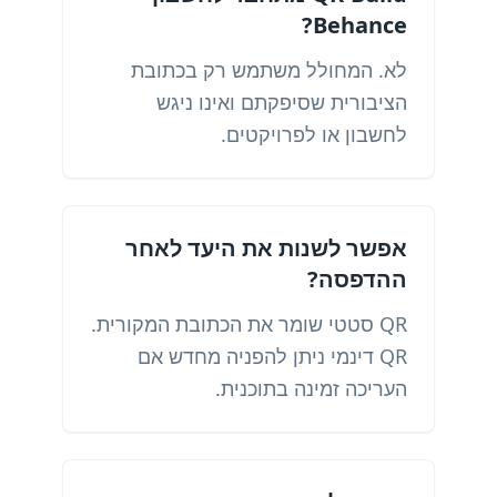
Behance?
לא. המחולל משתמש רק בכתובת
הציבורית שסיפקתם ואינו ניגש
לחשבון או לפרויקטים.
אפשר לשנות את היעד לאחר
ההדפסה?
QR סטטי שומר את הכתובת המקורית.
QR דינמי ניתן להפניה מחדש אם
העריכה זמינה בתוכנית.