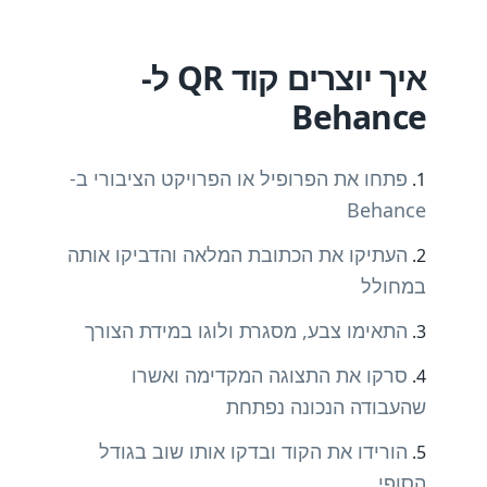
איך יוצרים קוד QR ל-
Behance
פתחו את הפרופיל או הפרויקט הציבורי ב-
Behance
העתיקו את הכתובת המלאה והדביקו אותה
במחולל
התאימו צבע, מסגרת ולוגו במידת הצורך
סרקו את התצוגה המקדימה ואשרו
שהעבודה הנכונה נפתחת
הורידו את הקוד ובדקו אותו שוב בגודל
הסופי