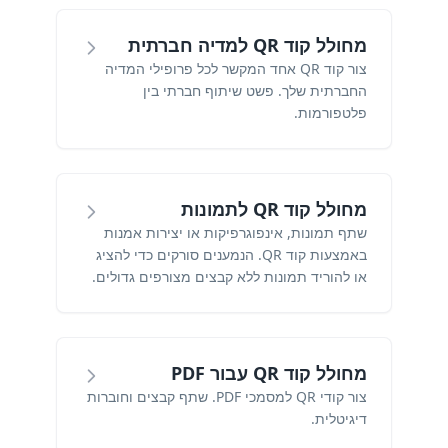
מחולל קוד QR למדיה חברתית
צור קוד QR אחד המקשר לכל פרופילי המדיה
החברתית שלך. פשט שיתוף חברתי בין
פלטפורמות.
מחולל קוד QR לתמונות
שתף תמונות, אינפוגרפיקות או יצירות אמנות
באמצעות קוד QR. הנמענים סורקים כדי להציג
או להוריד תמונות ללא קבצים מצורפים גדולים.
מחולל קוד QR עבור PDF
צור קודי QR למסמכי PDF. שתף קבצים וחוברות
דיגיטלית.