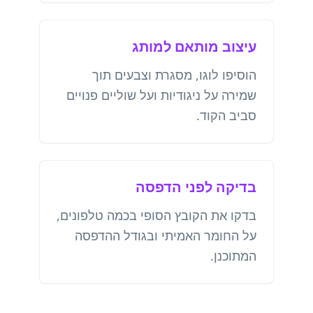
עיצוב מותאם למותג
הוסיפו לוגו, מסגרת וצבעים תוך
שמירה על ניגודיות ועל שוליים פנויים
סביב הקוד.
בדיקה לפני הדפסה
בדקו את הקובץ הסופי בכמה טלפונים,
על החומר האמיתי ובגודל ההדפסה
המתוכנן.