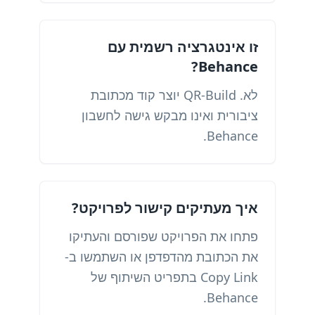
זו אינטגרציה רשמית עם
Behance?
לא. QR-Build יוצר קוד מכתובת
ציבורית ואינו מבקש גישה לחשבון
Behance.
איך מעתיקים קישור לפרויקט?
פתחו את הפרויקט שפורסם והעתיקו
את הכתובת מהדפדפן או השתמשו ב-
Copy Link בתפריט השיתוף של
Behance.