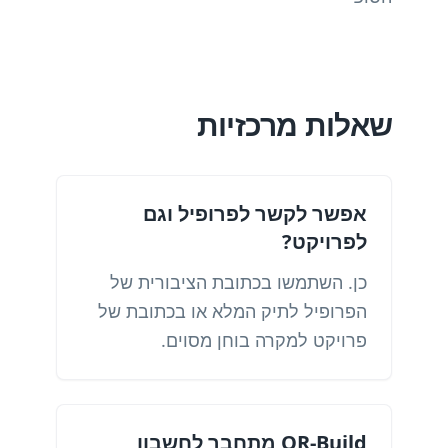
שאלות מרכזיות
אפשר לקשר לפרופיל וגם
לפרויקט?
כן. השתמשו בכתובת הציבורית של
הפרופיל לתיק המלא או בכתובת של
פרויקט למקרה בוחן מסוים.
QR-Build מתחבר לחשבון