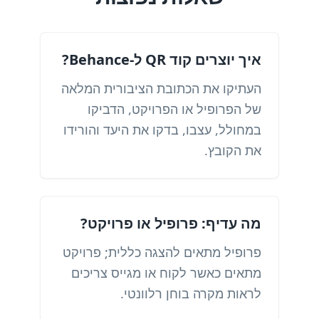
איך יוצרים קוד QR ל-Behance?
העתיקו את הכתובת הציבורית המלאה
של הפרופיל או הפרויקט, הדביקו
במחולל, עצבו, בדקו את היעד והורידו
את הקובץ.
מה עדיף: פרופיל או פרויקט?
פרופיל מתאים להצגה כללית; פרויקט
מתאים כאשר לקוח או מגייס צריכים
לראות מקרה בוחן רלוונטי.