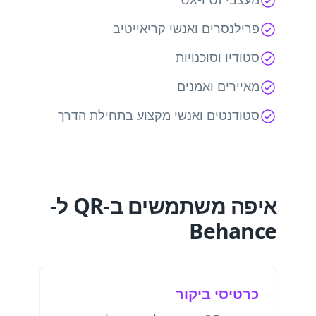
פרילנסרים ואנשי קריאייטיב
סטודיו וסוכנויות
מאיירים ואמנים
סטודנטים ואנשי מקצוע בתחילת הדרך
איפה משתמשים ב-QR ל-
Behance
כרטיסי ביקור