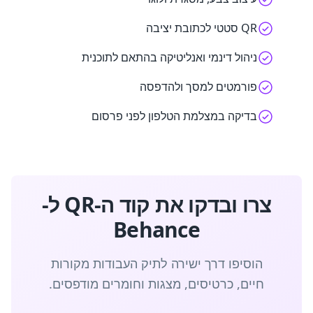
QR סטטי לכתובת יציבה
ניהול דינמי ואנליטיקה בהתאם לתוכנית
פורמטים למסך ולהדפסה
בדיקה במצלמת הטלפון לפני פרסום
צרו ובדקו את קוד ה-QR ל-
Behance
הוסיפו דרך ישירה לתיק העבודות מקורות
חיים, כרטיסים, מצגות וחומרים מודפסים.