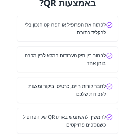
באמצעות QR?
לפתוח את הפרופיל או הפרויקט הנכון בלי
להקליד כתובת
לבחור בין תיק העבודות המלא לבין מקרה
בוחן אחד
לחבר קורות חיים, כרטיסי ביקור ומצגות
לעבודות שלכם
להמשיך להשתמש באותו QR של הפרופיל
כשנוספים פרויקטים