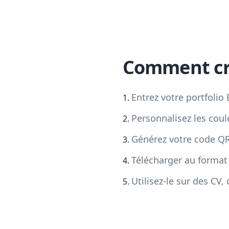
Comment cr
Entrez votre portfolio
Personnalisez les coul
Générez votre code Q
Télécharger au forma
Utilisez-le sur des CV,