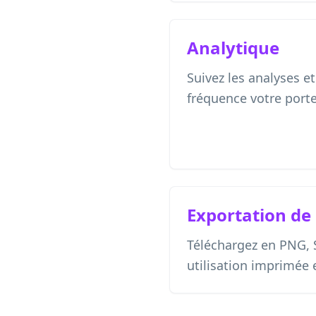
Analytique
Suivez les analyses et
fréquence votre porte
Exportation de
Téléchargez en PNG,
utilisation imprimée