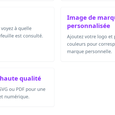
Image de marq
personnalisée
 voyez à quelle
feuille est consulté.
Ajoutez votre logo et 
couleurs pour corresp
marque personnelle.
 haute qualité
 SVG ou PDF pour une
 et numérique.