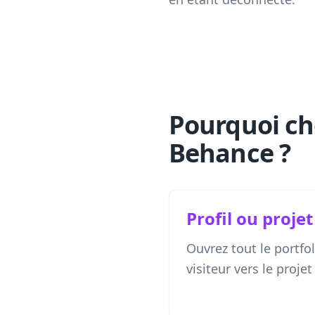
Pourquoi ch
Behance ?
Profil ou projet
Ouvrez tout le portfol
visiteur vers le projet