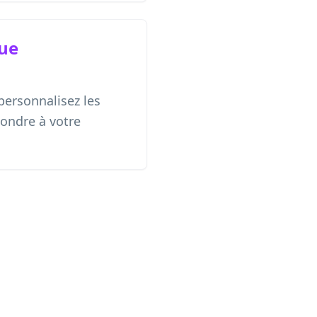
ue
personnalisez les
ondre à votre