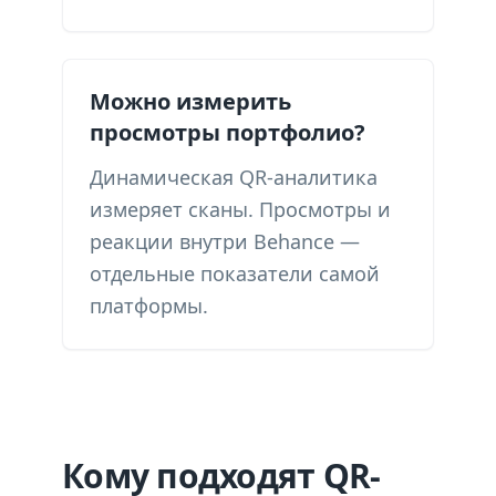
Можно измерить
просмотры портфолио?
Динамическая QR-аналитика
измеряет сканы. Просмотры и
реакции внутри Behance —
отдельные показатели самой
платформы.
Кому подходят QR-