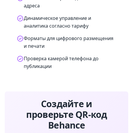
адреса
Динамическое управление и
аналитика согласно тарифу
Форматы для цифрового размещения
и печати
Проверка камерой телефона до
публикации
Создайте и
проверьте QR-код
Behance