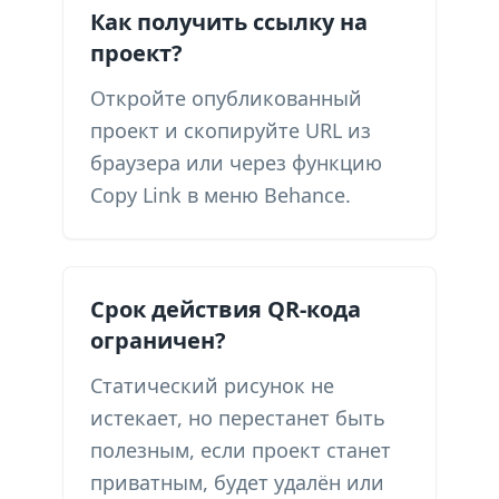
Как получить ссылку на
проект?
Откройте опубликованный
проект и скопируйте URL из
браузера или через функцию
Copy Link в меню Behance.
Срок действия QR-кода
ограничен?
Статический рисунок не
истекает, но перестанет быть
полезным, если проект станет
приватным, будет удалён или