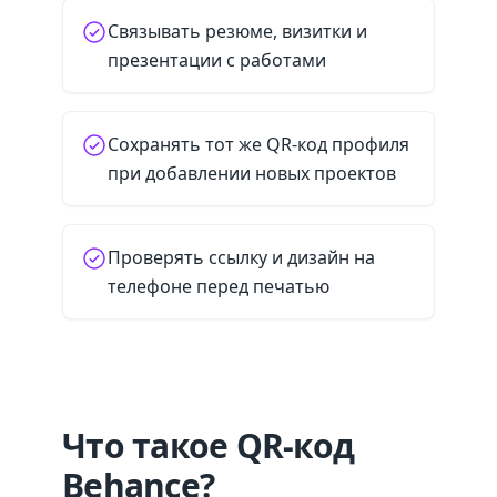
Связывать резюме, визитки и
презентации с работами
Сохранять тот же QR-код профиля
при добавлении новых проектов
Проверять ссылку и дизайн на
телефоне перед печатью
Что такое QR-код
Behance?