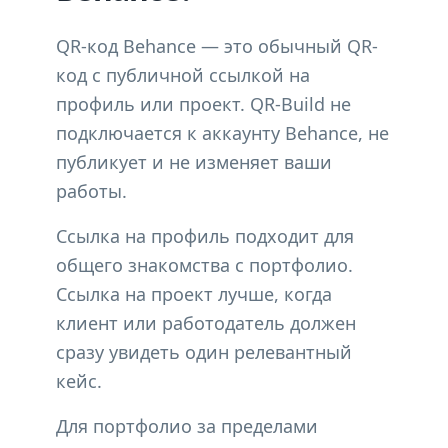
QR-код Behance — это обычный QR-
код с публичной ссылкой на
профиль или проект. QR-Build не
подключается к аккаунту Behance, не
публикует и не изменяет ваши
работы.
Ссылка на профиль подходит для
общего знакомства с портфолио.
Ссылка на проект лучше, когда
клиент или работодатель должен
сразу увидеть один релевантный
кейс.
Для портфолио за пределами