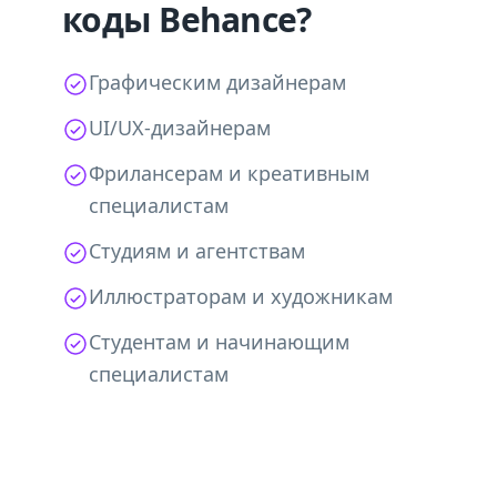
коды Behance?
Графическим дизайнерам
UI/UX-дизайнерам
Фрилансерам и креативным
специалистам
Студиям и агентствам
Иллюстраторам и художникам
Студентам и начинающим
специалистам