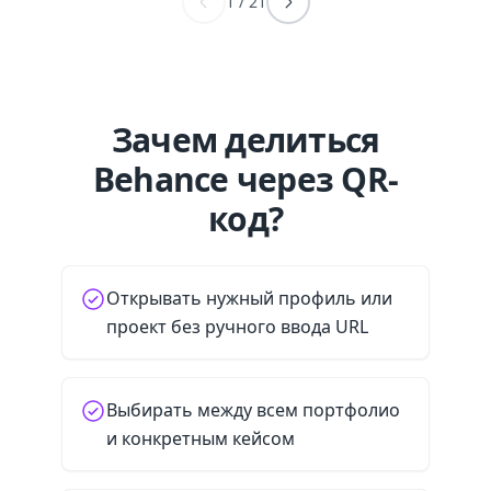
1
/
21
Зачем делиться
Behance через QR-
код?
Открывать нужный профиль или
проект без ручного ввода URL
Выбирать между всем портфолио
и конкретным кейсом