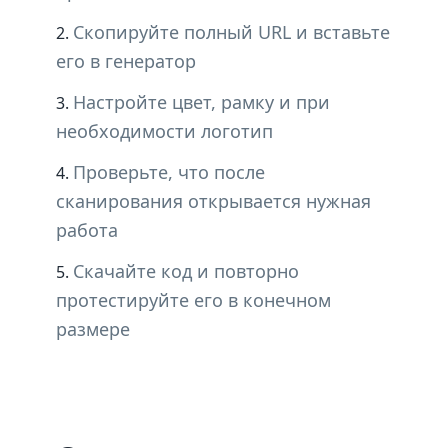
Скопируйте полный URL и вставьте
его в генератор
Настройте цвет, рамку и при
необходимости логотип
Проверьте, что после
сканирования открывается нужная
работа
Скачайте код и повторно
протестируйте его в конечном
размере