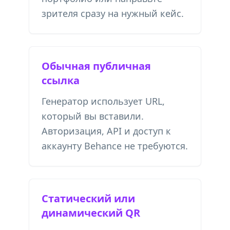
зрителя сразу на нужный кейс.
Обычная публичная
ссылка
Генератор использует URL,
который вы вставили.
Авторизация, API и доступ к
аккаунту Behance не требуются.
Статический или
динамический QR