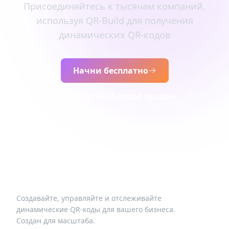
Присоединяйтесь к тысячам компаний,
используя QR-Build для получения
динамических QR-кодов
Начни бесплатно
Контактный отдел продаж
Создавайте, управляйте и отслеживайте
динамические QR-коды для вашего бизнеса.
Создан для масштаба.