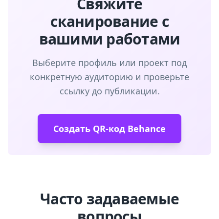
Свяжите
сканирование с
вашими работами
Выберите профиль или проект под
конкретную аудиторию и проверьте
ссылку до публикации.
Создать QR-код Behance
Часто задаваемые
вопросы