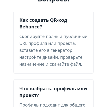
Как создать QR-код
Behance?
Скопируйте полный публичный
URL профиля или проекта,
вставьте его в генератор,
настройте дизайн, проверьте
назначение и скачайте файл.
Что выбрать: профиль или
проект?
Профиль подходит для общего