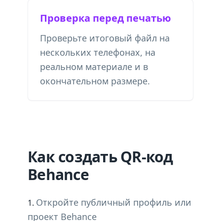
Проверка перед печатью
Проверьте итоговый файл на
нескольких телефонах, на
реальном материале и в
окончательном размере.
Как создать QR-код
Behance
Откройте публичный профиль или
проект Behance