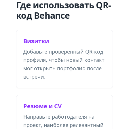
Где использовать QR-
код Behance
Визитки
Добавьте проверенный QR-код
профиля, чтобы новый контакт
мог открыть портфолио после
встречи.
Резюме и CV
Направьте работодателя на
проект, наиболее релевантный