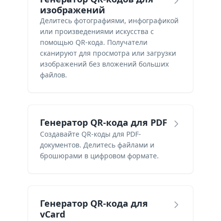
изображений
Делитесь фотографиями, инфографикой
или произведениями искусства с
помощью QR-кода. Получатели
сканируют для просмотра или загрузки
изображений без вложений больших
файлов.
Генератор QR-кода для PDF
Создавайте QR-коды для PDF-
документов. Делитесь файлами и
брошюрами в цифровом формате.
Генератор QR-кода для
vCard