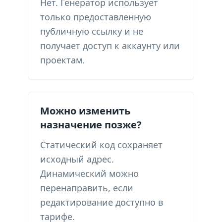
Нет. Генератор использует
только предоставленную
публичную ссылку и не
получает доступ к аккаунту или
проектам.
Можно изменить
назначение позже?
Статический код сохраняет
исходный адрес.
Динамический можно
перенаправить, если
редактирование доступно в
тарифе.