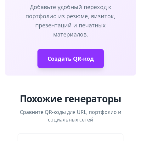
Добавьте удобный переход к
портфолио из резюме, визиток,
презентаций и печатных
материалов.
Создать QR-код
Похожие генераторы
Сравните QR-коды для URL, портфолио и
социальных сетей