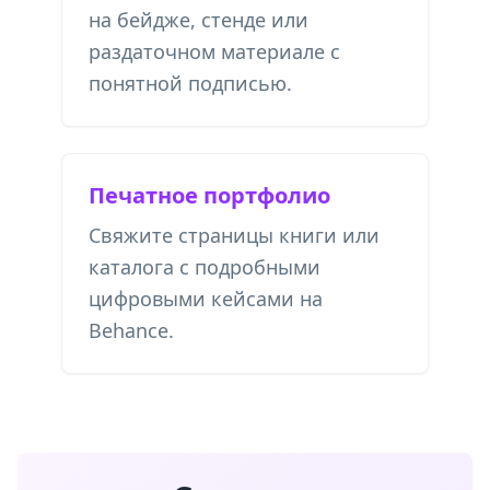
на бейдже, стенде или
раздаточном материале с
понятной подписью.
Печатное портфолио
Свяжите страницы книги или
каталога с подробными
цифровыми кейсами на
Behance.