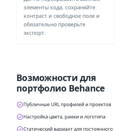
элементы кода, сохраняйте
контраст и свободное поле и
обязательно проверьте
экспорт.
Возможности для
портфолио Behance
Публичные URL профилей и проектов
Настройка цвета, рамки и логотипа
Статический вариант для постоянного