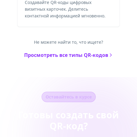
Создавайте QR-коды цифровых
визитных карточек. Делитесь
контактной информацией мгновенно.
Не можете найти то, что ищете?
Просмотреть все типы QR-кодов
Оставайтесь в курсе
Готовы создать свой
QR-код?