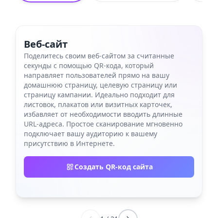
Веб-сайт
Поделитесь своим веб-сайтом за считанные
секунды с помощью QR-кода, который
направляет пользователей прямо на вашу
домашнюю страницу, целевую страницу или
страницу кампании. Идеально подходит для
листовок, плакатов или визитных карточек,
избавляет от необходимости вводить длинные
URL-адреса. Простое сканирование мгновенно
подключает вашу аудиторию к вашему
присутствию в Интернете.
Создать QR-код сайта