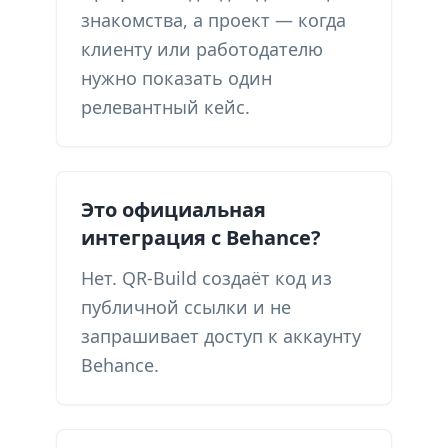
знакомства, а проект — когда
клиенту или работодателю
нужно показать один
релевантный кейс.
Это официальная
интеграция с Behance?
Нет. QR-Build создаёт код из
публичной ссылки и не
запрашивает доступ к аккаунту
Behance.