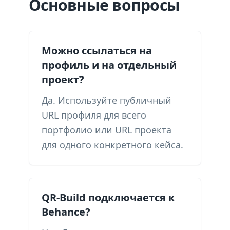
Основные вопросы
Можно ссылаться на
профиль и на отдельный
проект?
Да. Используйте публичный
URL профиля для всего
портфолио или URL проекта
для одного конкретного кейса.
QR-Build подключается к
Behance?