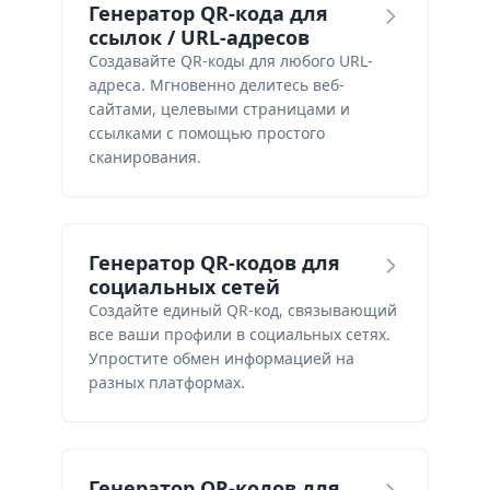
Генератор QR-кода для
ссылок / URL-адресов
Создавайте QR-коды для любого URL-
адреса. Мгновенно делитесь веб-
сайтами, целевыми страницами и
ссылками с помощью простого
сканирования.
Генератор QR-кодов для
социальных сетей
Создайте единый QR-код, связывающий
все ваши профили в социальных сетях.
Упростите обмен информацией на
разных платформах.
Генератор QR-кодов для