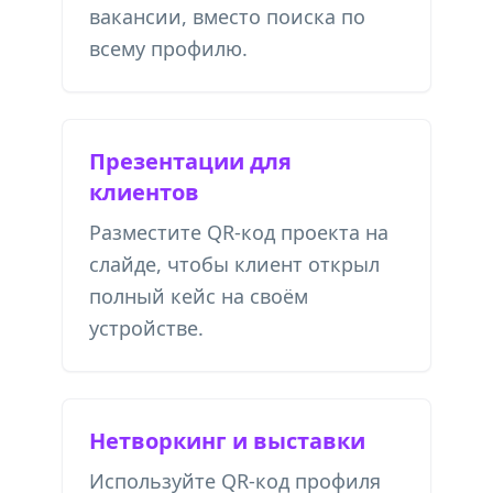
вакансии, вместо поиска по
всему профилю.
Презентации для
клиентов
Разместите QR-код проекта на
слайде, чтобы клиент открыл
полный кейс на своём
устройстве.
Нетворкинг и выставки
Используйте QR-код профиля