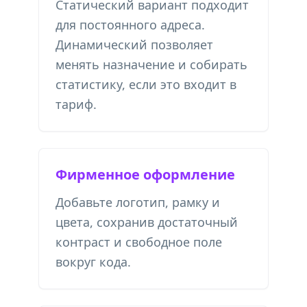
Статический вариант подходит
для постоянного адреса.
Динамический позволяет
менять назначение и собирать
статистику, если это входит в
тариф.
Фирменное оформление
Добавьте логотип, рамку и
цвета, сохранив достаточный
контраст и свободное поле
вокруг кода.