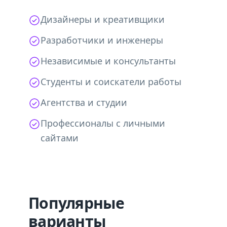
Дизайнеры и креативщики
Разработчики и инженеры
Независимые и консультанты
Студенты и соискатели работы
Агентства и студии
Профессионалы с личными
сайтами
Популярные
варианты