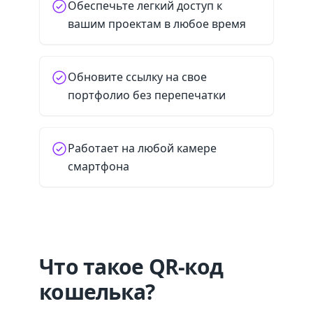
Обеспечьте легкий доступ к
вашим проектам в любое время
Обновите ссылку на свое
портфолио без перепечатки
Работает на любой камере
смартфона
Что такое QR-код
кошелька?