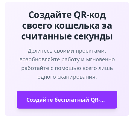
Создайте QR-код
своего кошелька за
считанные секунды
Делитесь своими проектами,
возобновляйте работу и мгновенно
работайте с помощью всего лишь
одного сканирования.
Создайте бесплатный QR-код