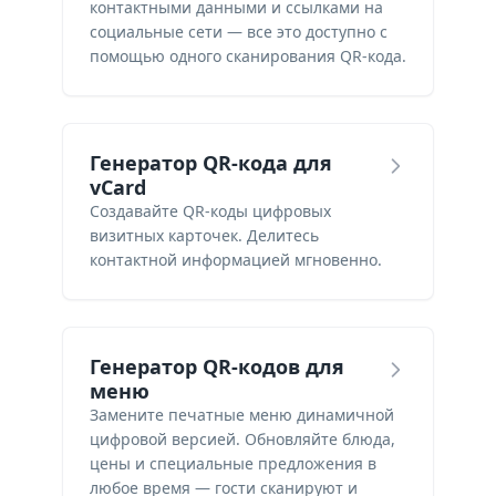
контактными данными и ссылками на
социальные сети — все это доступно с
помощью одного сканирования QR-кода.
Генератор QR-кода для
vCard
Создавайте QR-коды цифровых
визитных карточек. Делитесь
контактной информацией мгновенно.
Генератор QR-кодов для
меню
Замените печатные меню динамичной
цифровой версией. Обновляйте блюда,
цены и специальные предложения в
любое время — гости сканируют и