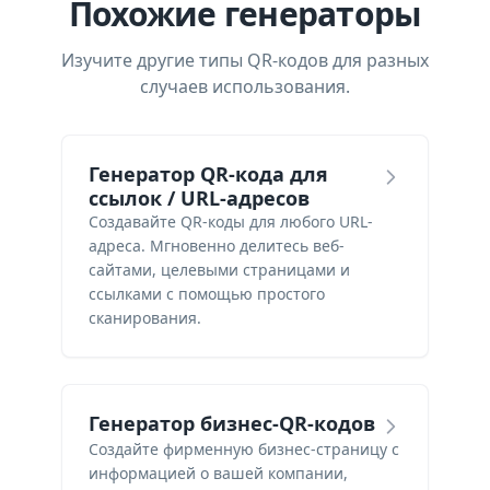
Похожие генераторы
Изучите другие типы QR-кодов для разных
случаев использования.
Генератор QR-кода для
ссылок / URL-адресов
Создавайте QR-коды для любого URL-
адреса. Мгновенно делитесь веб-
сайтами, целевыми страницами и
ссылками с помощью простого
сканирования.
Генератор бизнес-QR-кодов
Создайте фирменную бизнес-страницу с
информацией о вашей компании,