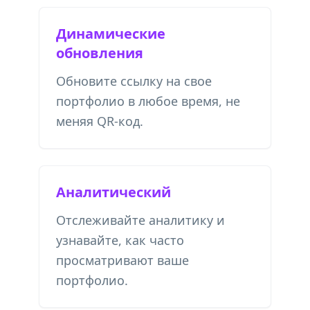
Динамические
обновления
Обновите ссылку на свое
портфолио в любое время, не
меняя QR-код.
Аналитический
Отслеживайте аналитику и
узнавайте, как часто
просматривают ваше
портфолио.