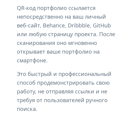
QR-код портфолио ссылается
непосредственно на ваш личный
веб-сайт, Behance, Dribbble, GitHub
или любую страницу проекта. После
сканирования оно мгновенно
открывает ваше портфолио на
смартфоне.
Это быстрый и профессиональный
способ продемонстрировать свою
работу, не отправляя ссылки и не
требуя от пользователей ручного
поиска.