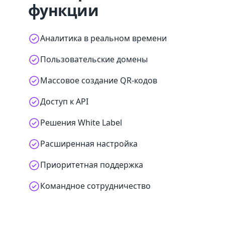
функции
Аналитика в реальном времени
Пользовательские домены
Массовое создание QR-кодов
Доступ к API
Решения White Label
Расширенная настройка
Приоритетная поддержка
Командное сотрудничество