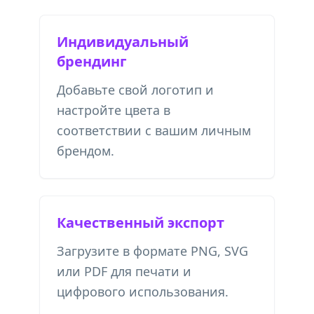
Индивидуальный
брендинг
Добавьте свой логотип и
настройте цвета в
соответствии с вашим личным
брендом.
Качественный экспорт
Загрузите в формате PNG, SVG
или PDF для печати и
цифрового использования.