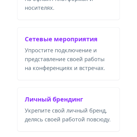
носителях.
Сетевые мероприятия
Упростите подключение и
представление своей работы
на конференциях и встречах.
Личный брендинг
Укрепите свой личный бренд,
делясь своей работой повсюду.