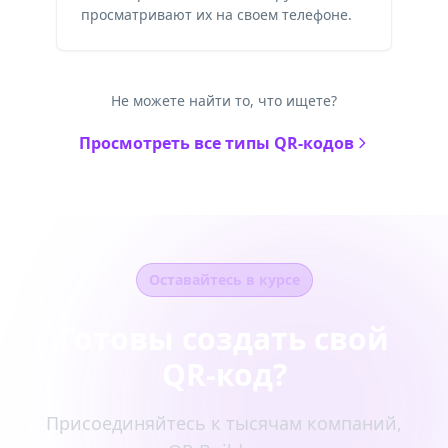
просматривают их на своем телефоне.
Не можете найти то, что ищете?
Просмотреть все типы QR-кодов
Оставайтесь в курсе
Готовы создать свой
QR-код?
Присоединяйтесь к тысячам компаний,