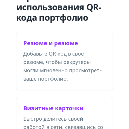
использования QR-
кода портфолио
Резюме и резюме
Добавьте QR-код в свое
резюме, чтобы рекрутеры
могли мгновенно просмотреть
ваше портфолио.
Визитные карточки
Быстро делитесь своей
работой в сети, связавшись со