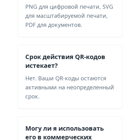
PNG для цифровой печати, SVG
для масштабируемой печати,
PDF для документов.
Срок действия QR-кодов
истекает?
Нет. Ваши QR-коды остаются
активными на неопределенный
срок.
Могу ли я использовать
его в коммерческих