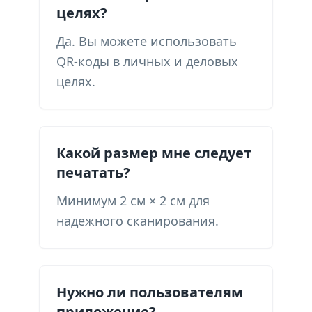
целях?
Да. Вы можете использовать
QR-коды в личных и деловых
целях.
Какой размер мне следует
печатать?
Минимум 2 см × 2 см для
надежного сканирования.
Нужно ли пользователям
приложение?