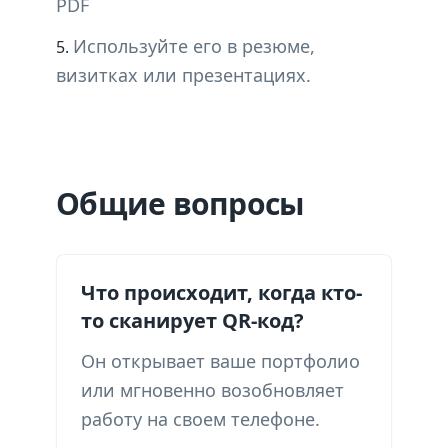
PDF
Используйте его в резюме,
визитках или презентациях.
Общие вопросы
Что происходит, когда кто-
то сканирует QR-код?
Он открывает ваше портфолио
или мгновенно возобновляет
работу на своем телефоне.