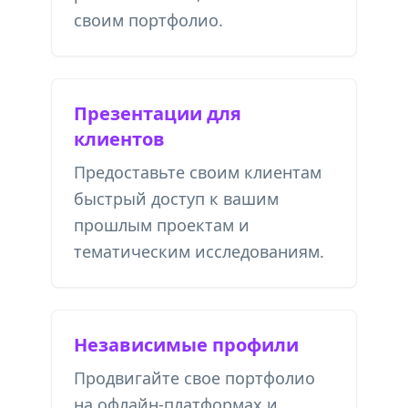
своим портфолио.
Презентации для
клиентов
Предоставьте своим клиентам
быстрый доступ к вашим
прошлым проектам и
тематическим исследованиям.
Независимые профили
Продвигайте свое портфолио
на офлайн-платформах и