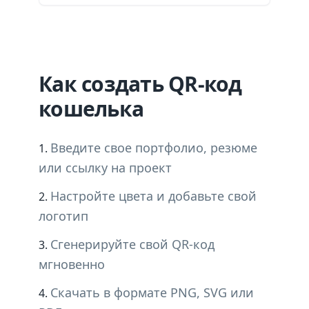
Как создать QR-код
кошелька
Введите свое портфолио, резюме
или ссылку на проект
Настройте цвета и добавьте свой
логотип
Сгенерируйте свой QR-код
мгновенно
Скачать в формате PNG, SVG или