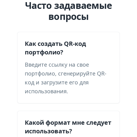
Часто задаваемые
вопросы
Как создать QR-код
портфолио?
Введите ссылку на свое
портфолио, сгенерируйте QR-
код и загрузите его для
использования.
Какой формат мне следует
использовать?