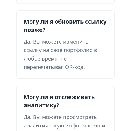
Могу ли я обновить ссылку
позже?
Да. Вы можете изменить
ссылку на свое портфолио в
любое время, не
перепечатывая QR-код.
Могу ли я отслеживать
аналитику?
Да. Вы можете просмотреть
аналитическую информацию и