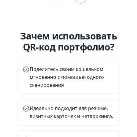
Зачем использовать
QR-код портфолио?
Поделитесь своим кошельком
мгновенно с помощью одного
сканирования
Идеально подходит для резюме,
визитных карточек и нетворкинга.