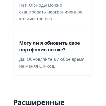
Нет. QR-коды можно
сканировать неограниченное
количество раз.
Могу ли я обновить свое
портфолио позже?
Да. Обновляйте в любое время,
не меняя QR-код.
Расширенные