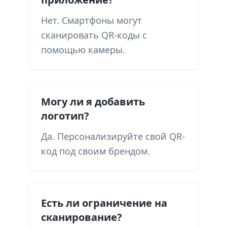
Нет. Смартфоны могут
сканировать QR-коды с
помощью камеры.
Могу ли я добавить
логотип?
Да. Персонализируйте свой QR-
код под своим брендом.
Есть ли ограничение на
сканирование?