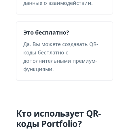
данные о взаимодействии.
Это бесплатно?
Да. Вы можете создавать QR-
коды бесплатно с
дополнительными премиум-
функциями.
Кто использует QR-
коды Portfolio?