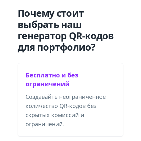
Почему стоит
выбрать наш
генератор QR-кодов
для портфолио?
Бесплатно и без
ограничений
Создавайте неограниченное
количество QR-кодов без
скрытых комиссий и
ограничений.