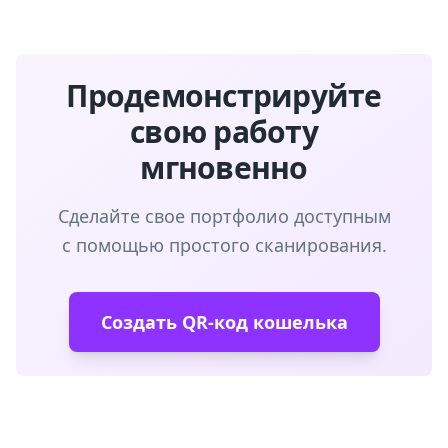
Продемонстрируйте
свою работу
мгновенно
Сделайте свое портфолио доступным
с помощью простого сканирования.
Создать QR-код кошелька