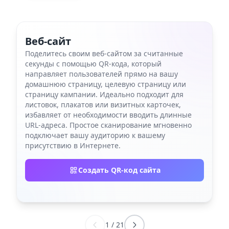
Веб-сайт
Поделитесь своим веб-сайтом за считанные
секунды с помощью QR-кода, который
направляет пользователей прямо на вашу
домашнюю страницу, целевую страницу или
страницу кампании. Идеально подходит для
листовок, плакатов или визитных карточек,
избавляет от необходимости вводить длинные
URL-адреса. Простое сканирование мгновенно
подключает вашу аудиторию к вашему
присутствию в Интернете.
Создать QR-код сайта
1
/
21