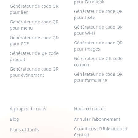
pour Facebook
Générateur de code QR
Générateur de code QR
pour lien
pour texte
Générateur de code QR
Générateur de code QR
pour menu
pour Wi-Fi
Générateur de code QR
Générateur de code QR
pour PDF
pour images
Générateur de QR code
Générateur de QR code
produit
coupon
Générateur de code QR
Générateur de code QR
pour événement
pour formulaire
QR-BUILD
SUPPORT
À propos de nous
Nous contacter
Blog
Annuler l'abonnement
Conditions d'Utilisation et
Plans et Tarifs
Contrat