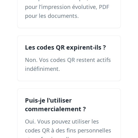
pour l’impression évolutive, PDF
pour les documents.
Les codes QR expirent-ils ?
Non. Vos codes QR restent actifs
indéfiniment.
Puis-je l'utiliser
commercialement ?
Oui. Vous pouvez utiliser les
codes QR à des fins personnelles