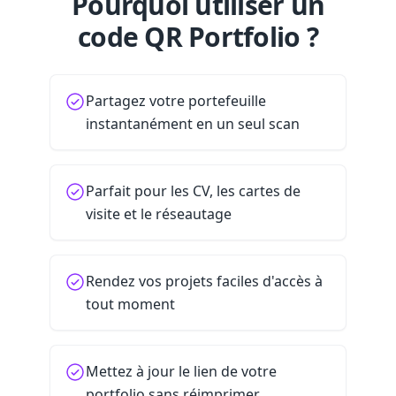
Pourquoi utiliser un
code QR Portfolio ?
Partagez votre portefeuille
instantanément en un seul scan
Parfait pour les CV, les cartes de
visite et le réseautage
Rendez vos projets faciles d'accès à
tout moment
Mettez à jour le lien de votre
portfolio sans réimprimer