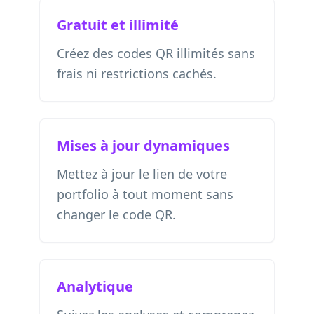
Gratuit et illimité
Créez des codes QR illimités sans
frais ni restrictions cachés.
Mises à jour dynamiques
Mettez à jour le lien de votre
portfolio à tout moment sans
changer le code QR.
Analytique