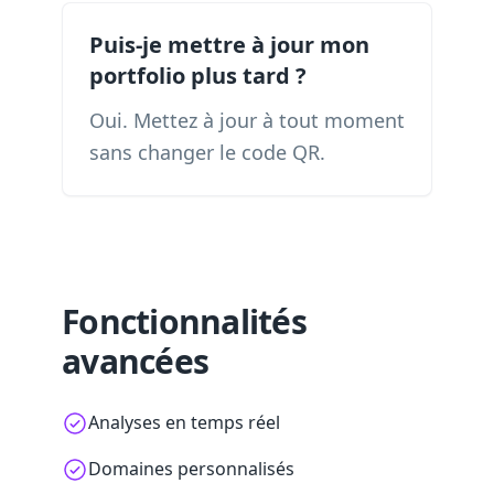
Puis-je mettre à jour mon
portfolio plus tard ?
Oui. Mettez à jour à tout moment
sans changer le code QR.
Fonctionnalités
avancées
Analyses en temps réel
Domaines personnalisés