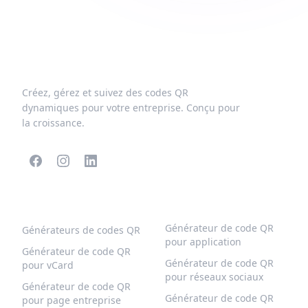
Créez, gérez et suivez des codes QR
dynamiques pour votre entreprise. Conçu pour
la croissance.
CODES QR POPULAIRES
PLUS DE TYPES
Générateur de code QR
Générateurs de codes QR
pour application
Générateur de code QR
Générateur de code QR
pour vCard
pour réseaux sociaux
Générateur de code QR
Générateur de code QR
pour page entreprise