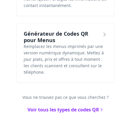
contact instantanément.
Générateur de Codes QR
pour Menus
Remplacez les menus imprimés par une
version numérique dynamique. Mettez à
jour plats, prix et offres à tout moment :
les clients scannent et consultent sur le
téléphone.
Vous ne trouvez pas ce que vous cherchez ?
Voir tous les types de codes QR