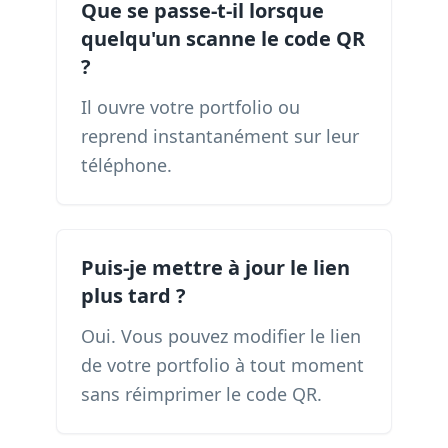
Que se passe-t-il lorsque
quelqu'un scanne le code QR
?
Il ouvre votre portfolio ou
reprend instantanément sur leur
téléphone.
Puis-je mettre à jour le lien
plus tard ?
Oui. Vous pouvez modifier le lien
de votre portfolio à tout moment
sans réimprimer le code QR.