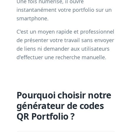
Une fois numérisé, il ouvre
instantanément votre portfolio sur un
smartphone.
C'est un moyen rapide et professionnel
de présenter votre travail sans envoyer
de liens ni demander aux utilisateurs
d'effectuer une recherche manuelle.
Pourquoi choisir notre
générateur de codes
QR Portfolio ?