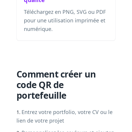
Téléchargez en PNG, SVG ou PDF
pour une utilisation imprimée et
numérique.
Comment créer un
code QR de
portefeuille
Entrez votre portfolio, votre CV ou le
lien de votre projet