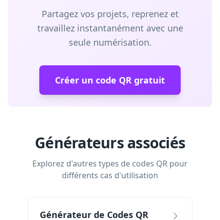
Partagez vos projets, reprenez et
travaillez instantanément avec une
seule numérisation.
Créer un code QR gratuit
Générateurs associés
Explorez d'autres types de codes QR pour
différents cas d'utilisation
Générateur de Codes QR