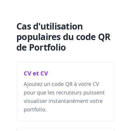
Cas d'utilisation
populaires du code QR
de Portfolio
CV et CV
Ajoutez un code QR à votre CV
pour que les recruteurs puissent
visualiser instantanément votre
portfolio.