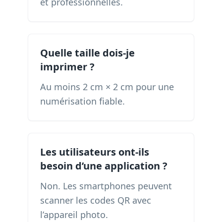
et professionnelles.
Quelle taille dois-je
imprimer ?
Au moins 2 cm × 2 cm pour une
numérisation fiable.
Les utilisateurs ont-ils
besoin d’une application ?
Non. Les smartphones peuvent
scanner les codes QR avec
l’appareil photo.