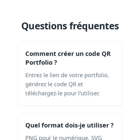
Questions fréquentes
Comment créer un code QR
Portfolio ?
Entrez le lien de votre portfolio,
générez le code QR et
téléchargez-le pour l'utiliser.
Quel format dois-je utiliser ?
PNG pour le numérique, SVG