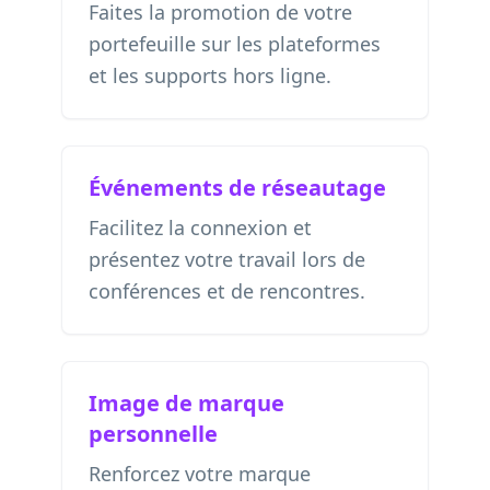
Faites la promotion de votre
portefeuille sur les plateformes
et les supports hors ligne.
Événements de réseautage
Facilitez la connexion et
présentez votre travail lors de
conférences et de rencontres.
Image de marque
personnelle
Renforcez votre marque