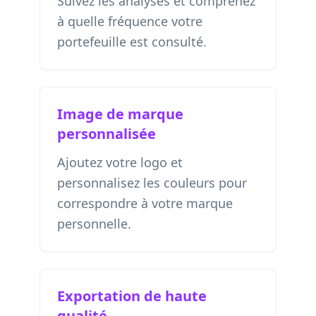
Suivez les analyses et comprenez
à quelle fréquence votre
portefeuille est consulté.
Image de marque
personnalisée
Ajoutez votre logo et
personnalisez les couleurs pour
correspondre à votre marque
personnelle.
Exportation de haute
qualité