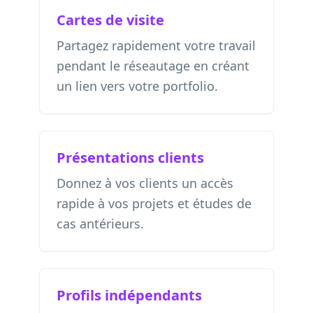
Cartes de visite
Partagez rapidement votre travail
pendant le réseautage en créant
un lien vers votre portfolio.
Présentations clients
Donnez à vos clients un accès
rapide à vos projets et études de
cas antérieurs.
Profils indépendants