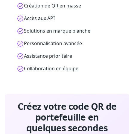
Création de QR en masse
Accès aux API
Solutions en marque blanche
Personnalisation avancée
Assistance prioritaire
Collaboration en équipe
Créez votre code QR de
portefeuille en
quelques secondes