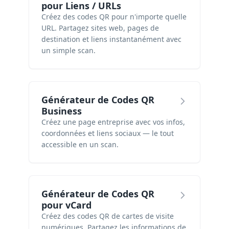
pour Liens / URLs
Créez des codes QR pour n'importe quelle
URL. Partagez sites web, pages de
destination et liens instantanément avec
un simple scan.
Générateur de Codes QR
Business
Créez une page entreprise avec vos infos,
coordonnées et liens sociaux — le tout
accessible en un scan.
Générateur de Codes QR
pour vCard
Créez des codes QR de cartes de visite
numériques. Partagez les informations de