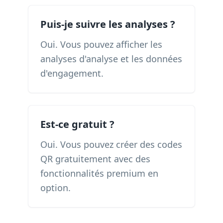
Puis-je suivre les analyses ?
Oui. Vous pouvez afficher les
analyses d'analyse et les données
d'engagement.
Est-ce gratuit ?
Oui. Vous pouvez créer des codes
QR gratuitement avec des
fonctionnalités premium en
option.