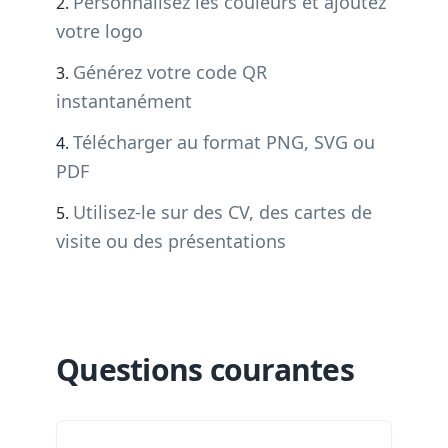
Personnalisez les couleurs et ajoutez
votre logo
Générez votre code QR
instantanément
Télécharger au format PNG, SVG ou
PDF
Utilisez-le sur des CV, des cartes de
visite ou des présentations
Questions courantes