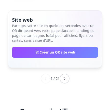
Site web
Partagez votre site en quelques secondes avec un
QR dirigeant vers votre page d’accueil, landing ou
page de campagne. Idéal pour affiches, flyers ou
cartes, sans saisie d’URL.
Créer un QR site web
1
/
21