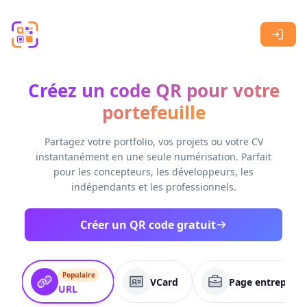
Skip to main content
Créez un code QR pour votre
portefeuille
Partagez votre portfolio, vos projets ou votre CV
instantanément en une seule numérisation. Parfait
pour les concepteurs, les développeurs, les
indépendants et les professionnels.
Créer un QR code gratuit
Populaire
VCard
Page entreprise
URL