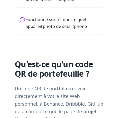
Fonctionne sur n'importe quel
appareil photo de smartphone
Qu'est-ce qu'un code
QR de portefeuille ?
Un code QR de portfolio renvoie
directement à votre site Web
personnel, à Behance, Dribbble, GitHub
ou à n'importe quelle page de projet.