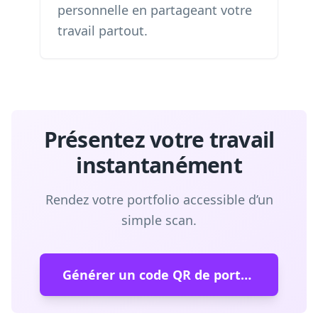
personnelle en partageant votre
travail partout.
Présentez votre travail
instantanément
Rendez votre portfolio accessible d’un
simple scan.
Générer un code QR de portefeuille