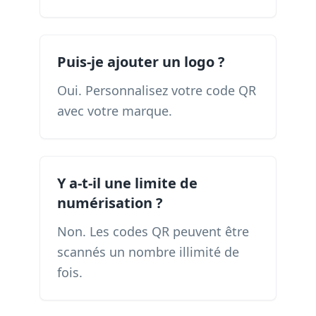
Puis-je ajouter un logo ?
Oui. Personnalisez votre code QR
avec votre marque.
Y a-t-il une limite de
numérisation ?
Non. Les codes QR peuvent être
scannés un nombre illimité de
fois.