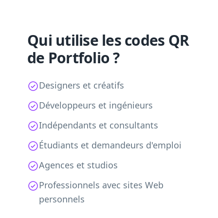
Qui utilise les codes QR
de Portfolio ?
Designers et créatifs
Développeurs et ingénieurs
Indépendants et consultants
Étudiants et demandeurs d'emploi
Agences et studios
Professionnels avec sites Web
personnels