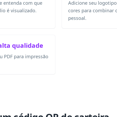
e entenda com que
Adicione seu logotipo
io é visualizado.
cores para combinar
pessoal.
alta qualidade
u PDF para impressão