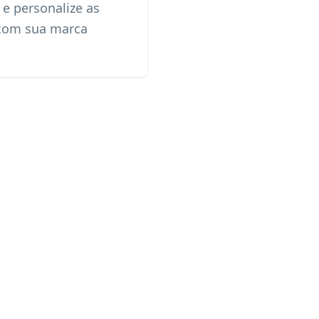
 e personalize as
 com sua marca