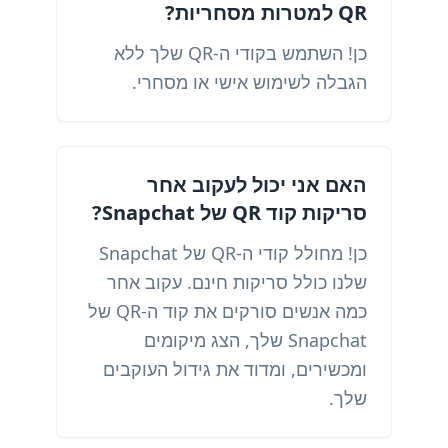
QR למטרות מסחריות?
כן! השתמש בקודי ה-QR שלך ללא
הגבלה לשימוש אישי או מסחרי.
האם אני יכול לעקוב אחר
סריקות קוד QR של Snapchat?
כן! מחולל קודי ה-QR של Snapchat
שלנו כולל סריקות חינם. עקוב אחר
כמה אנשים סורקים את קוד ה-QR של
Snapchat שלך, הצג מיקומים
ומכשירים, ומדוד את גידול העוקבים
שלך.