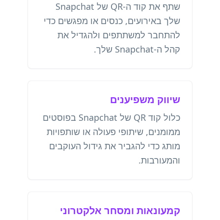
שתף את קוד ה-QR של Snapchat
שלך באירועים, כנסים או מפגשים כדי
להתחבר למשתתפים ולהגדיל את
קהל ה-Snapchat שלך.
שיווק משפיענים
כלול קוד QR של Snapchat בפוסטים
ממומנים, שיתופי פעולה או שותפויות
מותג כדי להגביר את גידול העוקבים
והמעורבות.
קמעונאות ומסחר אלקטרוני