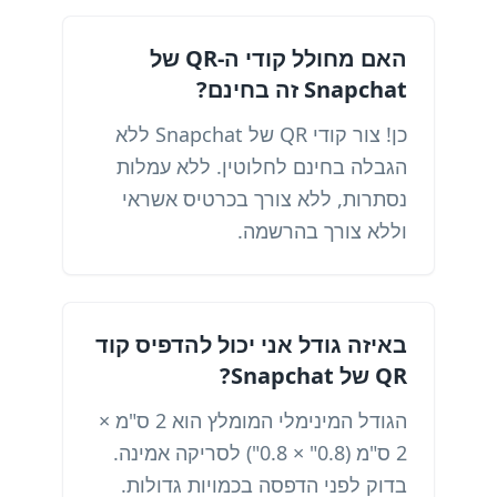
האם מחולל קודי ה-QR של
Snapchat זה בחינם?
כן! צור קודי QR של Snapchat ללא
הגבלה בחינם לחלוטין. ללא עמלות
נסתרות, ללא צורך בכרטיס אשראי
וללא צורך בהרשמה.
באיזה גודל אני יכול להדפיס קוד
QR של Snapchat?
הגודל המינימלי המומלץ הוא 2 ס"מ ×
2 ס"מ (0.8" × 0.8") לסריקה אמינה.
בדוק לפני הדפסה בכמויות גדולות.