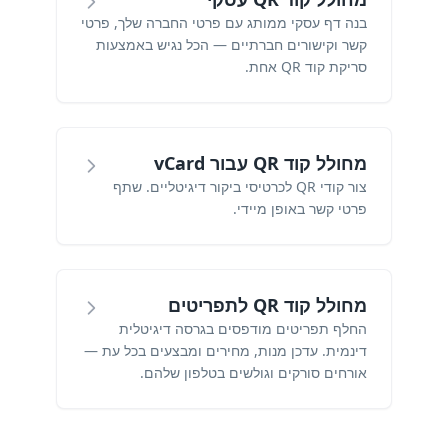
בנה דף עסקי ממותג עם פרטי החברה שלך, פרטי
קשר וקישורים חברתיים — הכל נגיש באמצעות
סריקת קוד QR אחת.
מחולל קוד QR עבור vCard
צור קודי QR לכרטיסי ביקור דיגיטליים. שתף
פרטי קשר באופן מיידי.
מחולל קוד QR לתפריטים
החלף תפריטים מודפסים בגרסה דיגיטלית
דינמית. עדכן מנות, מחירים ומבצעים בכל עת —
אורחים סורקים וגולשים בטלפון שלהם.