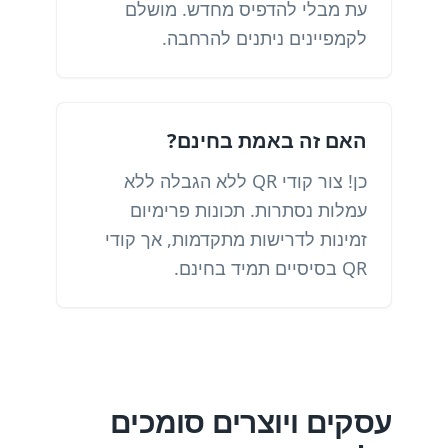
עת מבלי להדפיס מחדש. מושלם
לקמפיינים ניתנים להרחבה.
האם זה באמת בחינם?
כן! צור קודי QR ללא הגבלה ללא
עמלות נסתרות. תכונות פרימיום
זמינות לדרישות מתקדמות, אך קודי
QR בסיסיים תמיד בחינם.
עסקים ויוצרים סומכים