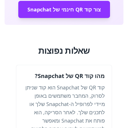
צור קוד QR חינמי של Snapchat
שאלות נפוצות
מהו קוד QR של Snapchat?
קוד QR של Snapchat הוא קוד שניתן
לסרוק, המחבר משתמשים באופן
מיידי לפרופיל ה-Snapchat שלך או
לתכנים שלך. לאחר הסריקה, הוא
פותח את Snapchat ומאפשר