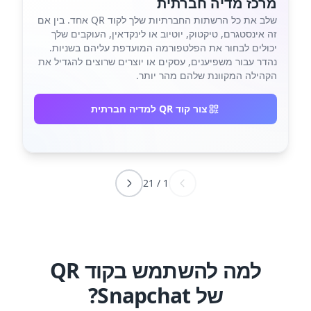
מרכז מדיה חברתית
שלב את כל הרשתות החברתיות שלך לקוד QR אחד. בין אם
זה אינסטגרם, טיקטוק, יוטיוב או לינקדאין, העוקבים שלך
יכולים לבחור את הפלטפורמה המועדפת עליהם בשניות.
נהדר עבור משפיענים, עסקים או יוצרים שרוצים להגדיל את
הקהילה המקוונת שלהם מהר יותר.
צור קוד QR למדיה חברתית
21
/
1
למה להשתמש בקוד QR
של Snapchat?