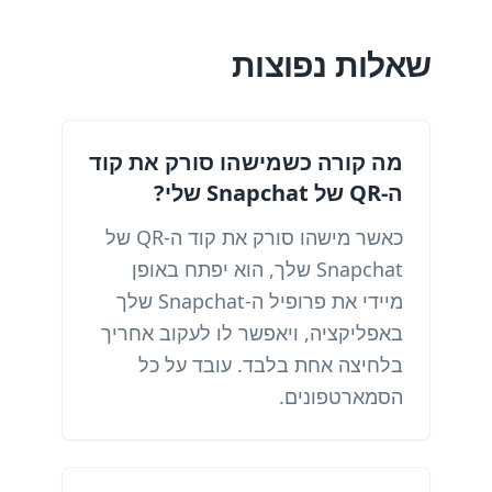
שאלות נפוצות
מה קורה כשמישהו סורק את קוד
ה-QR של Snapchat שלי?
כאשר מישהו סורק את קוד ה-QR של
Snapchat שלך, הוא יפתח באופן
מיידי את פרופיל ה-Snapchat שלך
באפליקציה, ויאפשר לו לעקוב אחריך
בלחיצה אחת בלבד. עובד על כל
הסמארטפונים.