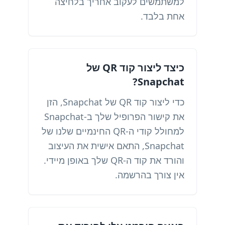
למשתמשים לעקוב אחריך בלחיצה
אחת בלבד.
כיצד ליצור קוד QR של
Snapchat?
כדי ליצור קוד QR של Snapchat, הזן
את קישור הפרופיל שלך ב-Snapchat
למחולל קודי ה-QR החינמיים שלנו של
Snapchat, התאם אישית את העיצוב
והורד את קוד ה-QR שלך באופן מיידי.
אין צורך בהרשמה.