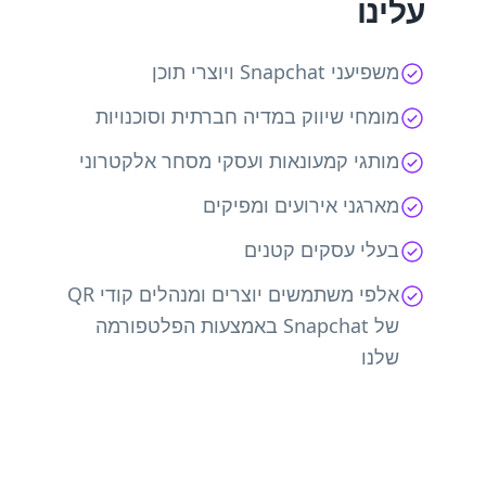
עלינו
משפיעני Snapchat ויוצרי תוכן
מומחי שיווק במדיה חברתית וסוכנויות
מותגי קמעונאות ועסקי מסחר אלקטרוני
מארגני אירועים ומפיקים
בעלי עסקים קטנים
אלפי משתמשים יוצרים ומנהלים קודי QR
של Snapchat באמצעות הפלטפורמה
שלנו