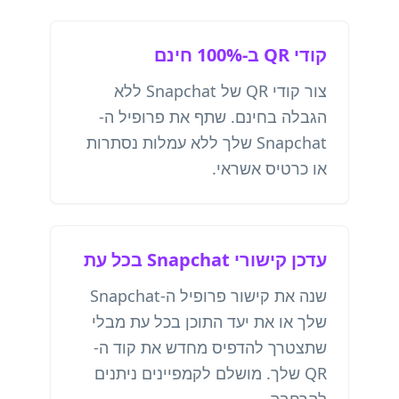
קודי QR ב-100% חינם
צור קודי QR של Snapchat ללא
הגבלה בחינם. שתף את פרופיל ה-
Snapchat שלך ללא עמלות נסתרות
או כרטיס אשראי.
עדכן קישורי Snapchat בכל עת
שנה את קישור פרופיל ה-Snapchat
שלך או את יעד התוכן בכל עת מבלי
שתצטרך להדפיס מחדש את קוד ה-
QR שלך. מושלם לקמפיינים ניתנים