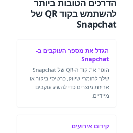
הדרכים הטובות ביותר
להשתמש בקוד QR של
Snapchat
הגדל את מספר העוקבים ב-
Snapchat
הוסף את קוד ה-QR של Snapchat
שלך לחומרי שיווק, כרטיסי ביקור או
אריזות מוצרים כדי להשיג עוקבים
מיידיים.
קידום אירועים