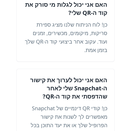
האם אני יכול לגלות מי סורק את
קוד ה-QR שלי?
כן! לוח הניתוח שלנו מציג ספירת
סריקות, מיקומים, מכשירים, זמנים
ועוד. עקוב אחר ביצועי קוד ה-QR שלך
בזמן אמת.
האם אני יכול לערוך את קישור
ה-Snapchat שלי לאחר
שהדפסתי את קוד ה-QR?
כן! קודי QR דינמיים של Snapchat
מאפשרים לך לשנות את קישור
הפרופיל שלך או את יעד התוכן בכל