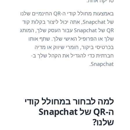
סריקה אחת.
באמצעות מחולל קודי ה-QR החינמיים שלנו
של Snapchat, אתה יכול ליצור בקלות קוד
QR של Snapchat עבור העסק שלך, המותג
שלך או הפרופיל האישי שלך. שתף אותו
בכרטיסי ביקור, חומרי שיווק או מדיה
חברתית כדי להגדיל את הקהל שלך ב-
Snapchat.
למה לבחור במחולל קודי
ה-QR של Snapchat
שלנו?