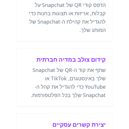
הדפס קודי QR של Snapchat על
קבלות, אריזות או תצוגות בחנות כדי
להגדיל את קהילת ה-Snapchat של
המותג שלך.
קידום צולב במדיה חברתית
שתף את קוד ה-QR של Snapchat
שלך באינסטגרם, TikTok או
YouTube כדי להגדיל את קהל ה-
Snapchat שלך בכל הפלטפורמות.
יצירת קשרים עסקיים