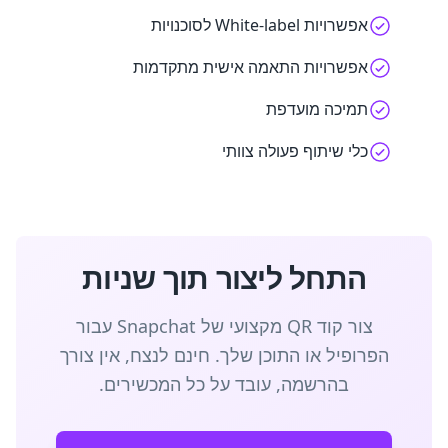
אפשרויות White-label לסוכנויות
אפשרויות התאמה אישית מתקדמות
תמיכה מועדפת
כלי שיתוף פעולה צוותי
התחל ליצור תוך שניות
צור קוד QR מקצועי של Snapchat עבור
הפרופיל או התוכן שלך. חינם לנצח, אין צורך
בהרשמה, עובד על כל המכשירים.