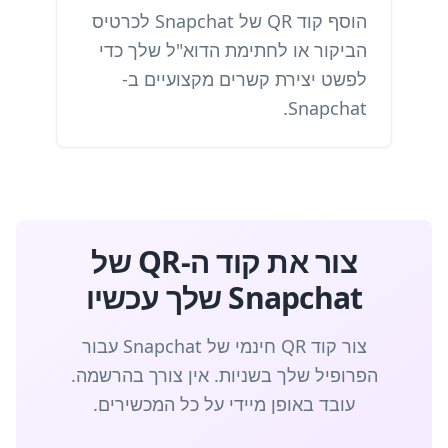
הוסף קוד QR של Snapchat לכרטיס
הביקור או לחתימת הדוא"ל שלך כדי
לפשט יצירת קשרים מקצועיים ב-
Snapchat.
צור את קוד ה-QR של
Snapchat שלך עכשיו
צור קוד QR חינמי של Snapchat עבור
הפרופיל שלך בשניות. אין צורך בהרשמה.
עובד באופן מיידי על כל המכשירים.