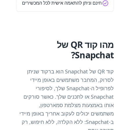
חינם וניתן להתאמה אישית לכל המכשירים
מהו קוד QR של
Snapchat?
קוד QR של Snapchat הוא ברקוד שניתן
לסרוק, המחבר משתמשים באופן מיידי
לפרופיל ה-Snapchat שלך, לסיפורי
Snapchat או לתכנים שלך. כאשר סורקים
אותו באמצעות מצלמת סמארטפון,
משתמשים יכולים לעקוב אחריך באופן מיידי
ב-Snapchat: ללא הקלדה, ללא חיפוש, רק