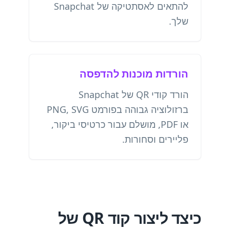
להתאים לאסתטיקה של Snapchat
שלך.
הורדות מוכנות להדפסה
הורד קודי QR של Snapchat
ברזולוציה גבוהה בפורמט PNG, SVG
או PDF, מושלם עבור כרטיסי ביקור,
פליירים וסחורות.
כיצד ליצור קוד QR של