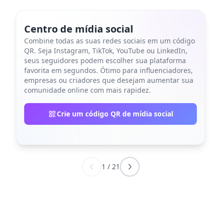
Centro de mídia social
Combine todas as suas redes sociais em um código
QR. Seja Instagram, TikTok, YouTube ou LinkedIn,
seus seguidores podem escolher sua plataforma
favorita em segundos. Ótimo para influenciadores,
empresas ou criadores que desejam aumentar sua
comunidade online com mais rapidez.
Crie um código QR de mídia social
1
/
21