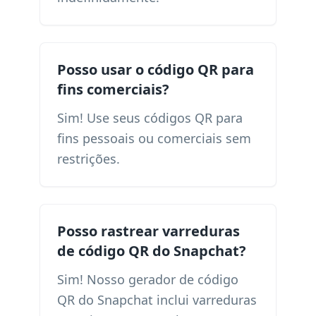
Posso usar o código QR para
fins comerciais?
Sim! Use seus códigos QR para
fins pessoais ou comerciais sem
restrições.
Posso rastrear varreduras
de código QR do Snapchat?
Sim! Nosso gerador de código
QR do Snapchat inclui varreduras