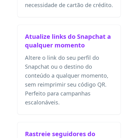
necessidade de cartão de crédito.
Atualize links do Snapchat a
qualquer momento
Altere o link do seu perfil do
Snapchat ou o destino do
conteúdo a qualquer momento,
sem reimprimir seu código QR.
Perfeito para campanhas
escalonáveis.
Rastreie seguidores do