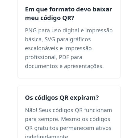
Em que formato devo baixar
meu código QR?
PNG para uso digital e impressão
básica, SVG para gráficos
escalonáveis ​​e impressão
profissional, PDF para
documentos e apresentações.
Os códigos QR expiram?
Não! Seus códigos QR funcionam
para sempre. Mesmo os códigos
QR gratuitos permanecem ativos
indefinidamente.