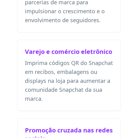
parcerias de marca para
impulsionar o crescimento e o
envolvimento de seguidores.
Varejo e comércio eletrônico
Imprima códigos QR do Snapchat
em recibos, embalagens ou
displays na loja para aumentar a
comunidade Snapchat da sua
marca.
Promoção cruzada nas redes