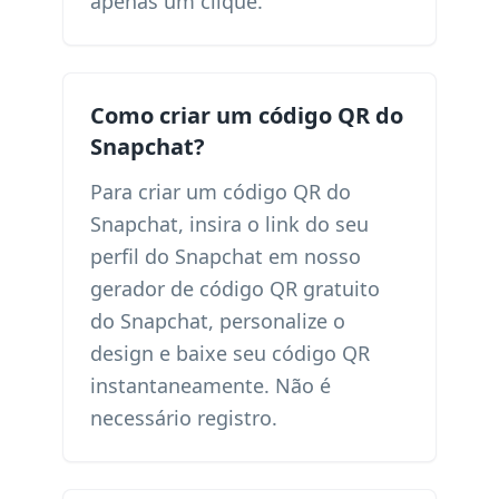
apenas um clique.
Como criar um código QR do
Snapchat?
Para criar um código QR do
Snapchat, insira o link do seu
perfil do Snapchat em nosso
gerador de código QR gratuito
do Snapchat, personalize o
design e baixe seu código QR
instantaneamente. Não é
necessário registro.