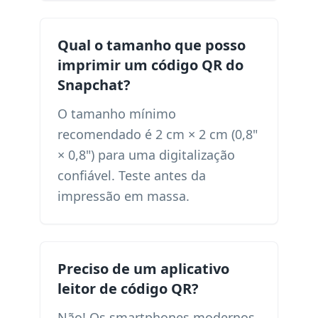
Qual o tamanho que posso
imprimir um código QR do
Snapchat?
O tamanho mínimo
recomendado é 2 cm × 2 cm (0,8"
× 0,8") para uma digitalização
confiável. Teste antes da
impressão em massa.
Preciso de um aplicativo
leitor de código QR?
Não! Os smartphones modernos