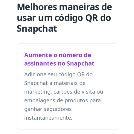
Melhores maneiras de
usar um código QR do
Snapchat
Aumente o número de
assinantes no Snapchat
Adicione seu código QR do
Snapchat a materiais de
marketing, cartões de visita ou
embalagens de produtos para
ganhar seguidores
instantaneamente.