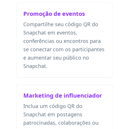
Promoção de eventos
Compartilhe seu código QR do
Snapchat em eventos,
conferências ou encontros para
se conectar com os participantes
e aumentar seu público no
Snapchat.
Marketing de influenciador
Inclua um código QR do
Snapchat em postagens
patrocinadas, colaborações ou