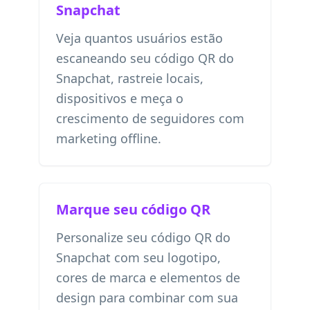
Snapchat
Veja quantos usuários estão
escaneando seu código QR do
Snapchat, rastreie locais,
dispositivos e meça o
crescimento de seguidores com
marketing offline.
Marque seu código QR
Personalize seu código QR do
Snapchat com seu logotipo,
cores de marca e elementos de
design para combinar com sua