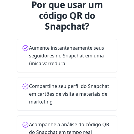
Por que usar um
código QR do
Snapchat?
Aumente instantaneamente seus
seguidores no Snapchat em uma
única varredura
Compartilhe seu perfil do Snapchat
em cartões de visita e materiais de
marketing
Acompanhe a análise do código QR
do Snapchat em tempo real