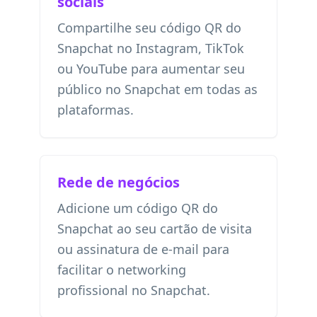
sociais
Compartilhe seu código QR do
Snapchat no Instagram, TikTok
ou YouTube para aumentar seu
público no Snapchat em todas as
plataformas.
Rede de negócios
Adicione um código QR do
Snapchat ao seu cartão de visita
ou assinatura de e-mail para
facilitar o networking
profissional no Snapchat.