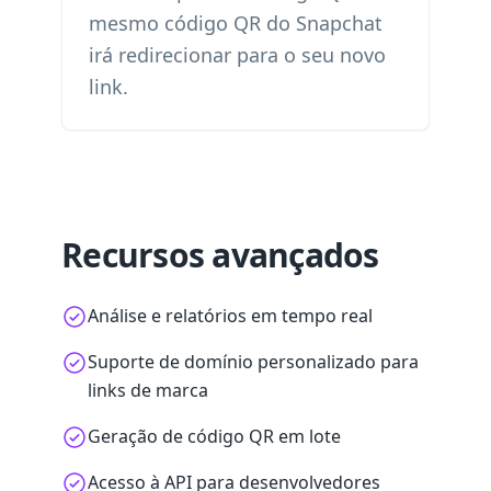
mesmo código QR do Snapchat
irá redirecionar para o seu novo
link.
Recursos avançados
Análise e relatórios em tempo real
Suporte de domínio personalizado para
links de marca
Geração de código QR em lote
Acesso à API para desenvolvedores