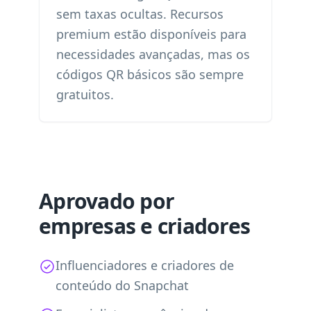
sem taxas ocultas. Recursos
premium estão disponíveis para
necessidades avançadas, mas os
códigos QR básicos são sempre
gratuitos.
Aprovado por
empresas e criadores
Influenciadores e criadores de
conteúdo do Snapchat