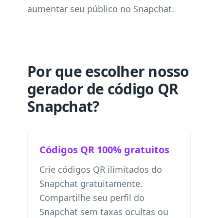
aumentar seu público no Snapchat.
Por que escolher nosso
gerador de código QR
Snapchat?
Códigos QR 100% gratuitos
Crie códigos QR ilimitados do
Snapchat gratuitamente.
Compartilhe seu perfil do
Snapchat sem taxas ocultas ou