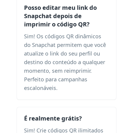
Posso editar meu link do
Snapchat depois de
imprimir o código QR?
Sim! Os códigos QR dinâmicos
do Snapchat permitem que você
atualize o link do seu perfil ou
destino do conteúdo a qualquer
momento, sem reimprimir.
Perfeito para campanhas
escalonáveis.
É realmente grátis?
Sim! Crie códigos QR ilimitados