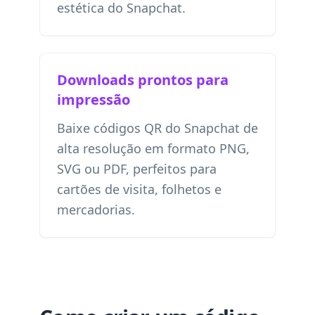
estética do Snapchat.
Downloads prontos para
impressão
Baixe códigos QR do Snapchat de
alta resolução em formato PNG,
SVG ou PDF, perfeitos para
cartões de visita, folhetos e
mercadorias.