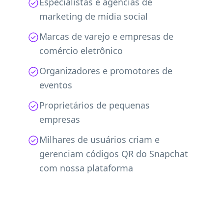
Especialistas e agências de
marketing de mídia social
Marcas de varejo e empresas de
comércio eletrônico
Organizadores e promotores de
eventos
Proprietários de pequenas
empresas
Milhares de usuários criam e
gerenciam códigos QR do Snapchat
com nossa plataforma