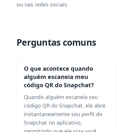
ou nas redes sociais
Perguntas comuns
O que acontece quando
alguém escaneia meu
código QR do Snapchat?
Quando alguém escaneia seu
código QR do Snapchat, ele abre
instantaneamente seu perfil do
Snapchat no aplicativo,
permitindo que ele siga você