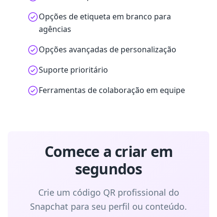
Opções de etiqueta em branco para
agências
Opções avançadas de personalização
Suporte prioritário
Ferramentas de colaboração em equipe
Comece a criar em
segundos
Crie um código QR profissional do
Snapchat para seu perfil ou conteúdo.