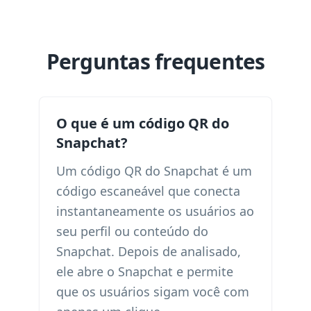
Perguntas frequentes
O que é um código QR do
Snapchat?
Um código QR do Snapchat é um
código escaneável que conecta
instantaneamente os usuários ao
seu perfil ou conteúdo do
Snapchat. Depois de analisado,
ele abre o Snapchat e permite
que os usuários sigam você com