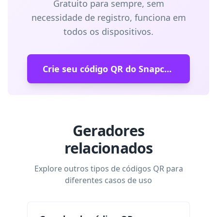
Gratuito para sempre, sem
necessidade de registro, funciona em
todos os dispositivos.
Crie seu código QR do Snapchat agora
Geradores
relacionados
Explore outros tipos de códigos QR para
diferentes casos de uso