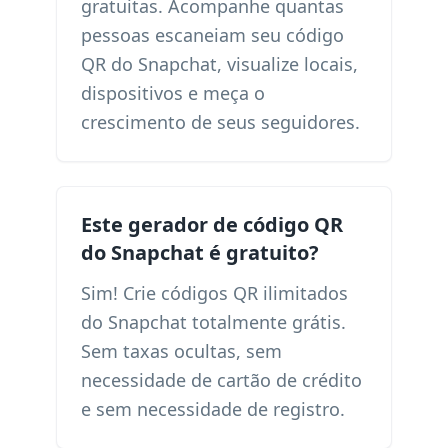
gratuitas. Acompanhe quantas
pessoas escaneiam seu código
QR do Snapchat, visualize locais,
dispositivos e meça o
crescimento de seus seguidores.
Este gerador de código QR
do Snapchat é gratuito?
Sim! Crie códigos QR ilimitados
do Snapchat totalmente grátis.
Sem taxas ocultas, sem
necessidade de cartão de crédito
e sem necessidade de registro.