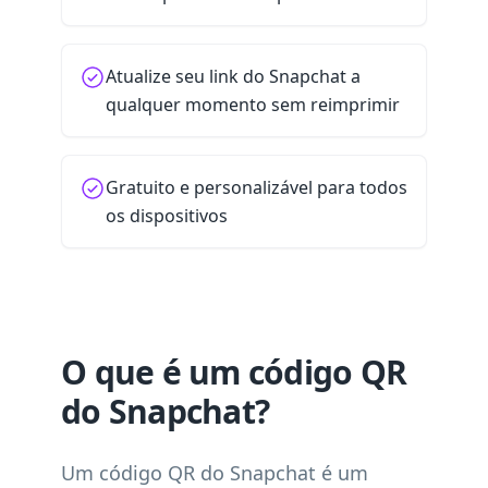
Atualize seu link do Snapchat a
qualquer momento sem reimprimir
Gratuito e personalizável para todos
os dispositivos
O que é um código QR
do Snapchat?
Um código QR do Snapchat é um