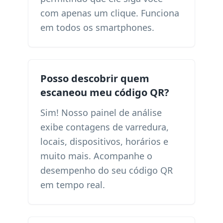
com apenas um clique. Funciona
em todos os smartphones.
Posso descobrir quem
escaneou meu código QR?
Sim! Nosso painel de análise
exibe contagens de varredura,
locais, dispositivos, horários e
muito mais. Acompanhe o
desempenho do seu código QR
em tempo real.