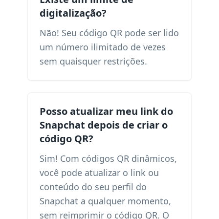
digitalização?
Não! Seu código QR pode ser lido
um número ilimitado de vezes
sem quaisquer restrições.
Posso atualizar meu link do
Snapchat depois de criar o
código QR?
Sim! Com códigos QR dinâmicos,
você pode atualizar o link ou
conteúdo do seu perfil do
Snapchat a qualquer momento,
sem reimprimir o código QR. O