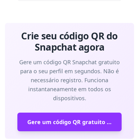
Crie seu código QR do
Snapchat agora
Gere um código QR Snapchat gratuito
para o seu perfil em segundos. Não é
necessário registro. Funciona
instantaneamente em todos os
dispositivos.
Gere um código QR gratuito do Snapchat