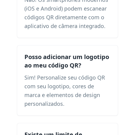
(iOS e Android) podem escanear
códigos QR diretamente com o
aplicativo de câmera integrado.
Posso adicionar um logotipo
ao meu código QR?
Sim! Personalize seu código QR
com seu logotipo, cores de
marca e elementos de design
personalizados.
Existe um limite de