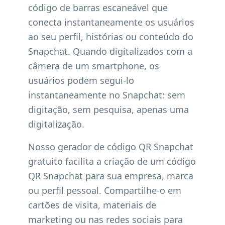
código de barras escaneável que
conecta instantaneamente os usuários
ao seu perfil, histórias ou conteúdo do
Snapchat. Quando digitalizados com a
câmera de um smartphone, os
usuários podem segui-lo
instantaneamente no Snapchat: sem
digitação, sem pesquisa, apenas uma
digitalização.
Nosso gerador de código QR Snapchat
gratuito facilita a criação de um código
QR Snapchat para sua empresa, marca
ou perfil pessoal. Compartilhe-o em
cartões de visita, materiais de
marketing ou nas redes sociais para