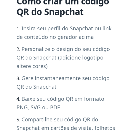
Como criar um código
QR do Snapchat
Insira seu perfil do Snapchat ou link
de conteúdo no gerador acima
Personalize o design do seu código
QR do Snapchat (adicione logotipo,
altere cores)
Gere instantaneamente seu código
QR do Snapchat
Baixe seu código QR em formato
PNG, SVG ou PDF
Compartilhe seu código QR do
Snapchat em cartões de visita, folhetos