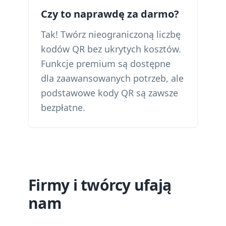
Czy to naprawdę za darmo?
Tak! Twórz nieograniczoną liczbę
kodów QR bez ukrytych kosztów.
Funkcje premium są dostępne
dla zaawansowanych potrzeb, ale
podstawowe kody QR są zawsze
bezpłatne.
Firmy i twórcy ufają
nam