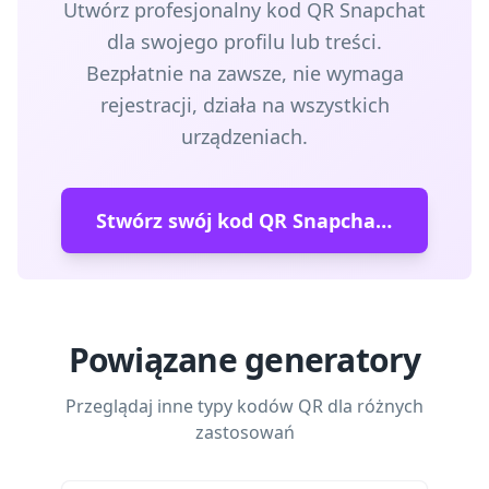
Utwórz profesjonalny kod QR Snapchat
dla swojego profilu lub treści.
Bezpłatnie na zawsze, nie wymaga
rejestracji, działa na wszystkich
urządzeniach.
Stwórz swój kod QR Snapchat teraz
Powiązane generatory
Przeglądaj inne typy kodów QR dla różnych
zastosowań