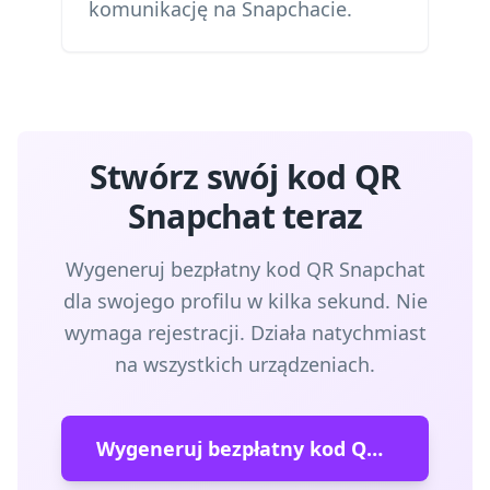
komunikację na Snapchacie.
Stwórz swój kod QR
Snapchat teraz
Wygeneruj bezpłatny kod QR Snapchat
dla swojego profilu w kilka sekund. Nie
wymaga rejestracji. Działa natychmiast
na wszystkich urządzeniach.
Wygeneruj bezpłatny kod QR Snapchat