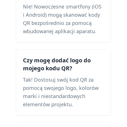
Nie! Nowoczesne smartfony (iOS
i Android) mogą skanować kody
QR bezpośrednio za pomocą
wbudowanej aplikacji aparatu.
Czy mogę dodać logo do
mojego kodu QR?
Tak! Dostosuj swój kod QR za
pomocą swojego logo, kolorów
marki i niestandardowych
elementów projektu.