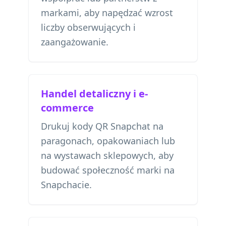
markami, aby napędzać wzrost
liczby obserwujących i
zaangażowanie.
Handel detaliczny i e-
commerce
Drukuj kody QR Snapchat na
paragonach, opakowaniach lub
na wystawach sklepowych, aby
budować społeczność marki na
Snapchacie.