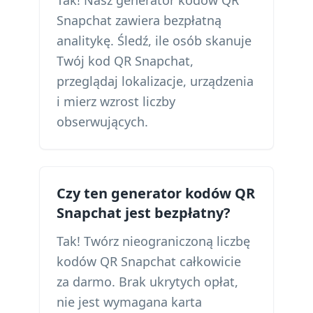
Tak! Nasz generator kodów QR
Snapchat zawiera bezpłatną
analitykę. Śledź, ile osób skanuje
Twój kod QR Snapchat,
przeglądaj lokalizacje, urządzenia
i mierz wzrost liczby
obserwujących.
Czy ten generator kodów QR
Snapchat jest bezpłatny?
Tak! Twórz nieograniczoną liczbę
kodów QR Snapchat całkowicie
za darmo. Brak ukrytych opłat,
nie jest wymagana karta