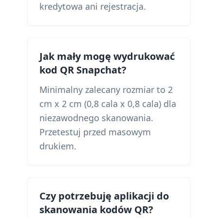
kredytowa ani rejestracja.
Jak mały mogę wydrukować
kod QR Snapchat?
Minimalny zalecany rozmiar to 2
cm x 2 cm (0,8 cala x 0,8 cala) dla
niezawodnego skanowania.
Przetestuj przed masowym
drukiem.
Czy potrzebuję aplikacji do
skanowania kodów QR?