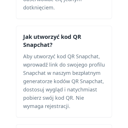
dotknięciem.
Jak utworzyć kod QR
Snapchat?
Aby utworzyć kod QR Snapchat,
wprowadź link do swojego profilu
Snapchat w naszym bezpłatnym
generatorze kodów QR Snapchat,
dostosuj wygląd i natychmiast
pobierz swój kod QR. Nie
wymaga rejestracji.