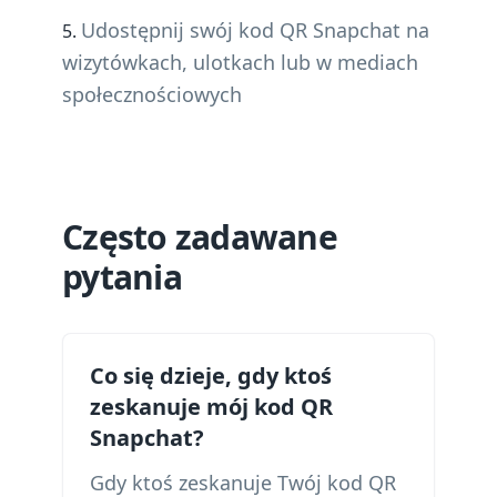
Udostępnij swój kod QR Snapchat na
wizytówkach, ulotkach lub w mediach
społecznościowych
Często zadawane
pytania
Co się dzieje, gdy ktoś
zeskanuje mój kod QR
Snapchat?
Gdy ktoś zeskanuje Twój kod QR