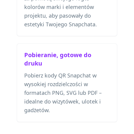
kolorów marki i elementów
projektu, aby pasowały do
estetyki Twojego Snapchata.
Pobieranie, gotowe do
druku
Pobierz kody QR Snapchat w
wysokiej rozdzielczości w
formatach PNG, SVG lub PDF –
idealne do wizytówek, ulotek i
gadżetów.