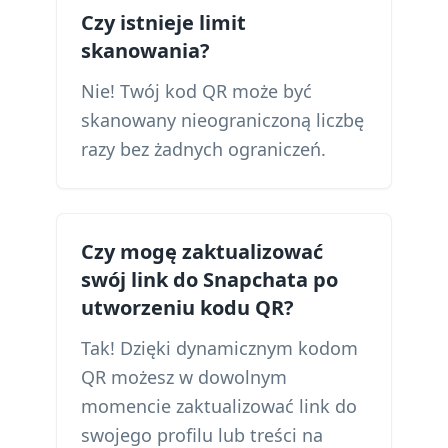
Czy istnieje limit
skanowania?
Nie! Twój kod QR może być
skanowany nieograniczoną liczbę
razy bez żadnych ograniczeń.
Czy mogę zaktualizować
swój link do Snapchata po
utworzeniu kodu QR?
Tak! Dzięki dynamicznym kodom
QR możesz w dowolnym
momencie zaktualizować link do
swojego profilu lub treści na