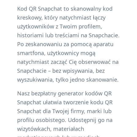
Kod QR Snapchat to skanowalny kod
kreskowy, który natychmiast łączy
użytkowników z Twoim profilem,
historiami lub treściami na Snapchacie.
Po zeskanowaniu za pomocą aparatu
smartfona, użytkownicy mogą
natychmiast zacząć Cię obserwować na
Snapchacie – bez wpisywania, bez
wyszukiwania, tylko jedno skanowanie.
Nasz bezpłatny generator kodów QR
Snapchat ułatwia tworzenie kodu QR
Snapchat dla Twojej firmy, marki lub
profilu osobistego. Udostępnij go na
wizytówkach, materiałach