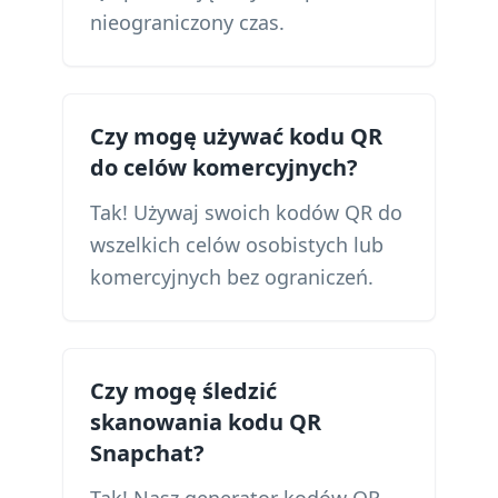
nieograniczony czas.
Czy mogę używać kodu QR
do celów komercyjnych?
Tak! Używaj swoich kodów QR do
wszelkich celów osobistych lub
komercyjnych bez ograniczeń.
Czy mogę śledzić
skanowania kodu QR
Snapchat?