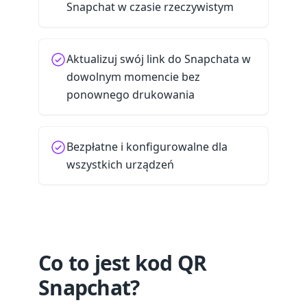
Snapchat w czasie rzeczywistym
Aktualizuj swój link do Snapchata w
dowolnym momencie bez
ponownego drukowania
Bezpłatne i konfigurowalne dla
wszystkich urządzeń
Co to jest kod QR
Snapchat?