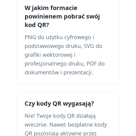
W jakim formacie
powinienem pobrać swój
kod QR?
PNG do użytku cyfrowego i
podstawowego druku, SVG do
grafiki wektorowej i
profesjonalnego druku, PDF do
dokumentów i prezentacji.
Czy kody QR wygasają?
Nie! Twoje kody QR działają
wiecznie. Nawet bezpłatne kody
QR pozostają aktywne przez