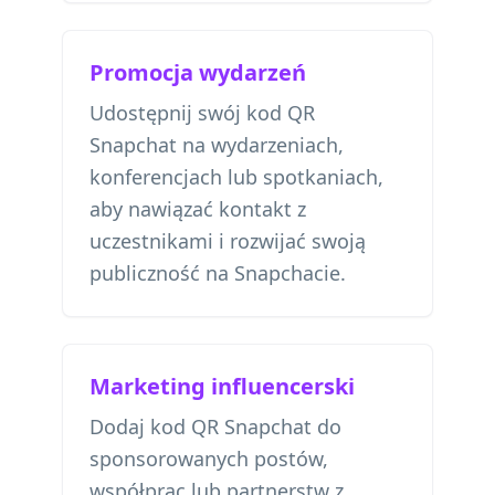
Promocja wydarzeń
Udostępnij swój kod QR
Snapchat na wydarzeniach,
konferencjach lub spotkaniach,
aby nawiązać kontakt z
uczestnikami i rozwijać swoją
publiczność na Snapchacie.
Marketing influencerski
Dodaj kod QR Snapchat do
sponsorowanych postów,
współprac lub partnerstw z