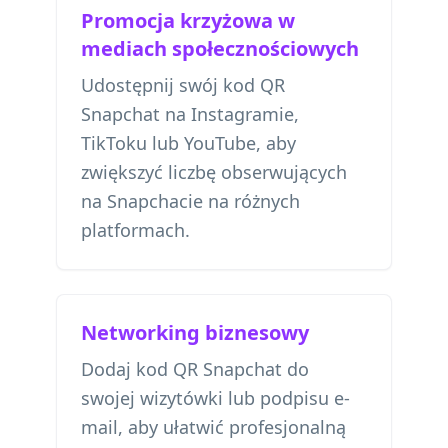
Promocja krzyżowa w
mediach społecznościowych
Udostępnij swój kod QR
Snapchat na Instagramie,
TikToku lub YouTube, aby
zwiększyć liczbę obserwujących
na Snapchacie na różnych
platformach.
Networking biznesowy
Dodaj kod QR Snapchat do
swojej wizytówki lub podpisu e-
mail, aby ułatwić profesjonalną