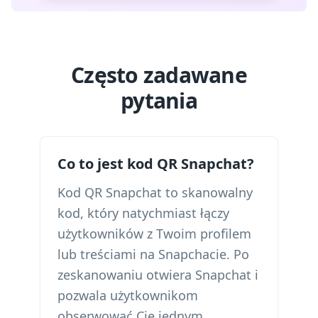
Często zadawane
pytania
Co to jest kod QR Snapchat?
Kod QR Snapchat to skanowalny
kod, który natychmiast łączy
użytkowników z Twoim profilem
lub treściami na Snapchacie. Po
zeskanowaniu otwiera Snapchat i
pozwala użytkownikom
obserwować Cię jednym