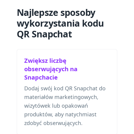
Najlepsze sposoby
wykorzystania kodu
QR Snapchat
Zwiększ liczbę
obserwujących na
Snapchacie
Dodaj swój kod QR Snapchat do
materiałów marketingowych,
wizytówek lub opakowań
produktów, aby natychmiast
zdobyć obserwujących.