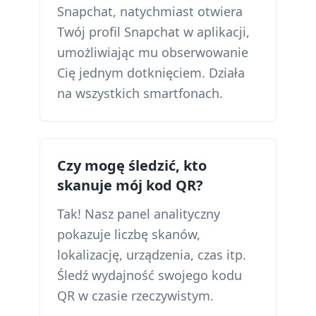
Snapchat, natychmiast otwiera
Twój profil Snapchat w aplikacji,
umożliwiając mu obserwowanie
Cię jednym dotknięciem. Działa
na wszystkich smartfonach.
Czy mogę śledzić, kto
skanuje mój kod QR?
Tak! Nasz panel analityczny
pokazuje liczbę skanów,
lokalizację, urządzenia, czas itp.
Śledź wydajność swojego kodu
QR w czasie rzeczywistym.