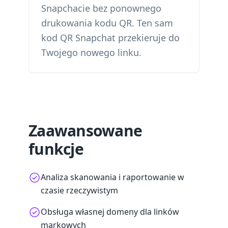
Snapchacie bez ponownego
drukowania kodu QR. Ten sam
kod QR Snapchat przekieruje do
Twojego nowego linku.
Zaawansowane
funkcje
Analiza skanowania i raportowanie w
czasie rzeczywistym
Obsługa własnej domeny dla linków
markowych