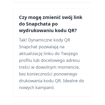
Czy mogę zmienić swój link
do Snapchata po
wydrukowaniu kodu QR?
Tak! Dynamiczne kody QR
Snapchat pozwalają na
aktualizację linku do Twojego
profilu lub docelowego adresu
treści w dowolnym momencie,
bez konieczności ponownego
drukowania kodu QR. Idealne do
nowych kampanii.