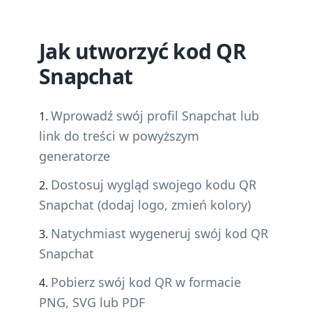
Jak utworzyć kod QR
Snapchat
Wprowadź swój profil Snapchat lub
link do treści w powyższym
generatorze
Dostosuj wygląd swojego kodu QR
Snapchat (dodaj logo, zmień kolory)
Natychmiast wygeneruj swój kod QR
Snapchat
Pobierz swój kod QR w formacie
PNG, SVG lub PDF