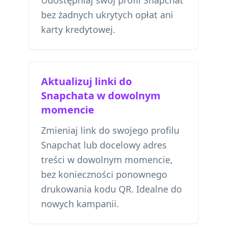
Udostępniaj swój profil Snapchat
bez żadnych ukrytych opłat ani
karty kredytowej.
Aktualizuj linki do
Snapchata w dowolnym
momencie
Zmieniaj link do swojego profilu
Snapchat lub docelowy adres
treści w dowolnym momencie,
bez konieczności ponownego
drukowania kodu QR. Idealne do
nowych kampanii.