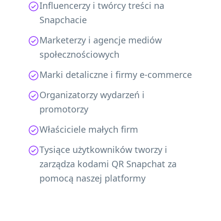
Influencerzy i twórcy treści na
Snapchacie
Marketerzy i agencje mediów
społecznościowych
Marki detaliczne i firmy e-commerce
Organizatorzy wydarzeń i
promotorzy
Właściciele małych firm
Tysiące użytkowników tworzy i
zarządza kodami QR Snapchat za
pomocą naszej platformy