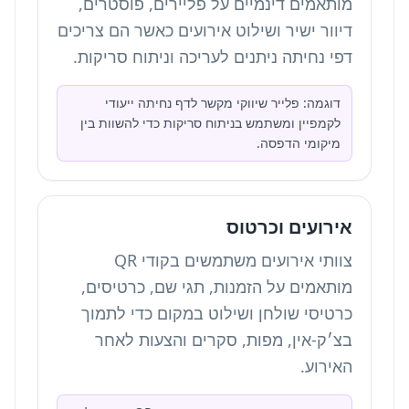
מותאמים דינמיים על פליירים, פוסטרים,
דיוור ישיר ושילוט אירועים כאשר הם צריכים
דפי נחיתה ניתנים לעריכה וניתוח סריקות.
דוגמה: פלייר שיווקי מקשר לדף נחיתה ייעודי
לקמפיין ומשתמש בניתוח סריקות כדי להשוות בין
מיקומי הדפסה.
אירועים וכרטוס
צוותי אירועים משתמשים בקודי QR
מותאמים על הזמנות, תגי שם, כרטיסים,
כרטיסי שולחן ושילוט במקום כדי לתמוך
בצ׳ק-אין, מפות, סקרים והצעות לאחר
האירוע.