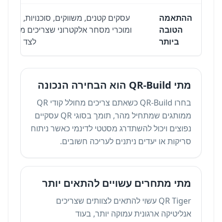
ההתאמה
עסקים קטנים, משווקים, סוכנויות, יוצרים
הטובה
ומוכרי מסחר אלקטרוני שצריכים מהירות
ביותר
לצד מיתוג.
מתי QR-Build הוא הבחירה הנכונה
בחרו QR-Build כשאתם צריכים מחולל קודי QR
ממותגים שמתחיל מהר, תומך בסוגי QR עסקיים
נפוצים ויכול להשתדרג מסטטי לדינמי כאשר ניתוח
סריקות או יעדים ניתנים לעריכה חשובים.
מתי מתחרים עשויים להתאים יותר
QR Tiger עשוי להתאים לצוותים שצריכים
אנליטיקה ארגונית עמוקה יותר, בעוד