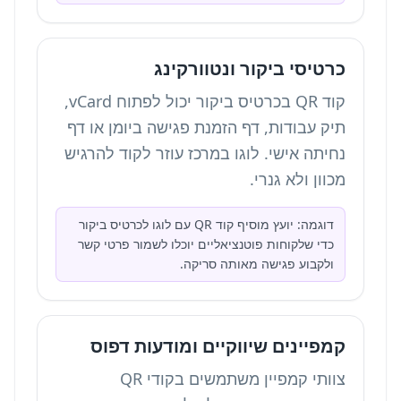
כרטיסי ביקור ונטוורקינג
קוד QR בכרטיס ביקור יכול לפתוח vCard,
תיק עבודות, דף הזמנת פגישה ביומן או דף
נחיתה אישי. לוגו במרכז עוזר לקוד להרגיש
מכוון ולא גנרי.
דוגמה: יועץ מוסיף קוד QR עם לוגו לכרטיס ביקור
כדי שלקוחות פוטנציאליים יוכלו לשמור פרטי קשר
ולקבוע פגישה מאותה סריקה.
קמפיינים שיווקיים ומודעות דפוס
צוותי קמפיין משתמשים בקודי QR