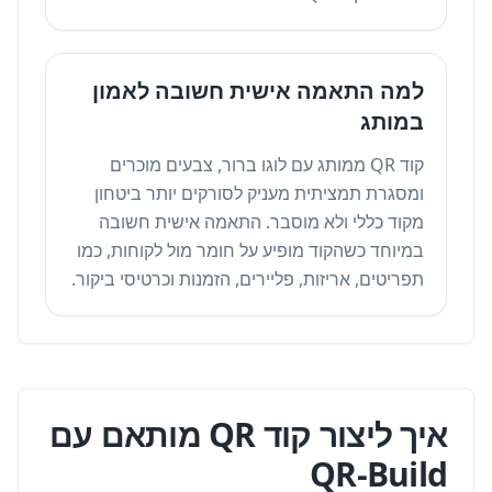
למה התאמה אישית חשובה לאמון
במותג
קוד QR ממותג עם לוגו ברור, צבעים מוכרים
ומסגרת תמציתית מעניק לסורקים יותר ביטחון
מקוד כללי ולא מוסבר. התאמה אישית חשובה
במיוחד כשהקוד מופיע על חומר מול לקוחות, כמו
תפריטים, אריזות, פליירים, הזמנות וכרטיסי ביקור.
איך ליצור קוד QR מותאם עם
QR-Build