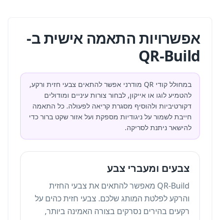
אפשרויות התאמה אישית ב-
QR-Build
במחולל קודי QR מודרני אפשר להתאים צבעי חזית ורקע,
להטמיע לוגו או אייקון, לבחור צורות עיניים ומודולים
דקורטיביות ולהוסיף מסגרת קריאה לפעולה. כל התאמה
חייבת לשמור על ניגודיות מספקת ועל אזור שקט ברור כדי
להישאר ניתנת לסריקה.
צבעים ומעברי צבע
QR-Build מאפשר להתאים את צבעי החזית
והרקע לפלטת המותג שלכם. צבעי חזית כהים על
רקעים בהירים נסרקים בצורה האמינה ביותר,