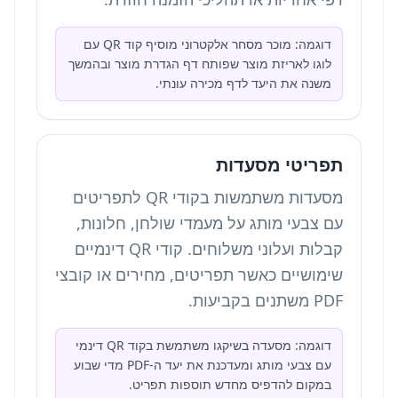
דוגמה: מוכר מסחר אלקטרוני מוסיף קוד QR עם
לוגו לאריזת מוצר שפותח דף הגדרת מוצר ובהמשך
משנה את היעד לדף מכירה עונתי.
תפריטי מסעדות
מסעדות משתמשות בקודי QR לתפריטים
עם צבעי מותג על מעמדי שולחן, חלונות,
קבלות ועלוני משלוחים. קודי QR דינמיים
שימושיים כאשר תפריטים, מחירים או קובצי
PDF משתנים בקביעות.
דוגמה: מסעדה בשיקגו משתמשת בקוד QR דינמי
עם צבעי מותג ומעדכנת את יעד ה-PDF מדי שבוע
במקום להדפיס מחדש תוספות תפריט.