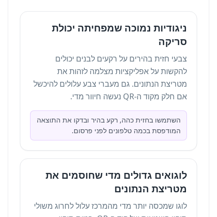
ניגודיות נמוכה שמפחיתה יכולת
סריקה
צבעי חזית בהירים על רקעים לבנים יכולים
להקשות על אפליקציות מצלמה לזהות את
מטריצת הנתונים. גם מעברי צבע עלולים להיכשל
אם חלק מקוד ה-QR נעשה חיוור מדי.
השתמשו בחזית כהה, רקע בהיר ובדקו את התוצאה
המודפסת בכמה טלפונים לפני פרסום.
לוגואים גדולים מדי שחוסמים את
מטריצת הנתונים
לוגו שמכסה יותר מדי מהמרכז עלול לחרוג משולי