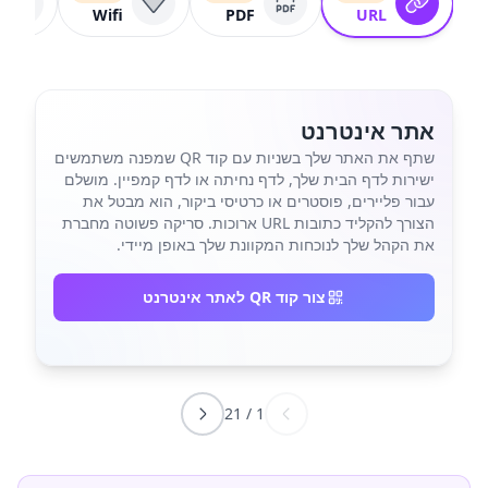
Wifi
PDF
URL
אתר אינטרנט
שתף את האתר שלך בשניות עם קוד QR שמפנה משתמשים
ישירות לדף הבית שלך, לדף נחיתה או לדף קמפיין. מושלם
עבור פליירים, פוסטרים או כרטיסי ביקור, הוא מבטל את
הצורך להקליד כתובות URL ארוכות. סריקה פשוטה מחברת
את הקהל שלך לנוכחות המקוונת שלך באופן מיידי.
צור קוד QR לאתר אינטרנט
21
/
1