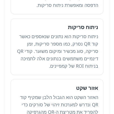
הדפסה ומאפשרת ניתוח סריקות.
ניתוח סריקות
ניתוח סריקות הוא נתונים שנאספים כאשר
קוד QR נסרק, כמו מספר סריקות, זמן
סריקה, סוג מכשיר ומיקום משוער. קודי QR
דינמיים משתמשים בנתונים אלה לתמיכה
בניתוח ROI של קמפיינים.
אזור שקט
האזור השקט הוא הגבול הלבן שמקיף קוד
QR ונדרש למערכות זיהוי של סורקים כדי
להפריד את מטריצת ה-QR מהגרפיקה