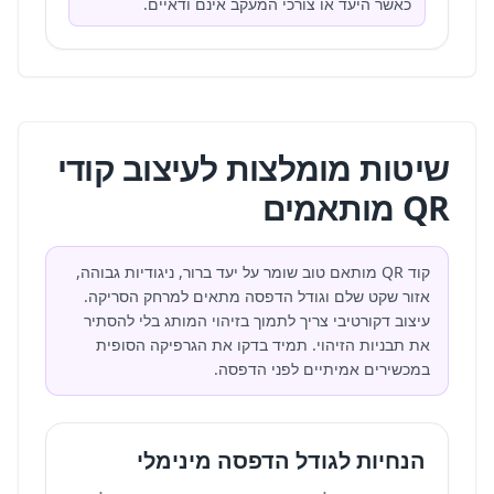
כאשר היעד או צורכי המעקב אינם ודאיים.
שיטות מומלצות לעיצוב קודי
QR מותאמים
קוד QR מותאם טוב שומר על יעד ברור, ניגודיות גבוהה,
אזור שקט שלם וגודל הדפסה מתאים למרחק הסריקה.
עיצוב דקורטיבי צריך לתמוך בזיהוי המותג בלי להסתיר
את תבניות הזיהוי. תמיד בדקו את הגרפיקה הסופית
במכשירים אמיתיים לפני הדפסה.
הנחיות לגודל הדפסה מינימלי