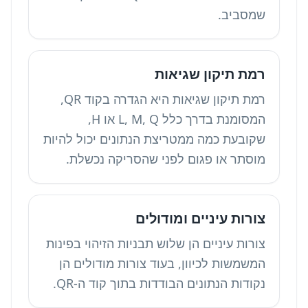
שמסביב.
רמת תיקון שגיאות
רמת תיקון שגיאות היא הגדרה בקוד QR,
המסומנת בדרך כלל L, M, Q או H,
שקובעת כמה ממטריצת הנתונים יכול להיות
מוסתר או פגום לפני שהסריקה נכשלת.
צורות עיניים ומודולים
צורות עיניים הן שלוש תבניות הזיהוי בפינות
המשמשות לכיוון, בעוד צורות מודולים הן
נקודות הנתונים הבודדות בתוך קוד ה-QR.