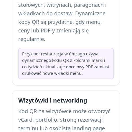
stołowych, witrynach, paragonach i
wkładkach do dostaw. Dynamiczne
kody QR są przydatne, gdy menu,
ceny lub PDF-y zmieniają się
regularnie.
Przykład: restauracja w Chicago używa
dynamicznego kodu QR z kolorami marki i
co tydzień aktualizuje docelowy PDF zamiast
drukować nowe wkładki menu.
Wizytówki i networking
Kod QR na wizytówce może otworzyć
vCard, portfolio, stronę rezerwacji
terminu lub osobistą landing page.