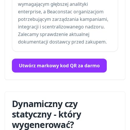
wymagającym głębszej analityki
enterprise, a Beaconstac organizacjom
potrzebującym zarządzania kampaniami,
integracji i scentralizowanego nadzoru.
Zalecamy sprawdzenie aktualnej
dokumentacji dostawcy przed zakupem.
Utwórz markowy kod QR za darmo
Dynamiczny czy
statyczny - który
wygenerować?