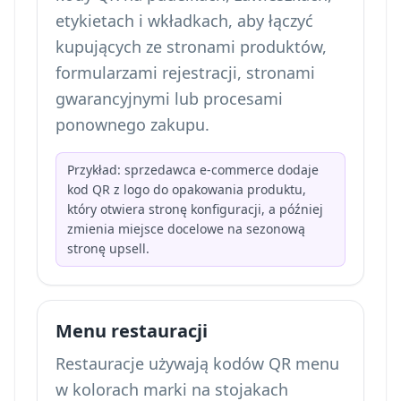
etykietach i wkładkach, aby łączyć
kupujących ze stronami produktów,
formularzami rejestracji, stronami
gwarancyjnymi lub procesami
ponownego zakupu.
Przykład: sprzedawca e-commerce dodaje
kod QR z logo do opakowania produktu,
który otwiera stronę konfiguracji, a później
zmienia miejsce docelowe na sezonową
stronę upsell.
Menu restauracji
Restauracje używają kodów QR menu
w kolorach marki na stojakach