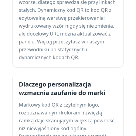
wzorze, dlatego sprawdza się przy linkach
stałych. Dynamiczny kod QR to kod QR z
edytowalną warstwą przekierowania;
wydrukowany wzór nigdy się nie zmienia,
ale docelowy URL można aktualizować z
panelu. Więcej przeczytasz w naszym
przewodniku po
statycznych i
dynamicznych kodach QR
.
Dlaczego personalizacja
wzmacnia zaufanie do marki
Markowy kod QR z czytelnym logo,
rozpoznawalnymi kolorami i zwięzłą
ramką daje skanującym większą pewność
niż niewyjaśniony kod ogólny.