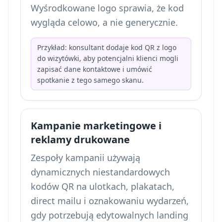
Wyśrodkowane logo sprawia, że kod
wygląda celowo, a nie generycznie.
Przykład: konsultant dodaje kod QR z logo
do wizytówki, aby potencjalni klienci mogli
zapisać dane kontaktowe i umówić
spotkanie z tego samego skanu.
Kampanie marketingowe i
reklamy drukowane
Zespoły kampanii używają
dynamicznych niestandardowych
kodów QR na ulotkach, plakatach,
direct mailu i oznakowaniu wydarzeń,
gdy potrzebują edytowalnych landing