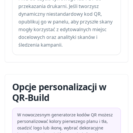
przekazania drukarni. Jeśli tworzysz
dynamiczny niestandardowy kod QR,
opublikuj go w panelu, aby przyszłe skany
mogły korzystać z edytowalnych miejsc
docelowych oraz
analityki skanów i
śledzenia kampanii
.
Opcje personalizacji w
QR-Build
W nowoczesnym generatorze kodów QR możesz
personalizować kolory pierwszego planu i tła,
osadzić logo lub ikonę, wybrać dekoracyjne