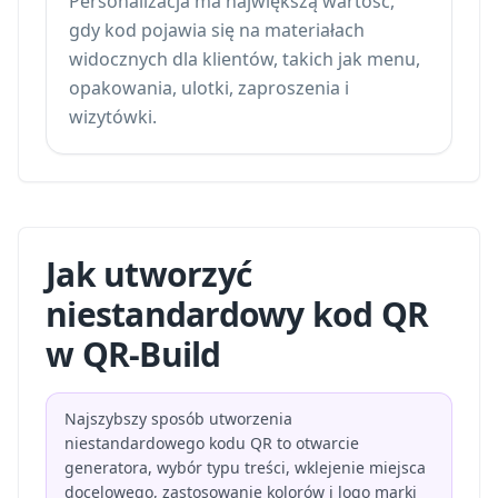
Personalizacja ma największą wartość,
gdy kod pojawia się na materiałach
widocznych dla klientów, takich jak menu,
opakowania, ulotki, zaproszenia i
wizytówki.
Jak utworzyć
niestandardowy kod QR
w QR-Build
Najszybszy sposób utworzenia
niestandardowego kodu QR to otwarcie
generatora, wybór typu treści, wklejenie miejsca
docelowego, zastosowanie kolorów i logo marki