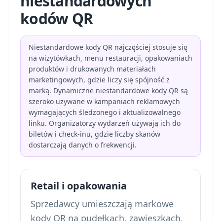
niestandardowych
kodów QR
Niestandardowe kody QR najczęściej stosuje się
na wizytówkach, menu restauracji, opakowaniach
produktów i drukowanych materiałach
marketingowych, gdzie liczy się spójność z
marką. Dynamiczne niestandardowe kody QR są
szeroko używane w kampaniach reklamowych
wymagających śledzonego i aktualizowalnego
linku. Organizatorzy wydarzeń używają ich do
biletów i check-inu, gdzie liczby skanów
dostarczają danych o frekwencji.
Retail i opakowania
Sprzedawcy umieszczają markowe
kody QR na pudełkach, zawieszkach,