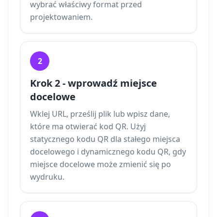
wybrać właściwy format przed
projektowaniem.
2
Krok 2 - wprowadź miejsce
docelowe
Wklej URL, prześlij plik lub wpisz dane,
które ma otwierać kod QR. Użyj
statycznego kodu QR dla stałego miejsca
docelowego i dynamicznego kodu QR, gdy
miejsce docelowe może zmienić się po
wydruku.