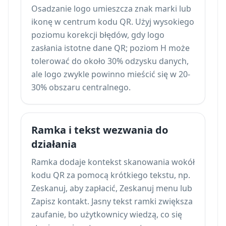
Osadzanie logo umieszcza znak marki lub
ikonę w centrum kodu QR. Użyj wysokiego
poziomu korekcji błędów, gdy logo
zasłania istotne dane QR; poziom H może
tolerować do około 30% odzysku danych,
ale logo zwykle powinno mieścić się w 20-
30% obszaru centralnego.
Ramka i tekst wezwania do
działania
Ramka dodaje kontekst skanowania wokół
kodu QR za pomocą krótkiego tekstu, np.
Zeskanuj, aby zapłacić, Zeskanuj menu lub
Zapisz kontakt. Jasny tekst ramki zwiększa
zaufanie, bo użytkownicy wiedzą, co się