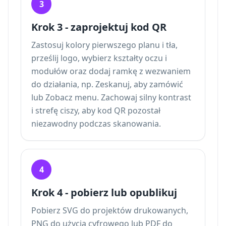
3
Krok 3 - zaprojektuj kod QR
Zastosuj kolory pierwszego planu i tła,
prześlij logo, wybierz kształty oczu i
modułów oraz dodaj ramkę z wezwaniem
do działania, np. Zeskanuj, aby zamówić
lub Zobacz menu. Zachowaj silny kontrast
i strefę ciszy, aby kod QR pozostał
niezawodny podczas skanowania.
4
Krok 4 - pobierz lub opublikuj
Pobierz SVG do projektów drukowanych,
PNG do użycia cyfrowego lub PDF do