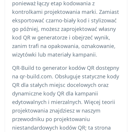
ponieważ łączy etap kodowania z
kontrolkami projektowania marki. Zamiast
eksportować czarno-biały kod i stylizować
go później, możesz zaprojektować własny
kod QR w generatorze i obejrzeć wynik,
zanim trafi na opakowania, oznakowanie,
wizytówki lub materiały kampanii.
QR-Build to generator kodów QR dostępny
na qr-build.com. Obsługuje statyczne kody
QR dla stałych miejsc docelowych oraz
dynamiczne kody QR dla kampanii
edytowalnych i mierzalnych. Więcej teorii
projektowania znajdziesz w naszym
przewodniku po projektowaniu
niestandardowych kodów QR
; ta strona