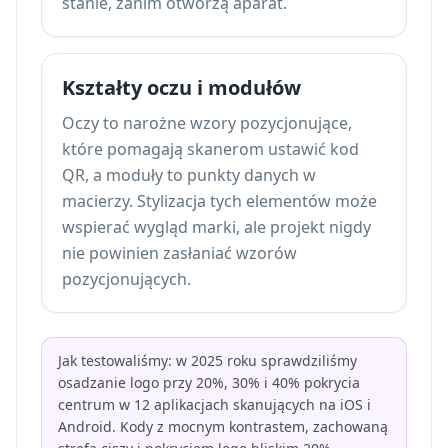
stanie, zanim otworzą aparat.
Kształty oczu i modułów
Oczy to narożne wzory pozycjonujące,
które pomagają skanerom ustawić kod
QR, a moduły to punkty danych w
macierzy. Stylizacja tych elementów może
wspierać wygląd marki, ale projekt nigdy
nie powinien zasłaniać wzorów
pozycjonujących.
Jak testowaliśmy: w 2025 roku sprawdziliśmy
osadzanie logo przy 20%, 30% i 40% pokrycia
centrum w 12 aplikacjach skanujących na iOS i
Android. Kody z mocnym kontrastem, zachowaną