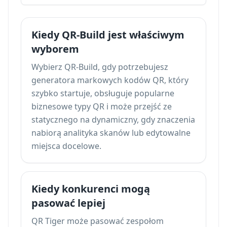
Kiedy QR-Build jest właściwym
wyborem
Wybierz QR-Build, gdy potrzebujesz
generatora markowych kodów QR, który
szybko startuje, obsługuje popularne
biznesowe typy QR i może przejść ze
statycznego na dynamiczny, gdy znaczenia
nabiorą analityka skanów lub edytowalne
miejsca docelowe.
Kiedy konkurenci mogą
pasować lepiej
QR Tiger może pasować zespołom