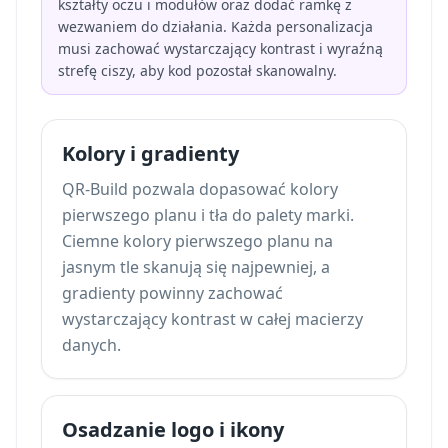
kształty oczu i modułów oraz dodać ramkę z
wezwaniem do działania. Każda personalizacja
musi zachować wystarczający kontrast i wyraźną
strefę ciszy, aby kod pozostał skanowalny.
Kolory i gradienty
QR-Build pozwala dopasować kolory
pierwszego planu i tła do palety marki.
Ciemne kolory pierwszego planu na
jasnym tle skanują się najpewniej, a
gradienty powinny zachować
wystarczający kontrast w całej macierzy
danych.
Osadzanie logo i ikony