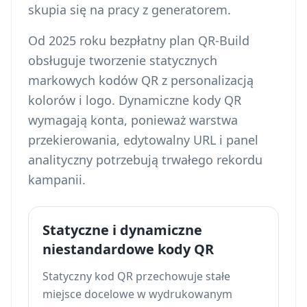
skupia się na pracy z generatorem.
Od 2025 roku bezpłatny plan QR-Build
obsługuje tworzenie statycznych
markowych kodów QR z personalizacją
kolorów i logo. Dynamiczne kody QR
wymagają konta, ponieważ warstwa
przekierowania, edytowalny URL i panel
analityczny potrzebują trwałego rekordu
kampanii.
Statyczne i dynamiczne
niestandardowe kody QR
Statyczny kod QR przechowuje stałe
miejsce docelowe w wydrukowanym