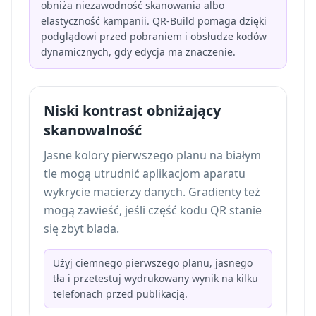
obniża niezawodność skanowania albo
elastyczność kampanii. QR-Build pomaga dzięki
podglądowi przed pobraniem i obsłudze kodów
dynamicznych, gdy edycja ma znaczenie.
Niski kontrast obniżający
skanowalność
Jasne kolory pierwszego planu na białym
tle mogą utrudnić aplikacjom aparatu
wykrycie macierzy danych. Gradienty też
mogą zawieść, jeśli część kodu QR stanie
się zbyt blada.
Użyj ciemnego pierwszego planu, jasnego
tła i przetestuj wydrukowany wynik na kilku
telefonach przed publikacją.