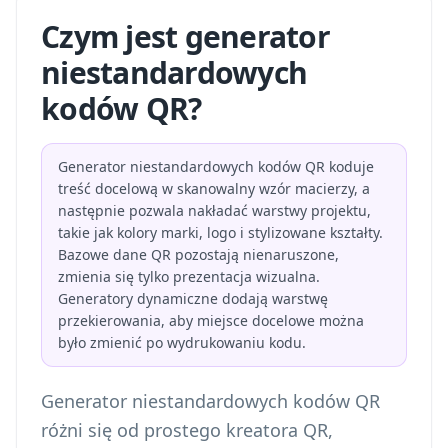
Czym jest generator
niestandardowych
kodów QR?
Generator niestandardowych kodów QR koduje
treść docelową w skanowalny wzór macierzy, a
następnie pozwala nakładać warstwy projektu,
takie jak kolory marki, logo i stylizowane kształty.
Bazowe dane QR pozostają nienaruszone,
zmienia się tylko prezentacja wizualna.
Generatory dynamiczne dodają warstwę
przekierowania, aby miejsce docelowe można
było zmienić po wydrukowaniu kodu.
Generator niestandardowych kodów QR
różni się od prostego kreatora QR,