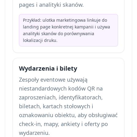
pages i analityki skanów.
Przykład: ulotka marketingowa linkuje do
landing page konkretnej kampanii i używa
analityki skanów do porównywania
lokalizacji druku.
Wydarzenia i bilety
Zespoły eventowe używają
niestandardowych kodów QR na
zaproszeniach, identyfikatorach,
biletach, kartach stołowych i
oznakowaniu obiektu, aby obsługiwać
check-in, mapy, ankiety i oferty po
wydarzeniu.