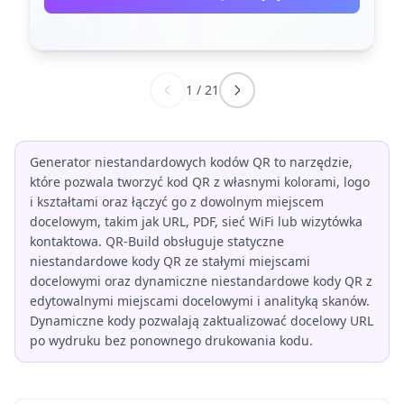
1
/
21
Generator niestandardowych kodów QR to narzędzie,
które pozwala tworzyć kod QR z własnymi kolorami, logo
i kształtami oraz łączyć go z dowolnym miejscem
docelowym, takim jak URL, PDF, sieć WiFi lub wizytówka
kontaktowa. QR-Build obsługuje statyczne
niestandardowe kody QR ze stałymi miejscami
docelowymi oraz dynamiczne niestandardowe kody QR z
edytowalnymi miejscami docelowymi i analityką skanów.
Dynamiczne kody pozwalają zaktualizować docelowy URL
po wydruku bez ponownego drukowania kodu.