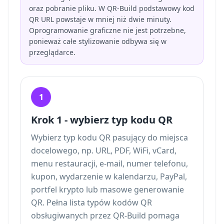
oraz pobranie pliku. W QR-Build podstawowy kod
QR URL powstaje w mniej niż dwie minuty.
Oprogramowanie graficzne nie jest potrzebne,
ponieważ całe stylizowanie odbywa się w
przeglądarce.
1
Krok 1 - wybierz typ kodu QR
Wybierz typ kodu QR pasujący do miejsca
docelowego, np. URL, PDF, WiFi, vCard,
menu restauracji, e-mail, numer telefonu,
kupon, wydarzenie w kalendarzu, PayPal,
portfel krypto lub masowe generowanie
QR. Pełna lista
typów kodów QR
obsługiwanych przez QR-Build
pomaga