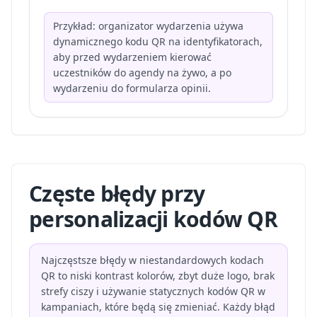
Przykład: organizator wydarzenia używa
dynamicznego kodu QR na identyfikatorach,
aby przed wydarzeniem kierować
uczestników do agendy na żywo, a po
wydarzeniu do formularza opinii.
Częste błędy przy
personalizacji kodów QR
Najczęstsze błędy w niestandardowych kodach
QR to niski kontrast kolorów, zbyt duże logo, brak
strefy ciszy i używanie statycznych kodów QR w
kampaniach, które będą się zmieniać. Każdy błąd