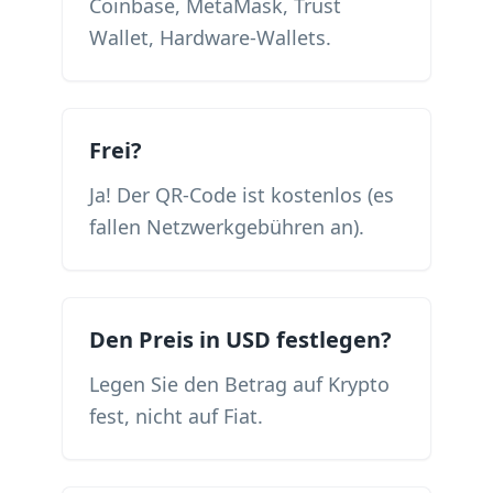
Coinbase, MetaMask, Trust
Wallet, Hardware-Wallets.
Frei?
Ja! Der QR-Code ist kostenlos (es
fallen Netzwerkgebühren an).
Den Preis in USD festlegen?
Legen Sie den Betrag auf Krypto
fest, nicht auf Fiat.