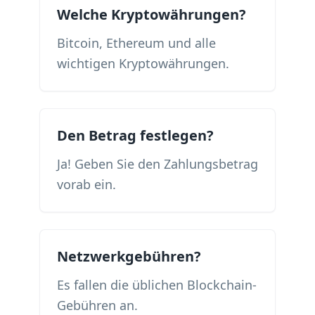
Welche Kryptowährungen?
Bitcoin, Ethereum und alle
wichtigen Kryptowährungen.
Den Betrag festlegen?
Ja! Geben Sie den Zahlungsbetrag
vorab ein.
Netzwerkgebühren?
Es fallen die üblichen Blockchain-
Gebühren an.