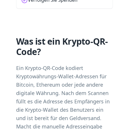
Verfolgen Sie Spenden
Was ist ein Krypto-QR-
Code?
Ein Krypto-QR-Code kodiert
Kryptowährungs-Wallet-Adressen für
Bitcoin, Ethereum oder jede andere
digitale Währung. Nach dem Scannen
füllt es die Adresse des Empfängers in
die Krypto-Wallet des Benutzers ein
und ist bereit für den Geldversand.
Macht die manuelle Adresseingabe