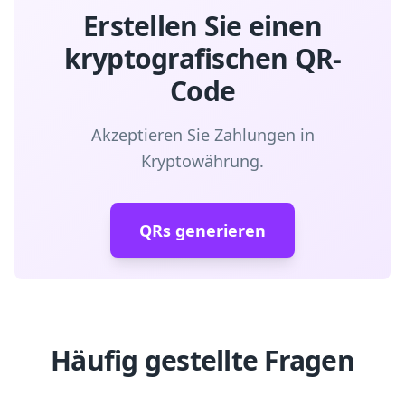
Erstellen Sie einen
kryptografischen QR-
Code
Akzeptieren Sie Zahlungen in
Kryptowährung.
QRs generieren
Häufig gestellte Fragen