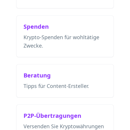
Spenden
Krypto-Spenden für wohltätige
Zwecke.
Beratung
Tipps für Content-Ersteller.
P2P-Übertragungen
Versenden Sie Kryptowährungen