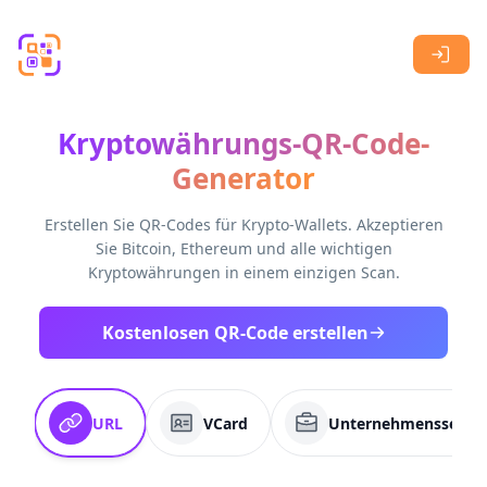
Skip to main content
Kryptowährungs-QR-Code-
Generator
Erstellen Sie QR-Codes für Krypto-Wallets. Akzeptieren
Sie Bitcoin, Ethereum und alle wichtigen
Kryptowährungen in einem einzigen Scan.
Kostenlosen QR-Code erstellen
URL
VCard
Unternehmensseite