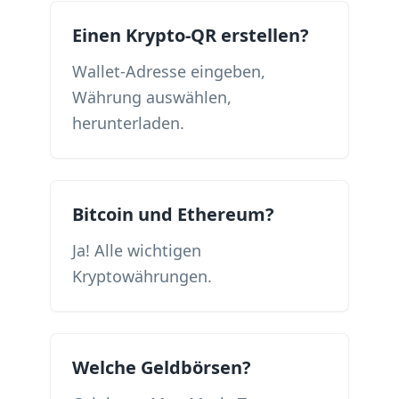
Einen Krypto-QR erstellen?
Wallet-Adresse eingeben,
Währung auswählen,
herunterladen.
Bitcoin und Ethereum?
Ja! Alle wichtigen
Kryptowährungen.
Welche Geldbörsen?