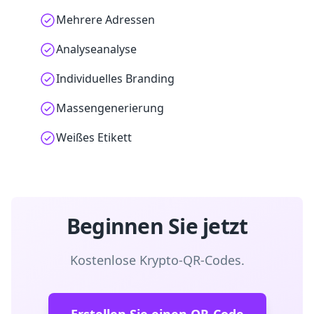
Mehrere Adressen
Analyseanalyse
Individuelles Branding
Massengenerierung
Weißes Etikett
Beginnen Sie jetzt
Kostenlose Krypto-QR-Codes.