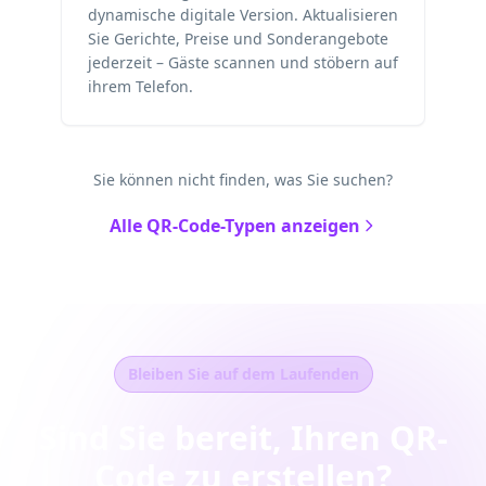
dynamische digitale Version. Aktualisieren
Sie Gerichte, Preise und Sonderangebote
jederzeit – Gäste scannen und stöbern auf
ihrem Telefon.
Sie können nicht finden, was Sie suchen?
Alle QR-Code-Typen anzeigen
Bleiben Sie auf dem Laufenden
Sind Sie bereit, Ihren QR-
Code zu erstellen?