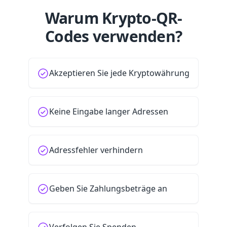
Warum Krypto-QR-
Codes verwenden?
Akzeptieren Sie jede Kryptowährung
Keine Eingabe langer Adressen
Adressfehler verhindern
Geben Sie Zahlungsbeträge an