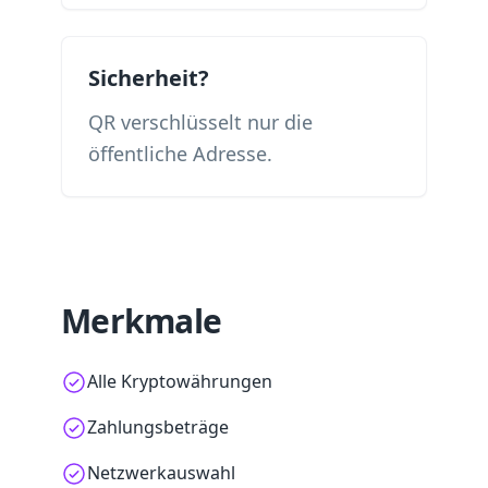
Sicherheit?
QR verschlüsselt nur die
öffentliche Adresse.
Merkmale
Alle Kryptowährungen
Zahlungsbeträge
Netzwerkauswahl