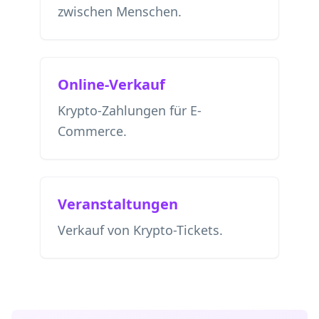
zwischen Menschen.
Online-Verkauf
Krypto-Zahlungen für E-
Commerce.
Veranstaltungen
Verkauf von Krypto-Tickets.