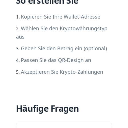
So erstellen Sie
Kopieren Sie Ihre Wallet-Adresse
Wählen Sie den Kryptowährungstyp
aus
Geben Sie den Betrag ein (optional)
Passen Sie das QR-Design an
Akzeptieren Sie Krypto-Zahlungen
Häufige Fragen