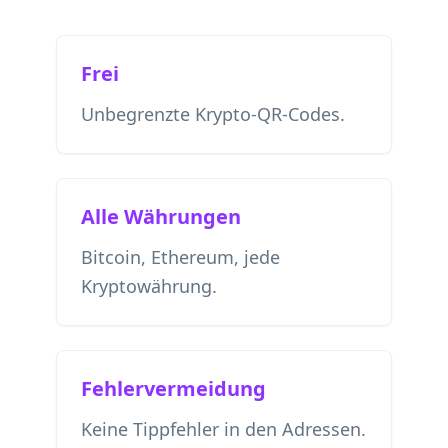
Frei
Unbegrenzte Krypto-QR-Codes.
Alle Währungen
Bitcoin, Ethereum, jede
Kryptowährung.
Fehlervermeidung
Keine Tippfehler in den Adressen.