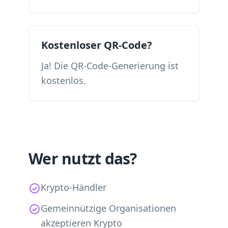
Kostenloser QR-Code?
Ja! Die QR-Code-Generierung ist
kostenlos.
Wer nutzt das?
Krypto-Händler
Gemeinnützige Organisationen
akzeptieren Krypto