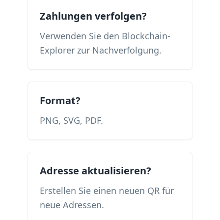
Zahlungen verfolgen?
Verwenden Sie den Blockchain-
Explorer zur Nachverfolgung.
Format?
PNG, SVG, PDF.
Adresse aktualisieren?
Erstellen Sie einen neuen QR für
neue Adressen.