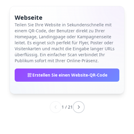
Webseite
Teilen Sie Ihre Website in Sekundenschnelle mit
einem QR-Code, der Benutzer direkt zu Ihrer
Homepage, Landingpage oder Kampagnenseite
leitet. Es eignet sich perfekt für Flyer, Poster oder
Visitenkarten und macht die Eingabe langer URLs
überflüssig. Ein einfacher Scan verbindet Ihr
Publikum sofort mit Ihrer Online-Präsenz.
Erstellen Sie einen Website-QR-Code
1
/
21