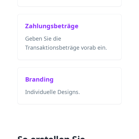
Zahlungsbeträge
Geben Sie die
Transaktionsbeträge vorab ein.
Branding
Individuelle Designs.