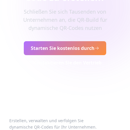
Schließen Sie sich Tausenden von
Unternehmen an, die QR-Build für
dynamische QR-Codes nutzen
Starten Sie kostenlos durch
Kontaktieren Sie den Vertrieb
Erstellen, verwalten und verfolgen Sie
dynamische QR-Codes für Ihr Unternehmen.