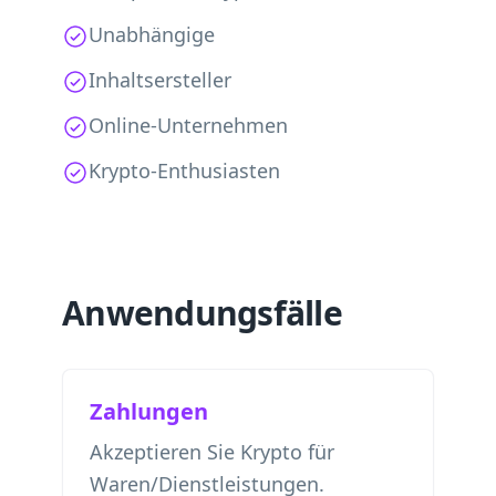
Unabhängige
Inhaltsersteller
Online-Unternehmen
Krypto-Enthusiasten
Anwendungsfälle
Zahlungen
Akzeptieren Sie Krypto für
Waren/Dienstleistungen.