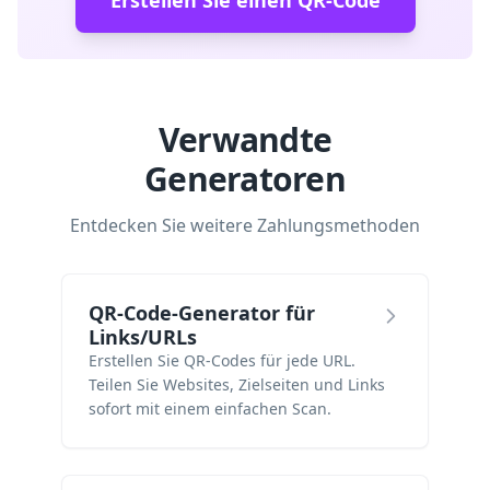
Erstellen Sie einen QR-Code
Verwandte
Generatoren
Entdecken Sie weitere Zahlungsmethoden
QR-Code-Generator für
Links/URLs
Erstellen Sie QR-Codes für jede URL.
Teilen Sie Websites, Zielseiten und Links
sofort mit einem einfachen Scan.