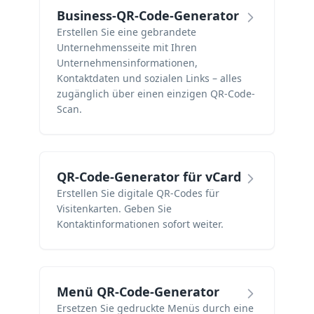
Business-QR-Code-Generator
Erstellen Sie eine gebrandete
Unternehmensseite mit Ihren
Unternehmensinformationen,
Kontaktdaten und sozialen Links – alles
zugänglich über einen einzigen QR-Code-
Scan.
QR-Code-Generator für vCard
Erstellen Sie digitale QR-Codes für
Visitenkarten. Geben Sie
Kontaktinformationen sofort weiter.
Menü QR-Code-Generator
Ersetzen Sie gedruckte Menüs durch eine