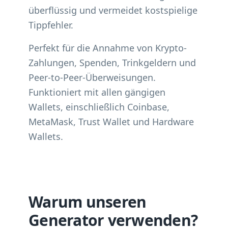
überflüssig und vermeidet kostspielige
Tippfehler.
Perfekt für die Annahme von Krypto-
Zahlungen, Spenden, Trinkgeldern und
Peer-to-Peer-Überweisungen.
Funktioniert mit allen gängigen
Wallets, einschließlich Coinbase,
MetaMask, Trust Wallet und Hardware
Wallets.
Warum unseren
Generator verwenden?