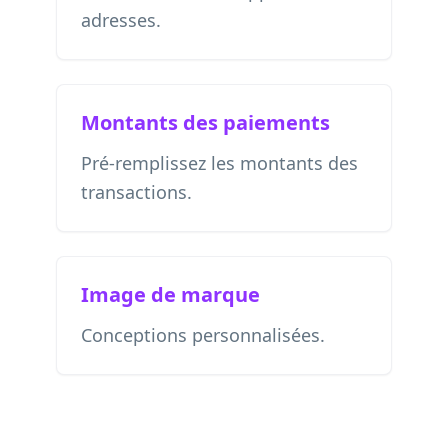
adresses.
Montants des paiements
Pré-remplissez les montants des
transactions.
Image de marque
Conceptions personnalisées.