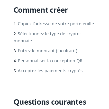
Comment créer
Copiez l'adresse de votre portefeuille
Sélectionnez le type de crypto-
monnaie
Entrez le montant (facultatif)
Personnaliser la conception QR
Acceptez les paiements cryptés
Questions courantes