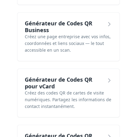
Générateur de Codes QR
Business
Créez une page entreprise avec vos infos,
coordonnées et liens sociaux — le tout
accessible en un scan.
Générateur de Codes QR
pour vCard
Créez des codes QR de cartes de visite
numériques. Partagez les informations de
contact instantanément.
Générateur de Codes QR