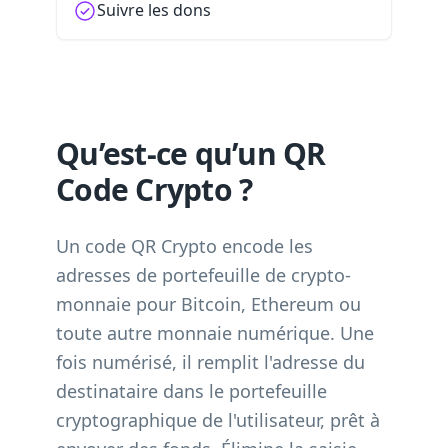
Suivre les dons
Qu’est-ce qu’un QR
Code Crypto ?
Un code QR Crypto encode les
adresses de portefeuille de crypto-
monnaie pour Bitcoin, Ethereum ou
toute autre monnaie numérique. Une
fois numérisé, il remplit l'adresse du
destinataire dans le portefeuille
cryptographique de l'utilisateur, prêt à