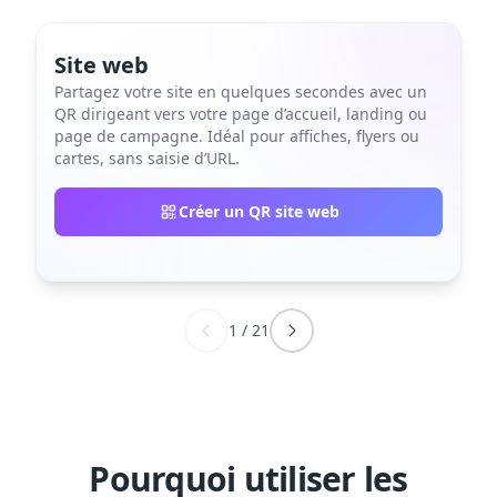
Site web
Partagez votre site en quelques secondes avec un
QR dirigeant vers votre page d’accueil, landing ou
page de campagne. Idéal pour affiches, flyers ou
cartes, sans saisie d’URL.
Créer un QR site web
1
/
21
Pourquoi utiliser les