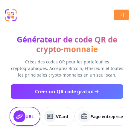
Skip to main content
Générateur de code QR de
crypto-monnaie
Créez des codes QR pour les portefeuilles
cryptographiques. Acceptez Bitcoin, Ethereum et toutes
les principales crypto-monnaies en un seul scan.
Créer un QR code gratuit
URL
VCard
Page entreprise