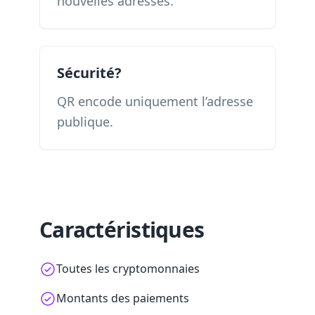
nouvelles adresses.
Sécurité?
QR encode uniquement l’adresse
publique.
Caractéristiques
Toutes les cryptomonnaies
Montants des paiements