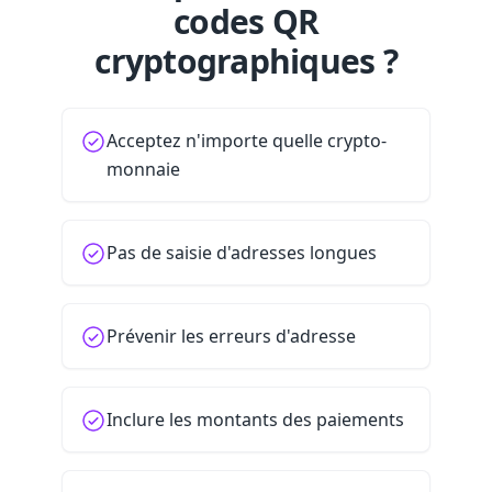
codes QR
cryptographiques ?
Acceptez n'importe quelle crypto-
monnaie
Pas de saisie d'adresses longues
Prévenir les erreurs d'adresse
Inclure les montants des paiements