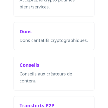
biens/services.
Dons
Dons caritatifs cryptographiques.
Conseils
Conseils aux créateurs de
contenu.
Transferts P2P