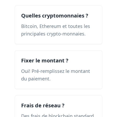
Quelles cryptomonnaies ?
Bitcoin, Ethereum et toutes les
principales crypto-monnaies.
Fixer le montant ?
Oui! Pré-remplissez le montant
du paiement.
Frais de réseau ?
Des frais de blockchain standard