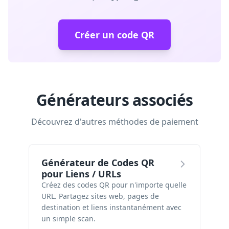
Créer un code QR
Générateurs associés
Découvrez d'autres méthodes de paiement
Générateur de Codes QR
pour Liens / URLs
Créez des codes QR pour n'importe quelle
URL. Partagez sites web, pages de
destination et liens instantanément avec
un simple scan.