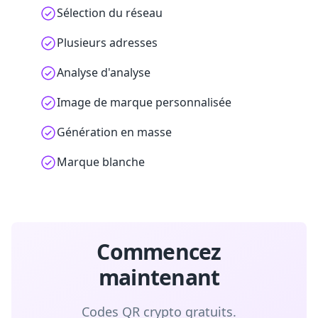
Sélection du réseau
Plusieurs adresses
Analyse d'analyse
Image de marque personnalisée
Génération en masse
Marque blanche
Commencez
maintenant
Codes QR crypto gratuits.