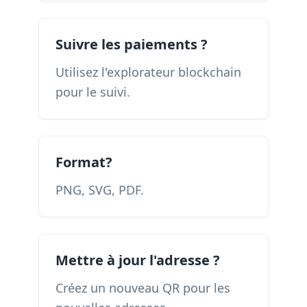
Suivre les paiements ?
Utilisez l'explorateur blockchain
pour le suivi.
Format?
PNG, SVG, PDF.
Mettre à jour l'adresse ?
Créez un nouveau QR pour les