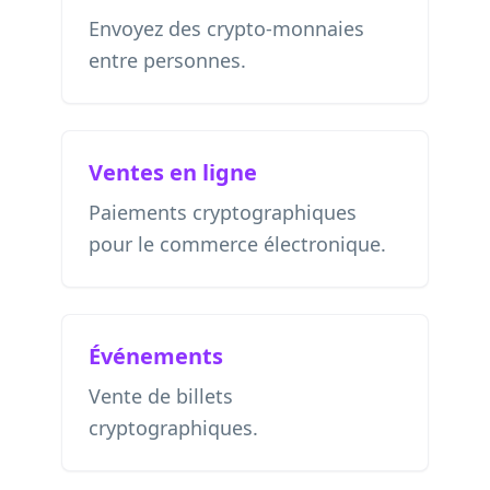
Envoyez des crypto-monnaies
entre personnes.
Ventes en ligne
Paiements cryptographiques
pour le commerce électronique.
Événements
Vente de billets
cryptographiques.