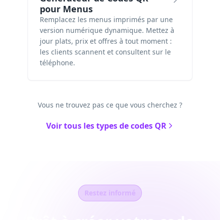
pour Menus
Remplacez les menus imprimés par une
version numérique dynamique. Mettez à
jour plats, prix et offres à tout moment :
les clients scannent et consultent sur le
téléphone.
Vous ne trouvez pas ce que vous cherchez ?
Voir tous les types de codes QR
Restez informé