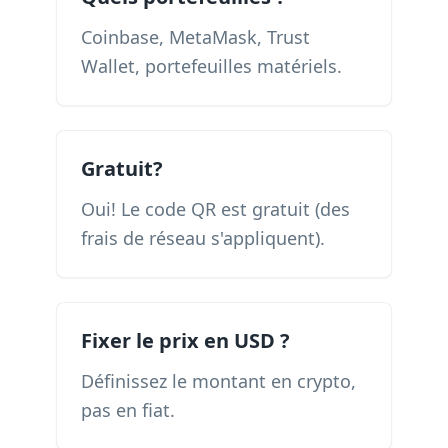
Coinbase, MetaMask, Trust
Wallet, portefeuilles matériels.
Gratuit?
Oui! Le code QR est gratuit (des
frais de réseau s'appliquent).
Fixer le prix en USD ?
Définissez le montant en crypto,
pas en fiat.