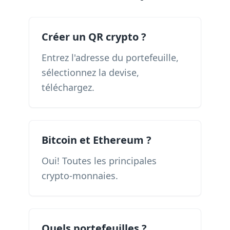
Créer un QR crypto ?
Entrez l'adresse du portefeuille,
sélectionnez la devise,
téléchargez.
Bitcoin et Ethereum ?
Oui! Toutes les principales
crypto-monnaies.
Quels portefeuilles ?