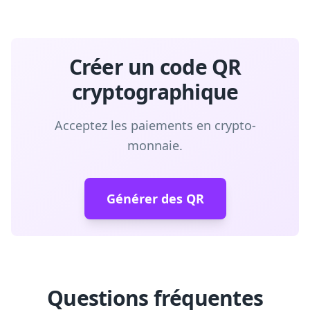
Créer un code QR
cryptographique
Acceptez les paiements en crypto-
monnaie.
Générer des QR
Questions fréquentes