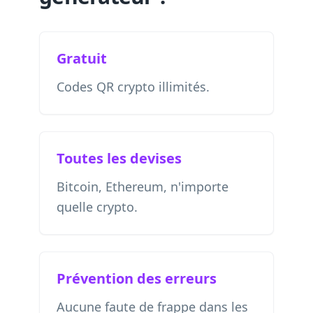
Gratuit
Codes QR crypto illimités.
Toutes les devises
Bitcoin, Ethereum, n'importe
quelle crypto.
Prévention des erreurs
Aucune faute de frappe dans les