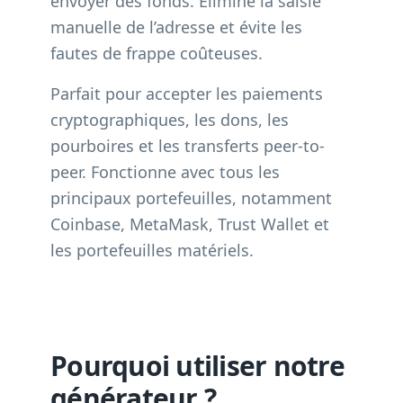
envoyer des fonds. Élimine la saisie
manuelle de l’adresse et évite les
fautes de frappe coûteuses.
Parfait pour accepter les paiements
cryptographiques, les dons, les
pourboires et les transferts peer-to-
peer. Fonctionne avec tous les
principaux portefeuilles, notamment
Coinbase, MetaMask, Trust Wallet et
les portefeuilles matériels.
Pourquoi utiliser notre
générateur ?