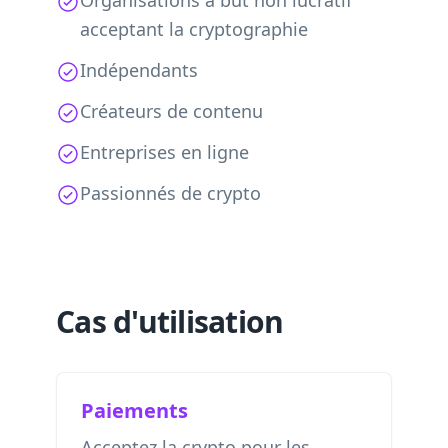
Organisations à but non lucratif
acceptant la cryptographie
Indépendants
Créateurs de contenu
Entreprises en ligne
Passionnés de crypto
Cas d'utilisation
Paiements
Acceptez la crypto pour les