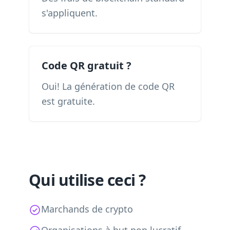
s'appliquent.
Code QR gratuit ?
Oui! La génération de code QR
est gratuite.
Qui utilise ceci ?
Marchands de crypto