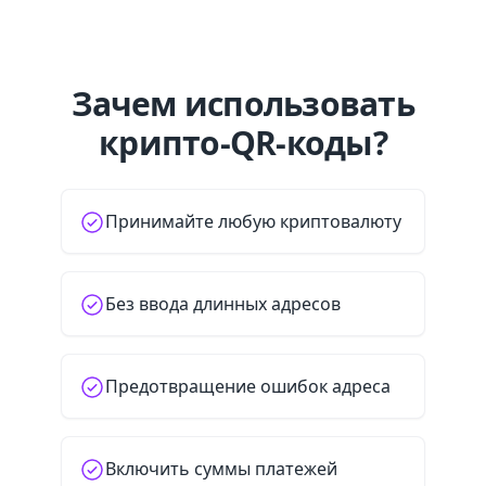
Зачем использовать
крипто-QR-коды?
Принимайте любую криптовалюту
Без ввода длинных адресов
Предотвращение ошибок адреса
Включить суммы платежей