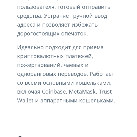
пользователя, готовый отправить
средства. Устраняет ручной ввод
адреса и позволяет избежать
дорогостоящих опечаток.
Идеально подходит для приема
криптовалютных платежей,
пожертвований, чаевых и
одноранговых переводов. Работает
со всеми основными кошельками,
включая Coinbase, MetaMask, Trust
Wallet и аппаратными кошельками.