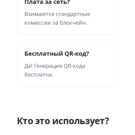
Плата за сеть?
Взимаются стандартные
комиссии за блокчейн.
Бесплатный QR-код?
Да! Генерация QR-кода
бесплатна.
Кто это использует?