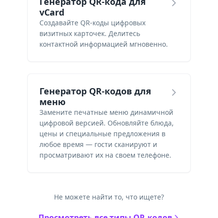
Генератор QR-кода для
vCard
Создавайте QR-коды цифровых
визитных карточек. Делитесь
контактной информацией мгновенно.
Генератор QR-кодов для
меню
Замените печатные меню динамичной
цифровой версией. Обновляйте блюда,
цены и специальные предложения в
любое время — гости сканируют и
просматривают их на своем телефоне.
Не можете найти то, что ищете?
Просмотреть все типы QR-кодов