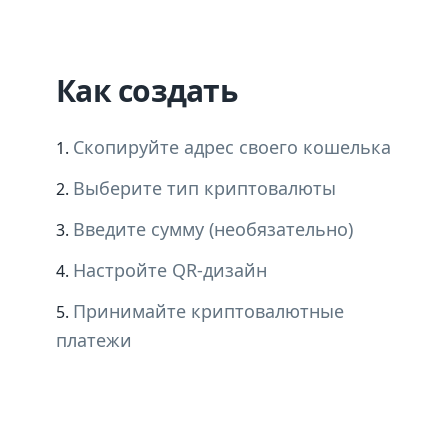
Как создать
Скопируйте адрес своего кошелька
Выберите тип криптовалюты
Введите сумму (необязательно)
Настройте QR-дизайн
Принимайте криптовалютные
платежи