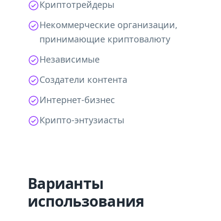
Криптотрейдеры
Некоммерческие организации,
принимающие криптовалюту
Независимые
Создатели контента
Интернет-бизнес
Крипто-энтузиасты
Варианты
использования