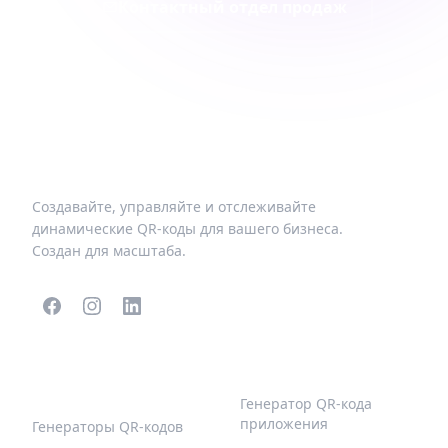
Контактный отдел продаж
Создавайте, управляйте и отслеживайте
динамические QR-коды для вашего бизнеса.
Создан для масштаба.
ПОПУЛЯРНЫЕ QR-
БОЛЬШЕ ТИПОВ
КОДЫ
Генератор QR-кода
приложения
Генераторы QR-кодов