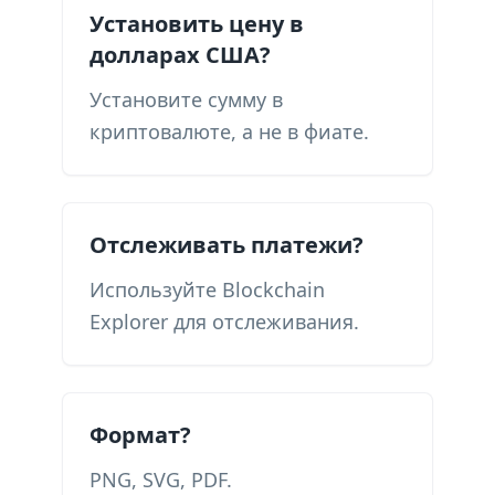
Установить цену в
долларах США?
Установите сумму в
криптовалюте, а не в фиате.
Отслеживать платежи?
Используйте Blockchain
Explorer для отслеживания.
Формат?
PNG, SVG, PDF.