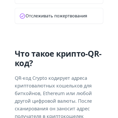
Отслеживать пожертвования
Что такое крипто-QR-
код?
QR-код Crypto кодирует адреса
криптовалютных кошельков для
биткойнов, Ethereum или любой
другой цифровой валюты. После
сканирования он заносит адрес
получателя в криптокошелек