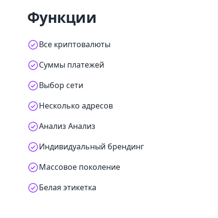
Функции
Все криптовалюты
Суммы платежей
Выбор сети
Несколько адресов
Анализ Анализ
Индивидуальный брендинг
Массовое поколение
Белая этикетка