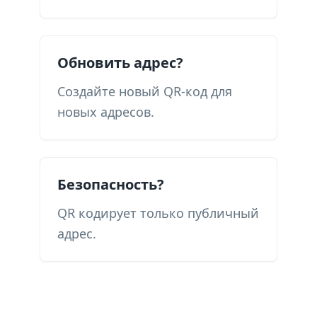
Обновить адрес?
Создайте новый QR-код для
новых адресов.
Безопасность?
QR кодирует только публичный
адрес.