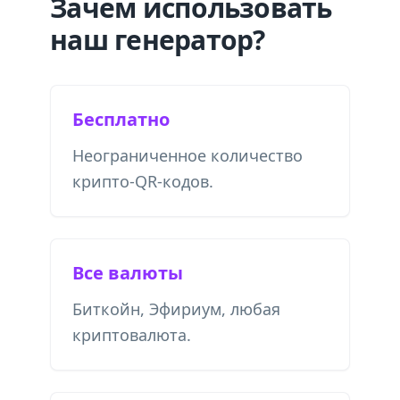
Зачем использовать
наш генератор?
Бесплатно
Неограниченное количество
крипто-QR-кодов.
Все валюты
Биткойн, Эфириум, любая
криптовалюта.