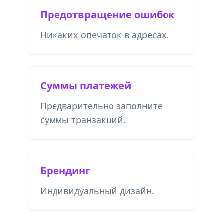
Предотвращение ошибок
Никаких опечаток в адресах.
Суммы платежей
Предварительно заполните
суммы транзакций.
Брендинг
Индивидуальный дизайн.