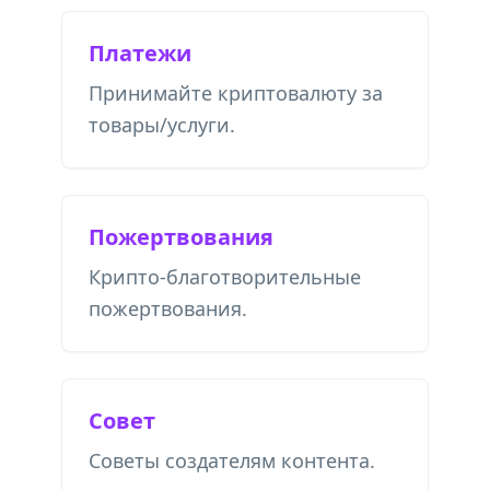
Платежи
Принимайте криптовалюту за
товары/услуги.
Пожертвования
Крипто-благотворительные
пожертвования.
Совет
Советы создателям контента.