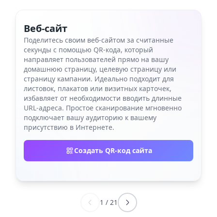
Веб-сайт
Поделитесь своим веб-сайтом за считанные
секунды с помощью QR-кода, который
направляет пользователей прямо на вашу
домашнюю страницу, целевую страницу или
страницу кампании. Идеально подходит для
листовок, плакатов или визитных карточек,
избавляет от необходимости вводить длинные
URL-адреса. Простое сканирование мгновенно
подключает вашу аудиторию к вашему
присутствию в Интернете.
Создать QR-код сайта
1
/
21