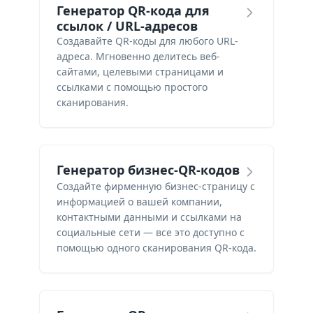
Генератор QR-кода для
ссылок / URL-адресов
Создавайте QR-коды для любого URL-
адреса. Мгновенно делитесь веб-
сайтами, целевыми страницами и
ссылками с помощью простого
сканирования.
Генератор бизнес-QR-кодов
Создайте фирменную бизнес-страницу с
информацией о вашей компании,
контактными данными и ссылками на
социальные сети — все это доступно с
помощью одного сканирования QR-кода.