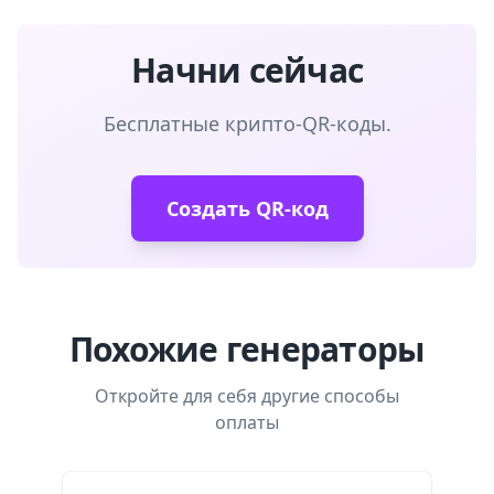
Начни сейчас
Бесплатные крипто-QR-коды.
Создать QR-код
Похожие генераторы
Откройте для себя другие способы
оплаты