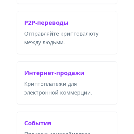
P2P-переводы
Отправляйте криптовалюту
между людьми.
Интернет-продажи
Криптоплатежи для
электронной коммерции.
События