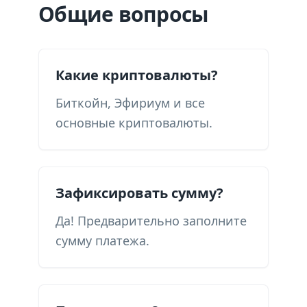
Общие вопросы
Какие криптовалюты?
Биткойн, Эфириум и все
основные криптовалюты.
Зафиксировать сумму?
Да! Предварительно заполните
сумму платежа.