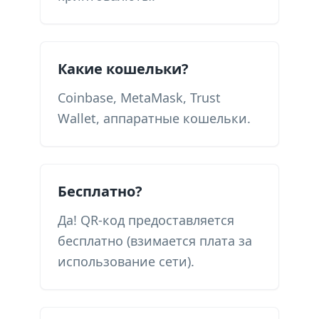
Какие кошельки?
Coinbase, MetaMask, Trust
Wallet, аппаратные кошельки.
Бесплатно?
Да! QR-код предоставляется
бесплатно (взимается плата за
использование сети).