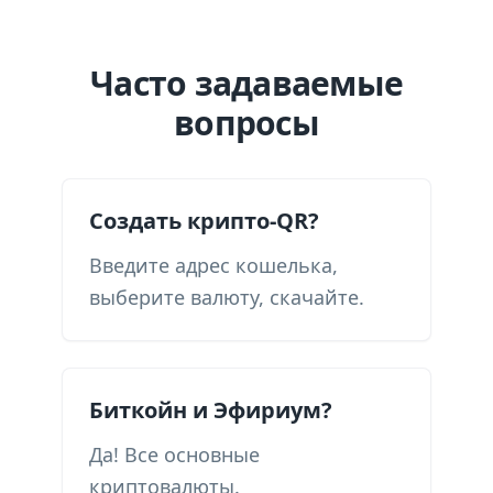
Часто задаваемые
вопросы
Создать крипто-QR?
Введите адрес кошелька,
выберите валюту, скачайте.
Биткойн и Эфириум?
Да! Все основные
криптовалюты.