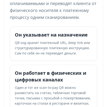
оплачиваемыми и переводят клиента от
физического носителя к платежному
процессу одним сканированием.
Он указывает на назначение
QR-код хранит платежный URL, deep link или
структурированную платежную инструкцию.
Сам по себе он не переводит деньги.
Он работает в физических и
цифровых каналах
Один и тот же scan-to-pay QR можно
разместить на счетах, табличках торговой
точки, письмах с просьбой о пожертвовании,
карточках на столах в ресторане и визитках.