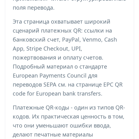
поля перевода.
Эта страница охватывает широкий
сценарий платежных QR: ссылки на
банковский счет, PayPal, Venmo, Cash
App, Stripe Checkout, UPI,
пожертвования и оплату счетов.
Подробный материал о стандарте
European Payments Council для
переводов SEPA см. на странице
EPC QR
code for European bank transfers
.
Платежные QR-коды - один из
типов QR-
кодов
. Их практическая ценность в том,
что они уменьшают ошибки ввода,
делают печатные материалы