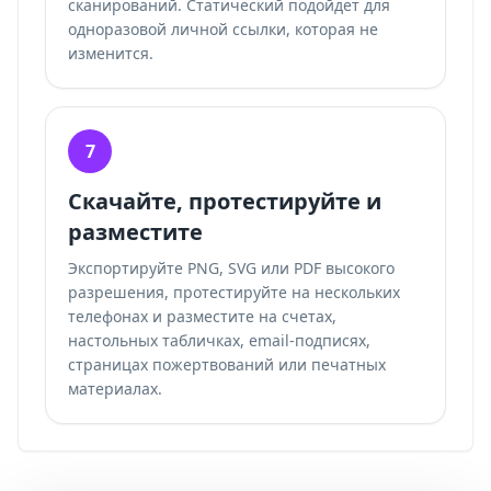
сканирований
. Статический подойдет для
одноразовой личной ссылки, которая не
изменится.
7
Скачайте, протестируйте и
разместите
Экспортируйте PNG, SVG или PDF высокого
разрешения, протестируйте на нескольких
телефонах и разместите на счетах,
настольных табличках, email-подписях,
страницах пожертвований или печатных
материалах.