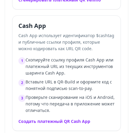
Cash App
Cash App использует идентификатор $cashtag
и публичные ссылки профиля, которые
можно кодировать как URL QR code.
Скопируйте ссылку профиля Cash App или
1
платежный URL из текущих инструментов
шаринга Cash App.
Вставьте URL в QR-Build и оформите код с
2
понятной подписью scan-to-pay.
Проверьте сканирование на iOS и Android,
3
потому что передача в приложение может
отличаться.
Создать платежный QR Cash App