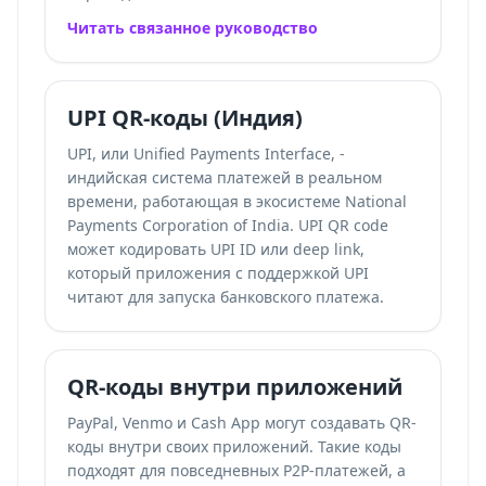
Читать связанное руководство
UPI QR-коды (Индия)
UPI, или Unified Payments Interface, -
индийская система платежей в реальном
времени, работающая в экосистеме National
Payments Corporation of India. UPI QR code
может кодировать UPI ID или deep link,
который приложения с поддержкой UPI
читают для запуска банковского платежа.
QR-коды внутри приложений
PayPal, Venmo и Cash App могут создавать QR-
коды внутри своих приложений. Такие коды
подходят для повседневных P2P-платежей, а