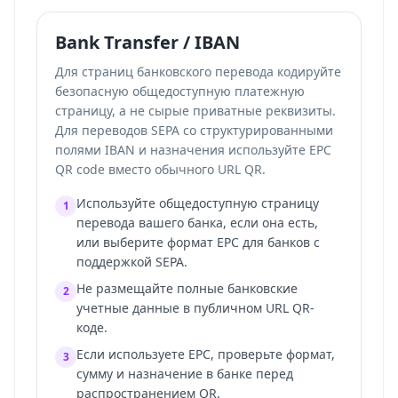
Bank Transfer / IBAN
Для страниц банковского перевода кодируйте
безопасную общедоступную платежную
страницу, а не сырые приватные реквизиты.
Для переводов SEPA со структурированными
полями IBAN и назначения используйте
EPC
QR code
вместо обычного URL QR.
Используйте общедоступную страницу
1
перевода вашего банка, если она есть,
или выберите формат EPC для банков с
поддержкой SEPA.
Не размещайте полные банковские
2
учетные данные в публичном URL QR-
коде.
Если используете EPC, проверьте формат,
3
сумму и назначение в банке перед
распространением QR.