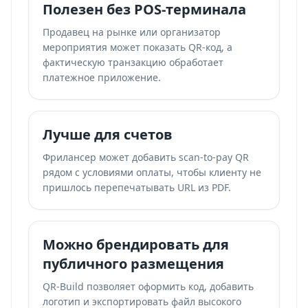
Полезен без POS-терминала
Продавец на рынке или организатор
мероприятия может показать QR-код, а
фактическую транзакцию обработает
платежное приложение.
Лучше для счетов
Фрилансер может добавить scan-to-pay QR
рядом с условиями оплаты, чтобы клиенту не
пришлось перепечатывать URL из PDF.
Можно брендировать для
публичного размещения
QR-Build позволяет оформить код, добавить
логотип и экспортировать файл высокого