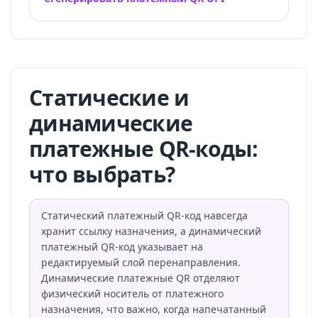
Статические и
динамические
платежные QR-коды:
что выбрать?
Статический платежный QR-код навсегда
хранит ссылку назначения, а динамический
платежный QR-код указывает на
редактируемый слой перенаправления.
Динамические платежные QR отделяют
физический носитель от платежного
назначения, что важно, когда напечатанный