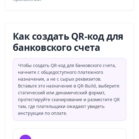
Как создать QR-код для
банковского счета
Чтобы создать QR-код для банковского счета,
начните с общедоступного платежного
назначения, а не с сырых реквизитов.
Вставьте это назначение в QR-Build, выберите
статический или динамический формат,
протестируйте сканирование и разместите QR
там, где плательщики ожидают увидеть
инструкции по оплате.