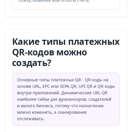
пожертвований или оплаты счета.
Какие типы платежных
QR-кодов можно
создать?
Основные типы платежных QR - QR-коды на
основе URL, EPC или SEPA QR, UPI QR и QR-коды
внутри приложений. Динамические URL QR
наиболее гибки для фрилансеров, создателей
и малого бизнеса, потому что назначение
можно изменить, а сканирования
отслеживать.