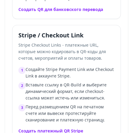
Создать QR для банковского перевода
Stripe / Checkout Link
Stripe Checkout Links - платежные URL,
которые можно кодировать в QR-коды для
счетов, мероприятий и оплаты товаров.
Создайте Stripe Payment Link или Checkout
1
Link в аккаунте Stripe.
Вставьте ссылку в QR-Build и выберите
2
динамический формат, если checkout-
ссылка может истечь или измениться.
Перед размещением QR на печатном
3
счете или вывеске протестируйте
сканирование и платежную страницу.
Создать платежный QR Stripe