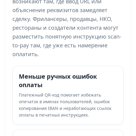
возникают там, где ввод URL или
объяснение реквизитов замедляет
сделку. Фрилансеры, продавцы, НКО,
рестораны и создатели контента могут
разместить понятную инструкцию scan-
to-pay там, где уже есть намерение
оплатить.
Меньше ручных ошибок
оплаты
Платежный QR-код помогает избежать
опечаток в именах пользователей, ошибок
копирования IBAN и неработающих ссылок
оплаты в печатных инструкциях.