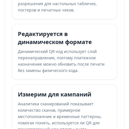
разрешения для настольных табличек,
постеров и печатных чеков.
Редактируется в
динамическом формате
Динамический QR-код использует слой
перенаправления, поэтому платежное
назначение можно обновить после печати
без замены физического кода.
Измерим для кампаний
Аналитика сканирований показывает
количество сканов, примерное
местоположение и временные паттерны,
помогая понять, используется ли QR для