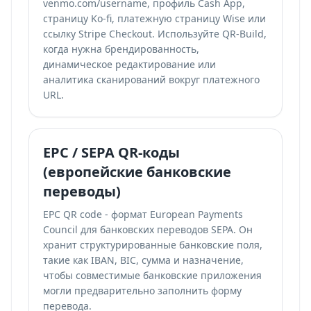
venmo.com/username, профиль Cash App,
страницу Ko-fi, платежную страницу Wise или
ссылку Stripe Checkout. Используйте QR-Build,
когда нужна брендированность,
динамическое редактирование или
аналитика сканирований вокруг платежного
URL.
EPC / SEPA QR-коды
(европейские банковские
переводы)
EPC QR code - формат European Payments
Council для банковских переводов SEPA. Он
хранит структурированные банковские поля,
такие как IBAN, BIC, сумма и назначение,
чтобы совместимые банковские приложения
могли предварительно заполнить форму
перевода.