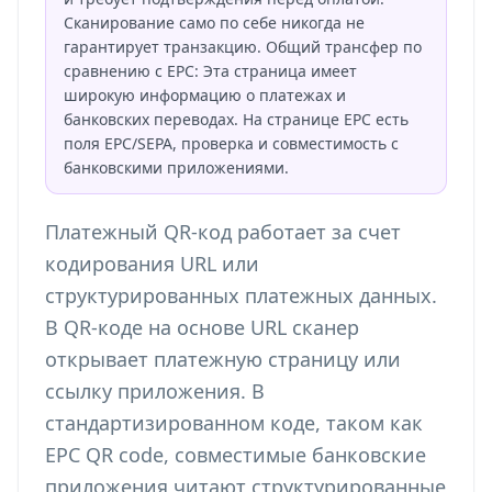
Сканирование само по себе никогда не
гарантирует транзакцию. Общий трансфер по
сравнению с EPC: Эта страница имеет
широкую информацию о платежах и
банковских переводах. На странице EPC есть
поля EPC/SEPA, проверка и совместимость с
банковскими приложениями.
Платежный QR-код работает за счет
кодирования URL или
структурированных платежных данных.
В QR-коде на основе URL сканер
открывает платежную страницу или
ссылку приложения. В
стандартизированном коде, таком как
EPC QR code, совместимые банковские
приложения читают структурированные