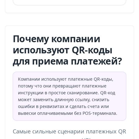
Почему компании
используют QR-коды
для приема платежей?
Компании используют платежные QR-коды,
потому что они превращают платежные
инструкции в простое сканирование. QR-код
может заменить длинную ссылку, снизить
ошибки в реквизитах и сделать счета или
вывески оплачиваемыми без POS-терминала.
Самые сильные сценарии платежных QR