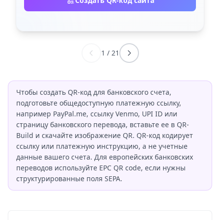
Создать QR-код сайта
1
/
21
Чтобы создать QR-код для банковского счета,
подготовьте общедоступную платежную ссылку,
например PayPal.me, ссылку Venmo, UPI ID или
страницу банковского перевода, вставьте ее в QR-
Build и скачайте изображение QR. QR-код кодирует
ссылку или платежную инструкцию, а не учетные
данные вашего счета. Для европейских банковских
переводов используйте EPC QR code, если нужны
структурированные поля SEPA.