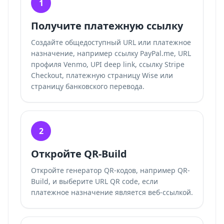
1
Получите платежную ссылку
Создайте общедоступный URL или платежное
назначение, например ссылку PayPal.me, URL
профиля Venmo, UPI deep link, ссылку Stripe
Checkout, платежную страницу Wise или
страницу банковского перевода.
2
Откройте QR-Build
Откройте
генератор QR-кодов
, например QR-
Build, и выберите URL QR code, если
платежное назначение является веб-ссылкой.