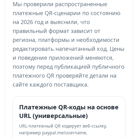
Мы проверили распространенные
платежные QR-сценарии по состоянию
на 2026 год и выяснили, что
правильный формат зависит от
региона, платформы и необходимости
редактировать напечатанный код. Цены
и поведение приложений меняются,
поэтому перед публикацией публичного
платежного QR проверяйте детали на
сайте каждого поставщика.
Платежные QR-коды на основе
URL (универсальные)
URL-платежный QR кодирует веб-ссылку,
например paypal.me/username,