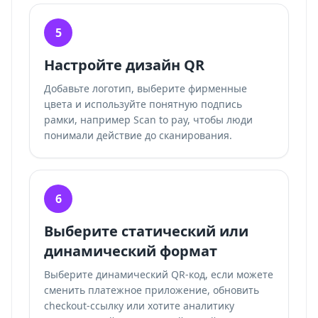
5
Настройте дизайн QR
Добавьте логотип, выберите фирменные
цвета и используйте понятную подпись
рамки, например Scan to pay, чтобы люди
понимали действие до сканирования.
6
Выберите статический или
динамический формат
Выберите динамический QR-код, если можете
сменить платежное приложение, обновить
checkout-ссылку или хотите
аналитику