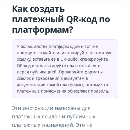
Как создать
платежный QR-код по
платформам?
У большинства платформ один и тот же
принцип: создайте или скопируйте платежную
ссылку, вставьте ее в QR-Build, сгенерируйте
QR-код и протестируйте платежный путь
перед публикацией. Проверяйте форматы
ссылок и требования к аккаунтам в
документации самой платформы, потому что
платежные приложения обновляют правила.
Эти инструкции написаны для
платежных ссылок и публичных
платежных назначений. Это не