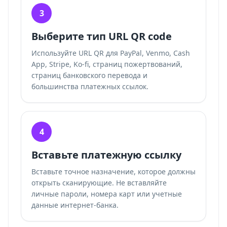
3
Выберите тип URL QR code
Используйте URL QR для PayPal, Venmo, Cash
App, Stripe, Ko-fi, страниц пожертвований,
страниц банковского перевода и
большинства платежных ссылок.
4
Вставьте платежную ссылку
Вставьте точное назначение, которое должны
открыть сканирующие. Не вставляйте
личные пароли, номера карт или учетные
данные интернет-банка.