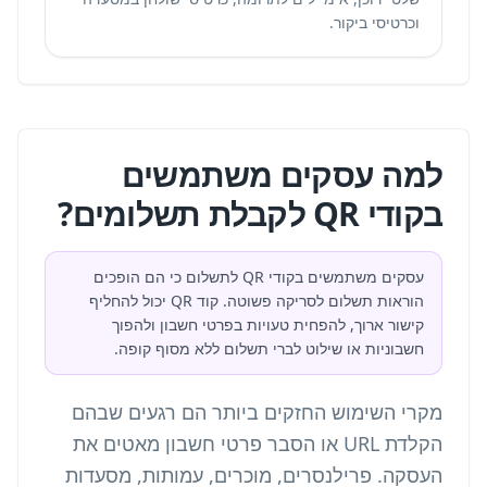
וכרטיסי ביקור.
למה עסקים משתמשים
בקודי QR לקבלת תשלומים?
עסקים משתמשים בקודי QR לתשלום כי הם הופכים
הוראות תשלום לסריקה פשוטה. קוד QR יכול להחליף
קישור ארוך, להפחית טעויות בפרטי חשבון ולהפוך
חשבוניות או שילוט לברי תשלום ללא מסוף קופה.
מקרי השימוש החזקים ביותר הם רגעים שבהם
הקלדת URL או הסבר פרטי חשבון מאטים את
העסקה. פרילנסרים, מוכרים, עמותות, מסעדות