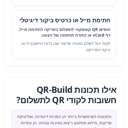
חתימת מייל או כרטיס ביקור דיגיטלי
הוסיפו QR קומפקטי לתשלום בסריקה לחתימת מייל,
דף vCard או כותרת תחתונה של הצעה.
לקוח יכול לשלם מאותו שרשור שבו נדונו החשבונית או
היקף הפרויקט.
אילו תכונות QR-Build
חשובות לקודי QR לתשלום?
התכונות השימושיות ביותר הן הפניות דינמיות, אנליטיקת
סריקות, מיתוג מותאם וייצוא באיכות גבוהה. הן עוזרות