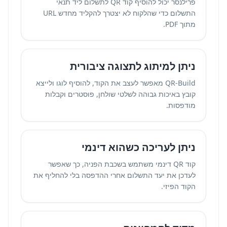
פרילנסר יכול להוסיף קוד QR לתשלום ליד תנאי
התשלום כדי שהלקוח לא יצטרך להקליד מחדש URL
מתוך PDF.
ניתן למיתוג לתצוגה ציבורית
QR-Build מאפשר לעצב את הקוד, להוסיף לוגו ולייצא
קובץ באיכות גבוהה לשלטי שולחן, פוסטרים וקבלות
מודפסות.
ניתן לעריכה כשהוא דינמי
קוד QR דינמי משתמש בשכבת הפניה, כך שאפשר
לעדכן את יעד התשלום אחרי ההדפסה בלי להחליף את
הקוד הפיזי.