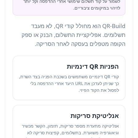
לשמור על קוד תשלום שימושי אחרי ההדפסה וקל יותר
לזיהוי במיקומים ציבוריים.
QR-Build הוא
מחולל קודי QR
, לא מעבד
תשלומים. אפליקציית התשלום, הבנק או ספק
הקופה מטפלים בעסקה לאחר הסריקה.
הפניות QR דינמיות
קודי QR דינמיים משתמשים בשכבת הפניה בצד השרת,
כך שניתן לעדכן את URL היעד אחרי ההדפסה בלי
לפסול את הקוד הפיזי.
אנליטיקת סריקות
אנליטיקה מתעדת מספר סריקות, תזמון, הקשר מכשיר
וגיאוגרפיה משוערת. בתשלומים, קפיצות סריקה לא