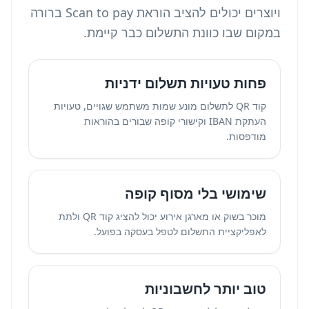
ויוצרים יכולים להציב הוראת Scan to pay ברורה
במקום שבו כוונת התשלום כבר קיימת.
פחות טעויות תשלום ידניות
קוד QR לתשלום מונע שמות משתמש שגויים, טעויות
העתקת IBAN וקישורי קופה שבורים בהוראות
מודפסות.
שימושי בלי מסוף קופה
מוכר בשוק או מארגן אירוע יכול להציג קוד QR ולתת
לאפליקציית התשלום לטפל בעסקה בפועל.
טוב יותר לחשבוניות