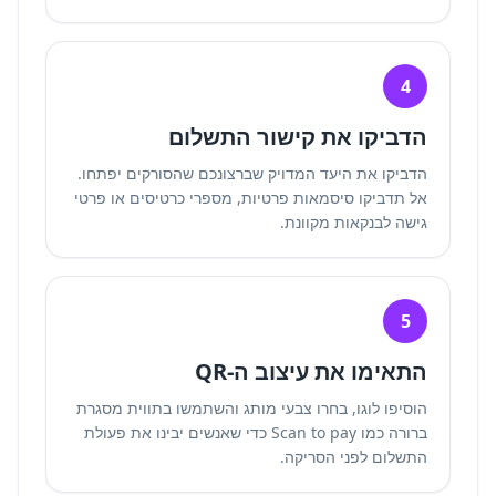
4
הדביקו את קישור התשלום
הדביקו את היעד המדויק שברצונכם שהסורקים יפתחו.
אל תדביקו סיסמאות פרטיות, מספרי כרטיסים או פרטי
גישה לבנקאות מקוונת.
5
התאימו את עיצוב ה-QR
הוסיפו לוגו, בחרו צבעי מותג והשתמשו בתווית מסגרת
ברורה כמו Scan to pay כדי שאנשים יבינו את פעולת
התשלום לפני הסריקה.