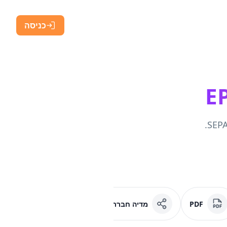
כניסה
PDF
מדיה חברתית
פייסבוק