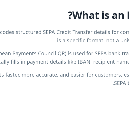
What is an 
des structured SEPA Credit Transfer details for com
is a specific format, not a un
ean Payments Council QR) is used for SEPA bank tra
ally fills in payment details like IBAN, recipient nam
 faster, more accurate, and easier for customers, es
SEPA t