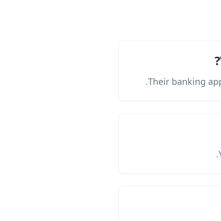
Their banking app