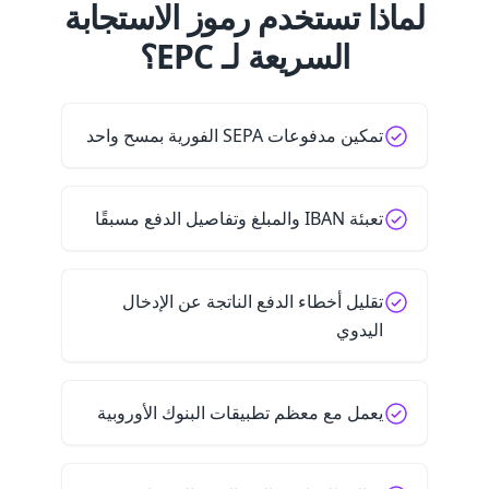
لماذا تستخدم رموز الاستجابة
السريعة لـ EPC؟
تمكين مدفوعات SEPA الفورية بمسح واحد
تعبئة IBAN والمبلغ وتفاصيل الدفع مسبقًا
تقليل أخطاء الدفع الناتجة عن الإدخال
اليدوي
يعمل مع معظم تطبيقات البنوك الأوروبية