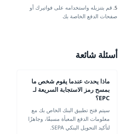
قم بتنزيله واستخدامه على فواتيرك أو
صفحات الدفع الخاصة بك
أسئلة شائعة
ماذا يحدث عندما يقوم شخص ما
بمسح رمز الاستجابة السريعة لـ
EPC؟
سيتم فتح تطبيق البنك الخاص بك مع
معلومات الدفع المعبأة مسبقًا، وجاهزًا
لتأكيد التحويل البنكي SEPA.