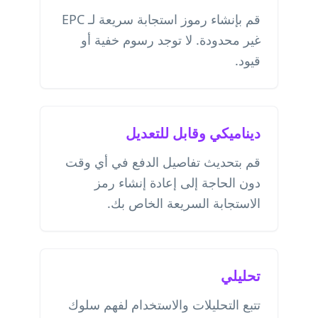
قم بإنشاء رموز استجابة سريعة لـ EPC
غير محدودة. لا توجد رسوم خفية أو
قيود.
ديناميكي وقابل للتعديل
قم بتحديث تفاصيل الدفع في أي وقت
دون الحاجة إلى إعادة إنشاء رمز
الاستجابة السريعة الخاص بك.
تحليلي
تتبع التحليلات والاستخدام لفهم سلوك