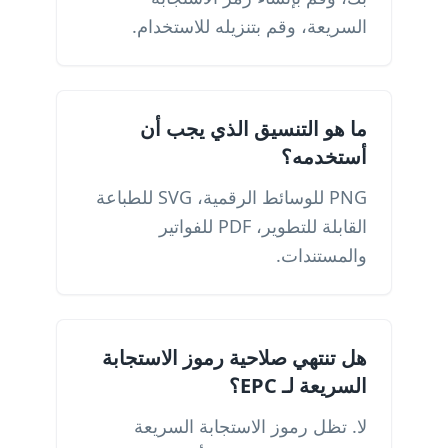
السريعة، وقم بتنزيله للاستخدام.
ما هو التنسيق الذي يجب أن
أستخدمه؟
PNG للوسائط الرقمية، SVG للطباعة
القابلة للتطوير، PDF للفواتير
والمستندات.
هل تنتهي صلاحية رموز الاستجابة
السريعة لـ EPC؟
لا. تظل رموز الاستجابة السريعة