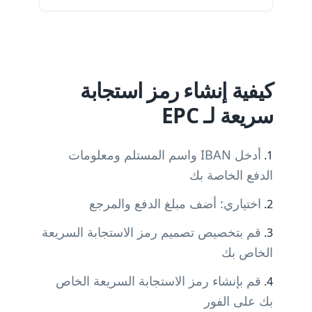
كيفية إنشاء رمز استجابة
سريعة لـ EPC
أدخل IBAN واسم المستلم ومعلومات
الدفع الخاصة بك
اختياري: أضف مبلغ الدفع والمرجع
قم بتخصيص تصميم رمز الاستجابة السريعة
الخاص بك
قم بإنشاء رمز الاستجابة السريعة الخاص
بك على الفور