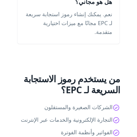
هل هو مجاني؟
نعم. يمكنك إنشاء رموز استجابة سريعة
لـ EPC مجانًا مع ميزات اختيارية
متقدمة.
من يستخدم رموز الاستجابة
السريعة لـ EPC؟
الشركات الصغيرة والمستقلون
التجارة الإلكترونية والخدمات عبر الإنترنت
الفواتير وأنظمة الفوترة