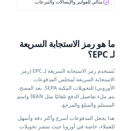
مثالي للفواتير والإيصالات والتبرعات
ما هو رمز الاستجابة السريعة
لـ EPC؟
يُستخدم رمز الاستجابة السريعة لـ EPC (رمز
الاستجابة السريعة لمجلس المدفوعات
الأوروبي) للتحويلات البنكية SEPA. بعد المسح،
يتم ملء تفاصيل الدفع تلقائيًا مثل IBAN واسم
المستلم والمبلغ والمرجع.
هذا يجعل المدفوعات أسرع وأكثر دقة وأسهل
للعملاء، خاصة في أوروبا حيث تنتشر تحويلات