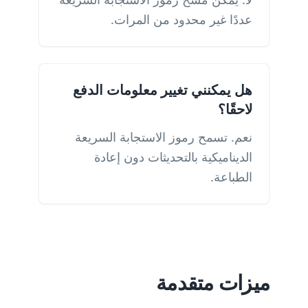
عددًا غير محدود من المرات.
هل يمكنني تغيير معلومات الدفع
لاحقًا؟
نعم. تسمح رموز الاستجابة السريعة
الديناميكية بالتحديثات دون إعادة
الطباعة.
ميزات متقدمة