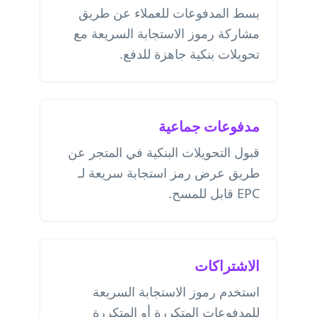
بسط المدفوعات للعملاء عن طريق
مشاركة رموز الاستجابة السريعة مع
تحويلات بنكية جاهزة للدفع.
مدفوعات جماعية
قبول التحويلات البنكية في المتجر عن
طريق عرض رمز استجابة سريعة لـ
EPC قابل للمسح.
الاشتراكات
استخدم رموز الاستجابة السريعة
للمدفوعات المتكررة أو المتكررة