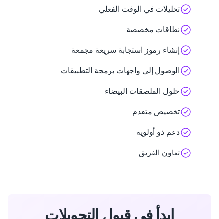
تحليلات في الوقت الفعلي
نطاقات مخصصة
إنشاء رموز استجابة سريعة مجمعة
الوصول إلى واجهات برمجة التطبيقات
حلول الملصقات البيضاء
تخصيص متقدم
دعم ذو أولوية
تعاون الفريق
ابدأ في قبول التحويلات