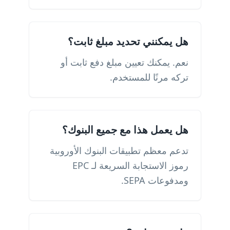
هل يمكنني تحديد مبلغ ثابت؟
نعم. يمكنك تعيين مبلغ دفع ثابت أو
تركه مرنًا للمستخدم.
هل يعمل هذا مع جميع البنوك؟
تدعم معظم تطبيقات البنوك الأوروبية
رموز الاستجابة السريعة لـ EPC
ومدفوعات SEPA.