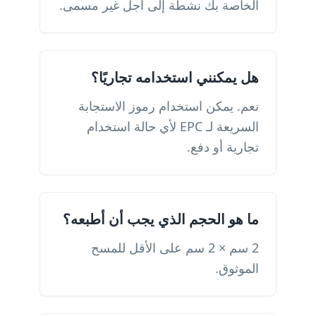
الخاصة بك نشطة إلى أجل غير مسمى.
هل يمكنني استخدامه تجاريًا؟
نعم. يمكن استخدام رموز الاستجابة
السريعة لـ EPC لأي حالة استخدام
تجارية أو دفع.
ما هو الحجم الذي يجب أن أطبعه؟
2 سم × 2 سم على الأقل للمسح
الموثوق.