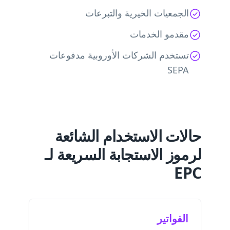
الجمعيات الخيرية والتبرعات
مقدمو الخدمات
تستخدم الشركات الأوروبية مدفوعات
SEPA
حالات الاستخدام الشائعة
لرموز الاستجابة السريعة لـ
EPC
الفواتير