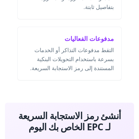
بتفاصيل ثابتة.
مدفوعات الفعاليات
التقط مدفوعات التذاكر أو الخدمات
بسرعة باستخدام التحويلات البنكية
المستندة إلى رمز الاستجابة السريعة.
أنشئ رمز الاستجابة السريعة
لـ EPC الخاص بك اليوم