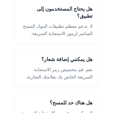
هل يحتاج المستخدمون إلى
تطبيق؟
لا. تدعم معظم تطبيقات البنوك المسح
المباشر لرموز الاستجابة السريعة.
هل يمكنني إضافة شعار؟
نعم. قم بتخصيص رمز الاستجابة
السريعة الخاص بك بعلامتك التجارية.
هل هناك حد للمسح؟
لا. يمكن مسح رموز الاستجابة السريعة