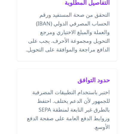
التفاصيل المطلوبة
التحقق من صحة المستفيد ورقم
الحساب المصرفي الدولي (IBAN)
والعملة والمبلغ الاختياري ومرجع
التحويل ومجموعة الأحرف. يجب على
الدافع مراجعة والموافقة على التحويل.
حدود التوافق
اختبر باستخدام التطبيقات المصرفية
للجمهور لأن الدعم يختلف. احتفظ
بالطرق غير التابعة لمنطقة SEPA
وروابط الدفع العامة على صفحة الدفع
الأوسع.