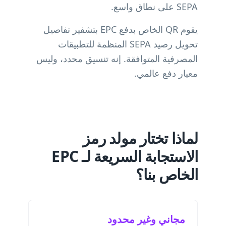
SEPA على نطاق واسع.
يقوم QR الخاص بدفع EPC بتشفير تفاصيل
تحويل رصيد SEPA المنظمة للتطبيقات
المصرفية المتوافقة. إنه تنسيق محدد، وليس
معيار دفع عالمي.
لماذا تختار مولد رمز
الاستجابة السريعة لـ EPC
الخاص بنا؟
مجاني وغير محدود