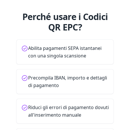
Perché usare i Codici
QR EPC?
Abilita pagamenti SEPA istantanei
con una singola scansione
Precompila IBAN, importo e dettagli
di pagamento
Riduci gli errori di pagamento dovuti
all'inserimento manuale