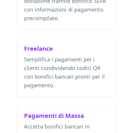
donazione tramite bonifico SEPA
con informazioni di pagamento
precompilate.
Freelance
Semplifica i pagamenti per i
clienti condividendo codici QR
con bonifici bancari pronti per il
pagamento.
Pagamenti di Massa
Accetta bonifici bancari in