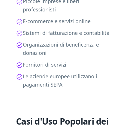
Piccole imprese e liberi
professionisti
E-commerce e servizi online
Sistemi di fatturazione e contabilità
Organizzazioni di beneficenza e
donazioni
Fornitori di servizi
Le aziende europee utilizzano i
pagamenti SEPA
Casi d'Uso Popolari dei