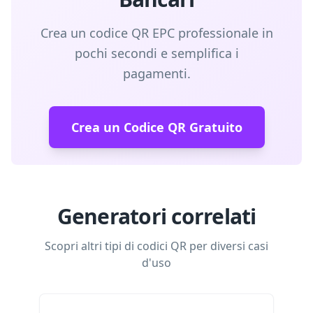
Crea un codice QR EPC professionale in
pochi secondi e semplifica i
pagamenti.
Crea un Codice QR Gratuito
Generatori correlati
Scopri altri tipi di codici QR per diversi casi
d'uso