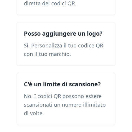
diretta dei codici QR.
Posso aggiungere un logo?
Sì. Personalizza il tuo codice QR
con il tuo marchio.
C'è un limite di scansione?
No. I codici QR possono essere
scansionati un numero illimitato
di volte.