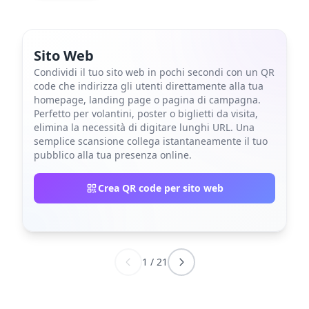
Sito Web
Condividi il tuo sito web in pochi secondi con un QR
code che indirizza gli utenti direttamente alla tua
homepage, landing page o pagina di campagna.
Perfetto per volantini, poster o biglietti da visita,
elimina la necessità di digitare lunghi URL. Una
semplice scansione collega istantaneamente il tuo
pubblico alla tua presenza online.
Crea QR code per sito web
1
/
21