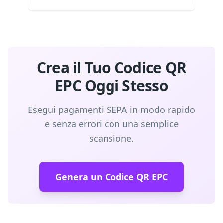
Crea il Tuo Codice QR
EPC Oggi Stesso
Esegui pagamenti SEPA in modo rapido
e senza errori con una semplice
scansione.
Genera un Codice QR EPC