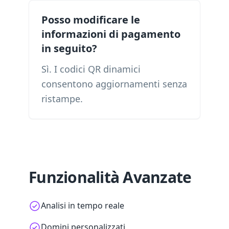
Posso modificare le
informazioni di pagamento
in seguito?
Sì. I codici QR dinamici
consentono aggiornamenti senza
ristampe.
Funzionalità Avanzate
Analisi in tempo reale
Domini personalizzati