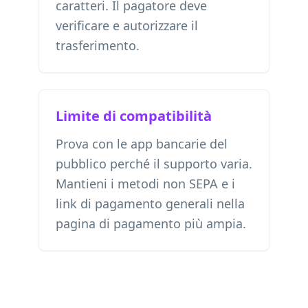
caratteri. Il pagatore deve
verificare e autorizzare il
trasferimento.
Limite di compatibilità
Prova con le app bancarie del
pubblico perché il supporto varia.
Mantieni i metodi non SEPA e i
link di pagamento generali nella
pagina di pagamento più ampia.