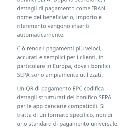
dettagli di pagamento come IBAN,
nome del beneficiario, importo e
riferimento vengono inseriti
automaticamente.
Ciò rende i pagamenti più veloci,
accurati e semplici per i clienti, in
particolare in Europa, dove i bonifici
SEPA sono ampiamente utilizzati.
Un QR di pagamento EPC codifica i
dettagli strutturati del bonifico SEPA
per le app bancarie compatibili. Si
tratta di un formato specifico, non di
uno standard di pagamento universale.