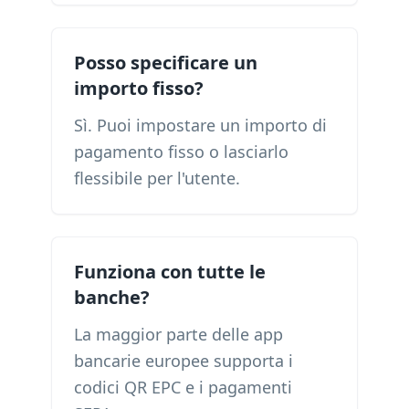
Posso specificare un
importo fisso?
Sì. Puoi impostare un importo di
pagamento fisso o lasciarlo
flessibile per l'utente.
Funziona con tutte le
banche?
La maggior parte delle app
bancarie europee supporta i
codici QR EPC e i pagamenti