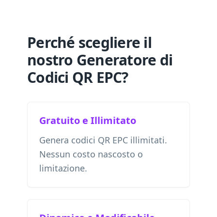
Perché scegliere il
nostro Generatore di
Codici QR EPC?
Gratuito e Illimitato
Genera codici QR EPC illimitati.
Nessun costo nascosto o
limitazione.