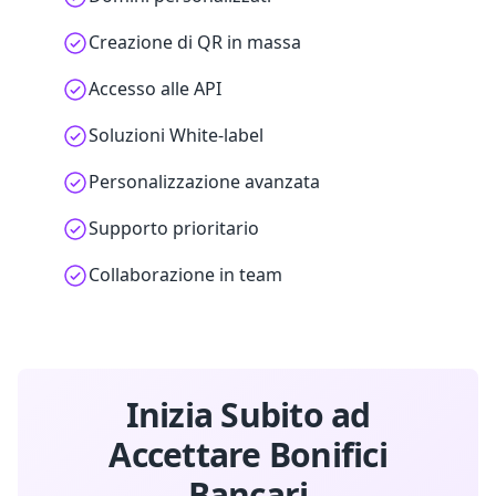
Creazione di QR in massa
Accesso alle API
Soluzioni White-label
Personalizzazione avanzata
Supporto prioritario
Collaborazione in team
Inizia Subito ad
Accettare Bonifici
Bancari