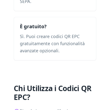
SEPA.
È gratuito?
Sì. Puoi creare codici QR EPC
gratuitamente con funzionalità
avanzate opzionali.
Chi Utilizza i Codici QR
EPC?