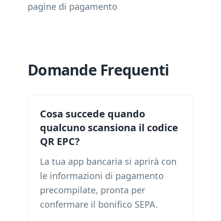
pagine di pagamento
Domande Frequenti
Cosa succede quando
qualcuno scansiona il codice
QR EPC?
La tua app bancaria si aprirà con
le informazioni di pagamento
precompilate, pronta per
confermare il bonifico SEPA.