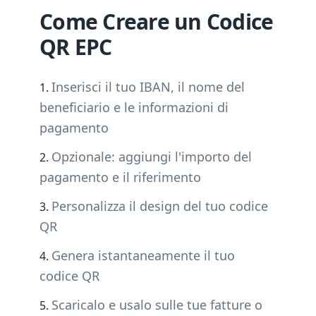
Come Creare un Codice
QR EPC
Inserisci il tuo IBAN, il nome del
beneficiario e le informazioni di
pagamento
Opzionale: aggiungi l'importo del
pagamento e il riferimento
Personalizza il design del tuo codice
QR
Genera istantaneamente il tuo
codice QR
Scaricalo e usalo sulle tue fatture o