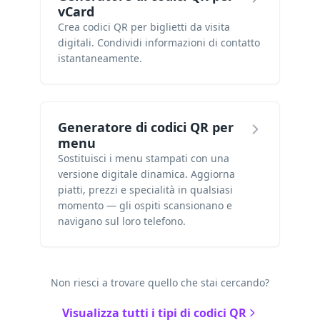
vCard
Crea codici QR per biglietti da visita
digitali. Condividi informazioni di contatto
istantaneamente.
Generatore di codici QR per
menu
Sostituisci i menu stampati con una
versione digitale dinamica. Aggiorna
piatti, prezzi e specialità in qualsiasi
momento — gli ospiti scansionano e
navigano sul loro telefono.
Non riesci a trovare quello che stai cercando?
Visualizza tutti i tipi di codici QR