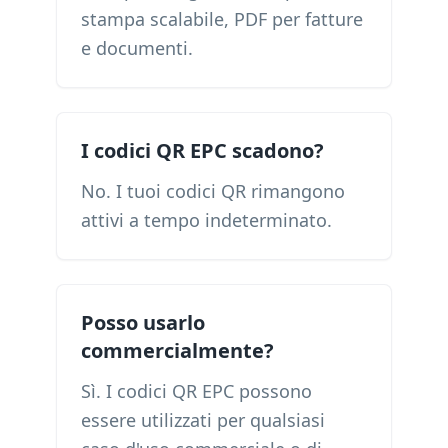
stampa scalabile, PDF per fatture
e documenti.
I codici QR EPC scadono?
No. I tuoi codici QR rimangono
attivi a tempo indeterminato.
Posso usarlo
commercialmente?
Sì. I codici QR EPC possono
essere utilizzati per qualsiasi