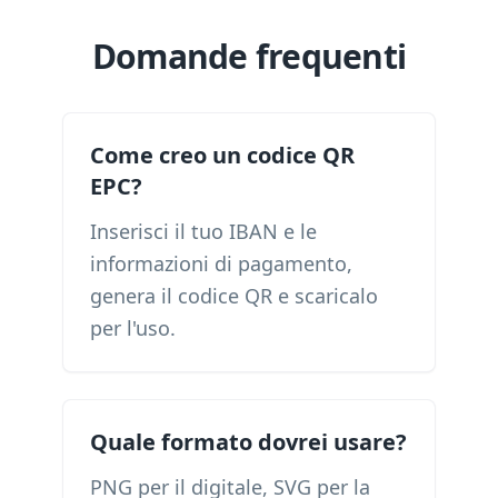
Domande frequenti
Come creo un codice QR
EPC?
Inserisci il tuo IBAN e le
informazioni di pagamento,
genera il codice QR e scaricalo
per l'uso.
Quale formato dovrei usare?
PNG per il digitale, SVG per la