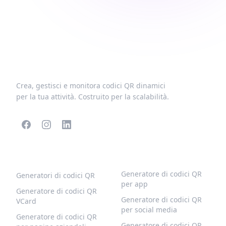
Crea, gestisci e monitora codici QR dinamici
per la tua attività. Costruito per la scalabilità.
CODICI QR POPOLARI
ALTRI TIPI
Generatore di codici QR
Generatori di codici QR
per app
Generatore di codici QR
Generatore di codici QR
VCard
per social media
Generatore di codici QR
Generatore di codici QR