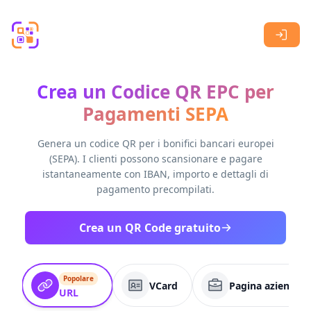
Skip to main content
Crea un Codice QR EPC per
Pagamenti SEPA
Genera un codice QR per i bonifici bancari europei
(SEPA). I clienti possono scansionare e pagare
istantaneamente con IBAN, importo e dettagli di
pagamento precompilati.
Crea un QR Code gratuito
Popolare
VCard
Pagina aziendale
URL