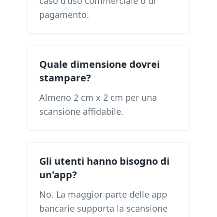
caso d'uso commerciale o di
pagamento.
Quale dimensione dovrei
stampare?
Almeno 2 cm x 2 cm per una
scansione affidabile.
Gli utenti hanno bisogno di
un'app?
No. La maggior parte delle app
bancarie supporta la scansione