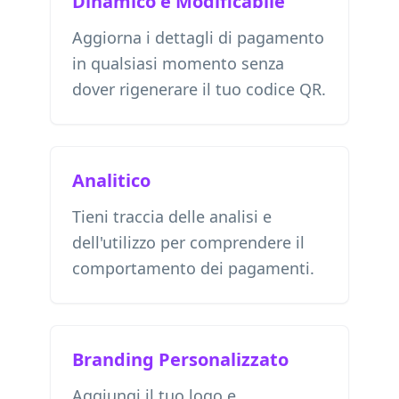
Dinamico e Modificabile
Aggiorna i dettagli di pagamento
in qualsiasi momento senza
dover rigenerare il tuo codice QR.
Analitico
Tieni traccia delle analisi e
dell'utilizzo per comprendere il
comportamento dei pagamenti.
Branding Personalizzato
Aggiungi il tuo logo e