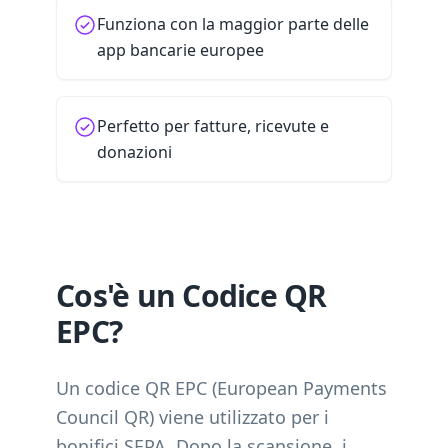
Funziona con la maggior parte delle
app bancarie europee
Perfetto per fatture, ricevute e
donazioni
Cos'è un Codice QR
EPC?
Un codice QR EPC (European Payments
Council QR) viene utilizzato per i
bonifici SEPA. Dopo la scansione, i