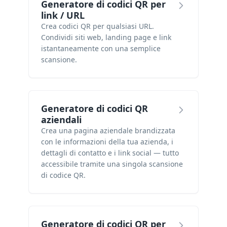
Generatore di codici QR per
link / URL
Crea codici QR per qualsiasi URL.
Condividi siti web, landing page e link
istantaneamente con una semplice
scansione.
Generatore di codici QR
aziendali
Crea una pagina aziendale brandizzata
con le informazioni della tua azienda, i
dettagli di contatto e i link social — tutto
accessibile tramite una singola scansione
di codice QR.
Generatore di codici QR per