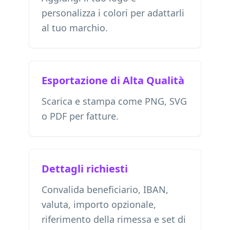
personalizza i colori per adattarli
al tuo marchio.
Esportazione di Alta Qualità
Scarica e stampa come PNG, SVG
o PDF per fatture.
Dettagli richiesti
Convalida beneficiario, IBAN,
valuta, importo opzionale,
riferimento della rimessa e set di