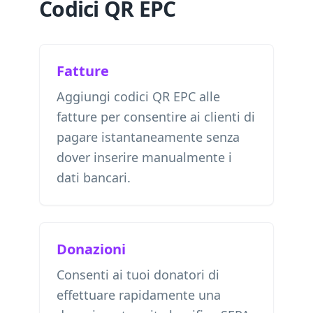
Codici QR EPC
Fatture
Aggiungi codici QR EPC alle
fatture per consentire ai clienti di
pagare istantaneamente senza
dover inserire manualmente i
dati bancari.
Donazioni
Consenti ai tuoi donatori di
effettuare rapidamente una