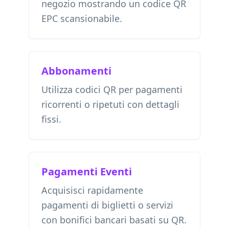
negozio mostrando un codice QR
EPC scansionabile.
Abbonamenti
Utilizza codici QR per pagamenti
ricorrenti o ripetuti con dettagli
fissi.
Pagamenti Eventi
Acquisisci rapidamente
pagamenti di biglietti o servizi
con bonifici bancari basati su QR.