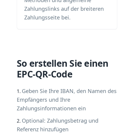
Methoden und allgemeine
Zahlungslinks auf der breiteren
Zahlungsseite bei.
So erstellen Sie einen
EPC-QR-Code
Geben Sie Ihre IBAN, den Namen des
Empfängers und Ihre
Zahlungsinformationen ein
Optional: Zahlungsbetrag und
Referenz hinzufügen