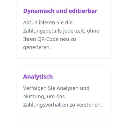
Dynamisch und editierbar
Aktualisieren Sie die
Zahlungsdetails jederzeit, ohne
Ihren QR-Code neu zu
generieren.
Analytisch
Verfolgen Sie Analysen und
Nutzung, um das
Zahlungsverhalten zu verstehen.