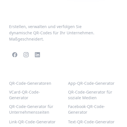
Erstellen, verwalten und verfolgen Sie
dynamische QR-Codes für Ihr Unternehmen.
Maßgeschneidert.
BELIEBTE QR-CODES
WEITERE TYPEN
QR-Code-Generatoren
App-QR-Code-Generator
VCard-QR-Code-
QR-Code-Generator für
Generator
soziale Medien
QR-Code-Generator für
Facebook-QR-Code-
Unternehmensseiten
Generator
Link-QR-Code-Generator
Text-QR-Code-Generator