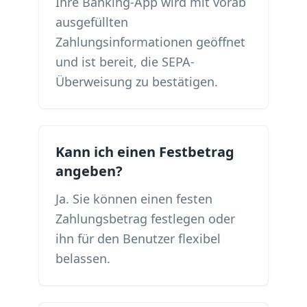
Ihre Banking-App wird mit vorab
ausgefüllten
Zahlungsinformationen geöffnet
und ist bereit, die SEPA-
Überweisung zu bestätigen.
Kann ich einen Festbetrag
angeben?
Ja. Sie können einen festen
Zahlungsbetrag festlegen oder
ihn für den Benutzer flexibel
belassen.