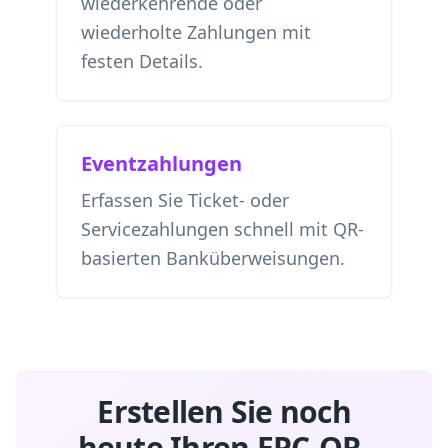
wiederkehrende oder
wiederholte Zahlungen mit
festen Details.
Eventzahlungen
Erfassen Sie Ticket- oder
Servicezahlungen schnell mit QR-
basierten Banküberweisungen.
Erstellen Sie noch
heute Ihren EPC-QR-