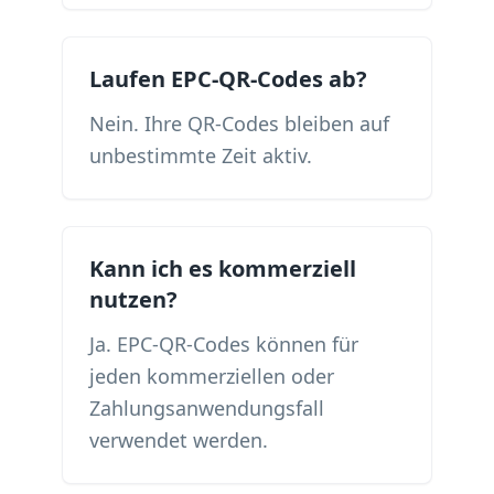
Laufen EPC-QR-Codes ab?
Nein. Ihre QR-Codes bleiben auf
unbestimmte Zeit aktiv.
Kann ich es kommerziell
nutzen?
Ja. EPC-QR-Codes können für
jeden kommerziellen oder
Zahlungsanwendungsfall
verwendet werden.