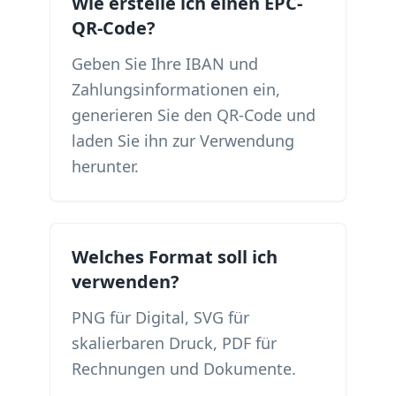
Wie erstelle ich einen EPC-
QR-Code?
Geben Sie Ihre IBAN und
Zahlungsinformationen ein,
generieren Sie den QR-Code und
laden Sie ihn zur Verwendung
herunter.
Welches Format soll ich
verwenden?
PNG für Digital, SVG für
skalierbaren Druck, PDF für
Rechnungen und Dokumente.