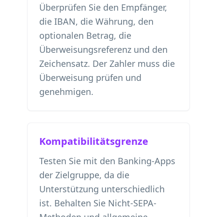
Überprüfen Sie den Empfänger,
die IBAN, die Währung, den
optionalen Betrag, die
Überweisungsreferenz und den
Zeichensatz. Der Zahler muss die
Überweisung prüfen und
genehmigen.
Kompatibilitätsgrenze
Testen Sie mit den Banking-Apps
der Zielgruppe, da die
Unterstützung unterschiedlich
ist. Behalten Sie Nicht-SEPA-