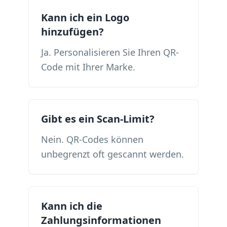
Kann ich ein Logo
hinzufügen?
Ja. Personalisieren Sie Ihren QR-
Code mit Ihrer Marke.
Gibt es ein Scan-Limit?
Nein. QR-Codes können
unbegrenzt oft gescannt werden.
Kann ich die
Zahlungsinformationen