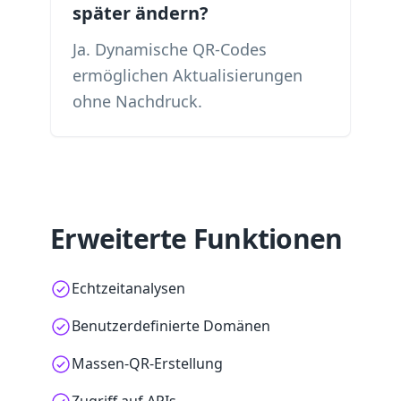
später ändern?
Ja. Dynamische QR-Codes
ermöglichen Aktualisierungen
ohne Nachdruck.
Erweiterte Funktionen
Echtzeitanalysen
Benutzerdefinierte Domänen
Massen-QR-Erstellung