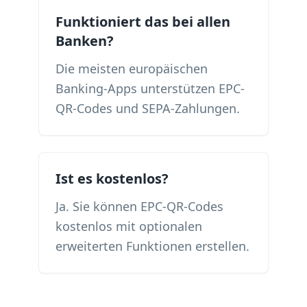
Funktioniert das bei allen
Banken?
Die meisten europäischen
Banking-Apps unterstützen EPC-
QR-Codes und SEPA-Zahlungen.
Ist es kostenlos?
Ja. Sie können EPC-QR-Codes
kostenlos mit optionalen
erweiterten Funktionen erstellen.