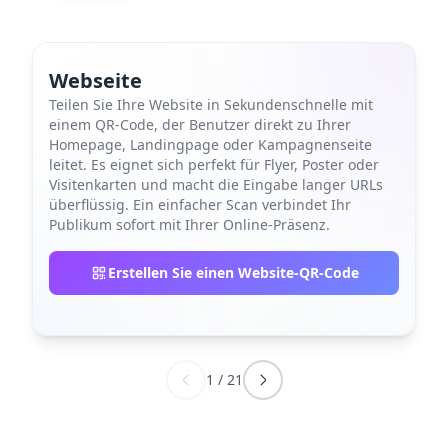
Webseite
Teilen Sie Ihre Website in Sekundenschnelle mit
einem QR-Code, der Benutzer direkt zu Ihrer
Homepage, Landingpage oder Kampagnenseite
leitet. Es eignet sich perfekt für Flyer, Poster oder
Visitenkarten und macht die Eingabe langer URLs
überflüssig. Ein einfacher Scan verbindet Ihr
Publikum sofort mit Ihrer Online-Präsenz.
Erstellen Sie einen Website-QR-Code
1
/
21