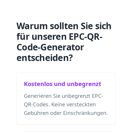
Warum sollten Sie sich
für unseren EPC-QR-
Code-Generator
entscheiden?
Kostenlos und unbegrenzt
Generieren Sie unbegrenzt EPC-
QR-Codes. Keine versteckten
Gebühren oder Einschränkungen.