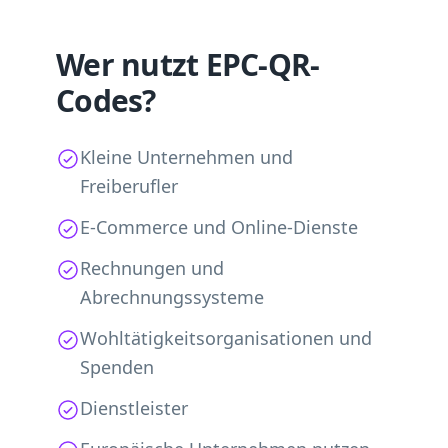
Wer nutzt EPC-QR-
Codes?
Kleine Unternehmen und
Freiberufler
E-Commerce und Online-Dienste
Rechnungen und
Abrechnungssysteme
Wohltätigkeitsorganisationen und
Spenden
Dienstleister