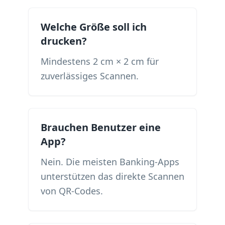
Welche Größe soll ich
drucken?
Mindestens 2 cm × 2 cm für
zuverlässiges Scannen.
Brauchen Benutzer eine
App?
Nein. Die meisten Banking-Apps
unterstützen das direkte Scannen
von QR-Codes.