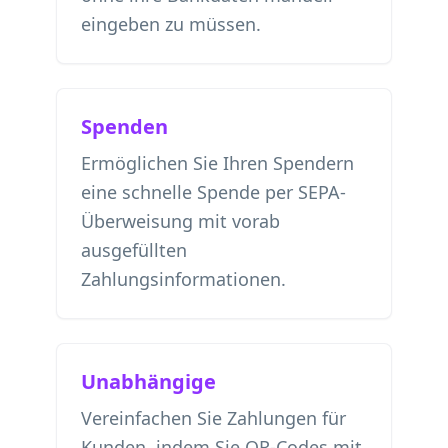
eingeben zu müssen.
Spenden
Ermöglichen Sie Ihren Spendern
eine schnelle Spende per SEPA-
Überweisung mit vorab
ausgefüllten
Zahlungsinformationen.
Unabhängige
Vereinfachen Sie Zahlungen für
Kunden, indem Sie QR-Codes mit