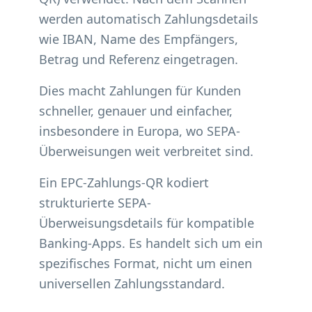
werden automatisch Zahlungsdetails
wie IBAN, Name des Empfängers,
Betrag und Referenz eingetragen.
Dies macht Zahlungen für Kunden
schneller, genauer und einfacher,
insbesondere in Europa, wo SEPA-
Überweisungen weit verbreitet sind.
Ein EPC-Zahlungs-QR kodiert
strukturierte SEPA-
Überweisungsdetails für kompatible
Banking-Apps. Es handelt sich um ein
spezifisches Format, nicht um einen
universellen Zahlungsstandard.