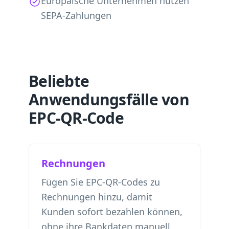
Europäische Unternehmen nutzen
SEPA-Zahlungen
Beliebte
Anwendungsfälle von
EPC-QR-Code
Rechnungen
Fügen Sie EPC-QR-Codes zu
Rechnungen hinzu, damit
Kunden sofort bezahlen können,
ohne ihre Bankdaten manuell