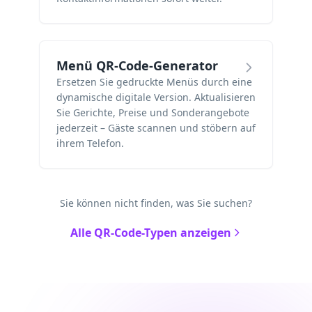
Menü QR-Code-Generator
Ersetzen Sie gedruckte Menüs durch eine
dynamische digitale Version. Aktualisieren
Sie Gerichte, Preise und Sonderangebote
jederzeit – Gäste scannen und stöbern auf
ihrem Telefon.
Sie können nicht finden, was Sie suchen?
Alle QR-Code-Typen anzeigen