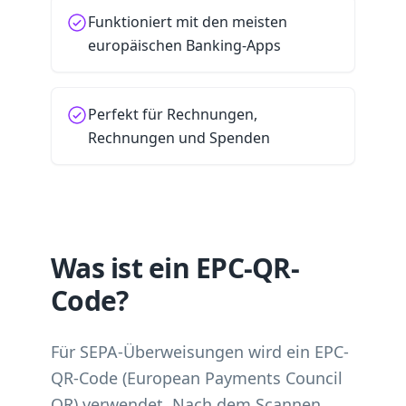
Funktioniert mit den meisten
europäischen Banking-Apps
Perfekt für Rechnungen,
Rechnungen und Spenden
Was ist ein EPC-QR-
Code?
Für SEPA-Überweisungen wird ein EPC-
QR-Code (European Payments Council
QR) verwendet. Nach dem Scannen