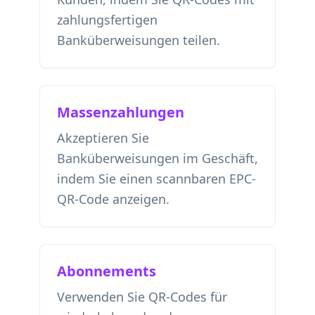
zahlungsfertigen
Banküberweisungen teilen.
Massenzahlungen
Akzeptieren Sie
Banküberweisungen im Geschäft,
indem Sie einen scannbaren EPC-
QR-Code anzeigen.
Abonnements
Verwenden Sie QR-Codes für