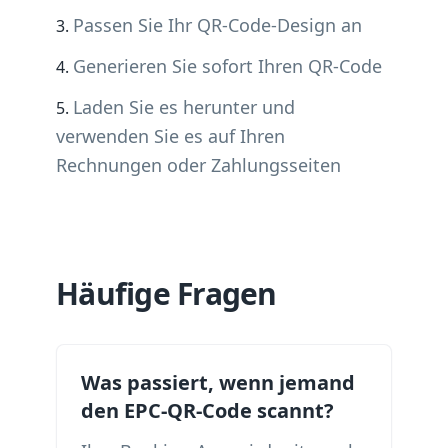
Passen Sie Ihr QR-Code-Design an
Generieren Sie sofort Ihren QR-Code
Laden Sie es herunter und
verwenden Sie es auf Ihren
Rechnungen oder Zahlungsseiten
Häufige Fragen
Was passiert, wenn jemand
den EPC-QR-Code scannt?