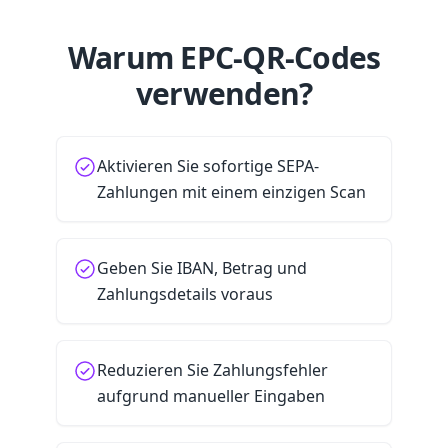
Warum EPC-QR-Codes
verwenden?
Aktivieren Sie sofortige SEPA-
Zahlungen mit einem einzigen Scan
Geben Sie IBAN, Betrag und
Zahlungsdetails voraus
Reduzieren Sie Zahlungsfehler
aufgrund manueller Eingaben