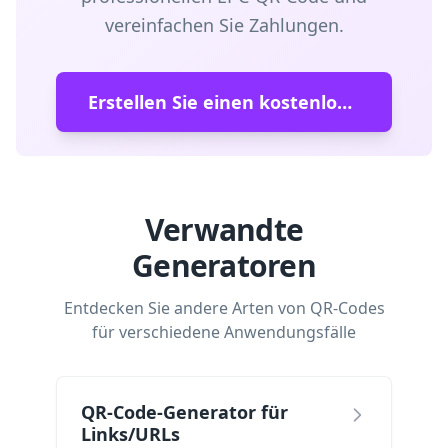
vereinfachen Sie Zahlungen.
Erstellen Sie einen kostenlosen QR-Code
Verwandte
Generatoren
Entdecken Sie andere Arten von QR-Codes
für verschiedene Anwendungsfälle
QR-Code-Generator für
Links/URLs