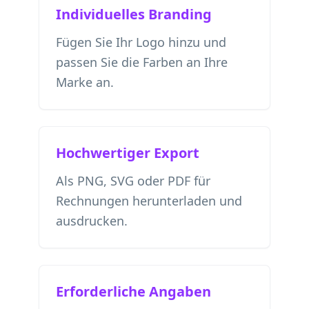
Individuelles Branding
Fügen Sie Ihr Logo hinzu und
passen Sie die Farben an Ihre
Marke an.
Hochwertiger Export
Als PNG, SVG oder PDF für
Rechnungen herunterladen und
ausdrucken.
Erforderliche Angaben