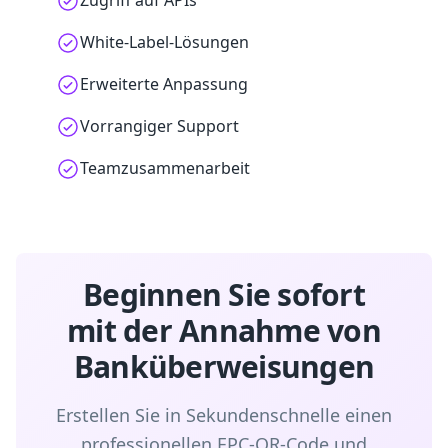
Zugriff auf APIs
White-Label-Lösungen
Erweiterte Anpassung
Vorrangiger Support
Teamzusammenarbeit
Beginnen Sie sofort
mit der Annahme von
Banküberweisungen
Erstellen Sie in Sekundenschnelle einen
professionellen EPC-QR-Code und