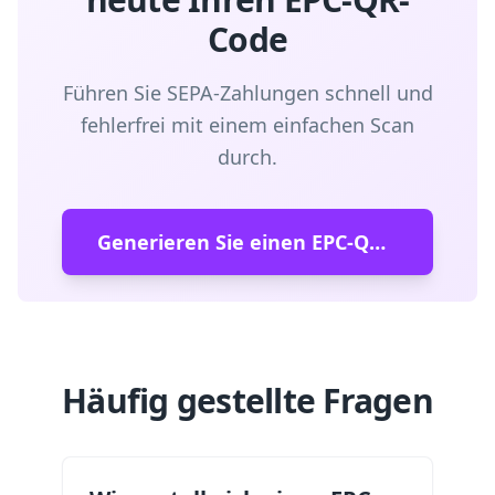
Code
Führen Sie SEPA-Zahlungen schnell und
fehlerfrei mit einem einfachen Scan
durch.
Generieren Sie einen EPC-QR-Code
Häufig gestellte Fragen