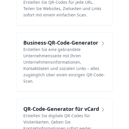
Erstellen Sie QR-Codes für jede URL.
Teilen Sie Websites, Zielseiten und Links
sofort mit einem einfachen Scan.
Business-QR-Code-Generator
Erstellen Sie eine gebrandete
Unternehmensseite mit Ihren
Unternehmensinformationen,
Kontaktdaten und sozialen Links – alles
zugänglich über einen einzigen QR-Code-
Scan.
QR-Code-Generator für vCard
Erstellen Sie digitale QR-Codes für
Visitenkarten. Geben Sie
Kontaktinformationen sofort weiter.