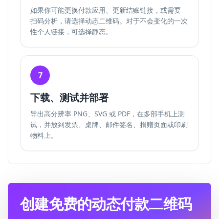
如果你可能更换付款应用、更新结账链接，或需要
扫码分析
，请选择动态二维码。对于不会变化的一次
性个人链接，可选择静态。
7
下载、测试并部署
导出高分辨率 PNG、SVG 或 PDF，在多部手机上测
试，并放到发票、桌牌、邮件签名、捐赠页面或印刷
物料上。
创建免费的动态付款二维码