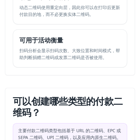
动态二维码使用重定向层，因此你可以在打印后更新
付款目的地，而不必更换实体二维码。
可用于活动衡量
扫码分析会显示扫码次数、大致位置和时间模式，帮
助判断捐赠二维码或发票二维码是否被使用。
可以创建哪些类型的付款二
维码？
主要付款二维码类型包括基于 URL 的二维码、EPC 或
SEPA 二维码、UPI 二维码，以及应用内原生二维码。