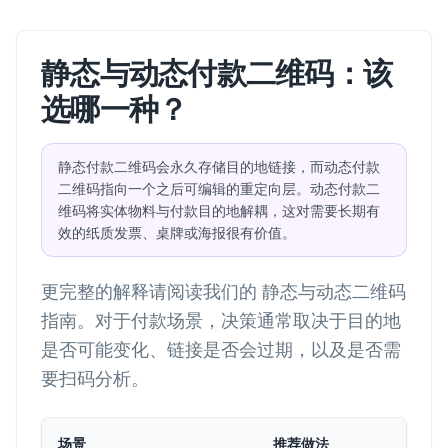
静态与动态付款二维码：该
选哪一种？
静态付款二维码会永久存储目的地链接，而动态付款
二维码指向一个之后可编辑的重定向层。动态付款二
维码将实体物料与付款目的地解耦，这对需要长期有
效的纸质发票、桌牌或海报很有价值。
更完整的解释请阅读我们的
静态与动态二维码
指南。对于付款场景，决策通常取决于目的地
是否可能变化、链接是否会过期，以及是否需
要扫码分析。
场景
推荐做法