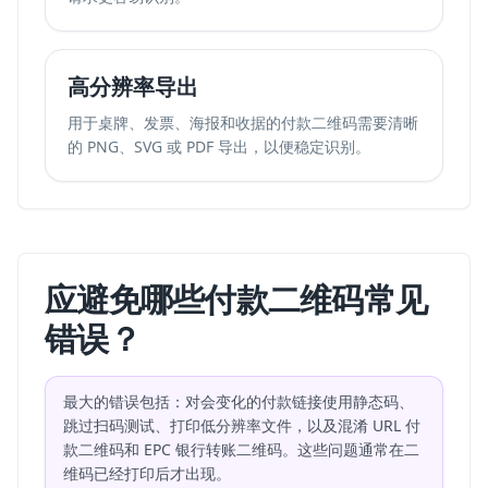
高分辨率导出
用于桌牌、发票、海报和收据的付款二维码需要清晰
的 PNG、SVG 或 PDF 导出，以便稳定识别。
应避免哪些付款二维码常见
错误？
最大的错误包括：对会变化的付款链接使用静态码、
跳过扫码测试、打印低分辨率文件，以及混淆 URL 付
款二维码和 EPC 银行转账二维码。这些问题通常在二
维码已经打印后才出现。