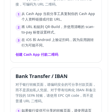
接，可编码为 URL 二维码。
从 Cash App 当前分享工具复制你的 Cash App
1
个人资料链接或付款 URL。
将 URL 粘贴到 QR-Build，并使用清晰的 scan-
2
to-pay 标签设置样式。
在 iOS 和 Android 上验证扫码，因为应用跳转
3
行为可能不同。
创建 Cash App 付款二维码
Bank Transfer / IBAN
对于银行转账页面，请编码安全的可分享付款页面，
而不是原始私人凭据。对于带有结构化 IBAN 和备注
字段的 SEPA 转账，请使用
EPC QR code
，而不是
普通 URL 二维码。
如果银行提供可分享的转账页面，请使用该页
1