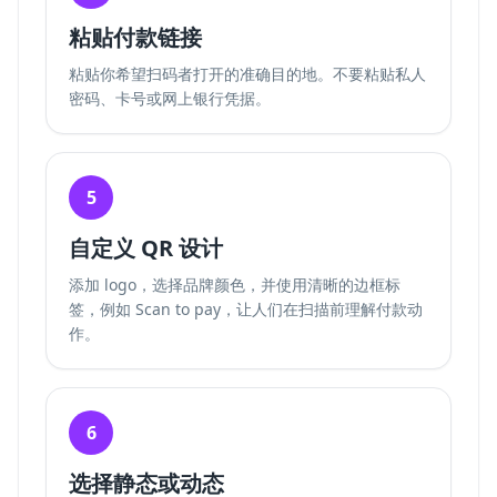
粘贴付款链接
粘贴你希望扫码者打开的准确目的地。不要粘贴私人
密码、卡号或网上银行凭据。
5
自定义 QR 设计
添加 logo，选择品牌颜色，并使用清晰的边框标
签，例如 Scan to pay，让人们在扫描前理解付款动
作。
6
选择静态或动态