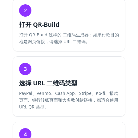
2
打开 QR-Build
打开 QR-Build 这样的
二维码生成器
；如果付款目的
地是网页链接，请选择 URL 二维码。
3
选择 URL 二维码类型
PayPal、Venmo、Cash App、Stripe、Ko-fi、捐赠
页面、银行转账页面和大多数付款链接，都适合使用
URL QR 类型。
4