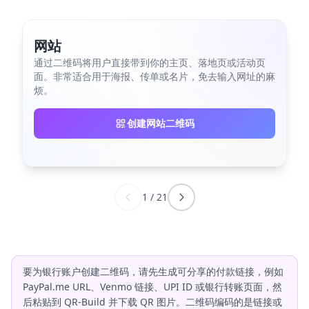
网站
通过二维码将用户直接带到你的主页、落地页或活动页
面。非常适合用于海报、传单或名片，免去输入网址的麻
烦。
创建网站二维码
1
/
21
要为银行账户创建二维码，请先生成可分享的付款链接，例如
PayPal.me URL、Venmo 链接、UPI ID 或银行转账页面，然
后粘贴到 QR-Build 并下载 QR 图片。二维码编码的是链接或