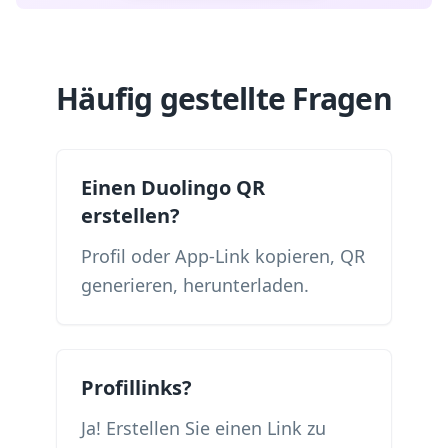
Häufig gestellte Fragen
Einen Duolingo QR
erstellen?
Profil oder App-Link kopieren, QR
generieren, herunterladen.
Profillinks?
Ja! Erstellen Sie einen Link zu