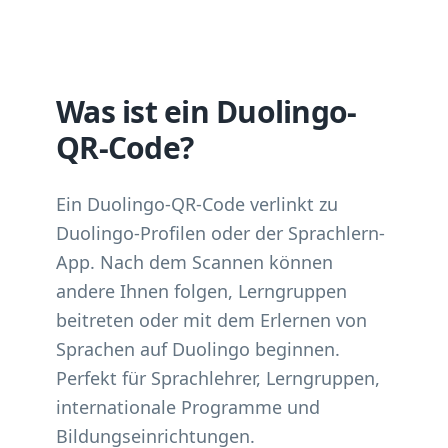
Was ist ein Duolingo-
QR-Code?
Ein Duolingo-QR-Code verlinkt zu
Duolingo-Profilen oder der Sprachlern-
App. Nach dem Scannen können
andere Ihnen folgen, Lerngruppen
beitreten oder mit dem Erlernen von
Sprachen auf Duolingo beginnen.
Perfekt für Sprachlehrer, Lerngruppen,
internationale Programme und
Bildungseinrichtungen.