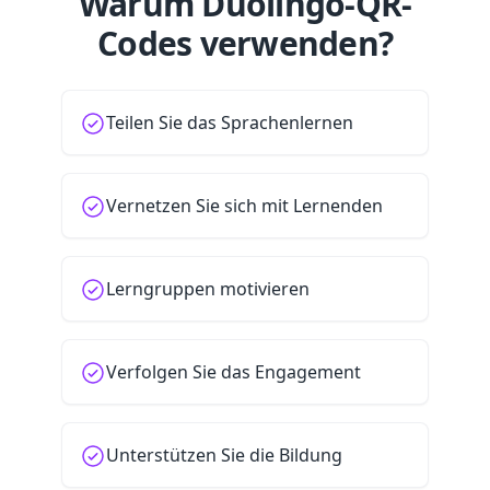
Warum Duolingo-QR-
Codes verwenden?
Teilen Sie das Sprachenlernen
Vernetzen Sie sich mit Lernenden
Lerngruppen motivieren
Verfolgen Sie das Engagement
Unterstützen Sie die Bildung