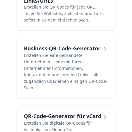
Links/URLs
Erstellen Sie QR-Codes für jede URL.
Teilen Sie Websites, Zielseiten und Links
sofort mit einem einfachen Scan.
Business-QR-Code-Generator
Erstellen Sie eine gebrandete
Unternehmensseite mit Ihren
Unternehmensinformationen,
Kontaktdaten und sozialen Links – alles
zugänglich über einen einzigen QR-Code-
Scan.
QR-Code-Generator für vCard
Erstellen Sie digitale QR-Codes für
Visitenkarten. Geben Sie