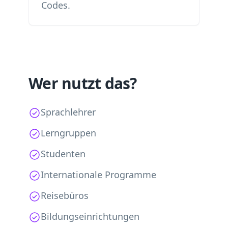
Codes.
Wer nutzt das?
Sprachlehrer
Lerngruppen
Studenten
Internationale Programme
Reisebüros
Bildungseinrichtungen