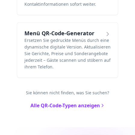
Kontaktinformationen sofort weiter.
Menü QR-Code-Generator
Ersetzen Sie gedruckte Menüs durch eine
dynamische digitale Version. Aktualisieren
Sie Gerichte, Preise und Sonderangebote
jederzeit – Gäste scannen und stöbern auf
ihrem Telefon.
Sie können nicht finden, was Sie suchen?
Alle QR-Code-Typen anzeigen