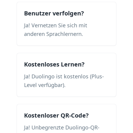
Benutzer verfolgen?
Ja! Vernetzen Sie sich mit
anderen Sprachlernern.
Kostenloses Lernen?
Ja! Duolingo ist kostenlos (Plus-
Level verfügbar).
Kostenloser QR-Code?
Ja! Unbegrenzte Duolingo-QR-