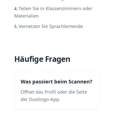
Teilen Sie in Klassenzimmern oder
Materialien
Vernetzen Sie Sprachlernende
Häufige Fragen
Was passiert beim Scannen?
Öffnet das Profil oder die Seite
der Duolingo-App.