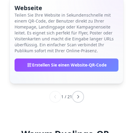
Webseite
Teilen Sie Ihre Website in Sekundenschnelle mit
einem QR-Code, der Benutzer direkt zu Ihrer
Homepage, Landingpage oder Kampagnenseite
leitet. Es eignet sich perfekt für Flyer, Poster oder
Visitenkarten und macht die Eingabe langer URLs
überflüssig. Ein einfacher Scan verbindet Ihr
Publikum sofort mit Ihrer Online-Präsenz.
Erstellen Sie einen Website-QR-Code
1
/
21