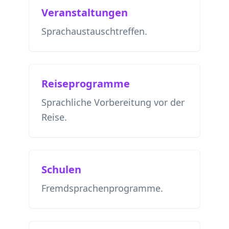
Veranstaltungen
Sprachaustauschtreffen.
Reiseprogramme
Sprachliche Vorbereitung vor der
Reise.
Schulen
Fremdsprachenprogramme.