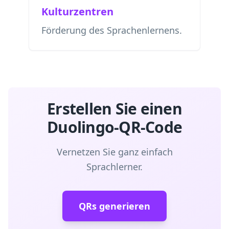
Kulturzentren
Förderung des Sprachenlernens.
Erstellen Sie einen
Duolingo-QR-Code
Vernetzen Sie ganz einfach
Sprachlerner.
QRs generieren