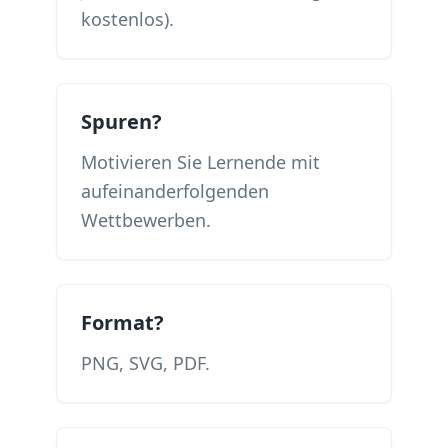
kostenlos).
Spuren?
Motivieren Sie Lernende mit
aufeinanderfolgenden
Wettbewerben.
Format?
PNG, SVG, PDF.