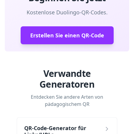
Kostenlose Duolingo-QR-Codes.
Erstellen Sie einen QR-Code
Verwandte
Generatoren
Entdecken Sie andere Arten von
pädagogischem QR
QR-Code-Generator für