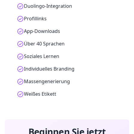
Duolingo-Integration
Profillinks
App-Downloads
Über 40 Sprachen
Soziales Lernen
Individuelles Branding
Massengenerierung
Weißes Etikett
Beginnen Sie jetzt