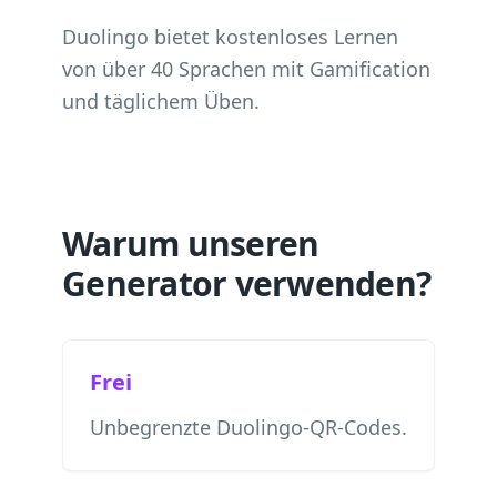
Duolingo bietet kostenloses Lernen
von über 40 Sprachen mit Gamification
und täglichem Üben.
Warum unseren
Generator verwenden?
Frei
Unbegrenzte Duolingo-QR-Codes.