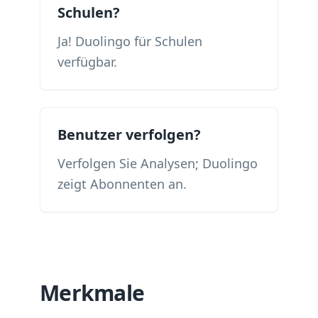
Schulen?
Ja! Duolingo für Schulen
verfügbar.
Benutzer verfolgen?
Verfolgen Sie Analysen; Duolingo
zeigt Abonnenten an.
Merkmale