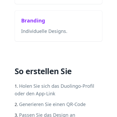
Branding
Individuelle Designs.
So erstellen Sie
Holen Sie sich das Duolingo-Profil
oder den App-Link
Generieren Sie einen QR-Code
Passen Sie das Design an