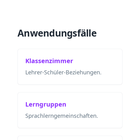
Anwendungsfälle
Klassenzimmer
Lehrer-Schüler-Beziehungen.
Lerngruppen
Sprachlerngemeinschaften.