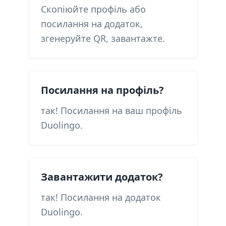
Скопіюйте профіль або
посилання на додаток,
згенеруйте QR, завантажте.
Посилання на профіль?
так! Посилання на ваш профіль
Duolingo.
Завантажити додаток?
так! Посилання на додаток
Duolingo.