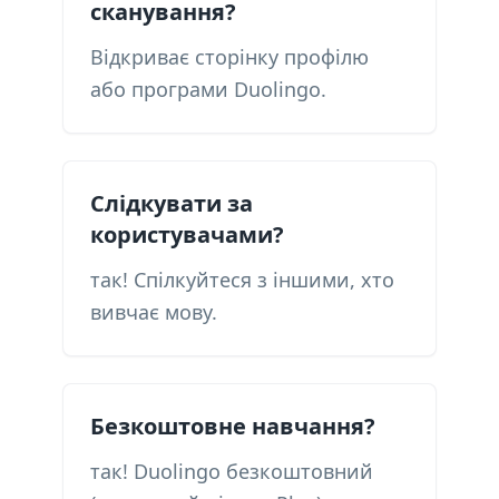
сканування?
Відкриває сторінку профілю
або програми Duolingo.
Слідкувати за
користувачами?
так! Спілкуйтеся з іншими, хто
вивчає мову.
Безкоштовне навчання?
так! Duolingo безкоштовний