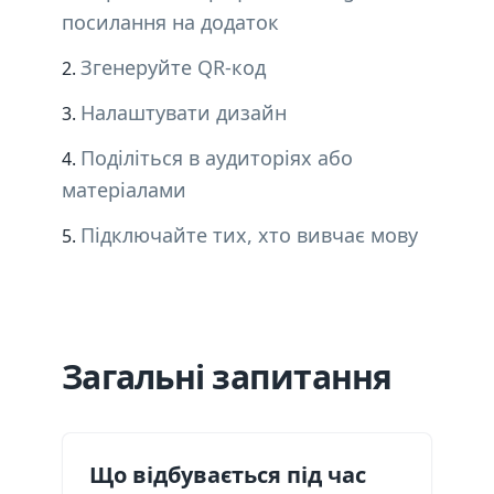
посилання на додаток
Згенеруйте QR-код
Налаштувати дизайн
Поділіться в аудиторіях або
матеріалами
Підключайте тих, хто вивчає мову
Загальні запитання
Що відбувається під час