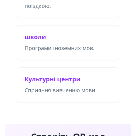
поїздкою.
школи
Програми іноземних мов.
Культурні центри
Сприяння вивченню мови.