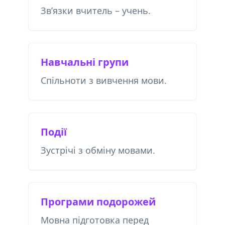
Зв’язки вчитель – учень.
Навчальні групи
Спільноти з вивчення мови.
Події
Зустрічі з обміну мовами.
Програми подорожей
Мовна підготовка перед