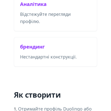
Аналітика
Відстежуйте перегляди
профілю.
брендинг
Нестандартні конструкції.
Як створити
Отримайте профіль Duolingo або