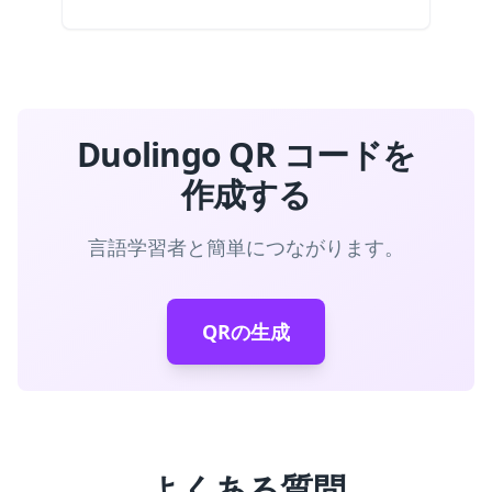
Duolingo QR コードを
作成する
言語学習者と簡単につながります。
QRの生成
よくある質問