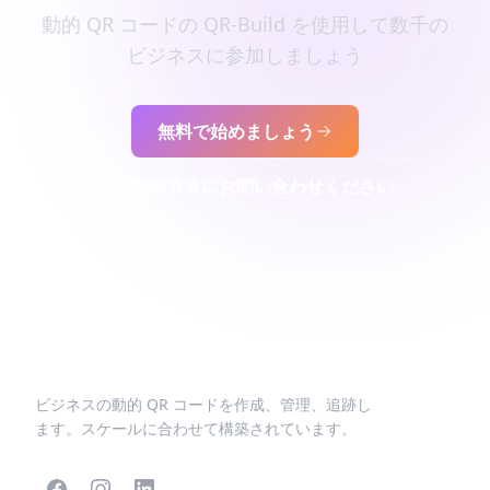
動的 QR コードの QR-Build を使用して数千の
ビジネスに参加しましょう
無料で始めましょう
営業担当者にお問い合わせください
ビジネスの動的 QR コードを作成、管理、追跡し
ます。スケールに合わせて構築されています。