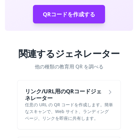
QRコードを作成する
関連するジェネレーター
他の種類の教育用 QR を調べる
リンク/URL用のQRコードジェ
ネレーター
任意の URL の QR コードを作成します。簡単
なスキャンで、Web サイト、ランディング
ページ、リンクを即座に共有します。