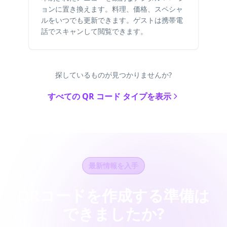
ョンに置き換えます。料理、価格、スペシャ
ルをいつでも更新できます。ゲストは携帯電
話でスキャンして閲覧できます。
探しているものが見つかりませんか?
すべての QR コード タイプを表示
最新情報を入手
QRコードを作成する準備は
できましたか?