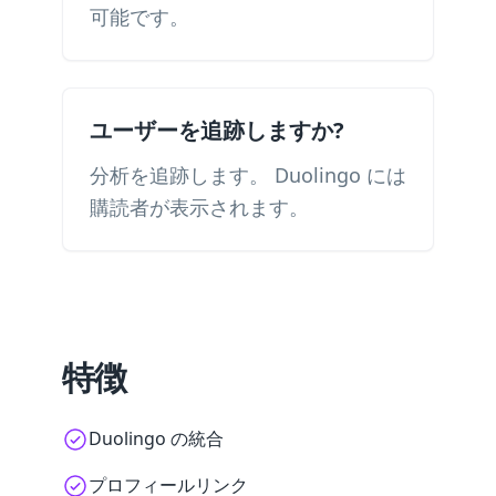
可能です。
ユーザーを追跡しますか?
分析を追跡します。 Duolingo には
購読者が表示されます。
特徴
Duolingo の統合
プロフィールリンク