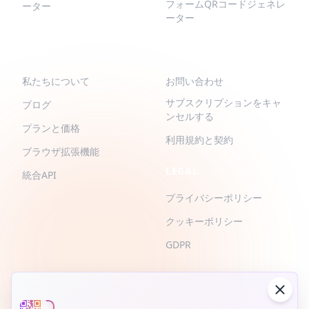
フォームQRコードジェネレ
ーター
ーター
QR-BUILD
サポート
私たちについて
お問い合わせ
サブスクリプションをキャ
ブログ
ンセルする
プランと価格
利用規約と契約
ブラウザ拡張機能
LEGAL
統合API
プライバシーポリシー
クッキーポリシー
GDPR