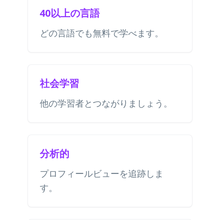
40以上の言語
どの言語でも無料で学べます。
社会学習
他の学習者とつながりましょう。
分析的
プロフィールビューを追跡しま
す。