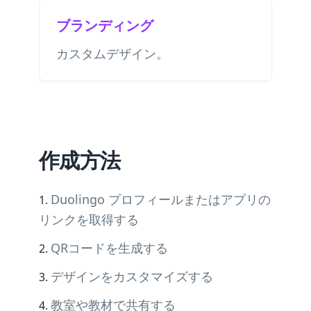
ブランディング
カスタムデザイン。
作成方法
Duolingo プロフィールまたはアプリの
リンクを取得する
QRコードを生成する
デザインをカスタマイズする
教室や教材で共有する