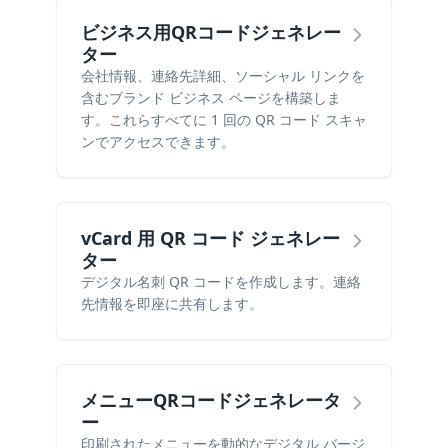
ビジネス用QRコードジェネレー
ター
会社情報、連絡先詳細、ソーシャル リンクを
含むブランド ビジネス ページを構築しま
す。これらすべてに 1 回の QR コード スキャ
ンでアクセスできます。
vCard 用 QR コード ジェネレー
ター
デジタル名刺 QR コードを作成します。連絡
先情報を即座に共有します。
メニューQRコードジェネレータ
ー
印刷されたメニューを動的なデジタル バージ