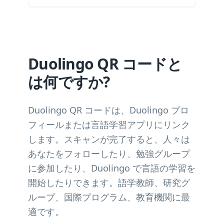
Duolingo QR コードと
は何ですか?
Duolingo QR コードは、Duolingo プロ
フィールまたは言語学習アプリにリンク
します。スキャンが完了すると、人々は
あなたをフォローしたり、勉強グループ
に参加したり、Duolingo で言語の学習を
開始したりできます。語学教師、研究グ
ループ、国際プログラム、教育機関に最
適です。