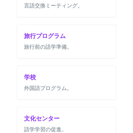
言語交換ミーティング。
旅行プログラム
旅行前の語学準備。
学校
外国語プログラム。
文化センター
語学学習の促進。