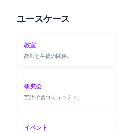
ユースケース
教室
教師と生徒の関係。
研究会
言語学習コミュニティ。
イベント