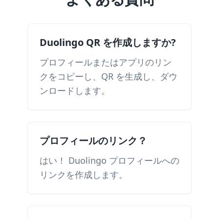
Duolingo QR を作成しますか?
プロフィールまたはアプリのリン
クをコピーし、QR を生成し、ダウ
ンロードします。
プロフィールのリンク？
はい！ Duolingo プロフィールへの
リンクを作成します。