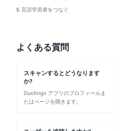
言語学習者をつなぐ
よくある質問
スキャンするとどうなります
か?
Duolingo アプリのプロフィールま
たはページを開きます。