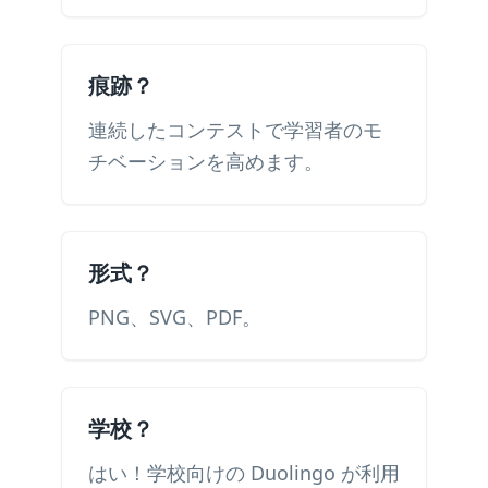
痕跡？
連続したコンテストで学習者のモ
チベーションを高めます。
形式？
PNG、SVG、PDF。
学校？
はい！学校向けの Duolingo が利用