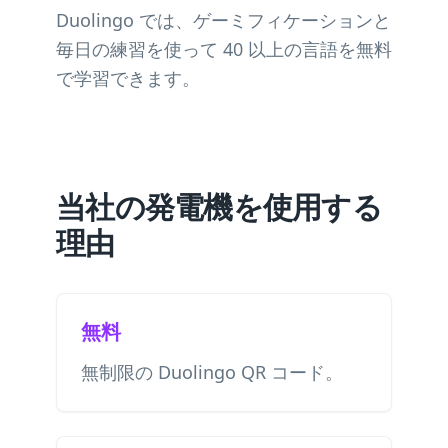
Duolingo では、ゲーミフィケーションと
毎日の練習を使って 40 以上の言語を無料
で学習できます。
当社の発電機を使用する
理由
無料
無制限の Duolingo QR コード。