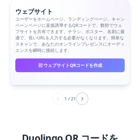
ウェブサイト
ユーザーをホームページ、ランディングページ、キャン
ペーンページに直接誘導するQRコードで、数秒でウェ
ブサイトを共有できます。チラシ、ポスター、名刺に最
適で、長いURLを入力する必要がなくなります。簡単な
スキャンで、あなたのオンラインプレゼンスにオーディ
エンスを瞬時に接続します。
ウェブサイトQRコードを作成
1
/
21
Duolingo QR コードを