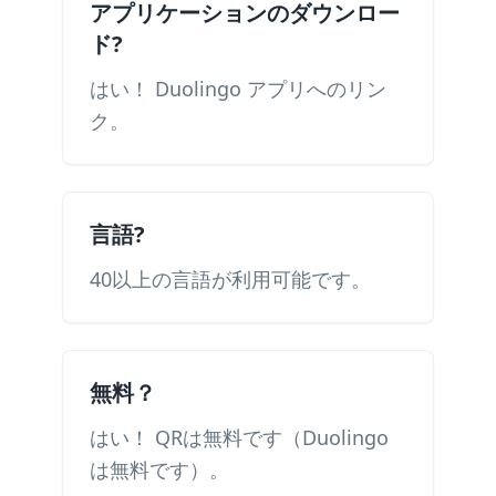
アプリケーションのダウンロー
ド?
はい！ Duolingo アプリへのリン
ク。
言語?
40以上の言語が利用可能です。
無料？
はい！ QRは無料です（Duolingo
は無料です）。