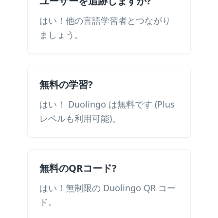
ユーザーを追跡しますか?
はい！他の言語学習者とつながり
ましょう。
無料の学習?
はい！ Duolingo は無料です (Plus
レベルも利用可能)。
無料のQRコード?
はい！無制限の Duolingo QR コー
ド。