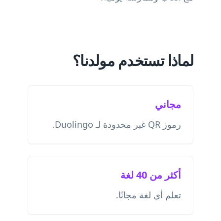
لماذا تستخدم مولدنا؟
مجاني
رموز QR غير محدودة لـ Duolingo.
أكثر من 40 لغة
تعلم أي لغة مجانًا.