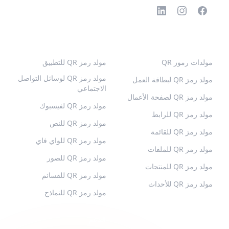
رموز QR الشائعة
المزيد من الأنواع
مولدات رموز QR
مولد رمز QR للتطبيق
مولد رمز QR لوسائل التواصل
مولد رمز QR لبطاقة العمل
الاجتماعي
مولد رمز QR لصفحة الأعمال
مولد رمز QR لفيسبوك
مولد رمز QR للرابط
مولد رمز QR للنص
مولد رمز QR للقائمة
مولد رمز QR للواي فاي
مولد رمز QR للملفات
مولد رمز QR للصور
مولد رمز QR للمنتجات
مولد رمز QR للقسائم
مولد رمز QR للأحداث
مولد رمز QR للنماذج
QR-BUILD
الدعم