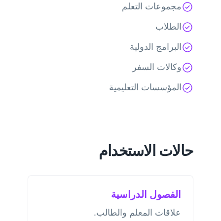
مجموعات التعلم
الطلاب
البرامج الدولية
وكالات السفر
المؤسسات التعليمية
حالات الاستخدام
الفصول الدراسية
علاقات المعلم والطالب.