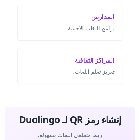
المدارس
برامج اللغات الأجنبية.
المراكز الثقافية
تعزيز تعلم اللغات.
إنشاء رمز QR لـ Duolingo
ربط متعلمي اللغات بسهولة.