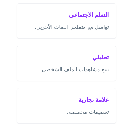
التعلم الاجتماعي
تواصل مع متعلمي اللغات الآخرين.
تحليلي
تتبع مشاهدات الملف الشخصي.
علامة تجارية
تصميمات مخصصة.