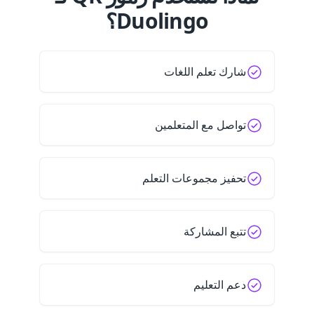
Duolingo؟
شارك تعلم اللغات
تواصل مع المتعلمين
تحفيز مجموعات التعلم
تتبع المشاركة
دعم التعليم