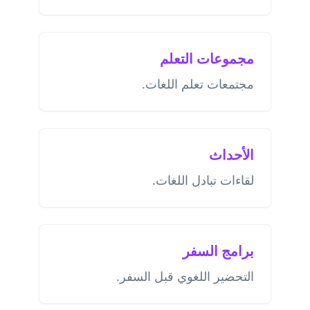
مجموعات التعلم
مجتمعات تعلم اللغات.
الأحداث
لقاءات تبادل اللغات.
برامج السفر
التحضير اللغوي قبل السفر.