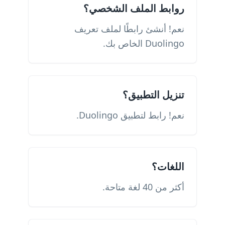
روابط الملف الشخصي؟
نعم! أنشئ رابطًا لملف تعريف
Duolingo الخاص بك.
تنزيل التطبيق؟
نعم! رابط لتطبيق Duolingo.
اللغات؟
أكثر من 40 لغة متاحة.