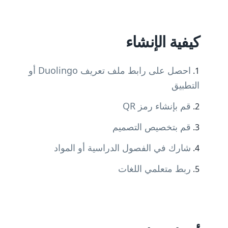
كيفية الإنشاء
احصل على رابط ملف تعريف Duolingo أو
التطبيق
قم بإنشاء رمز QR
قم بتخصيص التصميم
شارك في الفصول الدراسية أو المواد
ربط متعلمي اللغات