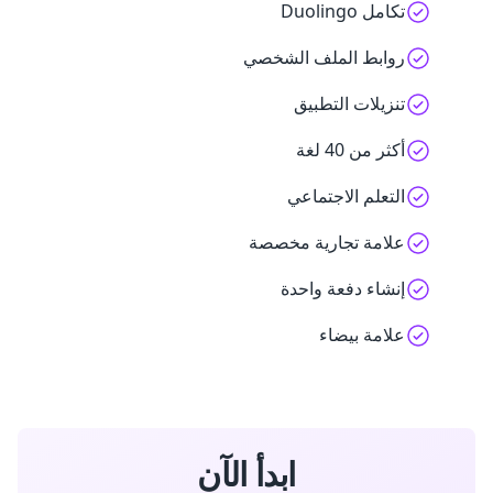
تكامل Duolingo
روابط الملف الشخصي
تنزيلات التطبيق
أكثر من 40 لغة
التعلم الاجتماعي
علامة تجارية مخصصة
إنشاء دفعة واحدة
علامة بيضاء
ابدأ الآن