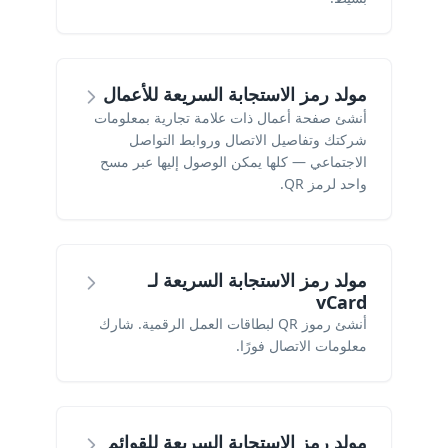
مولد رمز الاستجابة السريعة للأعمال
أنشئ صفحة أعمال ذات علامة تجارية بمعلومات
شركتك وتفاصيل الاتصال وروابط التواصل
الاجتماعي — كلها يمكن الوصول إليها عبر مسح
واحد لرمز QR.
مولد رمز الاستجابة السريعة لـ
vCard
أنشئ رموز QR لبطاقات العمل الرقمية. شارك
معلومات الاتصال فورًا.
مولد رمز الاستجابة السريعة للقوائم