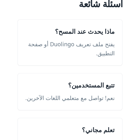
أسئلة شائعة
ماذا يحدث عند المسح؟
يفتح ملف تعريف Duolingo أو صفحة
التطبيق.
تتبع المستخدمين؟
نعم! تواصل مع متعلمي اللغات الآخرين.
تعلم مجاني؟