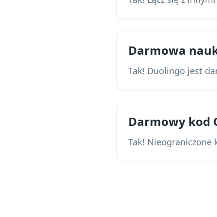
Darmowa nauk
Tak! Duolingo jest d
Darmowy kod 
Tak! Nieograniczone 